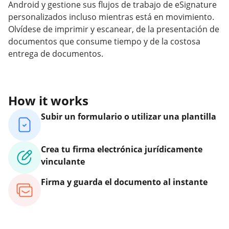
Android y gestione sus flujos de trabajo de eSignature
personalizados incluso mientras está en movimiento.
Olvídese de imprimir y escanear, de la presentación de
documentos que consume tiempo y de la costosa
entrega de documentos.
How it works
Subir un formulario o utilizar una plantilla
Crea tu firma electrónica jurídicamente
vinculante
Firma y guarda el documento al instante