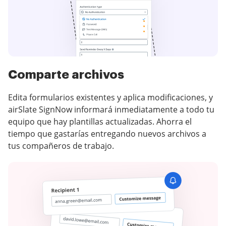
Comparte archivos
Edita formularios existentes y aplica modificaciones, y
airSlate SignNow informará inmediatamente a todo tu
equipo que hay plantillas actualizadas. Ahorra el
tiempo que gastarías entregando nuevos archivos a
tus compañeros de trabajo.