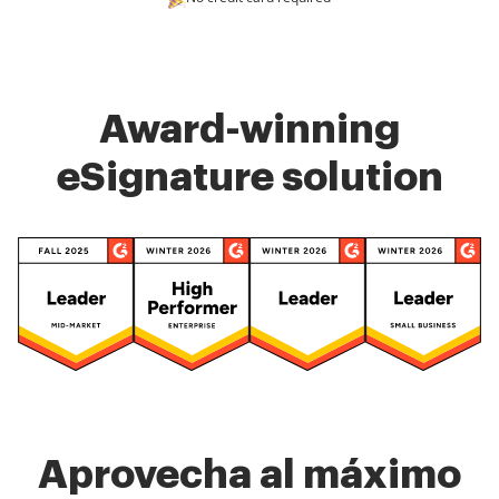
Award-winning
eSignature solution
Aprovecha al máximo