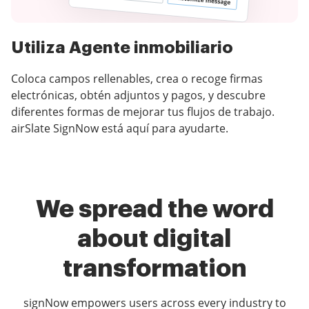
Utiliza Agente inmobiliario
Coloca campos rellenables, crea o recoge firmas
electrónicas, obtén adjuntos y pagos, y descubre
diferentes formas de mejorar tus flujos de trabajo.
airSlate SignNow está aquí para ayudarte.
We spread the word
about digital
transformation
signNow empowers users across every industry to