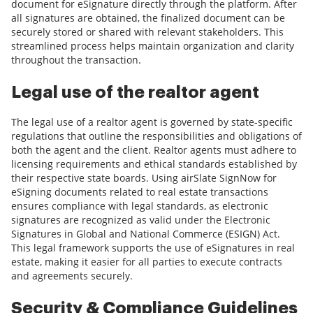
document for eSignature directly through the platform. After
all signatures are obtained, the finalized document can be
securely stored or shared with relevant stakeholders. This
streamlined process helps maintain organization and clarity
throughout the transaction.
Legal use of the realtor agent
The legal use of a realtor agent is governed by state-specific
regulations that outline the responsibilities and obligations of
both the agent and the client. Realtor agents must adhere to
licensing requirements and ethical standards established by
their respective state boards. Using airSlate SignNow for
eSigning documents related to real estate transactions
ensures compliance with legal standards, as electronic
signatures are recognized as valid under the Electronic
Signatures in Global and National Commerce (ESIGN) Act.
This legal framework supports the use of eSignatures in real
estate, making it easier for all parties to execute contracts
and agreements securely.
Security & Compliance Guidelines