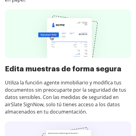
Edita muestras de forma segura
Utiliza la función agente inmobiliario y modifica tus
documentos sin preocuparte por la seguridad de tus
datos sensibles. Con las medidas de seguridad en
airSlate SignNow, solo tú tienes acceso a los datos
almacenados en tu documentación.