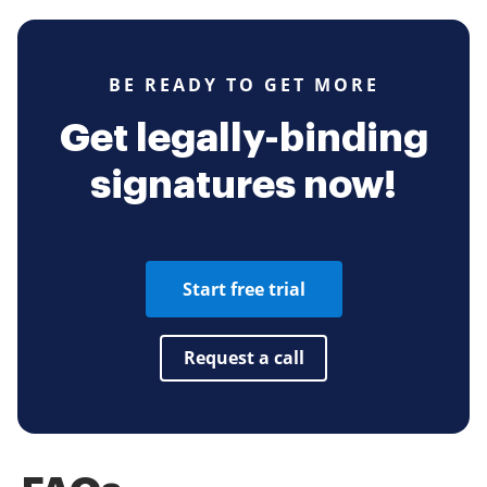
BE READY TO GET MORE
Get legally-binding
signatures now!
Start free trial
Request a call