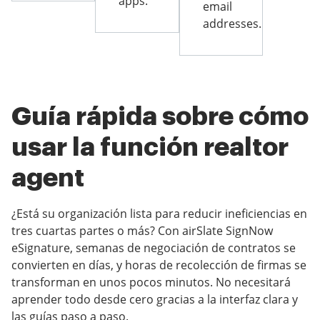
apps.
email
addresses.
Guía rápida sobre cómo
usar la función realtor
agent
¿Está su organización lista para reducir ineficiencias en
tres cuartas partes o más? Con airSlate SignNow
eSignature, semanas de negociación de contratos se
convierten en días, y horas de recolección de firmas se
transforman en unos pocos minutos. No necesitará
aprender todo desde cero gracias a la interfaz clara y
las guías paso a paso.