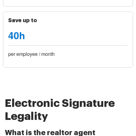
Save up to
40h
per employee / month
Electronic Signature
Legality
What is the realtor agent