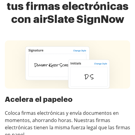
tus firmas electrónicas
con airSlate SignNow
Acelera el papeleo
Coloca firmas electrónicas y envía documentos en
momentos, ahorrando horas. Nuestras firmas
electrónicas tienen la misma fuerza legal que las firmas
en papel.