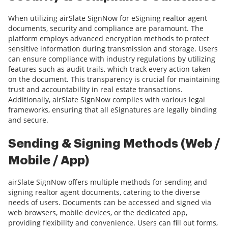
When utilizing airSlate SignNow for eSigning realtor agent
documents, security and compliance are paramount. The
platform employs advanced encryption methods to protect
sensitive information during transmission and storage. Users
can ensure compliance with industry regulations by utilizing
features such as audit trails, which track every action taken
on the document. This transparency is crucial for maintaining
trust and accountability in real estate transactions.
Additionally, airSlate SignNow complies with various legal
frameworks, ensuring that all eSignatures are legally binding
and secure.
Sending & Signing Methods (Web /
Mobile / App)
airSlate SignNow offers multiple methods for sending and
signing realtor agent documents, catering to the diverse
needs of users. Documents can be accessed and signed via
web browsers, mobile devices, or the dedicated app,
providing flexibility and convenience. Users can fill out forms,