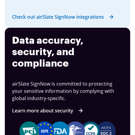
Check out airSlate SignNow integrations
Data accuracy,
security, and
compliance
airSlate SignNow is committed to protecting
your sensitive information by complying with
global industry-specific.
Learn more about security