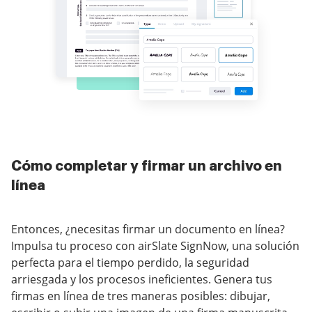
Cómo completar y firmar un archivo en
línea
Entonces, ¿necesitas firmar un documento en línea?
Impulsa tu proceso con airSlate SignNow, una solución
perfecta para el tiempo perdido, la seguridad
arriesgada y los procesos ineficientes. Genera tus
firmas en línea de tres maneras posibles: dibujar,