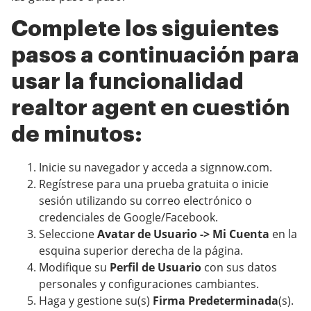
Complete los siguientes
pasos a continuación para
usar la funcionalidad
realtor agent en cuestión
de minutos:
Inicie su navegador y acceda a signnow.com.
Regístrese para una prueba gratuita o inicie
sesión utilizando su correo electrónico o
credenciales de Google/Facebook.
Seleccione
Avatar de Usuario -> Mi Cuenta
en la
esquina superior derecha de la página.
Modifique su
Perfil de Usuario
con sus datos
personales y configuraciones cambiantes.
Haga y gestione su(s)
Firma Predeterminada
(s).