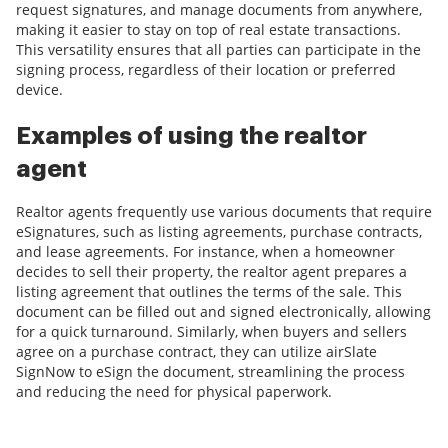
request signatures, and manage documents from anywhere,
making it easier to stay on top of real estate transactions.
This versatility ensures that all parties can participate in the
signing process, regardless of their location or preferred
device.
Examples of using the realtor
agent
Realtor agents frequently use various documents that require
eSignatures, such as listing agreements, purchase contracts,
and lease agreements. For instance, when a homeowner
decides to sell their property, the realtor agent prepares a
listing agreement that outlines the terms of the sale. This
document can be filled out and signed electronically, allowing
for a quick turnaround. Similarly, when buyers and sellers
agree on a purchase contract, they can utilize airSlate
SignNow to eSign the document, streamlining the process
and reducing the need for physical paperwork.