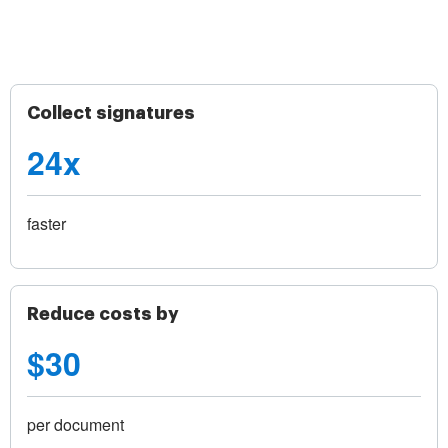
Collect signatures
24x
faster
Reduce costs by
$30
per document