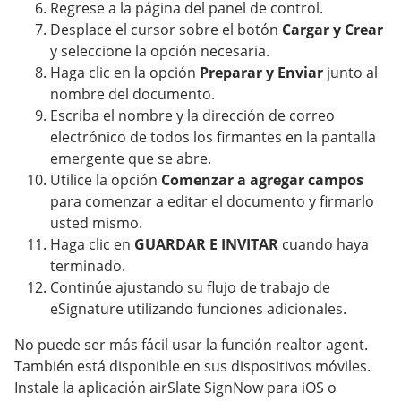
Regrese a la página del panel de control.
Desplace el cursor sobre el botón
Cargar y Crear
y seleccione la opción necesaria.
Haga clic en la opción
Preparar y Enviar
junto al
nombre del documento.
Escriba el nombre y la dirección de correo
electrónico de todos los firmantes en la pantalla
emergente que se abre.
Utilice la opción
Comenzar a agregar campos
para comenzar a editar el documento y firmarlo
usted mismo.
Haga clic en
GUARDAR E INVITAR
cuando haya
terminado.
Continúe ajustando su flujo de trabajo de
eSignature utilizando funciones adicionales.
No puede ser más fácil usar la función realtor agent.
También está disponible en sus dispositivos móviles.
Instale la aplicación airSlate SignNow para iOS o