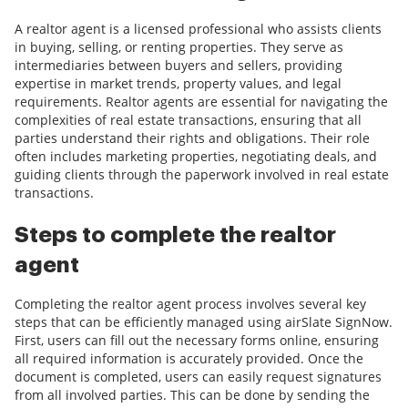
A realtor agent is a licensed professional who assists clients
in buying, selling, or renting properties. They serve as
intermediaries between buyers and sellers, providing
expertise in market trends, property values, and legal
requirements. Realtor agents are essential for navigating the
complexities of real estate transactions, ensuring that all
parties understand their rights and obligations. Their role
often includes marketing properties, negotiating deals, and
guiding clients through the paperwork involved in real estate
transactions.
Steps to complete the realtor
agent
Completing the realtor agent process involves several key
steps that can be efficiently managed using airSlate SignNow.
First, users can fill out the necessary forms online, ensuring
all required information is accurately provided. Once the
document is completed, users can easily request signatures
from all involved parties. This can be done by sending the