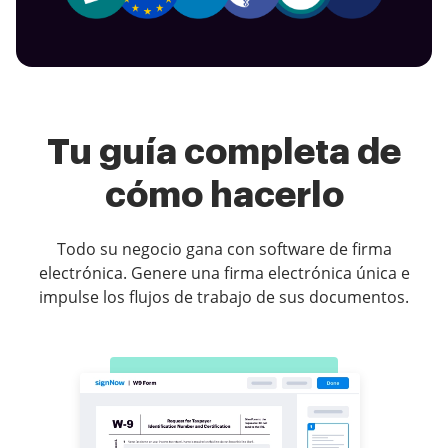
Tu guía completa de
cómo hacerlo
Todo su negocio gana con software de firma
electrónica. Genere una firma electrónica única e
impulse los flujos de trabajo de sus documentos.