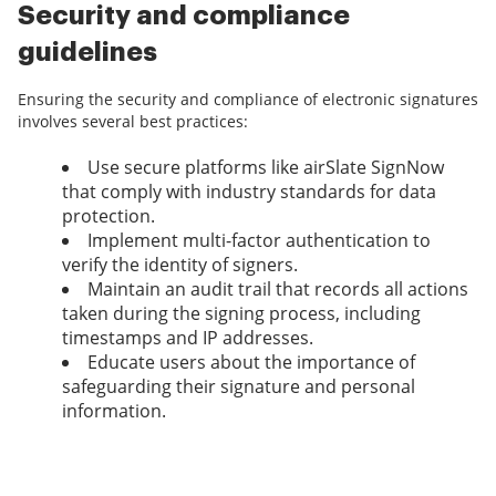
Security and compliance
guidelines
Ensuring the security and compliance of electronic signatures
involves several best practices:
Use secure platforms like airSlate SignNow
that comply with industry standards for data
protection.
Implement multi-factor authentication to
verify the identity of signers.
Maintain an audit trail that records all actions
taken during the signing process, including
timestamps and IP addresses.
Educate users about the importance of
safeguarding their signature and personal
information.