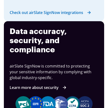
Check out airSlate SignNow integrations
Data accuracy,
security, and
compliance
airSlate SignNow is committed to protecting
your sensitive information by complying with
global industry-specific.
Learn more about security