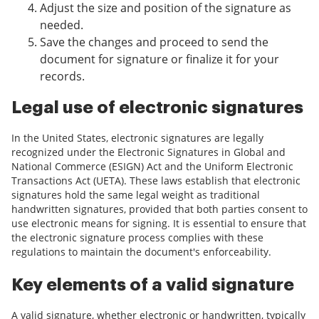
Adjust the size and position of the signature as
needed.
Save the changes and proceed to send the
document for signature or finalize it for your
records.
Legal use of electronic signatures
In the United States, electronic signatures are legally
recognized under the Electronic Signatures in Global and
National Commerce (ESIGN) Act and the Uniform Electronic
Transactions Act (UETA). These laws establish that electronic
signatures hold the same legal weight as traditional
handwritten signatures, provided that both parties consent to
use electronic means for signing. It is essential to ensure that
the electronic signature process complies with these
regulations to maintain the document's enforceability.
Key elements of a valid signature
A valid signature, whether electronic or handwritten, typically