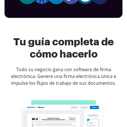
Tu guía completa de
cómo hacerlo
Todo su negocio gana con software de firma
electrónica. Genere una firma electrónica única e
impulse los flujos de trabajo de sus documentos.