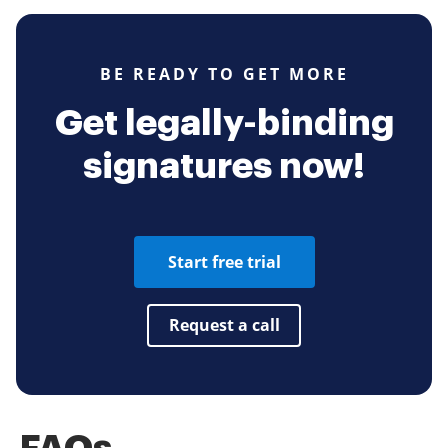
BE READY TO GET MORE
Get legally-binding
signatures now!
Start free trial
Request a call
FAQs