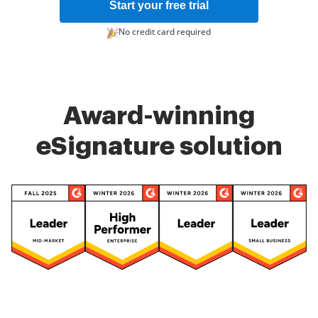
Start your free trial
No credit card required
Award-winning
eSignature solution