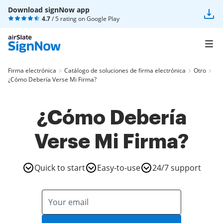
Download signNow app
4.7
/ 5 rating on
Google Play
Firma electrónica
Catálogo de soluciones de firma electrónica
Otro
¿Cómo Debería Verse Mi Firma?
¿Cómo Debería
Verse Mi Firma?
Quick to start
Easy-to-use
24/7 support