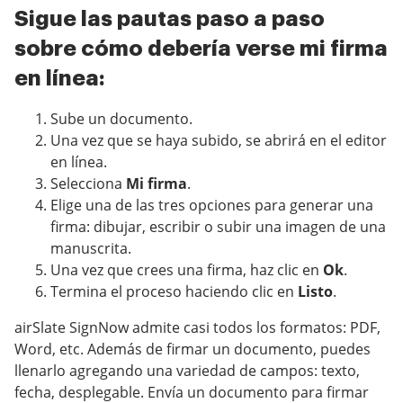
Sigue las pautas paso a paso
sobre cómo debería verse mi firma
en línea:
Sube un documento.
Una vez que se haya subido, se abrirá en el editor
en línea.
Selecciona
Mi firma
.
Elige una de las tres opciones para generar una
firma: dibujar, escribir o subir una imagen de una
manuscrita.
Una vez que crees una firma, haz clic en
Ok
.
Termina el proceso haciendo clic en
Listo
.
airSlate SignNow admite casi todos los formatos: PDF,
Word, etc. Además de firmar un documento, puedes
llenarlo agregando una variedad de campos: texto,
fecha, desplegable. Envía un documento para firmar