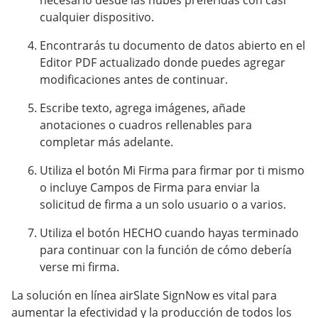
necesario desde las nubes preferidas con casi
cualquier dispositivo.
Encontrarás tu documento de datos abierto en el
Editor PDF actualizado donde puedes agregar
modificaciones antes de continuar.
Escribe texto, agrega imágenes, añade
anotaciones o cuadros rellenables para
completar más adelante.
Utiliza el botón Mi Firma para firmar por ti mismo
o incluye Campos de Firma para enviar la
solicitud de firma a un solo usuario o a varios.
Utiliza el botón HECHO cuando hayas terminado
para continuar con la función de cómo debería
verse mi firma.
La solución en línea airSlate SignNow es vital para
aumentar la efectividad y la producción de todos los