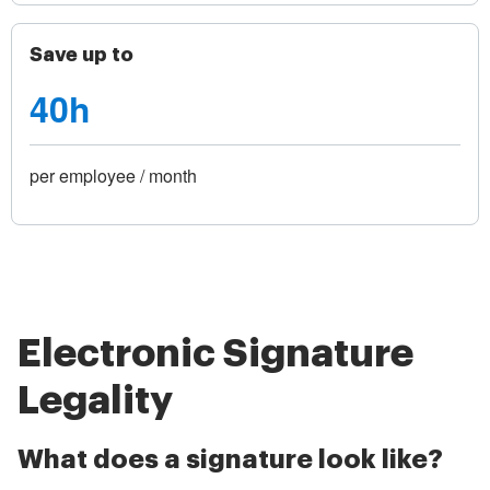
Save up to
40h
per employee / month
Electronic Signature
Legality
What does a signature look like?