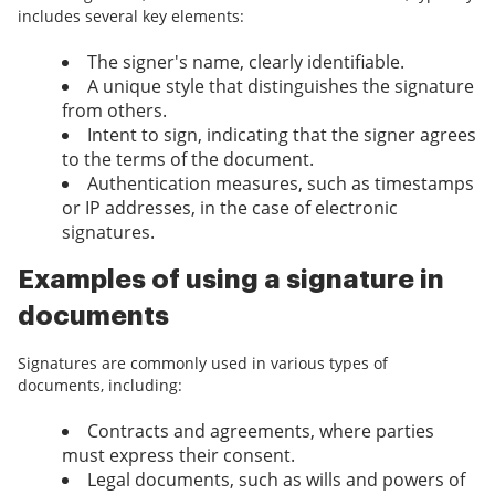
includes several key elements:
The signer's name, clearly identifiable.
A unique style that distinguishes the signature
from others.
Intent to sign, indicating that the signer agrees
to the terms of the document.
Authentication measures, such as timestamps
or IP addresses, in the case of electronic
signatures.
Examples of using a signature in
documents
Signatures are commonly used in various types of
documents, including:
Contracts and agreements, where parties
must express their consent.
Legal documents, such as wills and powers of