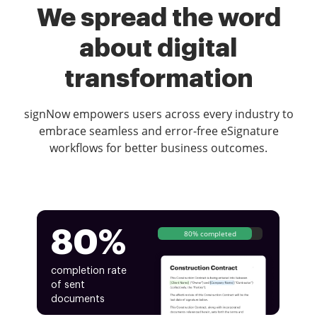
We spread the word
about digital
transformation
signNow empowers users across every industry to
embrace seamless and error-free eSignature
workflows for better business outcomes.
80%
80% completed
completion rate
of sent
documents