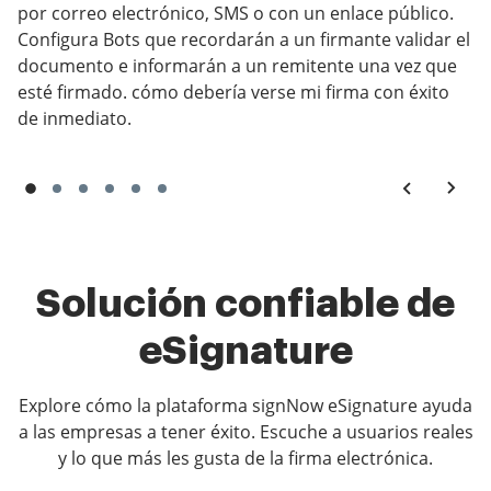
por correo electrónico, SMS o con un enlace público.
Configura Bots que recordarán a un firmante validar el
documento e informarán a un remitente una vez que
esté firmado. cómo debería verse mi firma con éxito
de inmediato.
Solución confiable de
eSignature
Explore cómo la plataforma signNow eSignature ayuda
a las empresas a tener éxito. Escuche a usuarios reales
y lo que más les gusta de la firma electrónica.