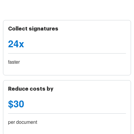
Collect signatures
24x
faster
Reduce costs by
$30
per document