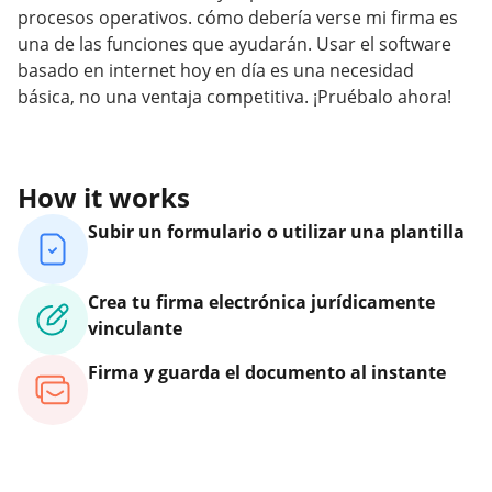
procesos operativos. cómo debería verse mi firma es
una de las funciones que ayudarán. Usar el software
basado en internet hoy en día es una necesidad
básica, no una ventaja competitiva. ¡Pruébalo ahora!
How it works
Subir un formulario o utilizar una plantilla
Crea tu firma electrónica jurídicamente
vinculante
Firma y guarda el documento al instante