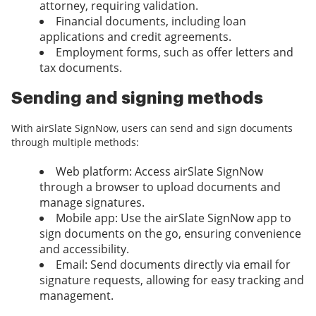
attorney, requiring validation.
Financial documents, including loan
applications and credit agreements.
Employment forms, such as offer letters and
tax documents.
Sending and signing methods
With airSlate SignNow, users can send and sign documents
through multiple methods:
Web platform: Access airSlate SignNow
through a browser to upload documents and
manage signatures.
Mobile app: Use the airSlate SignNow app to
sign documents on the go, ensuring convenience
and accessibility.
Email: Send documents directly via email for
signature requests, allowing for easy tracking and
management.