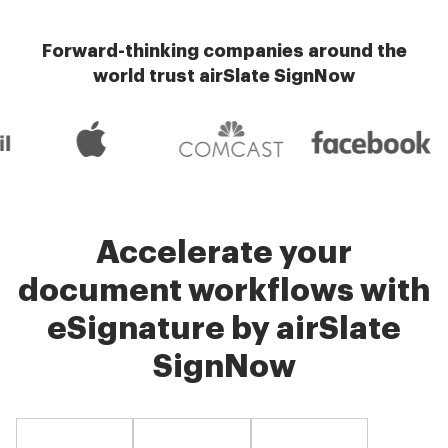
Forward-thinking companies around the
world trust airSlate SignNow
Accelerate your
document workflows with
eSignature by airSlate
SignNow