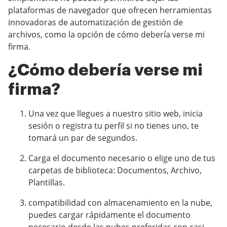
plataformas de navegador que ofrecen herramientas
innovadoras de automatización de gestión de
archivos, como la opción de cómo debería verse mi
firma.
¿Cómo debería verse mi
firma?
Una vez que llegues a nuestro sitio web, inicia
sesión o registra tu perfil si no tienes uno, te
tomará un par de segundos.
Carga el documento necesario o elige uno de tus
carpetas de biblioteca: Documentos, Archivo,
Plantillas.
compatibilidad con almacenamiento en la nube,
puedes cargar rápidamente el documento