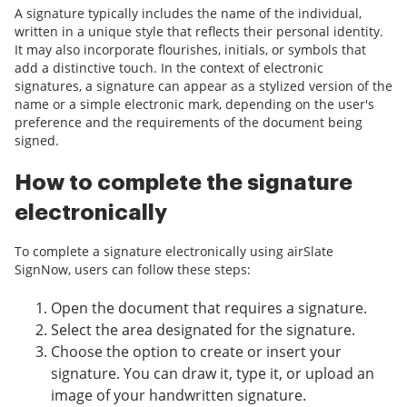
A signature typically includes the name of the individual,
written in a unique style that reflects their personal identity.
It may also incorporate flourishes, initials, or symbols that
add a distinctive touch. In the context of electronic
signatures, a signature can appear as a stylized version of the
name or a simple electronic mark, depending on the user's
preference and the requirements of the document being
signed.
How to complete the signature
electronically
To complete a signature electronically using airSlate
SignNow, users can follow these steps:
Open the document that requires a signature.
Select the area designated for the signature.
Choose the option to create or insert your
signature. You can draw it, type it, or upload an
image of your handwritten signature.