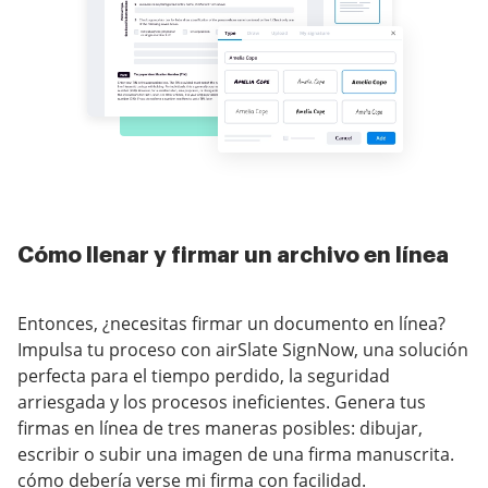
Cómo llenar y firmar un archivo en línea
Entonces, ¿necesitas firmar un documento en línea?
Impulsa tu proceso con airSlate SignNow, una solución
perfecta para el tiempo perdido, la seguridad
arriesgada y los procesos ineficientes. Genera tus
firmas en línea de tres maneras posibles: dibujar,
escribir o subir una imagen de una firma manuscrita.
cómo debería verse mi firma con facilidad.