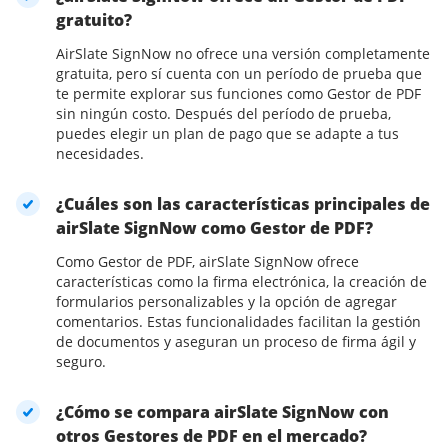
gratuito?
AirSlate SignNow no ofrece una versión completamente
gratuita, pero sí cuenta con un período de prueba que
te permite explorar sus funciones como Gestor de PDF
sin ningún costo. Después del período de prueba,
puedes elegir un plan de pago que se adapte a tus
necesidades.
¿Cuáles son las características principales de
airSlate SignNow como Gestor de PDF?
Como Gestor de PDF, airSlate SignNow ofrece
características como la firma electrónica, la creación de
formularios personalizables y la opción de agregar
comentarios. Estas funcionalidades facilitan la gestión
de documentos y aseguran un proceso de firma ágil y
seguro.
¿Cómo se compara airSlate SignNow con
otros Gestores de PDF en el mercado?