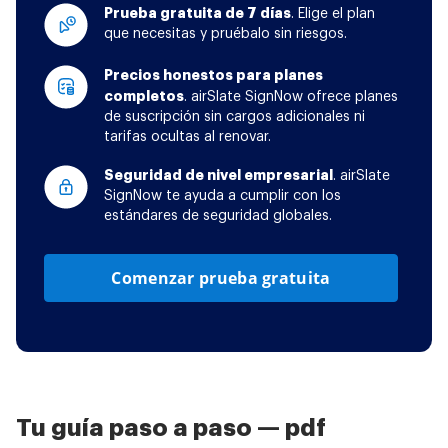
Prueba gratuita de 7 días
. Elige el plan
que necesitas y pruébalo sin riesgos.
Precios honestos para planes
completos
. airSlate SignNow ofrece planes
de suscripción sin cargos adicionales ni
tarifas ocultas al renovar.
Seguridad de nivel empresarial
. airSlate
SignNow te ayuda a cumplir con los
estándares de seguridad globales.
Comenzar prueba gratuita
Tu guía paso a paso — pdf