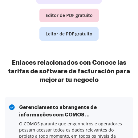
Editor de PDF gratuito
Leitor de PDF gratuito
Enlaces relacionados con Conoce las
tarifas de software de facturación para
mejorar tu negocio
Gerenciamento abrangente de
informações com COMOS ...
O COMOS garante que engenheiros e operadores
possam acessar todos os dados relevantes do
projeto a todo momento, em todos os níveis da