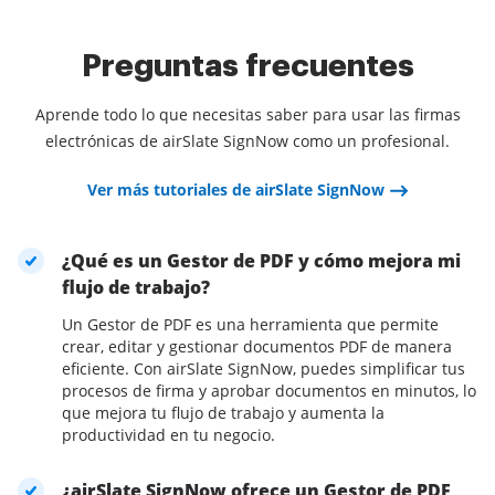
Preguntas frecuentes
Aprende todo lo que necesitas saber para usar las firmas
electrónicas de airSlate SignNow como un profesional.
Ver más tutoriales de airSlate SignNow
¿Qué es un Gestor de PDF y cómo mejora mi
flujo de trabajo?
Un Gestor de PDF es una herramienta que permite
crear, editar y gestionar documentos PDF de manera
eficiente. Con airSlate SignNow, puedes simplificar tus
procesos de firma y aprobar documentos en minutos, lo
que mejora tu flujo de trabajo y aumenta la
productividad en tu negocio.
¿airSlate SignNow ofrece un Gestor de PDF