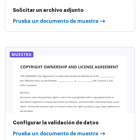
Solicitar un archivo adjunto
Prueba un documento de muestra
MUESTRA
Configurar la validación de datos
Prueba un documento de muestra