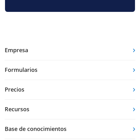
Empresa
Formularios
Precios
Recursos
Base de conocimientos