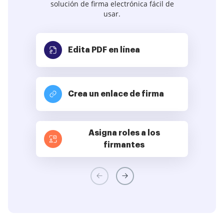
solución de firma electrónica fácil de
usar.
Edita PDF
en línea
Crea un enlace de firma
Asigna roles a los
firmantes