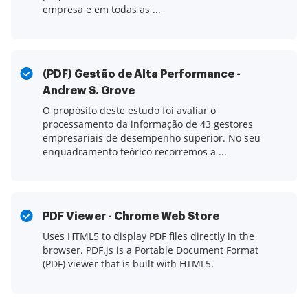
empresa e em todas as ...
(PDF) Gestão de Alta Performance -
Andrew S. Grove
O propósito deste estudo foi avaliar o
processamento da informação de 43 gestores
empresariais de desempenho superior. No seu
enquadramento teórico recorremos a ...
PDF Viewer - Chrome Web Store
Uses HTML5 to display PDF files directly in the
browser. PDF.js is a Portable Document Format
(PDF) viewer that is built with HTML5.