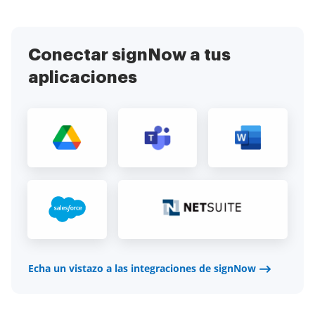
Conectar signNow a tus
aplicaciones
Echa un vistazo a las integraciones de signNow