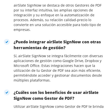
airSlate SignNow se destaca de otros Gestores de PDF
por su interfaz intuitiva, las amplias opciones de
integración y su enfoque en la automatización de
procesos. Además, su relación calidad-precio lo
convierte en una solución accesible para todo tipo de
empresas.
¿Puedo integrar airSlate SignNow con otras
herramientas de gestión?
Sí, airSlate SignNow se integra fácilmente con diversas
aplicaciones de gestión como Google Drive, Dropbox y
Microsoft Office. Estas integraciones hacen que la
utilización de tu Gestor de PDF sea aún más eficiente,
permitiéndote acceder y gestionar documentos desde
múltiples plataformas.
¿Cuáles son los beneficios de usar airSlate
SignNow como Gestor de PDF?
Utilizar airSlate SignNow como Gestor de PDF te brinda