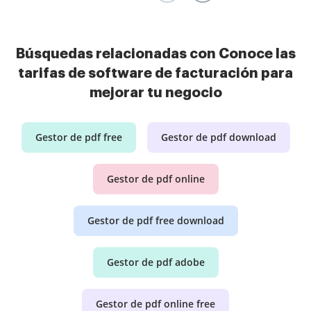
Búsquedas relacionadas con Conoce las
tarifas de software de facturación para
mejorar tu negocio
Gestor de pdf free
Gestor de pdf download
Gestor de pdf online
Gestor de pdf free download
Gestor de pdf adobe
Gestor de pdf online free