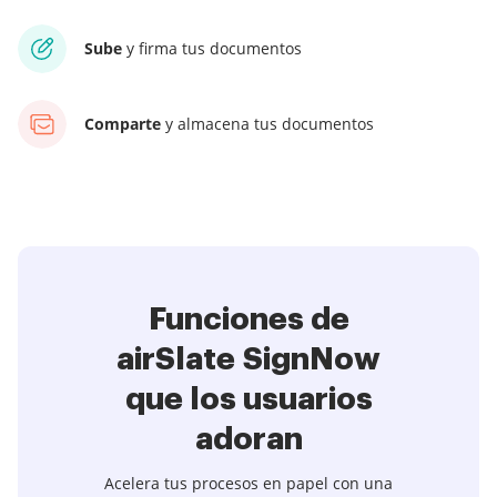
Sube
y firma tus documentos
Comparte
y almacena tus documentos
Funciones de
airSlate SignNow
que los usuarios
adoran
Acelera tus procesos en papel con una