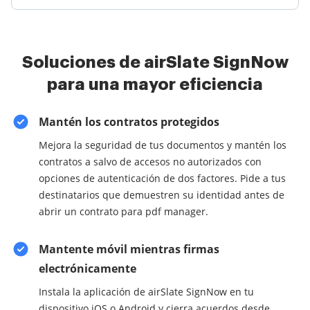
Soluciones de airSlate SignNow
para una mayor eficiencia
Mantén los contratos protegidos
Mejora la seguridad de tus documentos y mantén los
contratos a salvo de accesos no autorizados con
opciones de autenticación de dos factores. Pide a tus
destinatarios que demuestren su identidad antes de
abrir un contrato para pdf manager.
Mantente móvil mientras firmas
electrónicamente
Instala la aplicación de airSlate SignNow en tu
dispositivo iOS o Android y cierra acuerdos desde