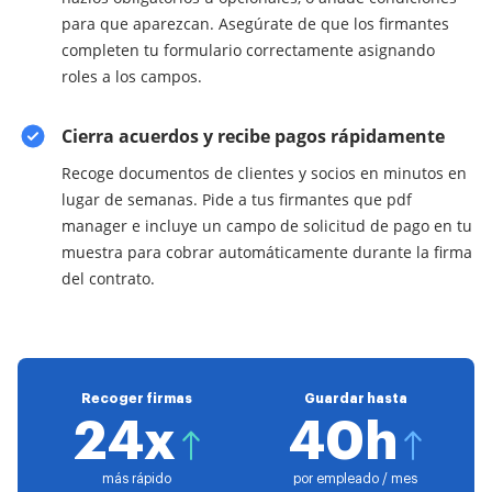
para que aparezcan. Asegúrate de que los firmantes
completen tu formulario correctamente asignando
roles a los campos.
Cierra acuerdos y recibe pagos rápidamente
Recoge documentos de clientes y socios en minutos en
lugar de semanas. Pide a tus firmantes que pdf
manager e incluye un campo de solicitud de pago en tu
muestra para cobrar automáticamente durante la firma
del contrato.
Recoger firmas
Guardar hasta
24x
40h
más rápido
por empleado / mes