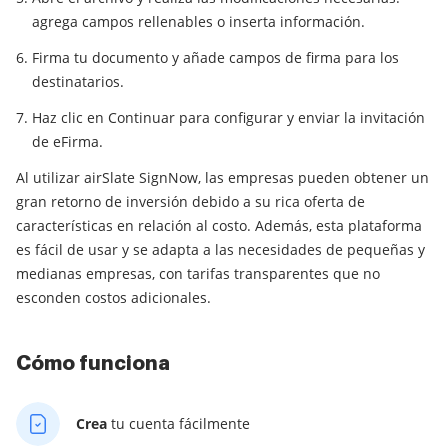
agrega campos rellenables o inserta información.
Firma tu documento y añade campos de firma para los
destinatarios.
Haz clic en Continuar para configurar y enviar la invitación
de eFirma.
Al utilizar airSlate SignNow, las empresas pueden obtener un
gran retorno de inversión debido a su rica oferta de
características en relación al costo. Además, esta plataforma
es fácil de usar y se adapta a las necesidades de pequeñas y
medianas empresas, con tarifas transparentes que no
esconden costos adicionales.
Cómo funciona
Crea
tu cuenta fácilmente