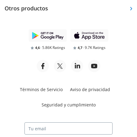
Otros productos
5.86K Ratings
9.7K Ratings
4,6
4,7
Términos de Servicio
Aviso de privacidad
Seguridad y cumplimiento