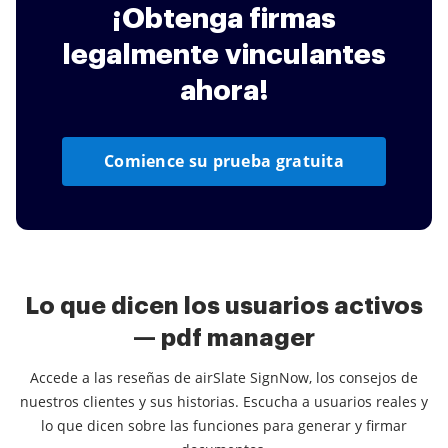
¡Obtenga firmas
legalmente vinculantes
ahora!
Comience su prueba gratuita
Lo que dicen los usuarios activos
— pdf manager
Accede a las reseñas de airSlate SignNow, los consejos de
nuestros clientes y sus historias. Escucha a usuarios reales y
lo que dicen sobre las funciones para generar y firmar