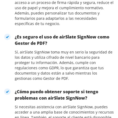
acceso a un proceso de firma rápida y segura, reduce el
uso de papel y mejora el cumplimiento normativo.
Además, puedes personalizar tus documentos y
formularios para adaptarlos a las necesidades
específicas de tu negocio.
¿Es seguro el uso de airSlate SignNow como
Gestor de PDF?
Sí, airSlate SignNow toma muy en serio la seguridad de
los datos y utiliza cifrado de nivel bancario para
proteger tu información. Además, cumple con
regulaciones como GDPR, lo que garantiza que tus
documentos y datos están a salvo mientras los
gestionas como Gestor de PDF.
¿Cómo puedo obtener soporte si tengo
problemas con airSlate SignNow?
Si necesitas asistencia con airSlate SignNow, puedes
acceder a una amplia base de conocimientos y recursos
en línea. También, el soporte al cliente está disponible