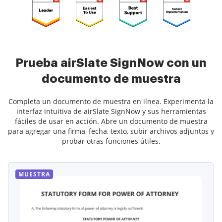
Prueba airSlate SignNow con un
documento de muestra
Completa un documento de muestra en línea. Experimenta la
interfaz intuitiva de airSlate SignNow y sus herramientas
fáciles de usar en acción. Abre un documento de muestra
para agregar una firma, fecha, texto, subir archivos adjuntos y
probar otras funciones útiles.
MUESTRA