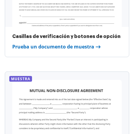
Casillas de verificación y botones de opción
Prueba un documento de muestra
MUESTRA