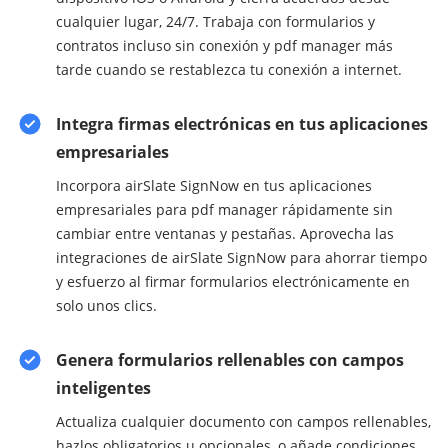
cualquier lugar, 24/7. Trabaja con formularios y
contratos incluso sin conexión y pdf manager más
tarde cuando se restablezca tu conexión a internet.
Integra firmas electrónicas en tus aplicaciones
empresariales
Incorpora airSlate SignNow en tus aplicaciones
empresariales para pdf manager rápidamente sin
cambiar entre ventanas y pestañas. Aprovecha las
integraciones de airSlate SignNow para ahorrar tiempo
y esfuerzo al firmar formularios electrónicamente en
solo unos clics.
Genera formularios rellenables con campos
inteligentes
Actualiza cualquier documento con campos rellenables,
hazlos obligatorios u opcionales, o añade condiciones