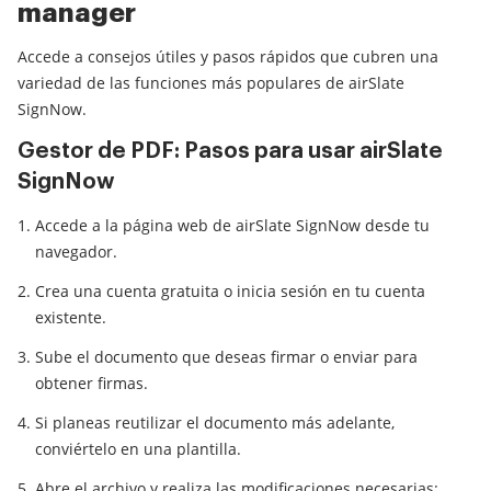
manager
Accede a consejos útiles y pasos rápidos que cubren una
variedad de las funciones más populares de airSlate
SignNow.
Gestor de PDF: Pasos para usar airSlate
SignNow
Accede a la página web de airSlate SignNow desde tu
navegador.
Crea una cuenta gratuita o inicia sesión en tu cuenta
existente.
Sube el documento que deseas firmar o enviar para
obtener firmas.
Si planeas reutilizar el documento más adelante,
conviértelo en una plantilla.
Abre el archivo y realiza las modificaciones necesarias: