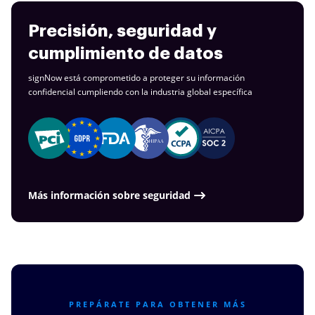
Precisión, seguridad y
cumplimiento de datos
signNow está comprometido a proteger su información
confidencial cumpliendo con la industria
global específica
Más información sobre seguridad
PREPÁRATE PARA OBTENER MÁS