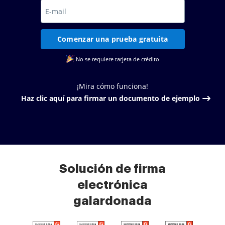
Comenzar una prueba gratuita
No se requiere tarjeta de crédito
¡Mira cómo funciona!
Haz clic aquí para firmar un documento de ejemplo
Solución de firma
electrónica
galardonada