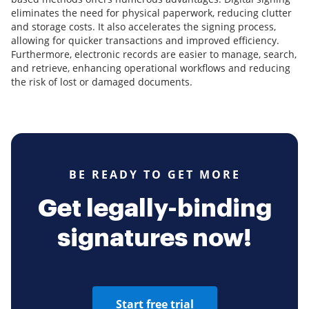
eliminates the need for physical paperwork, reducing clutter
and storage costs. It also accelerates the signing process,
allowing for quicker transactions and improved efficiency.
Furthermore, electronic records are easier to manage, search,
and retrieve, enhancing operational workflows and reducing
the risk of lost or damaged documents.
BE READY TO GET MORE
Get legally-binding
signatures now!
Start free trial