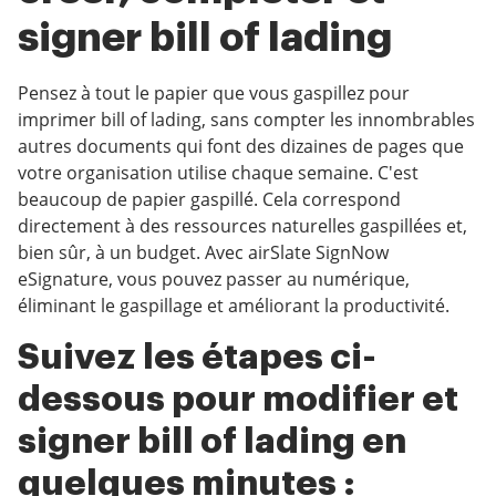
signer bill of lading
Pensez à tout le papier que vous gaspillez pour
imprimer bill of lading, sans compter les innombrables
autres documents qui font des dizaines de pages que
votre organisation utilise chaque semaine. C'est
beaucoup de papier gaspillé. Cela correspond
directement à des ressources naturelles gaspillées et,
bien sûr, à un budget. Avec airSlate SignNow
eSignature, vous pouvez passer au numérique,
éliminant le gaspillage et améliorant la productivité.
Suivez les étapes ci-
dessous pour modifier et
signer bill of lading en
quelques minutes :