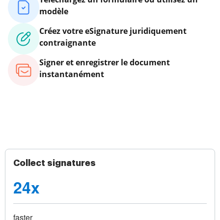
modèle
Créez votre eSignature juridiquement
contraignante
Signer et enregistrer le document
instantanément
Collect signatures
24x
faster