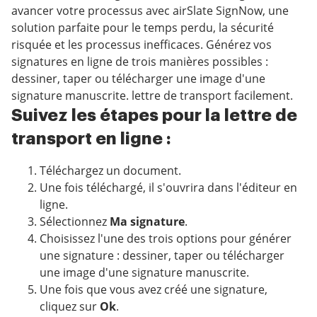
avancer votre processus avec airSlate SignNow, une
solution parfaite pour le temps perdu, la sécurité
risquée et les processus inefficaces. Générez vos
signatures en ligne de trois manières possibles :
dessiner, taper ou télécharger une image d'une
signature manuscrite. lettre de transport facilement.
Suivez les étapes pour la lettre de
transport en ligne :
Téléchargez un document.
Une fois téléchargé, il s'ouvrira dans l'éditeur en
ligne.
Sélectionnez
Ma signature
.
Choisissez l'une des trois options pour générer
une signature : dessiner, taper ou télécharger
une image d'une signature manuscrite.
Une fois que vous avez créé une signature,
cliquez sur
Ok
.