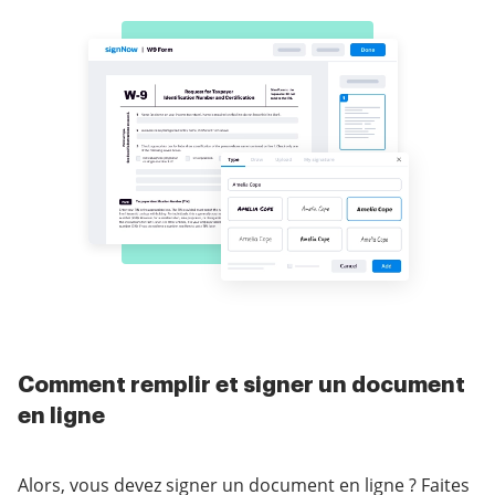
Comment remplir et signer un document
en ligne
Alors, vous devez signer un document en ligne ? Faites