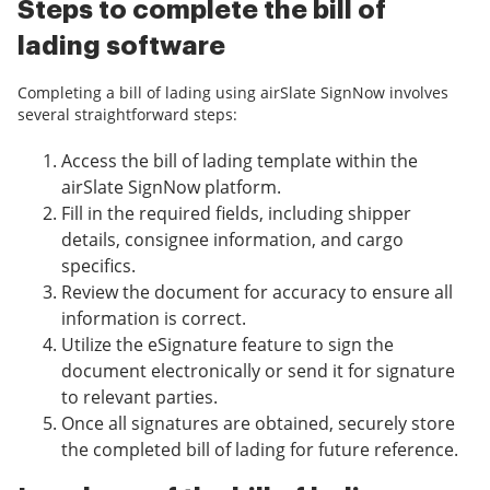
Steps to complete the bill of
lading software
Completing a bill of lading using airSlate SignNow involves
several straightforward steps:
Access the bill of lading template within the
airSlate SignNow platform.
Fill in the required fields, including shipper
details, consignee information, and cargo
specifics.
Review the document for accuracy to ensure all
information is correct.
Utilize the eSignature feature to sign the
document electronically or send it for signature
to relevant parties.
Once all signatures are obtained, securely store
the completed bill of lading for future reference.