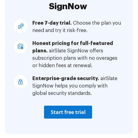
SignNow
Free 7-day trial.
Choose the plan you
need and try it risk-free.
Honest pricing for full-featured
plans.
airSlate SignNow offers
subscription plans with no overages
or hidden fees at renewal.
Enterprise-grade security.
airSlate
SignNow helps you comply with
global security standards.
Start free trial