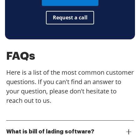
Request a call
FAQs
Here is a list of the most common customer
questions. If you can't find an answer to
your question, please don't hesitate to
reach out to us.
What is bill of lading software?