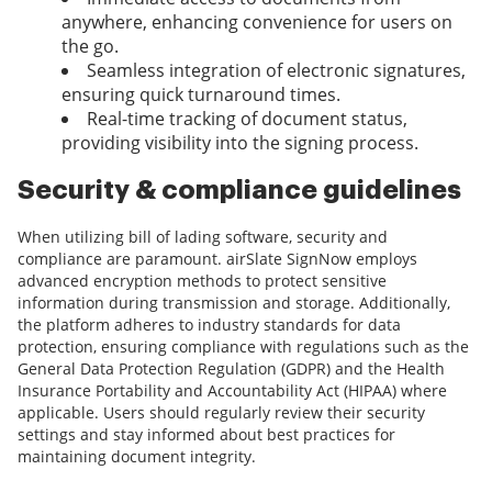
anywhere, enhancing convenience for users on
the go.
Seamless integration of electronic signatures,
ensuring quick turnaround times.
Real-time tracking of document status,
providing visibility into the signing process.
Security & compliance guidelines
When utilizing bill of lading software, security and
compliance are paramount. airSlate SignNow employs
advanced encryption methods to protect sensitive
information during transmission and storage. Additionally,
the platform adheres to industry standards for data
protection, ensuring compliance with regulations such as the
General Data Protection Regulation (GDPR) and the Health
Insurance Portability and Accountability Act (HIPAA) where
applicable. Users should regularly review their security
settings and stay informed about best practices for
maintaining document integrity.