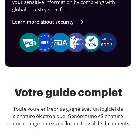
your sensitive information by complying with
global industry-specific.
Learn more about security
Votre guide complet
Toute votre entreprise gagne avec un logiciel de
signature électronique. Générez une eSignature
unique et augmentez vos flux de travail de documents.