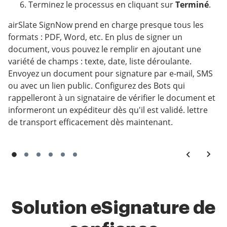
Terminez le processus en cliquant sur
Terminé
.
airSlate SignNow prend en charge presque tous les
formats : PDF, Word, etc. En plus de signer un
document, vous pouvez le remplir en ajoutant une
variété de champs : texte, date, liste déroulante.
Envoyez un document pour signature par e-mail, SMS
ou avec un lien public. Configurez des Bots qui
rappelleront à un signataire de vérifier le document et
informeront un expéditeur dès qu'il est validé. lettre
de transport efficacement dès maintenant.
Solution eSignature de