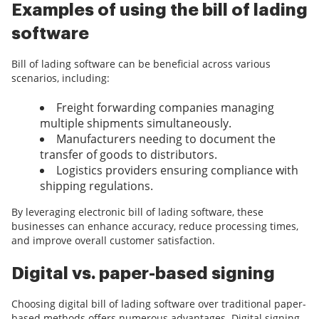
Examples of using the bill of lading
software
Bill of lading software can be beneficial across various
scenarios, including:
Freight forwarding companies managing
multiple shipments simultaneously.
Manufacturers needing to document the
transfer of goods to distributors.
Logistics providers ensuring compliance with
shipping regulations.
By leveraging electronic bill of lading software, these
businesses can enhance accuracy, reduce processing times,
and improve overall customer satisfaction.
Digital vs. paper-based signing
Choosing digital bill of lading software over traditional paper-
based methods offers numerous advantages. Digital signing