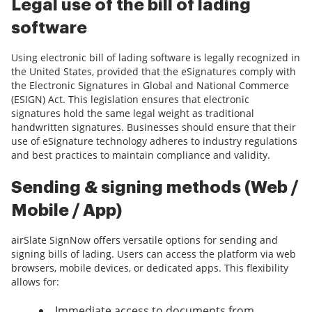
Legal use of the bill of lading
software
Using electronic bill of lading software is legally recognized in
the United States, provided that the eSignatures comply with
the Electronic Signatures in Global and National Commerce
(ESIGN) Act. This legislation ensures that electronic
signatures hold the same legal weight as traditional
handwritten signatures. Businesses should ensure that their
use of eSignature technology adheres to industry regulations
and best practices to maintain compliance and validity.
Sending & signing methods (Web /
Mobile / App)
airSlate SignNow offers versatile options for sending and
signing bills of lading. Users can access the platform via web
browsers, mobile devices, or dedicated apps. This flexibility
allows for:
Immediate access to documents from