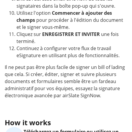
signataires dans la boîte pop-up qui s'ouvre.
Utilisez l'option
Commencer à ajouter des
champs
pour procéder à l'édition du document
et le signer vous-même.
Cliquez sur
ENREGISTRER ET INVITER
une fois
terminé.
Continuez à configurer votre flux de travail
eSignature en utilisant plus de fonctionnalités.
Il ne peut pas être plus facile de signer un bill of lading
que cela. Si créer, éditer, signer et suivre plusieurs
documents et formulaires semble être un fardeau
administratif pour vos équipes, essayez la signature
électronique avancée par airSlate SignNow.
How it works
Téléchargez un formulaire ou utilisez un