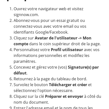
Ouvrez votre navigateur web et visitez
signnow.com.
Abonnez-vous pour un essai gratuit ou
connectez-vous avec votre email ou vos
identifiants Google/Facebook.
Cliquez sur
Avatar de l'utilisateur -> Mon
compte
dans le coin supérieur droit de la page.
Personnalisez votre
Profil utilisateur
avec vos
informations personnelles et modifiez les
paramètres.
Concevez et gérez votre (vos)
Signature(s) par
défaut
.
Retournez à la page du tableau de bord.
Survolez le bouton
Télécharger et créer
et
sélectionnez l'option nécessaire.
Cliquez sur la clé
Préparer et envoyer
à côté du
nom du document.
Entrez l'adresse email et le nom de tous les