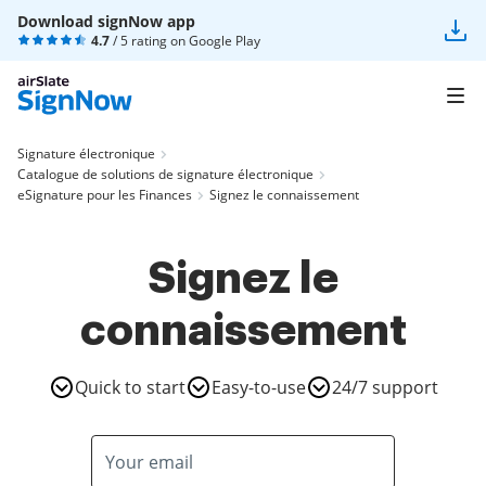
Download signNow app
4.7
/ 5 rating on
Google Play
Signature électronique
Catalogue de solutions de signature électronique
eSignature pour les Finances
Signez le connaissement
Signez le
connaissement
Quick to start
Easy-to-use
24/7 support