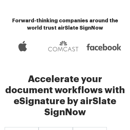
Forward-thinking companies around the
world trust airSlate SignNow
Accelerate your
document workflows with
eSignature by airSlate
SignNow