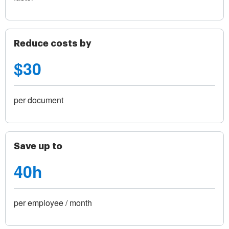
Reduce costs by
$30
per document
Save up to
40h
per employee / month