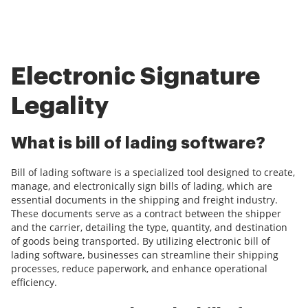
Electronic Signature
Legality
What is bill of lading software?
Bill of lading software is a specialized tool designed to create,
manage, and electronically sign bills of lading, which are
essential documents in the shipping and freight industry.
These documents serve as a contract between the shipper
and the carrier, detailing the type, quantity, and destination
of goods being transported. By utilizing electronic bill of
lading software, businesses can streamline their shipping
processes, reduce paperwork, and enhance operational
efficiency.