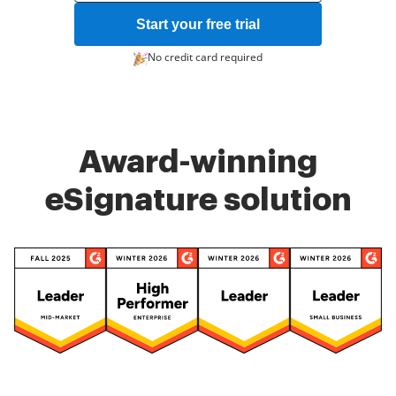
Start your free trial
No credit card required
Award-winning
eSignature solution