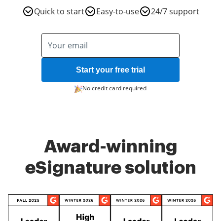
Quick to start
Easy-to-use
24/7 support
Start your free trial
No credit card required
Award-winning
eSignature solution