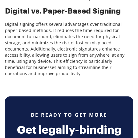
Digital vs. Paper-Based Signing
Digital signing offers several advantages over traditional
paper-based methods. It reduces the time required for
document turnaround, eliminates the need for physical
storage, and minimizes the risk of lost or misplaced
documents. Additionally, electronic signatures enhance
accessibility, allowing users to sign from anywhere, at any
time, using any device. This efficiency is particularly
beneficial for businesses aiming to streamline their
operations and improve productivity.
BE READY TO GET MORE
Get legally-binding