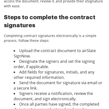
access the document, review it, and provide their eSignature
with ease.
Steps to complete the contract
signatures
Completing contract signatures electronically is a simple
process. Follow these steps:
Upload the contract document to airSlate
SignNow.
Designate the signers and set the signing
order, if applicable.
Add fields for signatures, initials, and any
other required information.
Send the document for signature via email or
a secure link.
Signers receive a notification, review the
document, and sign electronically.
Once all parties have signed, the completed