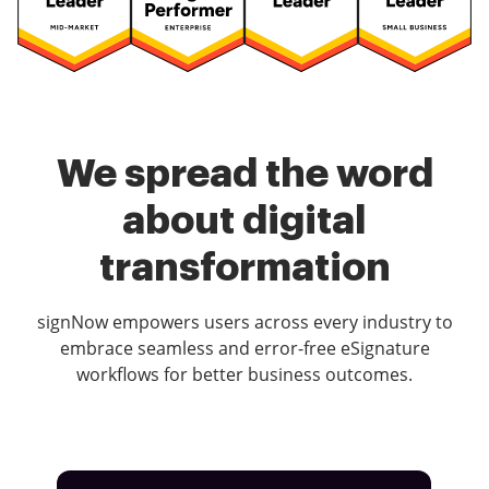
We spread the word
about digital
transformation
signNow empowers users across every industry to
embrace seamless and error-free eSignature
workflows for better business outcomes.