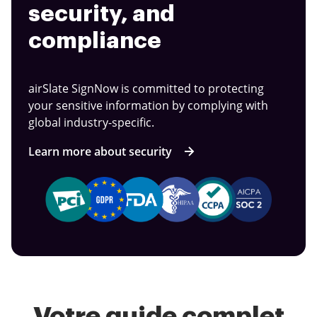
security, and
compliance
airSlate SignNow is committed to protecting
your sensitive information by complying with
global industry-specific.
Learn more about security
Votre guide complet