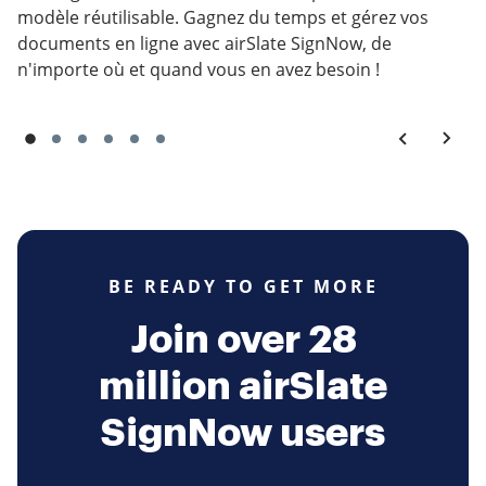
modèle réutilisable. Gagnez du temps et gérez vos
documents en ligne avec airSlate SignNow, de
n'importe où et quand vous en avez besoin !
BE READY TO GET MORE
Join over 28
million airSlate
SignNow users