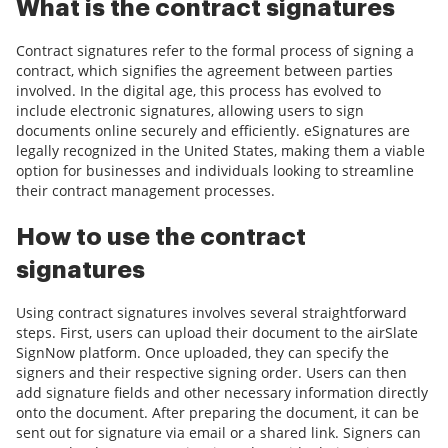
What is the contract signatures
Contract signatures refer to the formal process of signing a
contract, which signifies the agreement between parties
involved. In the digital age, this process has evolved to
include electronic signatures, allowing users to sign
documents online securely and efficiently. eSignatures are
legally recognized in the United States, making them a viable
option for businesses and individuals looking to streamline
their contract management processes.
How to use the contract
signatures
Using contract signatures involves several straightforward
steps. First, users can upload their document to the airSlate
SignNow platform. Once uploaded, they can specify the
signers and their respective signing order. Users can then
add signature fields and other necessary information directly
onto the document. After preparing the document, it can be
sent out for signature via email or a shared link. Signers can