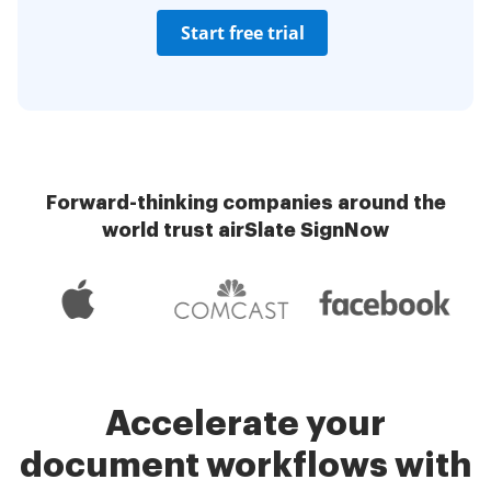
Start free trial
Forward-thinking companies around the
world trust airSlate SignNow
Accelerate your
document workflows with