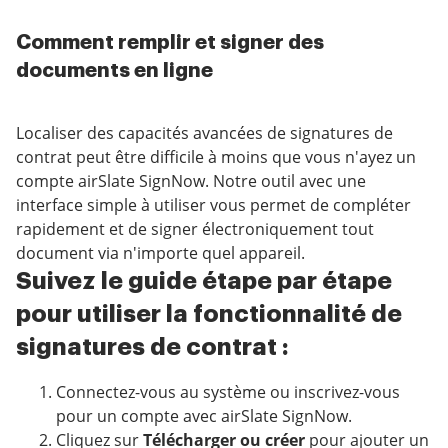
Comment remplir et signer des
documents en ligne
Localiser des capacités avancées de signatures de
contrat peut être difficile à moins que vous n'ayez un
compte airSlate SignNow. Notre outil avec une
interface simple à utiliser vous permet de compléter
rapidement et de signer électroniquement tout
document via n'importe quel appareil.
Suivez le guide étape par étape
pour utiliser la fonctionnalité de
signatures de contrat :
Connectez-vous au système ou inscrivez-vous
pour un compte avec airSlate SignNow.
Cliquez sur
Télécharger ou créer
pour ajouter un