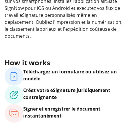
sur vos smartphones. Installez l'application airSlate
SignNow pour iOS ou Android et exécutez vos flux de
travail eSignature personnalisés même en
déplacement. Oubliez l'impression et la numérisation,
le classement laborieux et l'expédition coûteuse de
documents.
How it works
Téléchargez un formulaire ou utilisez un
modèle
Créez votre eSignature juridiquement
contraignante
Signer et enregistrer le document
instantanément