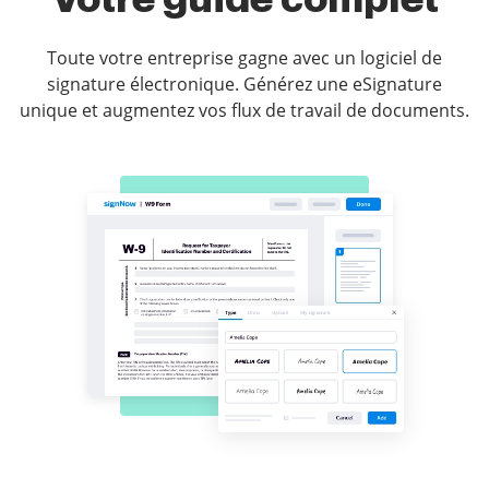
Toute votre entreprise gagne avec un logiciel de
signature électronique. Générez une eSignature
unique et augmentez vos flux de travail de documents.