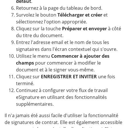
défaut
.
Retournez à la page du tableau de bord.
Survolez le bouton
Télécharger et créer
et
sélectionnez l'option appropriée.
Cliquez sur la touche
Préparer et envoyer
à côté
du titre du document.
Entrez l'adresse email et le nom de tous les
signataires dans l'écran contextuel qui s'ouvre.
Utilisez le menu
Commencer à ajouter des
champs
pour commencer à modifier le
document et à le signer vous-même.
Cliquez sur
ENREGISTRER ET INVITER
une fois
terminé.
Continuez à configurer votre flux de travail
eSignature en utilisant des fonctionnalités
supplémentaires.
Il n'a jamais été aussi facile d'utiliser la fonctionnalité
de signatures de contrat. Elle est également accessible