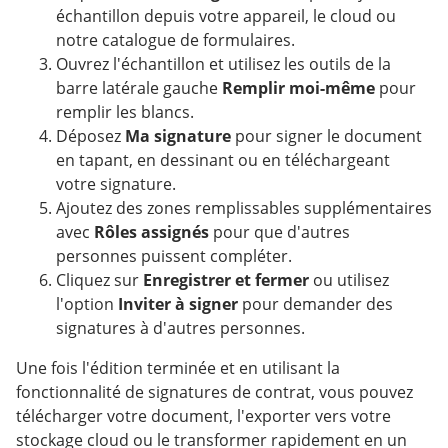
échantillon depuis votre appareil, le cloud ou
notre catalogue de formulaires.
Ouvrez l'échantillon et utilisez les outils de la
barre latérale gauche
Remplir moi-même
pour
remplir les blancs.
Déposez
Ma signature
pour signer le document
en tapant, en dessinant ou en téléchargeant
votre signature.
Ajoutez des zones remplissables supplémentaires
avec
Rôles assignés
pour que d'autres
personnes puissent compléter.
Cliquez sur
Enregistrer et fermer
ou utilisez
l'option
Inviter à signer
pour demander des
signatures à d'autres personnes.
Une fois l'édition terminée et en utilisant la
fonctionnalité de signatures de contrat, vous pouvez
télécharger votre document, l'exporter vers votre
stockage cloud ou le transformer rapidement en un