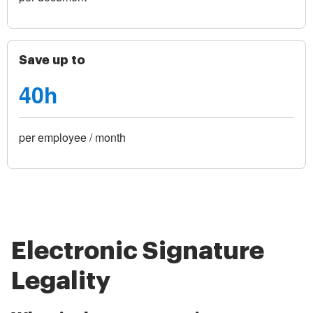
Save up to
40h
per employee / month
Electronic Signature
Legality