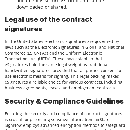
document is securely stored and can be
downloaded or shared.
Legal use of the contract
signatures
In the United States, electronic signatures are governed by
laws such as the Electronic Signatures in Global and National
Commerce (ESIGN) Act and the Uniform Electronic
Transactions Act (UETA). These laws establish that
eSignatures hold the same legal weight as traditional
handwritten signatures, provided that all parties consent to
use electronic means for signing. This legal backing makes
eSignatures a reliable choice for various contracts, including
business agreements, leases, and employment contracts.
Security & Compliance Guidelines
Ensuring the security and compliance of contract signatures
is crucial for protecting sensitive information. airSlate
SignNow employs advanced encryption methods to safeguard