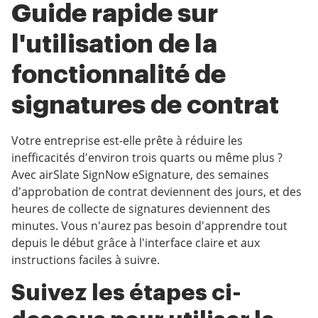
Guide rapide sur
l'utilisation de la
fonctionnalité de
signatures de contrat
Votre entreprise est-elle prête à réduire les
inefficacités d'environ trois quarts ou même plus ?
Avec airSlate SignNow eSignature, des semaines
d'approbation de contrat deviennent des jours, et des
heures de collecte de signatures deviennent des
minutes. Vous n'aurez pas besoin d'apprendre tout
depuis le début grâce à l'interface claire et aux
instructions faciles à suivre.
Suivez les étapes ci-