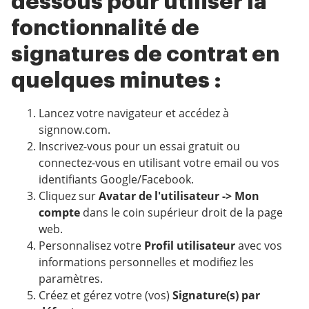
dessous pour utiliser la
fonctionnalité de
signatures de contrat en
quelques minutes :
Lancez votre navigateur et accédez à
signnow.com.
Inscrivez-vous pour un essai gratuit ou
connectez-vous en utilisant votre email ou vos
identifiants Google/Facebook.
Cliquez sur
Avatar de l'utilisateur -> Mon
compte
dans le coin supérieur droit de la page
web.
Personnalisez votre
Profil utilisateur
avec vos
informations personnelles et modifiez les
paramètres.
Créez et gérez votre (vos)
Signature(s) par