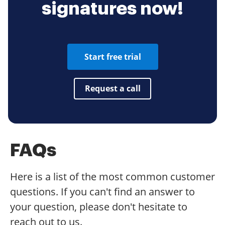
signatures now!
Start free trial
Request a call
FAQs
Here is a list of the most common customer
questions. If you can't find an answer to
your question, please don't hesitate to
reach out to us.