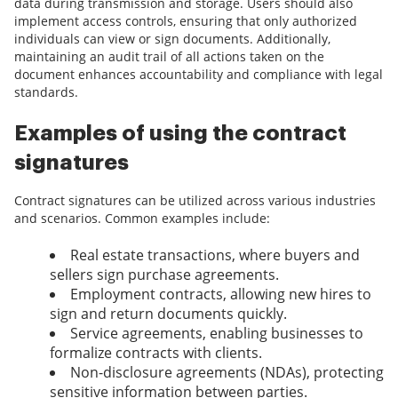
data during transmission and storage. Users should also
implement access controls, ensuring that only authorized
individuals can view or sign documents. Additionally,
maintaining an audit trail of all actions taken on the
document enhances accountability and compliance with legal
standards.
Examples of using the contract
signatures
Contract signatures can be utilized across various industries
and scenarios. Common examples include:
Real estate transactions, where buyers and
sellers sign purchase agreements.
Employment contracts, allowing new hires to
sign and return documents quickly.
Service agreements, enabling businesses to
formalize contracts with clients.
Non-disclosure agreements (NDAs), protecting
sensitive information between parties.