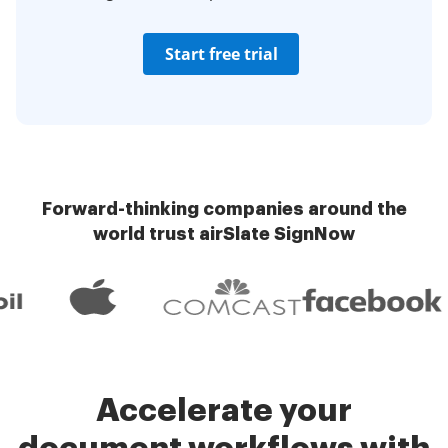
Start free trial
Forward-thinking companies around the
world trust airSlate SignNow
Accelerate your