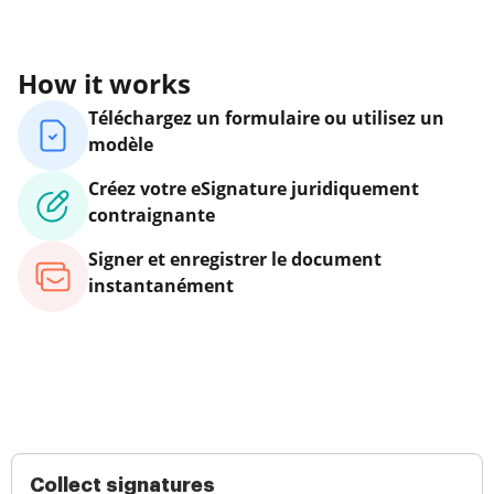
How it works
Téléchargez un formulaire ou utilisez un
modèle
Créez votre eSignature juridiquement
contraignante
Signer et enregistrer le document
instantanément
Collect signatures