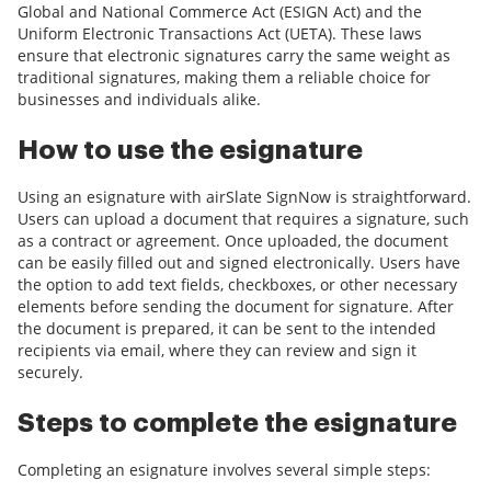
Global and National Commerce Act (ESIGN Act) and the
Uniform Electronic Transactions Act (UETA). These laws
ensure that electronic signatures carry the same weight as
traditional signatures, making them a reliable choice for
businesses and individuals alike.
How to use the esignature
Using an esignature with airSlate SignNow is straightforward.
Users can upload a document that requires a signature, such
as a contract or agreement. Once uploaded, the document
can be easily filled out and signed electronically. Users have
the option to add text fields, checkboxes, or other necessary
elements before sending the document for signature. After
the document is prepared, it can be sent to the intended
recipients via email, where they can review and sign it
securely.
Steps to complete the esignature
Completing an esignature involves several simple steps: