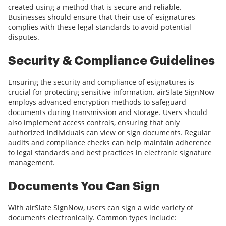
created using a method that is secure and reliable.
Businesses should ensure that their use of esignatures
complies with these legal standards to avoid potential
disputes.
Security & Compliance Guidelines
Ensuring the security and compliance of esignatures is
crucial for protecting sensitive information. airSlate SignNow
employs advanced encryption methods to safeguard
documents during transmission and storage. Users should
also implement access controls, ensuring that only
authorized individuals can view or sign documents. Regular
audits and compliance checks can help maintain adherence
to legal standards and best practices in electronic signature
management.
Documents You Can Sign
With airSlate SignNow, users can sign a wide variety of
documents electronically. Common types include: