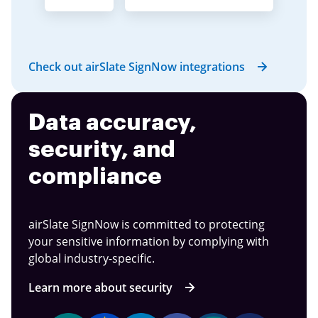
Check out airSlate SignNow integrations
Data accuracy,
security, and
compliance
airSlate SignNow is committed to protecting
your sensitive information by complying with
global industry-specific.
Learn more about security