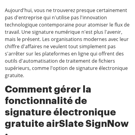
Aujourd'hui, vous ne trouverez presque certainement
pas d'entreprise qui n'utilise pas l'innovation
technologique contemporaine pour atomiser le flux de
travail. Une signature numérique n'est plus l'avenir,
mais le présent. Les organisations modernes avec leur
chiffre d'affaires ne veulent tout simplement pas
s'arrêter sur les plateformes en ligne qui offrent des
outils d'automatisation de traitement de fichiers
supérieurs, comme l'option de signature électronique
gratuite.
Comment gérer la
fonctionnalité de
signature électronique
gratuite airSlate SignNow