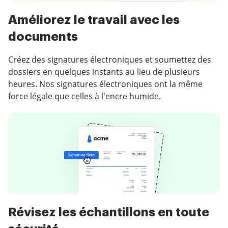
Améliorez le travail avec les
documents
Créez des signatures électroniques et soumettez des
dossiers en quelques instants au lieu de plusieurs
heures. Nos signatures électroniques ont la même
force légale que celles à l'encre humide.
Révisez les échantillons en toute