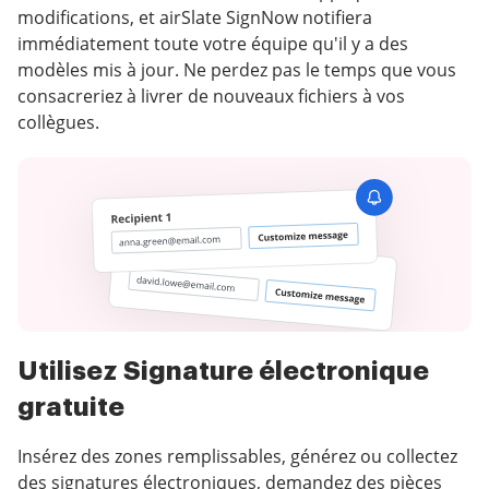
modifications, et airSlate SignNow notifiera
immédiatement toute votre équipe qu'il y a des
modèles mis à jour. Ne perdez pas le temps que vous
consacreriez à livrer de nouveaux fichiers à vos
collègues.
Utilisez Signature électronique
gratuite
Insérez des zones remplissables, générez ou collectez
des signatures électroniques, demandez des pièces