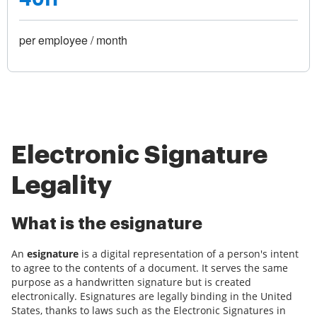
per employee / month
Electronic Signature
Legality
What is the esignature
An
esignature
is a digital representation of a person's intent
to agree to the contents of a document. It serves the same
purpose as a handwritten signature but is created
electronically. Esignatures are legally binding in the United
States, thanks to laws such as the Electronic Signatures in