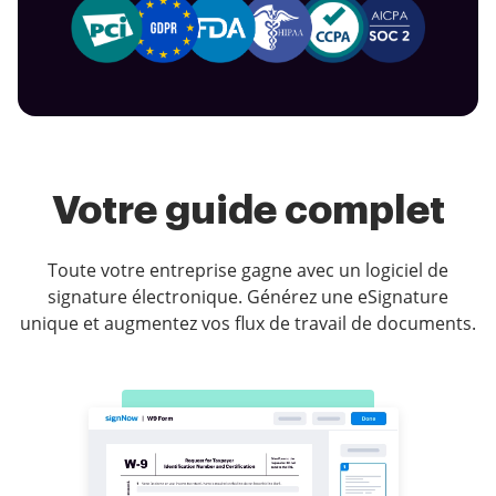
Votre guide complet
Toute votre entreprise gagne avec un logiciel de
signature électronique. Générez une eSignature
unique et augmentez vos flux de travail de documents.