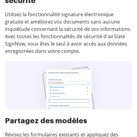
sécurité
Utilisez la fonctionnalité signature électronique
gratuite et améliorez vos documents sans aucune
inquiétude concernant la sécurité de vos informations.
Avec toutes les fonctionnalités de sécurité d'airSlate
SignNow, vous êtes le seul à avoir accès aux données
enregistrées dans votre compte.
Partagez des modèles
Révisez les formulaires existants et appliquez des