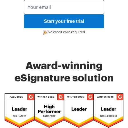
Start your free trial
No credit card required
Award-winning
eSignature solution