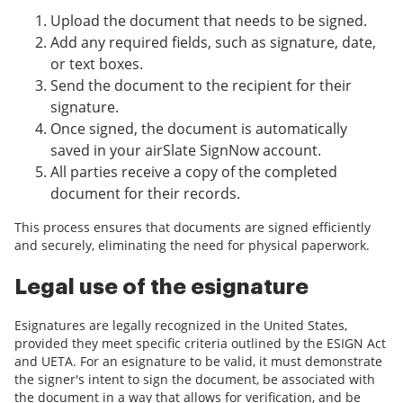
Upload the document that needs to be signed.
Add any required fields, such as signature, date,
or text boxes.
Send the document to the recipient for their
signature.
Once signed, the document is automatically
saved in your airSlate SignNow account.
All parties receive a copy of the completed
document for their records.
This process ensures that documents are signed efficiently
and securely, eliminating the need for physical paperwork.
Legal use of the esignature
Esignatures are legally recognized in the United States,
provided they meet specific criteria outlined by the ESIGN Act
and UETA. For an esignature to be valid, it must demonstrate
the signer's intent to sign the document, be associated with
the document in a way that allows for verification, and be