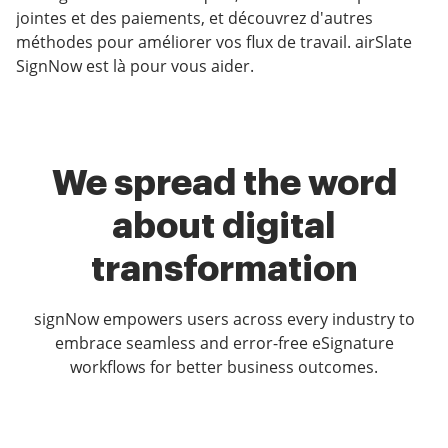
jointes et des paiements, et découvrez d'autres
méthodes pour améliorer vos flux de travail. airSlate
SignNow est là pour vous aider.
We spread the word
about digital
transformation
signNow empowers users across every industry to
embrace seamless and error-free eSignature
workflows for better business outcomes.