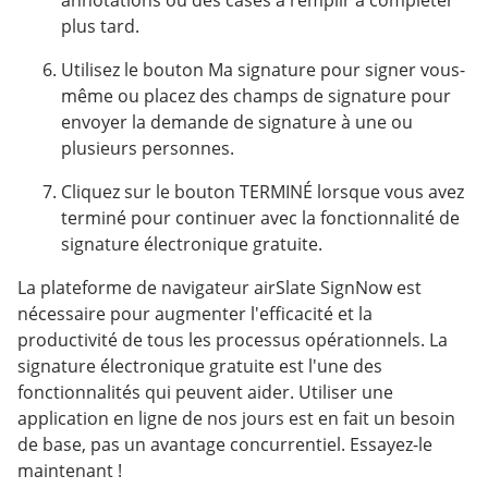
annotations ou des cases à remplir à compléter
plus tard.
Utilisez le bouton Ma signature pour signer vous-
même ou placez des champs de signature pour
envoyer la demande de signature à une ou
plusieurs personnes.
Cliquez sur le bouton TERMINÉ lorsque vous avez
terminé pour continuer avec la fonctionnalité de
signature électronique gratuite.
La plateforme de navigateur airSlate SignNow est
nécessaire pour augmenter l'efficacité et la
productivité de tous les processus opérationnels. La
signature électronique gratuite est l'une des
fonctionnalités qui peuvent aider. Utiliser une
application en ligne de nos jours est en fait un besoin
de base, pas un avantage concurrentiel. Essayez-le
maintenant !