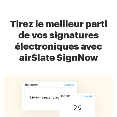
Tirez le meilleur parti
de vos signatures
électroniques avec
airSlate SignNow