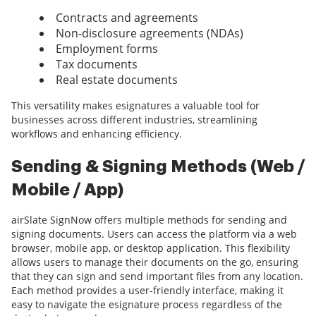
Contracts and agreements
Non-disclosure agreements (NDAs)
Employment forms
Tax documents
Real estate documents
This versatility makes esignatures a valuable tool for
businesses across different industries, streamlining
workflows and enhancing efficiency.
Sending & Signing Methods (Web /
Mobile / App)
airSlate SignNow offers multiple methods for sending and
signing documents. Users can access the platform via a web
browser, mobile app, or desktop application. This flexibility
allows users to manage their documents on the go, ensuring
that they can sign and send important files from any location.
Each method provides a user-friendly interface, making it
easy to navigate the esignature process regardless of the