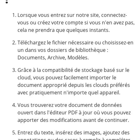
:
Lorsque vous entrez sur notre site, connectez-
vous ou créez votre compte si vous n'en avez pas,
cela ne prendra que quelques instants.
Téléchargez le fichier nécessaire ou choisissez-en
un dans vos dossiers de bibliothèque :
Documents, Archive, Modèles.
Grâce à la compatibilité de stockage basé sur le
cloud, vous pouvez facilement importer le
document approprié depuis les clouds préférés
avec pratiquement n'importe quel appareil.
Vous trouverez votre document de données
ouvert dans l'éditeur PDF à jour où vous pouvez
apporter des modifications avant de continuer.
Entrez du texte, insérez des images, ajoutez des