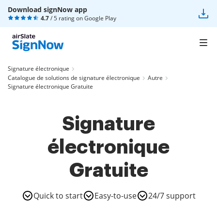
Download signNow app
4.7
/ 5 rating on
Google Play
Signature électronique
Catalogue de solutions de signature électronique
Autre
Signature électronique Gratuite
Signature
électronique
Gratuite
Quick to start
Easy-to-use
24/7 support