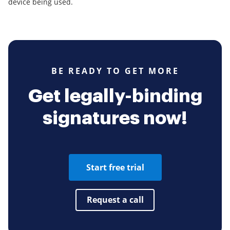
device being used.
BE READY TO GET MORE
Get legally-binding
signatures now!
Start free trial
Request a call