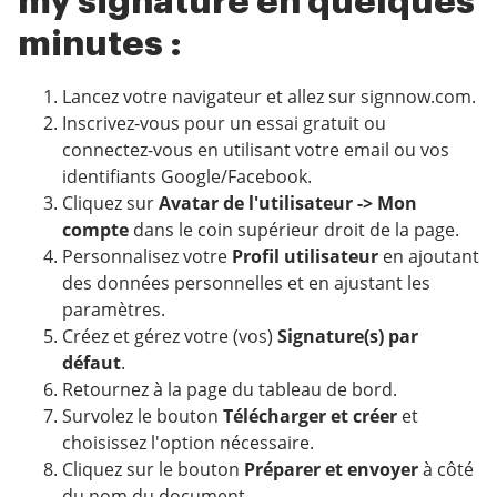
my signature en quelques
minutes :
Lancez votre navigateur et allez sur signnow.com.
Inscrivez-vous pour un essai gratuit ou
connectez-vous en utilisant votre email ou vos
identifiants Google/Facebook.
Cliquez sur
Avatar de l'utilisateur -> Mon
compte
dans le coin supérieur droit de la page.
Personnalisez votre
Profil utilisateur
en ajoutant
des données personnelles et en ajustant les
paramètres.
Créez et gérez votre (vos)
Signature(s) par
défaut
.
Retournez à la page du tableau de bord.
Survolez le bouton
Télécharger et créer
et
choisissez l'option nécessaire.
Cliquez sur le bouton
Préparer et envoyer
à côté
du nom du document.