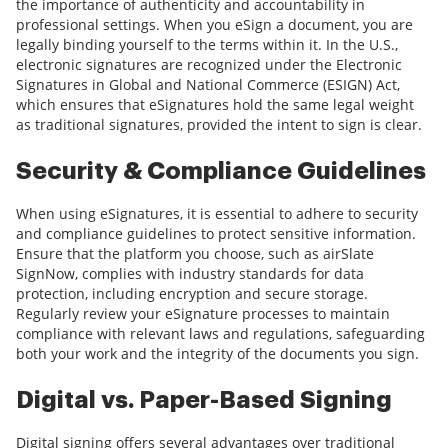
the importance of authenticity and accountability in
professional settings. When you eSign a document, you are
legally binding yourself to the terms within it. In the U.S.,
electronic signatures are recognized under the Electronic
Signatures in Global and National Commerce (ESIGN) Act,
which ensures that eSignatures hold the same legal weight
as traditional signatures, provided the intent to sign is clear.
Security & Compliance Guidelines
When using eSignatures, it is essential to adhere to security
and compliance guidelines to protect sensitive information.
Ensure that the platform you choose, such as airSlate
SignNow, complies with industry standards for data
protection, including encryption and secure storage.
Regularly review your eSignature processes to maintain
compliance with relevant laws and regulations, safeguarding
both your work and the integrity of the documents you sign.
Digital vs. Paper-Based Signing
Digital signing offers several advantages over traditional