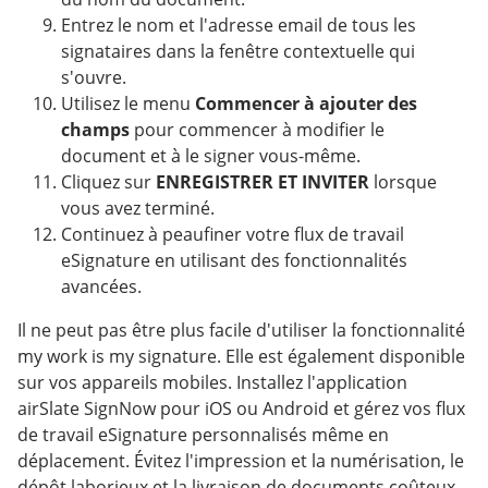
Entrez le nom et l'adresse email de tous les
signataires dans la fenêtre contextuelle qui
s'ouvre.
Utilisez le menu
Commencer à ajouter des
champs
pour commencer à modifier le
document et à le signer vous-même.
Cliquez sur
ENREGISTRER ET INVITER
lorsque
vous avez terminé.
Continuez à peaufiner votre flux de travail
eSignature en utilisant des fonctionnalités
avancées.
Il ne peut pas être plus facile d'utiliser la fonctionnalité
my work is my signature. Elle est également disponible
sur vos appareils mobiles. Installez l'application
airSlate SignNow pour iOS ou Android et gérez vos flux
de travail eSignature personnalisés même en
déplacement. Évitez l'impression et la numérisation, le
dépôt laborieux et la livraison de documents coûteux.