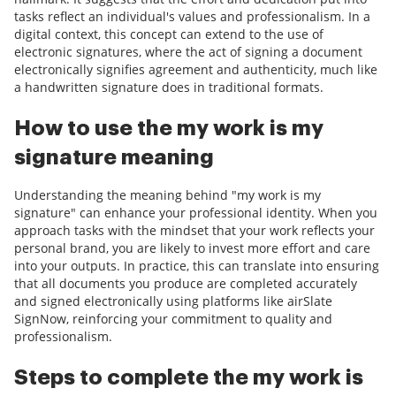
tasks reflect an individual's values and professionalism. In a
digital context, this concept can extend to the use of
electronic signatures, where the act of signing a document
electronically signifies agreement and authenticity, much like
a handwritten signature does in traditional formats.
How to use the my work is my
signature meaning
Understanding the meaning behind "my work is my
signature" can enhance your professional identity. When you
approach tasks with the mindset that your work reflects your
personal brand, you are likely to invest more effort and care
into your outputs. In practice, this can translate into ensuring
that all documents you produce are completed accurately
and signed electronically using platforms like airSlate
SignNow, reinforcing your commitment to quality and
professionalism.
Steps to complete the my work is