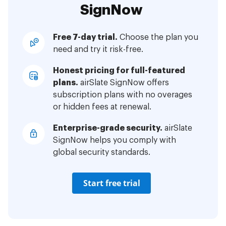
SignNow
Free 7-day trial.
Choose the plan you
need and try it risk-free.
Honest pricing for full-featured
plans.
airSlate SignNow offers
subscription plans with no overages
or hidden fees at renewal.
Enterprise-grade security.
airSlate
SignNow helps you comply with
global security standards.
Start free trial