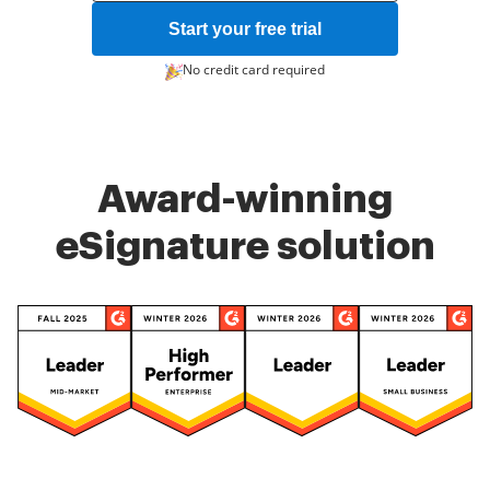
Start your free trial
No credit card required
Award-winning
eSignature solution