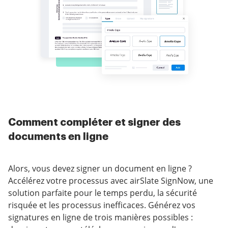
Comment compléter et signer des
documents en ligne
Alors, vous devez signer un document en ligne ?
Accélérez votre processus avec airSlate SignNow, une
solution parfaite pour le temps perdu, la sécurité
risquée et les processus inefficaces. Générez vos
signatures en ligne de trois manières possibles :