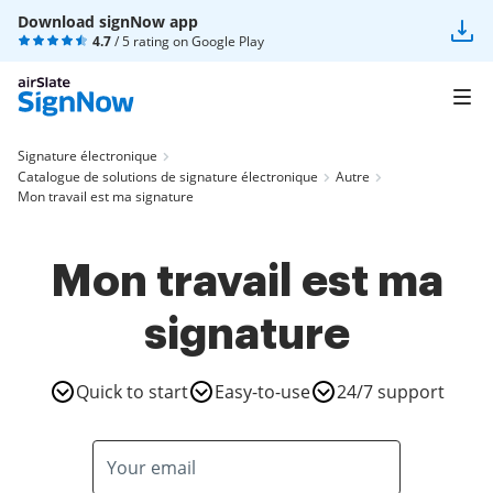
Download signNow app
4.7
/ 5 rating on
Google Play
Signature électronique
Catalogue de solutions de signature électronique
Autre
Mon travail est ma signature
Mon travail est ma
signature
Quick to start
Easy-to-use
24/7 support