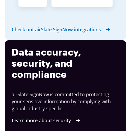
Check out airSlate SignNow integrations
Data accuracy,
security, and
compliance
airSlate SignNow is committed to protecting
your sensitive information by complying with
global industry-specific.
Learn more about security