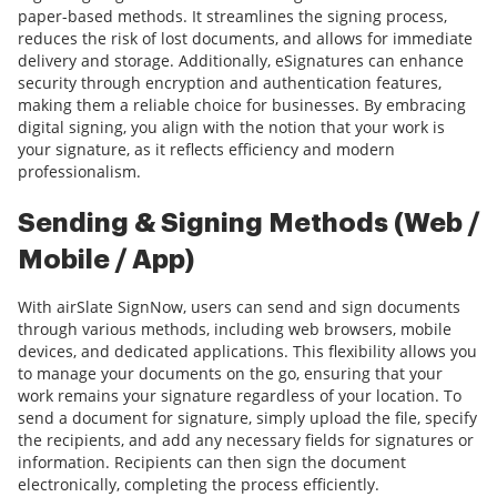
paper-based methods. It streamlines the signing process,
reduces the risk of lost documents, and allows for immediate
delivery and storage. Additionally, eSignatures can enhance
security through encryption and authentication features,
making them a reliable choice for businesses. By embracing
digital signing, you align with the notion that your work is
your signature, as it reflects efficiency and modern
professionalism.
Sending & Signing Methods (Web /
Mobile / App)
With airSlate SignNow, users can send and sign documents
through various methods, including web browsers, mobile
devices, and dedicated applications. This flexibility allows you
to manage your documents on the go, ensuring that your
work remains your signature regardless of your location. To
send a document for signature, simply upload the file, specify
the recipients, and add any necessary fields for signatures or
information. Recipients can then sign the document
electronically, completing the process efficiently.