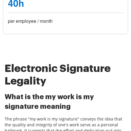
40h
per employee / month
Electronic Signature
Legality
What is the my work is my
signature meaning
The phrase "my work is my signature" conveys the idea that
the quality and integrity of one's work serve as a personal
hallmark. It suggests that the effort and dedication put into