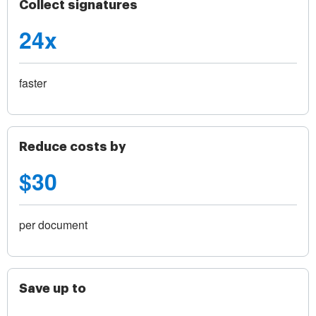
Collect signatures
24x
faster
Reduce costs by
$30
per document
Save up to