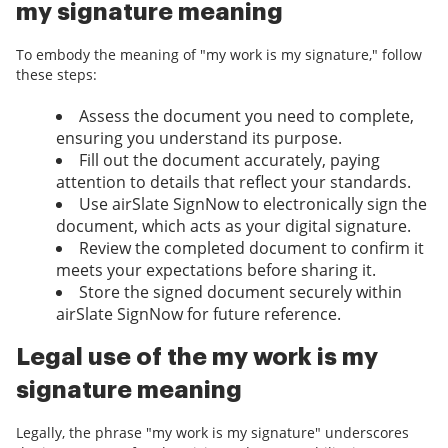
my signature meaning
To embody the meaning of "my work is my signature," follow
these steps:
Assess the document you need to complete,
ensuring you understand its purpose.
Fill out the document accurately, paying
attention to details that reflect your standards.
Use airSlate SignNow to electronically sign the
document, which acts as your digital signature.
Review the completed document to confirm it
meets your expectations before sharing it.
Store the signed document securely within
airSlate SignNow for future reference.
Legal use of the my work is my
signature meaning
Legally, the phrase "my work is my signature" underscores