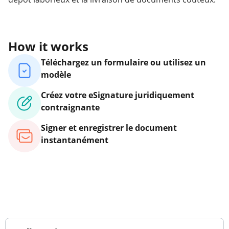
How it works
Téléchargez un formulaire ou utilisez un
modèle
Créez votre eSignature juridiquement
contraignante
Signer et enregistrer le document
instantanément