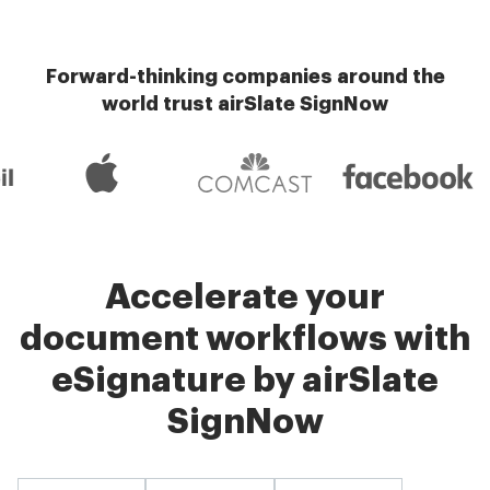
Forward-thinking companies around the
world trust airSlate SignNow
Accelerate your
document workflows with
eSignature by airSlate
SignNow