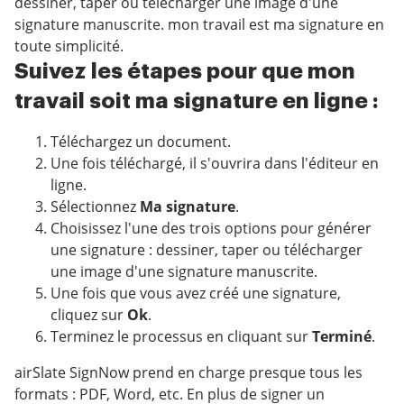
dessiner, taper ou télécharger une image d'une
signature manuscrite. mon travail est ma signature en
toute simplicité.
Suivez les étapes pour que mon
travail soit ma signature en ligne :
Téléchargez un document.
Une fois téléchargé, il s'ouvrira dans l'éditeur en
ligne.
Sélectionnez
Ma signature
.
Choisissez l'une des trois options pour générer
une signature : dessiner, taper ou télécharger
une image d'une signature manuscrite.
Une fois que vous avez créé une signature,
cliquez sur
Ok
.
Terminez le processus en cliquant sur
Terminé
.
airSlate SignNow prend en charge presque tous les
formats : PDF, Word, etc. En plus de signer un