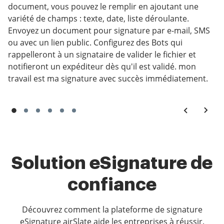
document, vous pouvez le remplir en ajoutant une
variété de champs : texte, date, liste déroulante.
Envoyez un document pour signature par e-mail, SMS
ou avec un lien public. Configurez des Bots qui
rappelleront à un signataire de valider le fichier et
notifieront un expéditeur dès qu'il est validé. mon
travail est ma signature avec succès immédiatement.
Solution eSignature de
confiance
Découvrez comment la plateforme de signature
eSignature airSlate aide les entreprises à réussir.