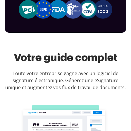
Votre guide complet
Toute votre entreprise gagne avec un logiciel de
signature électronique. Générez une eSignature
unique et augmentez vos flux de travail de documents.