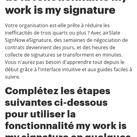
work is my signature
Votre organisation est-elle prête à réduire les
inefficacités de trois quarts ou plus ? Avec airSlate
SignNow eSignature, des semaines de négociation de
contrats deviennent des jours, et des heures de
collecte de signatures se transforment en minutes.
Vous n'aurez pas besoin d'apprendre tout depuis le
début grâce à l'interface intuitive et aux guides faciles à
suivre.
Complétez les étapes
suivantes ci-dessous
pour utiliser la
fonctionnalité my work is