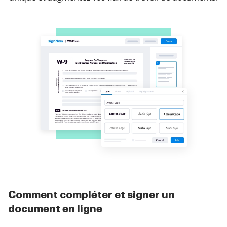
Comment compléter et signer un
document en ligne