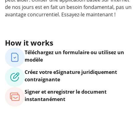
de nos jours est en fait un besoin fondamental, pas un
avantage concurrentiel. Essayez-le maintenant !
How it works
Téléchargez un formulaire ou utilisez un
modèle
Créez votre eSignature juridiquement
contraignante
Signer et enregistrer le document
instantanément