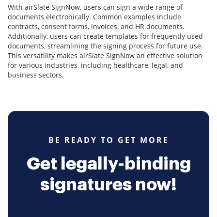
With airSlate SignNow, users can sign a wide range of
documents electronically. Common examples include
contracts, consent forms, invoices, and HR documents.
Additionally, users can create templates for frequently used
documents, streamlining the signing process for future use.
This versatility makes airSlate SignNow an effective solution
for various industries, including healthcare, legal, and
business sectors.
BE READY TO GET MORE
Get legally-binding
signatures now!