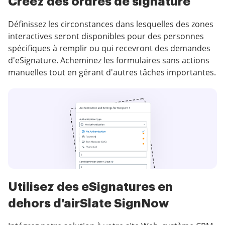
Créez des ordres de signature
Définissez les circonstances dans lesquelles des zones
interactives seront disponibles pour des personnes
spécifiques à remplir ou qui recevront des demandes
d'eSignature. Acheminez les formulaires sans actions
manuelles tout en gérant d'autres tâches importantes.
Utilisez des eSignatures en
dehors d'airSlate SignNow