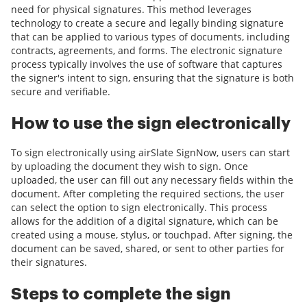
need for physical signatures. This method leverages
technology to create a secure and legally binding signature
that can be applied to various types of documents, including
contracts, agreements, and forms. The electronic signature
process typically involves the use of software that captures
the signer's intent to sign, ensuring that the signature is both
secure and verifiable.
How to use the sign electronically
To sign electronically using airSlate SignNow, users can start
by uploading the document they wish to sign. Once
uploaded, the user can fill out any necessary fields within the
document. After completing the required sections, the user
can select the option to sign electronically. This process
allows for the addition of a digital signature, which can be
created using a mouse, stylus, or touchpad. After signing, the
document can be saved, shared, or sent to other parties for
their signatures.
Steps to complete the sign