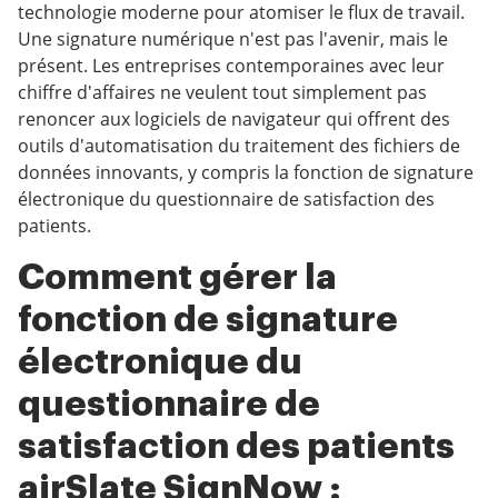
technologie moderne pour atomiser le flux de travail.
Une signature numérique n'est pas l'avenir, mais le
présent. Les entreprises contemporaines avec leur
chiffre d'affaires ne veulent tout simplement pas
renoncer aux logiciels de navigateur qui offrent des
outils d'automatisation du traitement des fichiers de
données innovants, y compris la fonction de signature
électronique du questionnaire de satisfaction des
patients.
Comment gérer la
fonction de signature
électronique du
questionnaire de
satisfaction des patients
airSlate SignNow :