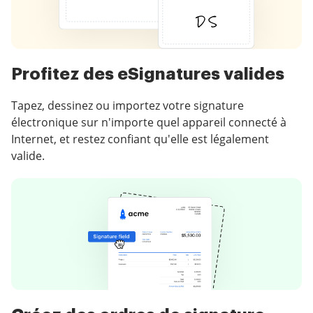
Profitez des eSignatures valides
Tapez, dessinez ou importez votre signature
électronique sur n'importe quel appareil connecté à
Internet, et restez confiant qu'elle est légalement
valide.