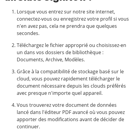
Lorsque vous entrez sur notre site internet,
connectez-vous ou enregistrez votre profil si vous
n'en avez pas, cela ne prendra que quelques
secondes.
Téléchargez le fichier approprié ou choisissez-en
un dans vos dossiers de bibliothèque :
Documents, Archive, Modèles.
Grâce à la compatibilité de stockage basé sur le
cloud, vous pouvez rapidement télécharger le
document nécessaire depuis les clouds préférés
avec presque n'importe quel appareil.
Vous trouverez votre document de données
lancé dans l'éditeur PDF avancé où vous pouvez
apporter des modifications avant de décider de
continuer.