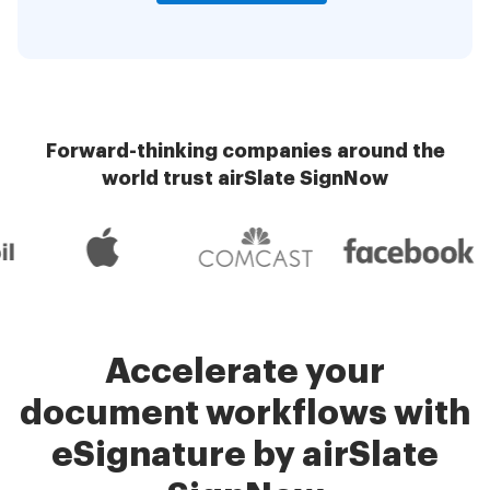
Forward-thinking companies around the
world trust airSlate SignNow
Accelerate your
document workflows with
eSignature by airSlate