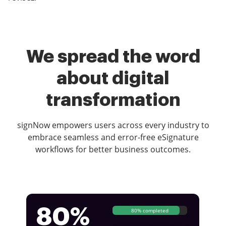
We spread the word
about digital
transformation
signNow empowers users across every industry to
embrace seamless and error-free eSignature
workflows for better business outcomes.
80%
80% completed