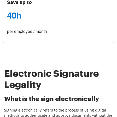
Save up to
40h
per employee / month
Electronic Signature
Legality
What is the sign electronically
Signing electronically refers to the process of using digital
methods to authenticate and approve documents without the