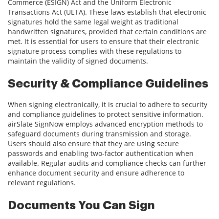
Commerce (ESIGN) Act and the Uniform Electronic
Transactions Act (UETA). These laws establish that electronic
signatures hold the same legal weight as traditional
handwritten signatures, provided that certain conditions are
met. It is essential for users to ensure that their electronic
signature process complies with these regulations to
maintain the validity of signed documents.
Security & Compliance Guidelines
When signing electronically, it is crucial to adhere to security
and compliance guidelines to protect sensitive information.
airSlate SignNow employs advanced encryption methods to
safeguard documents during transmission and storage.
Users should also ensure that they are using secure
passwords and enabling two-factor authentication when
available. Regular audits and compliance checks can further
enhance document security and ensure adherence to
relevant regulations.
Documents You Can Sign