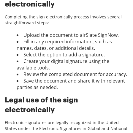
electronically
Completing the sign electronically process involves several
straightforward steps:
Upload the document to airSlate SignNow.
Fill in any required information, such as
names, dates, or additional details.
Select the option to add a signature.
Create your digital signature using the
available tools.
Review the completed document for accuracy.
Save the document and share it with relevant
parties as needed.
Legal use of the sign
electronically
Electronic signatures are legally recognized in the United
States under the Electronic Signatures in Global and National