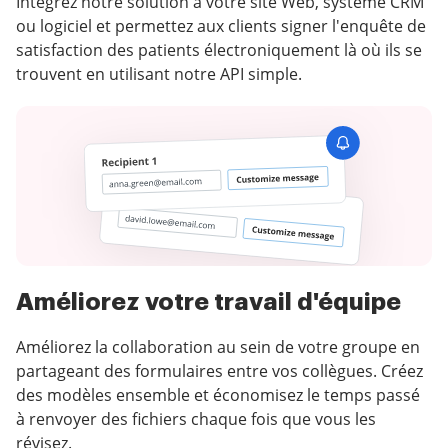
Intégrez notre solution à votre site Web, système CRM
ou logiciel et permettez aux clients signer l'enquête de
satisfaction des patients électroniquement là où ils se
trouvent en utilisant notre API simple.
Améliorez votre travail d'équipe
Améliorez la collaboration au sein de votre groupe en
partageant des formulaires entre vos collègues. Créez
des modèles ensemble et économisez le temps passé
à renvoyer des fichiers chaque fois que vous les
révisez.