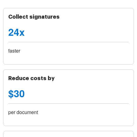
Collect signatures
24x
faster
Reduce costs by
$30
per document