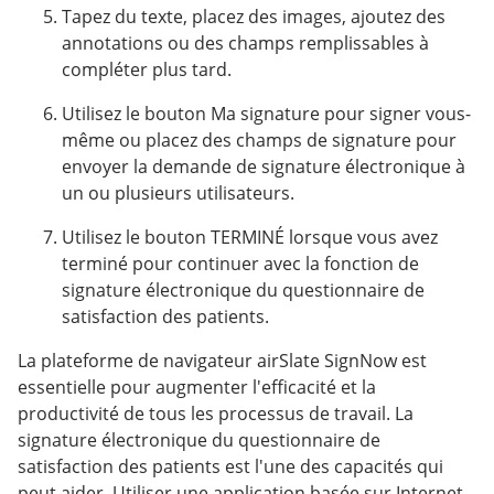
Tapez du texte, placez des images, ajoutez des
annotations ou des champs remplissables à
compléter plus tard.
Utilisez le bouton Ma signature pour signer vous-
même ou placez des champs de signature pour
envoyer la demande de signature électronique à
un ou plusieurs utilisateurs.
Utilisez le bouton TERMINÉ lorsque vous avez
terminé pour continuer avec la fonction de
signature électronique du questionnaire de
satisfaction des patients.
La plateforme de navigateur airSlate SignNow est
essentielle pour augmenter l'efficacité et la
productivité de tous les processus de travail. La
signature électronique du questionnaire de
satisfaction des patients est l'une des capacités qui
peut aider. Utiliser une application basée sur Internet