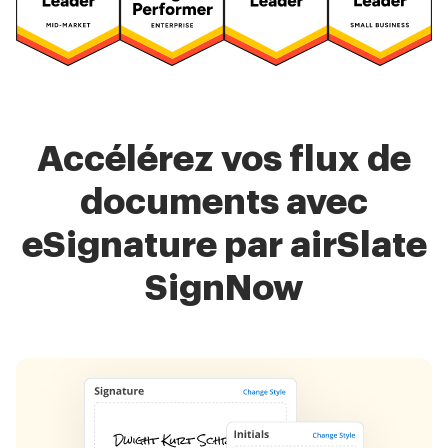
Accélérez vos flux de
documents avec
eSignature par airSlate
SignNow