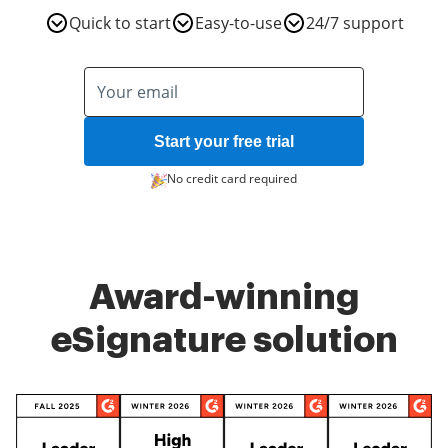
Quick to start
Easy-to-use
24/7 support
Start your free trial
No credit card required
Award-winning
eSignature solution