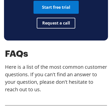
Start free trial
Request a call
FAQs
Here is a list of the most common customer
questions. If you can't find an answer to
your question, please don't hesitate to
reach out to us.