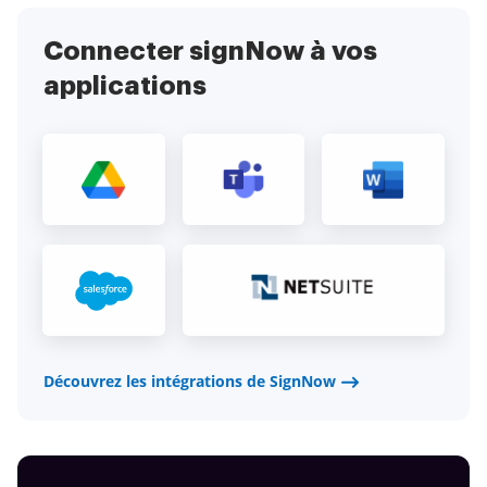
Connecter signNow à vos
applications
Découvrez les intégrations de SignNow