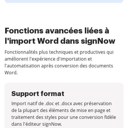
Fonctions avancées liées à
l'import Word dans signNow
Fonctionnalités plus techniques et productives qui
améliorent l'expérience d'importation et
l'automatisation après conversion des documents
Word.
Support format
Import natif de .doc et .docx avec préservation
de la plupart des éléments de mise en page et
traitement des styles pour une conversion fidèle
dans l'éditeur signNow.