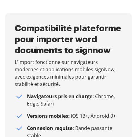
Compatibilité plateforme
pour importer word
documents to signnow
L'import fonctionne sur navigateurs
modernes et applications mobiles signNow,
avec exigences minimales pour garantir
stabilité et sécurité.
Navigateurs pris en charge:
Chrome,
Edge, Safari
Versions mobiles:
iOS 13+, Android 9+
Connexion requise:
Bande passante
stable