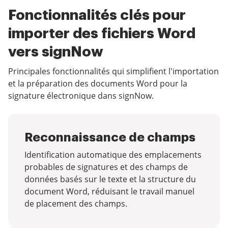
Fonctionnalités clés pour
importer des fichiers Word
vers signNow
Principales fonctionnalités qui simplifient l'importation
et la préparation des documents Word pour la
signature électronique dans signNow.
Reconnaissance de champs
Identification automatique des emplacements
probables de signatures et des champs de
données basés sur le texte et la structure du
document Word, réduisant le travail manuel
de placement des champs.