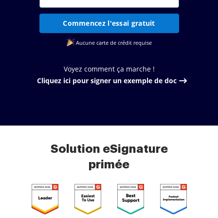
Commencez l'essai gratuit
Aucune carte de crédit requise
Voyez comment ça marche !
Cliquez ici pour signer un exemple de doc
Solution eSignature
primée