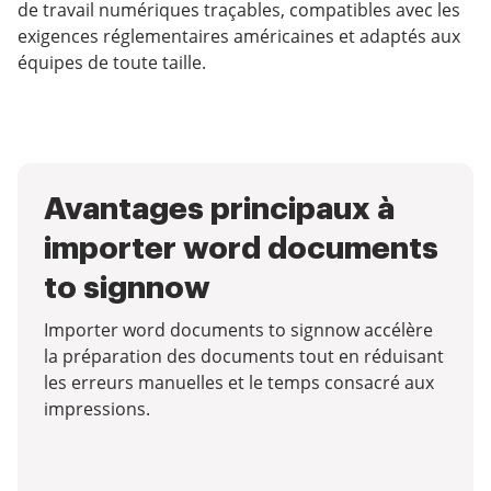
de travail numériques traçables, compatibles avec les
exigences réglementaires américaines et adaptés aux
équipes de toute taille.
Avantages principaux à
importer word documents
to signnow
Importer word documents to signnow accélère
la préparation des documents tout en réduisant
les erreurs manuelles et le temps consacré aux
impressions.