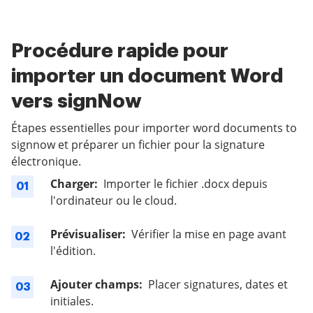
Procédure rapide pour
importer un document Word
vers signNow
Étapes essentielles pour importer word documents to
signnow et préparer un fichier pour la signature
électronique.
Charger:
Importer le fichier .docx depuis
01
l'ordinateur ou le cloud.
Prévisualiser:
Vérifier la mise en page avant
02
l'édition.
Ajouter champs:
Placer signatures, dates et
03
initiales.