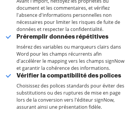
Avant l'import, nettoyez les propriétés du
document et les commentaires, et vérifiez
l'absence d'informations personnelles non
nécessaires pour limiter les risques de fuite de
données et respecter la confidentialité.
Préremplir données répétitives
Insérez des variables ou marqueurs clairs dans
Word pour les champs récurrents afin
d'accélérer le mapping vers les champs signNow
et garantir la cohérence des informations.
Vérifier la compatibilité des polices
Choisissez des polices standards pour éviter des
substitutions ou des ruptures de mise en page
lors de la conversion vers l'éditeur signNow,
assurant ainsi une présentation fidèle.