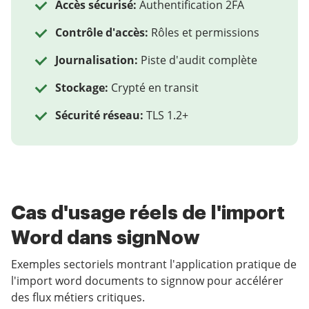
Accès sécurisé:
Authentification 2FA
Contrôle d'accès:
Rôles et permissions
Journalisation:
Piste d'audit complète
Stockage:
Crypté en transit
Sécurité réseau:
TLS 1.2+
Cas d'usage réels de l'import
Word dans signNow
Exemples sectoriels montrant l'application pratique de
l'import word documents to signnow pour accélérer
des flux métiers critiques.