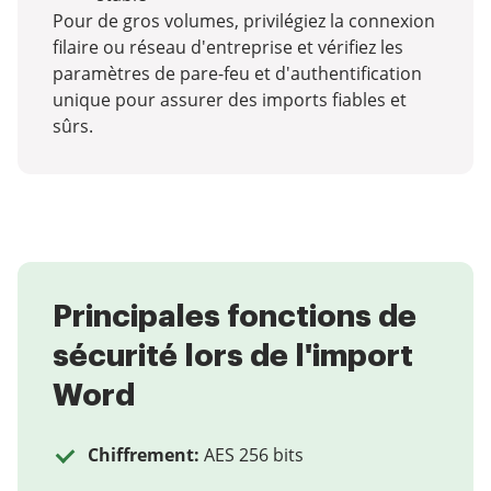
Pour de gros volumes, privilégiez la connexion
filaire ou réseau d'entreprise et vérifiez les
paramètres de pare-feu et d'authentification
unique pour assurer des imports fiables et
sûrs.
Principales fonctions de
sécurité lors de l'import
Word
Chiffrement:
AES 256 bits