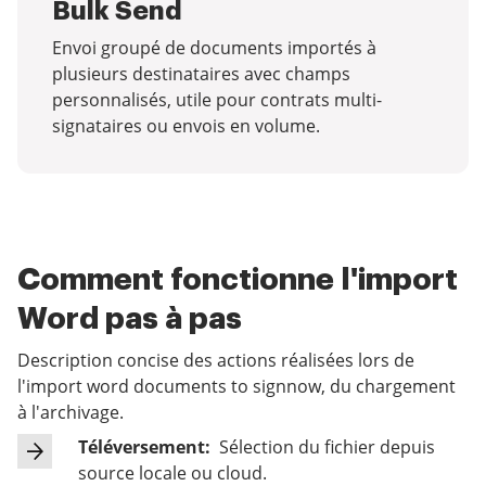
Bulk Send
Envoi groupé de documents importés à
plusieurs destinataires avec champs
personnalisés, utile pour contrats multi-
signataires ou envois en volume.
Comment fonctionne l'import
Word pas à pas
Description concise des actions réalisées lors de
l'import word documents to signnow, du chargement
à l'archivage.
Téléversement:
Sélection du fichier depuis
source locale ou cloud.