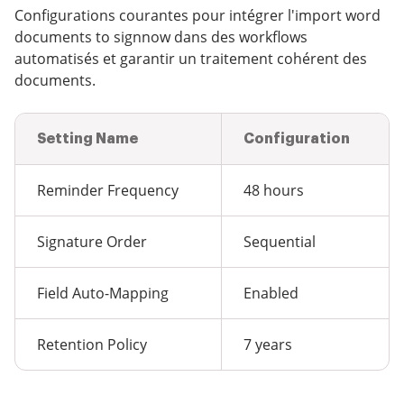
Configurations courantes pour intégrer l'import word
documents to signnow dans des workflows
automatisés et garantir un traitement cohérent des
documents.
Setting Name
Configuration
Reminder Frequency
48 hours
Signature Order
Sequential
Field Auto-Mapping
Enabled
Retention Policy
7 years