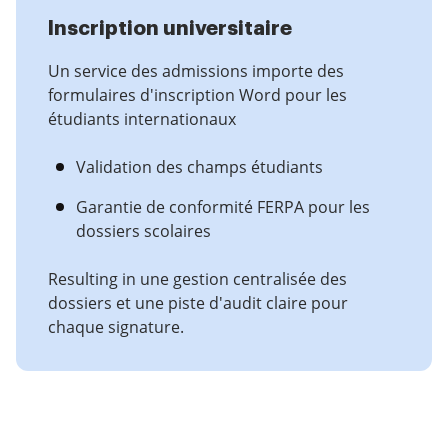
Inscription universitaire
Un service des admissions importe des
formulaires d'inscription Word pour les
étudiants internationaux
Validation des champs étudiants
Garantie de conformité FERPA pour les
dossiers scolaires
Resulting in une gestion centralisée des
dossiers et une piste d'audit claire pour
chaque signature.