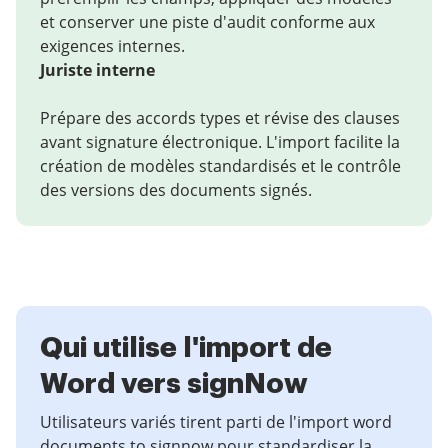
et conserver une piste d'audit conforme aux
exigences internes.
Juriste interne
Prépare des accords types et révise des clauses
avant signature électronique. L'import facilite la
création de modèles standardisés et le contrôle
des versions des documents signés.
Qui utilise l'import de
Word vers signNow
Utilisateurs variés tirent parti de l'import word
documents to signnow pour standardiser la