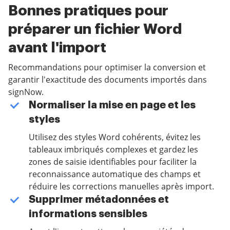
Bonnes pratiques pour
préparer un fichier Word
avant l'import
Recommandations pour optimiser la conversion et
garantir l'exactitude des documents importés dans
signNow.
Normaliser la mise en page et les
styles
Utilisez des styles Word cohérents, évitez les
tableaux imbriqués complexes et gardez les
zones de saisie identifiables pour faciliter la
reconnaissance automatique des champs et
réduire les corrections manuelles après import.
Supprimer métadonnées et
informations sensibles