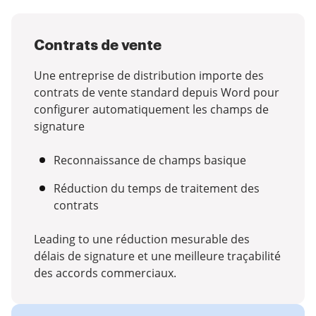
Contrats de vente
Une entreprise de distribution importe des
contrats de vente standard depuis Word pour
configurer automatiquement les champs de
signature
Reconnaissance de champs basique
Réduction du temps de traitement des
contrats
Leading to une réduction mesurable des
délais de signature et une meilleure traçabilité
des accords commerciaux.