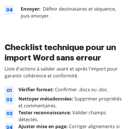
Envoyer:
Définir destinataires et séquence,
04
puis envoyer.
Checklist technique pour un
import Word sans erreur
Liste d'actions à valider avant et après l'import pour
garantir cohérence et conformité.
Vérifier format:
Confirmer .docx ou .doc.
01
Nettoyer métadonnées:
Supprimer propriétés
02
et commentaires.
Tester reconnaissance:
Valider champs
03
détectés.
Ajuster mise en page:
Corriger alignements si
04