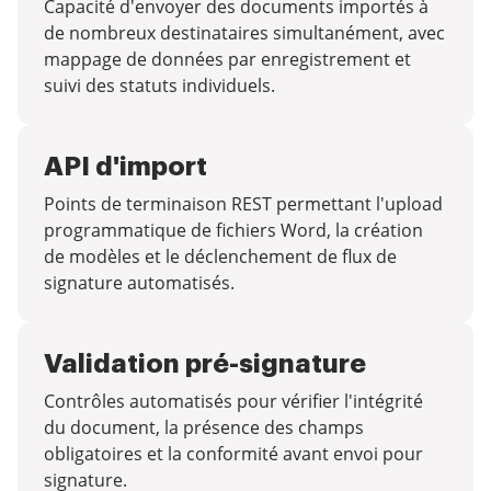
Capacité d'envoyer des documents importés à
de nombreux destinataires simultanément, avec
mappage de données par enregistrement et
suivi des statuts individuels.
API d'import
Points de terminaison REST permettant l'upload
programmatique de fichiers Word, la création
de modèles et le déclenchement de flux de
signature automatisés.
Validation pré-signature
Contrôles automatisés pour vérifier l'intégrité
du document, la présence des champs
obligatoires et la conformité avant envoi pour
signature.