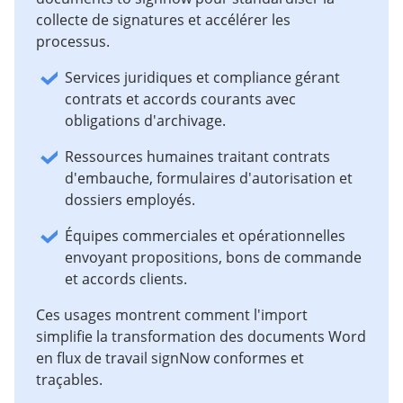
collecte de signatures et accélérer les
processus.
Services juridiques et compliance gérant
contrats et accords courants avec
obligations d'archivage.
Ressources humaines traitant contrats
d'embauche, formulaires d'autorisation et
dossiers employés.
Équipes commerciales et opérationnelles
envoyant propositions, bons de commande
et accords clients.
Ces usages montrent comment l'import
simplifie la transformation des documents Word
en flux de travail signNow conformes et
traçables.