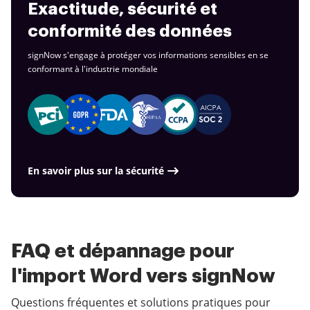
Exactitude, sécurité et
conformité des données
signNow s'engage à protéger vos informations sensibles en se
conformant à
l'industrie mondiale
En savoir plus sur la sécurité
FAQ et dépannage pour
l'import Word vers signNow
Questions fréquentes et solutions pratiques pour