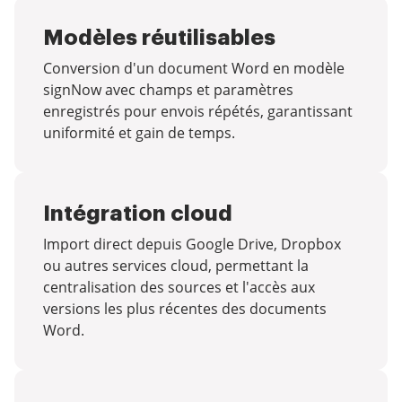
Modèles réutilisables
Conversion d'un document Word en modèle
signNow avec champs et paramètres
enregistrés pour envois répétés, garantissant
uniformité et gain de temps.
Intégration cloud
Import direct depuis Google Drive, Dropbox
ou autres services cloud, permettant la
centralisation des sources et l'accès aux
versions les plus récentes des documents
Word.