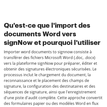
Qu'est-ce que l'import des
documents Word vers
signNow et pourquoi l'utiliser
Importer word documents to signnow consiste à
transférer des fichiers Microsoft Word (.doc, .docx)
vers la plateforme signNow pour préparer, éditer et
obtenir des signatures électroniques sécurisées. Le
processus inclut le chargement du document, la
reconnaissance et le placement des champs de
signature, la configuration des destinataires et des
séquences de signature, ainsi que l'enregistrement
d'une piste d'audit complète. Cette approche convertit
des formulaires papier ou des modèles Word en flux