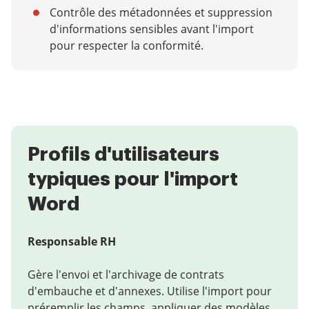
Contrôle des métadonnées et suppression
d'informations sensibles avant l'import
pour respecter la conformité.
Profils d'utilisateurs
typiques pour l'import
Word
Responsable RH
Gère l'envoi et l'archivage de contrats
d'embauche et d'annexes. Utilise l'import pour
préremplir les champs, appliquer des modèles