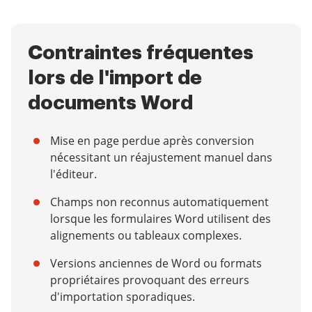
Contraintes fréquentes
lors de l'import de
documents Word
Mise en page perdue après conversion
nécessitant un réajustement manuel dans
l'éditeur.
Champs non reconnus automatiquement
lorsque les formulaires Word utilisent des
alignements ou tableaux complexes.
Versions anciennes de Word ou formats
propriétaires provoquant des erreurs
d'importation sporadiques.