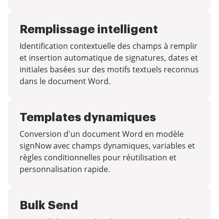
Remplissage intelligent
Identification contextuelle des champs à remplir
et insertion automatique de signatures, dates et
initiales basées sur des motifs textuels reconnus
dans le document Word.
Templates dynamiques
Conversion d'un document Word en modèle
signNow avec champs dynamiques, variables et
règles conditionnelles pour réutilisation et
personnalisation rapide.
Bulk Send