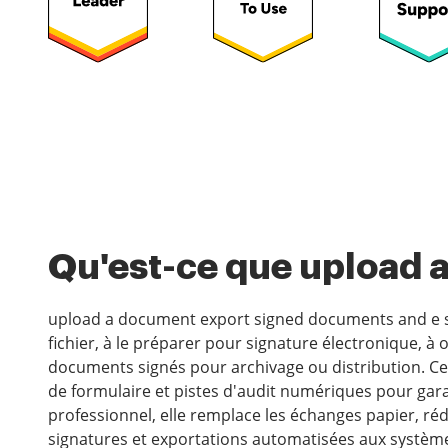
Qu'est-ce que upload 
upload a document export signed documents and e si
fichier, à le préparer pour signature électronique, à 
documents signés pour archivage ou distribution. 
de formulaire et pistes d'audit numériques pour garan
professionnel, elle remplace les échanges papier, réd
signatures et exportations automatisées aux systèmes 