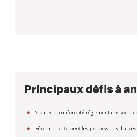
Principaux défis à an
Assurer la conformité réglementaire sur plusi
Gérer correctement les permissions d'accès 