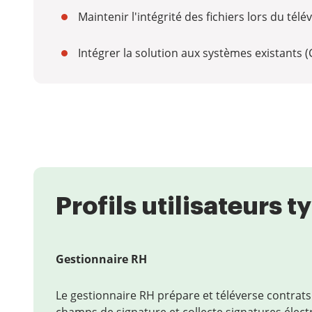
Maintenir l'intégrité des fichiers lors du té
Intégrer la solution aux systèmes existants
Profils utilisateurs 
Gestionnaire RH
Le gestionnaire RH prépare et téléverse contrat