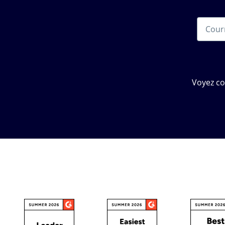
Voyez c