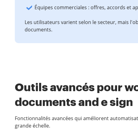
Équipes commerciales : offres, accords et a
Les utilisateurs varient selon le secteur, mais l'ob
documents.
Outils avancés pour w
documents and e sign
Fonctionnalités avancées qui améliorent automatisati
grande échelle.