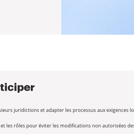
ticiper
eurs juridictions et adapter les processus aux exigences loc
et les rôles pour éviter les modifications non autorisées d