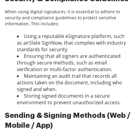
When using digital signatures, it is essential to adhere to
security and compliance guidelines to protect sensitive
information. This includes:
Using a reputable eSignature platform, such
as airSlate SignNow, that complies with industry
standards for security.
Ensuring that all signers are authenticated
through secure methods, such as email
verification or multi-factor authentication.
Maintaining an audit trail that records all
actions taken on the document, including who
signed and when.
Storing signed documents in a secure
environment to prevent unauthorized access.
Sending & Signing Methods (Web /
Mobile / App)