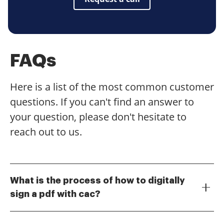
FAQs
Here is a list of the most common customer
questions. If you can't find an answer to
your question, please don't hesitate to
reach out to us.
What is the process of how to digitally
sign a pdf with cac?
To digitally sign a PDF with CAC, first, ensure your CAC
is properly installed on your device. Then, open the