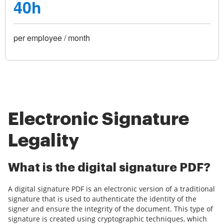
40h
per employee / month
Electronic Signature
Legality
What is the digital signature PDF?
A digital signature PDF is an electronic version of a traditional
signature that is used to authenticate the identity of the
signer and ensure the integrity of the document. This type of
signature is created using cryptographic techniques, which