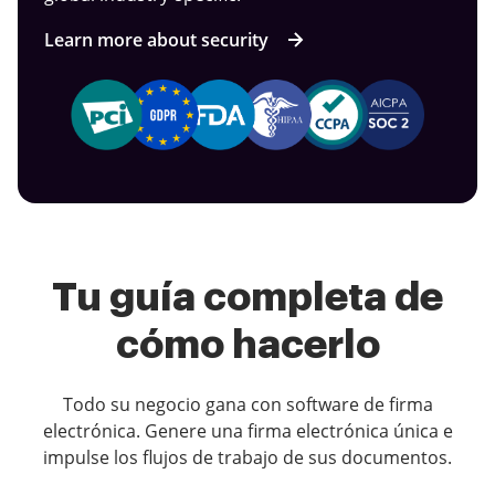
Learn more about security
Tu guía completa de
cómo hacerlo
Todo su negocio gana con software de firma
electrónica. Genere una firma electrónica única e
impulse los flujos de trabajo de sus documentos.