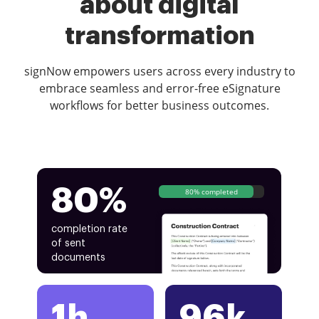
about digital
transformation
signNow empowers users across every industry to
embrace seamless and error-free eSignature
workflows for better business outcomes.
80%
80% completed
completion rate
of sent
documents
1h
96k