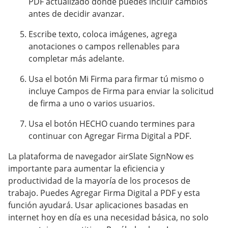
PDF actualizado donde puedes incluir cambios
antes de decidir avanzar.
Escribe texto, coloca imágenes, agrega
anotaciones o campos rellenables para
completar más adelante.
Usa el botón Mi Firma para firmar tú mismo o
incluye Campos de Firma para enviar la solicitud
de firma a uno o varios usuarios.
Usa el botón HECHO cuando termines para
continuar con Agregar Firma Digital a PDF.
La plataforma de navegador airSlate SignNow es
importante para aumentar la eficiencia y
productividad de la mayoría de los procesos de
trabajo. Puedes Agregar Firma Digital a PDF y esta
función ayudará. Usar aplicaciones basadas en
internet hoy en día es una necesidad básica, no solo