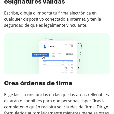
eSignatures válidas
Escribe, dibuja o importa tu firma electrónica en
cualquier dispositivo conectado a internet, y ten la
seguridad de que es legalmente vinculante.
Crea órdenes de firma
Elige las circunstancias en las que las áreas rellenables
estarán disponibles para que personas específicas las
completen o quién recibirá solicitudes de firma. Dirige
formularios automáticamente mientras manejas otras