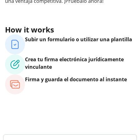
una ventaja competitiva. ¡Pruébalo ahora!
How it works
Subir un formulario o utilizar una plantilla
Crea tu firma electrónica jurídicamente
vinculante
Firma y guarda el documento al instante