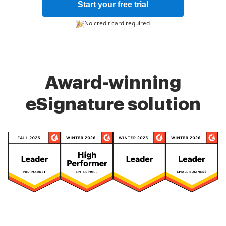
Start your free trial
No credit card required
Award-winning
eSignature solution