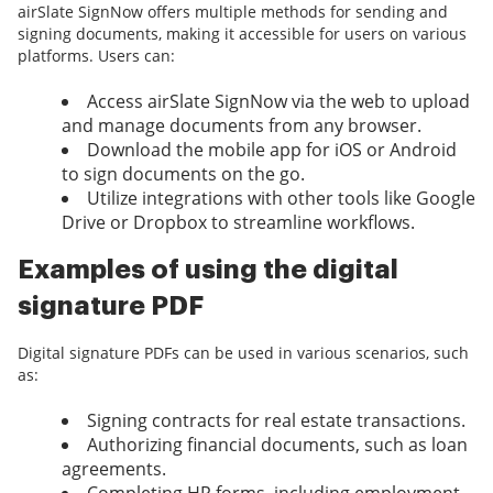
airSlate SignNow offers multiple methods for sending and
signing documents, making it accessible for users on various
platforms. Users can:
Access airSlate SignNow via the web to upload
and manage documents from any browser.
Download the mobile app for iOS or Android
to sign documents on the go.
Utilize integrations with other tools like Google
Drive or Dropbox to streamline workflows.
Examples of using the digital
signature PDF
Digital signature PDFs can be used in various scenarios, such
as:
Signing contracts for real estate transactions.
Authorizing financial documents, such as loan
agreements.