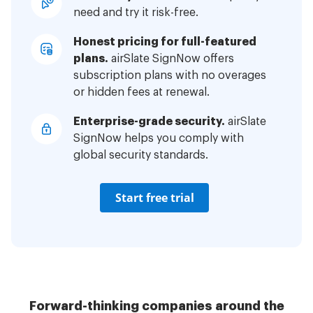
need and try it risk-free.
Honest pricing for full-featured
plans.
airSlate SignNow offers
subscription plans with no overages
or hidden fees at renewal.
Enterprise-grade security.
airSlate
SignNow helps you comply with
global security standards.
Start free trial
Forward-thinking companies around the