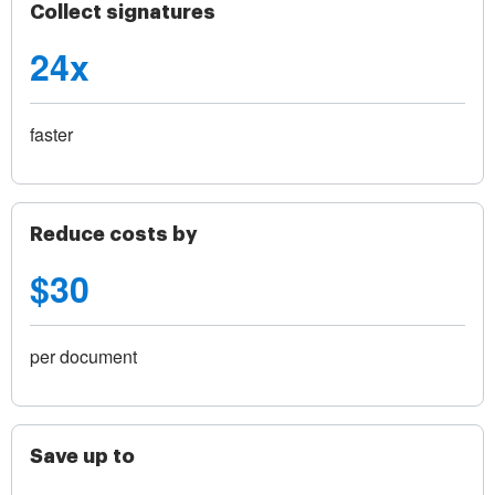
Collect signatures
24x
faster
Reduce costs by
$30
per document
Save up to