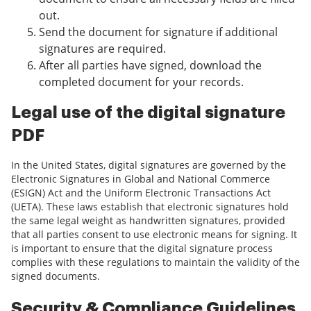
out.
Send the document for signature if additional
signatures are required.
After all parties have signed, download the
completed document for your records.
Legal use of the digital signature
PDF
In the United States, digital signatures are governed by the
Electronic Signatures in Global and National Commerce
(ESIGN) Act and the Uniform Electronic Transactions Act
(UETA). These laws establish that electronic signatures hold
the same legal weight as handwritten signatures, provided
that all parties consent to use electronic means for signing. It
is important to ensure that the digital signature process
complies with these regulations to maintain the validity of the
signed documents.
Security & Compliance Guidelines