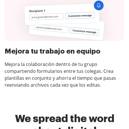
Mejora tu trabajo en equipo
Mejora la colaboración dentro de tu grupo
compartiendo formularios entre tus colegas. Crea
plantillas en conjunto y ahorra el tiempo que pasas
reenviando archivos cada vez que los editas.
We spread the word