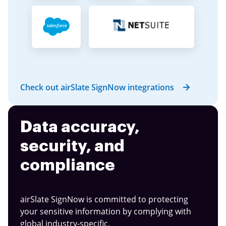
Check out airSlate SignNow integrations
Data accuracy,
security, and
compliance
airSlate SignNow is committed to protecting
your sensitive information by complying with
global industry-specific.