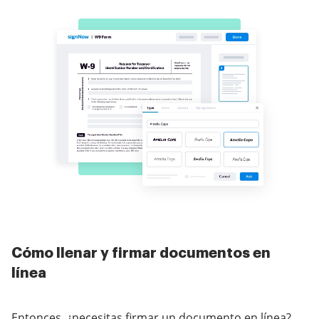
Cómo llenar y firmar documentos en
línea
Entonces, ¿necesitas firmar un documento en línea?