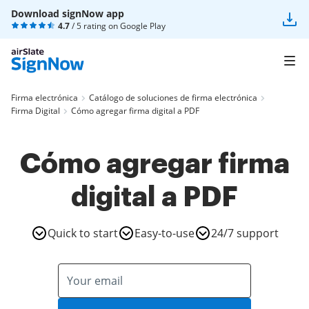
Download signNow app
4.7
/ 5 rating on
Google Play
Firma electrónica
Catálogo de soluciones de firma electrónica
Firma Digital
Cómo agregar firma digital a PDF
Cómo agregar firma
digital a PDF
Quick to start
Easy-to-use
24/7 support