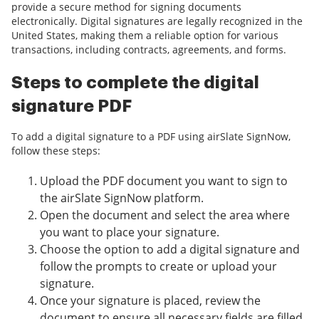
provide a secure method for signing documents
electronically. Digital signatures are legally recognized in the
United States, making them a reliable option for various
transactions, including contracts, agreements, and forms.
Steps to complete the digital
signature PDF
To add a digital signature to a PDF using airSlate SignNow,
follow these steps:
Upload the PDF document you want to sign to
the airSlate SignNow platform.
Open the document and select the area where
you want to place your signature.
Choose the option to add a digital signature and
follow the prompts to create or upload your
signature.
Once your signature is placed, review the
document to ensure all necessary fields are filled