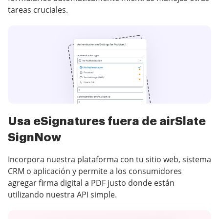
tareas cruciales.
Usa eSignatures fuera de airSlate
SignNow
Incorpora nuestra plataforma con tu sitio web, sistema
CRM o aplicación y permite a los consumidores
agregar firma digital a PDF justo donde están
utilizando nuestra API simple.