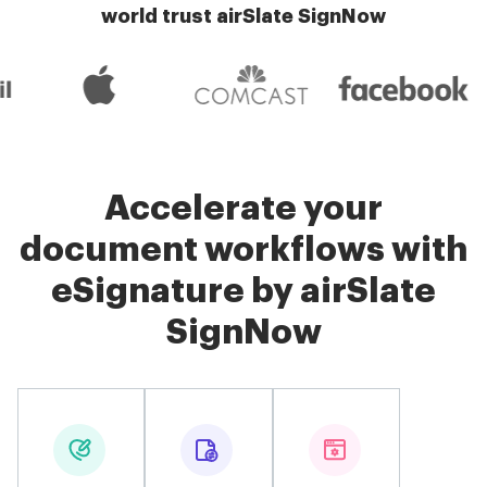
world trust airSlate SignNow
Accelerate your
document workflows with
eSignature by airSlate
SignNow