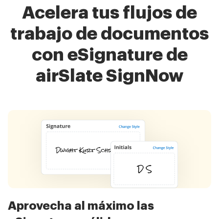
Acelera tus flujos de
trabajo de documentos
con eSignature de
airSlate SignNow
Aprovecha al máximo las