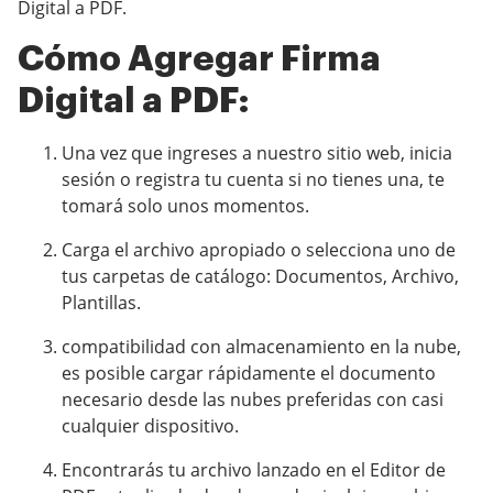
Digital a PDF.
Cómo Agregar Firma
Digital a PDF:
Una vez que ingreses a nuestro sitio web, inicia
sesión o registra tu cuenta si no tienes una, te
tomará solo unos momentos.
Carga el archivo apropiado o selecciona uno de
tus carpetas de catálogo: Documentos, Archivo,
Plantillas.
compatibilidad con almacenamiento en la nube,
es posible cargar rápidamente el documento
necesario desde las nubes preferidas con casi
cualquier dispositivo.
Encontrarás tu archivo lanzado en el Editor de