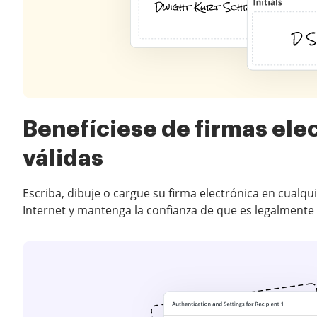
Benefíciese de firmas ele
válidas
Escriba, dibuje o cargue su firma electrónica en cualqu
Internet y mantenga la confianza de que es legalmente 