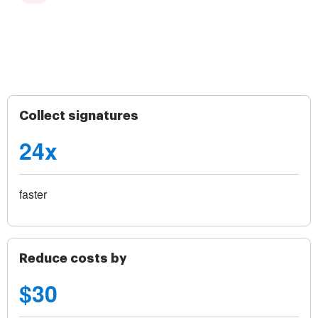
Collect signatures
24x
faster
Reduce costs by
$30