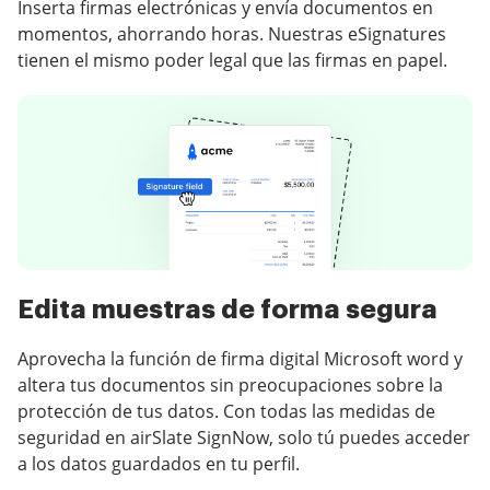
Inserta firmas electrónicas y envía documentos en
momentos, ahorrando horas. Nuestras eSignatures
tienen el mismo poder legal que las firmas en papel.
Edita muestras de forma segura
Aprovecha la función de firma digital Microsoft word y
altera tus documentos sin preocupaciones sobre la
protección de tus datos. Con todas las medidas de
seguridad en airSlate SignNow, solo tú puedes acceder
a los datos guardados en tu perfil.