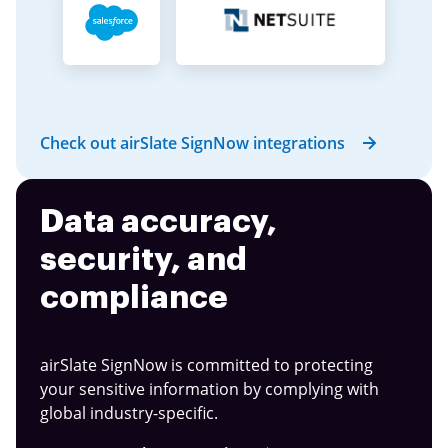
Check out airSlate SignNow integrations
Data accuracy,
security, and
compliance
airSlate SignNow is committed to protecting
your sensitive information by complying with
global industry-specific.