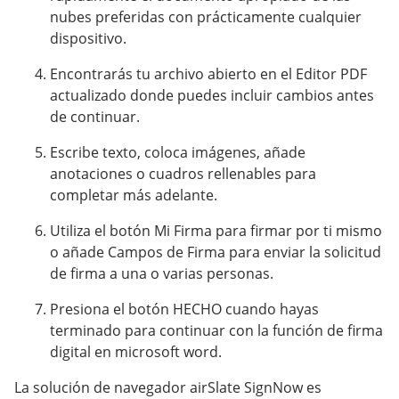
nubes preferidas con prácticamente cualquier
dispositivo.
Encontrarás tu archivo abierto en el Editor PDF
actualizado donde puedes incluir cambios antes
de continuar.
Escribe texto, coloca imágenes, añade
anotaciones o cuadros rellenables para
completar más adelante.
Utiliza el botón Mi Firma para firmar por ti mismo
o añade Campos de Firma para enviar la solicitud
de firma a una o varias personas.
Presiona el botón HECHO cuando hayas
terminado para continuar con la función de firma
digital en microsoft word.
La solución de navegador airSlate SignNow es