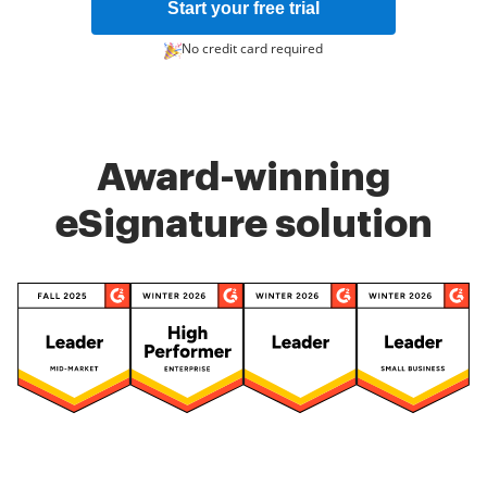
Start your free trial
No credit card required
Award-winning
eSignature solution