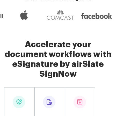
Accelerate your
document workflows with
eSignature by airSlate
SignNow