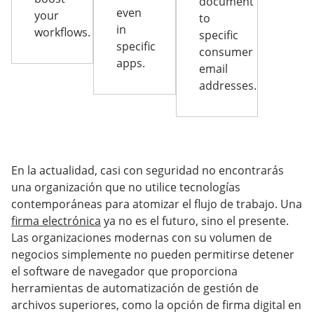
document
even
your
to
in
workflows.
specific
specific
consumer
apps.
email
addresses.
En la actualidad, casi con seguridad no encontrarás
una organización que no utilice tecnologías
contemporáneas para atomizar el flujo de trabajo. Una
firma electrónica
ya no es el futuro, sino el presente.
Las organizaciones modernas con su volumen de
negocios simplemente no pueden permitirse detener
el software de navegador que proporciona
herramientas de automatización de gestión de
archivos superiores, como la opción de firma digital en