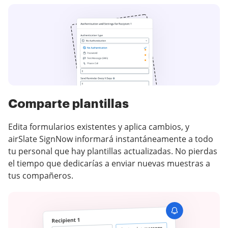
Comparte plantillas
Edita formularios existentes y aplica cambios, y
airSlate SignNow informará instantáneamente a todo
tu personal que hay plantillas actualizadas. No pierdas
el tiempo que dedicarías a enviar nuevas muestras a
tus compañeros.