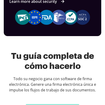
Learn more about security
Tu guía completa de
cómo hacerlo
Todo su negocio gana con software de firma
electrónica. Genere una firma electrónica única e
impulse los flujos de trabajo de sus documentos.