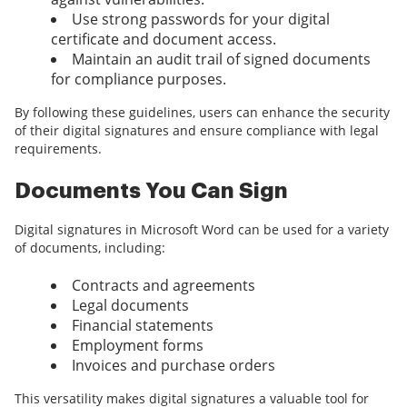
Use strong passwords for your digital
certificate and document access.
Maintain an audit trail of signed documents
for compliance purposes.
By following these guidelines, users can enhance the security
of their digital signatures and ensure compliance with legal
requirements.
Documents You Can Sign
Digital signatures in Microsoft Word can be used for a variety
of documents, including:
Contracts and agreements
Legal documents
Financial statements
Employment forms
Invoices and purchase orders
This versatility makes digital signatures a valuable tool for