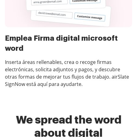
Emplea Firma digital microsoft
word
Inserta áreas rellenables, crea o recoge firmas
electrónicas, solicita adjuntos y pagos, y descubre
otras formas de mejorar tus flujos de trabajo. airSlate
SignNow está aquí para ayudarte.
We spread the word
about digital