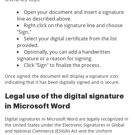
Open your document and insert a signature
line as described above.
Right-click on the signature line and choose
"Sign."
Select your digital certificate from the list
provided.
Optionally, you can add a handwritten
signature or a reason for signing.
Click "Sign" to finalize the process.
Once signed, the document will display a signature icon,
indicating that it has been digitally signed and is secure.
Legal use of the digital signature
in Microsoft Word
Digital signatures in Microsoft Word are legally recognized in
the United States under the Electronic Signatures in Global
and National Commerce (ESIGN) Act and the Uniform