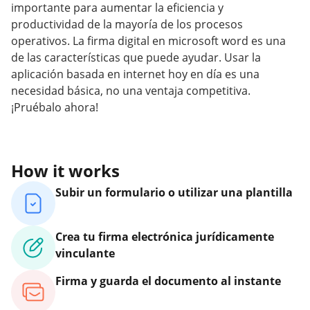
importante para aumentar la eficiencia y
productividad de la mayoría de los procesos
operativos. La firma digital en microsoft word es una
de las características que puede ayudar. Usar la
aplicación basada en internet hoy en día es una
necesidad básica, no una ventaja competitiva.
¡Pruébalo ahora!
How it works
Subir un formulario o utilizar una plantilla
Crea tu firma electrónica jurídicamente
vinculante
Firma y guarda el documento al instante