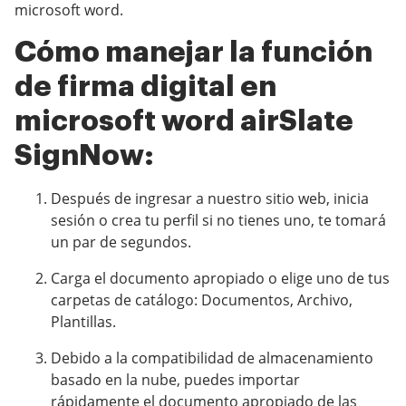
microsoft word.
Cómo manejar la función
de firma digital en
microsoft word airSlate
SignNow:
Después de ingresar a nuestro sitio web, inicia
sesión o crea tu perfil si no tienes uno, te tomará
un par de segundos.
Carga el documento apropiado o elige uno de tus
carpetas de catálogo: Documentos, Archivo,
Plantillas.
Debido a la compatibilidad de almacenamiento
basado en la nube, puedes importar
rápidamente el documento apropiado de las