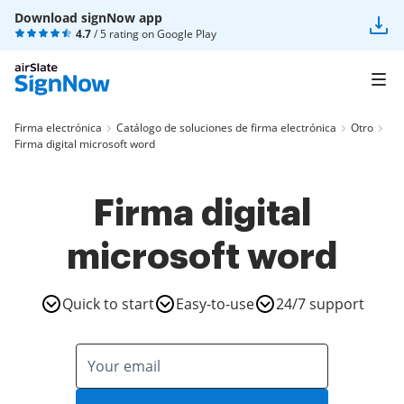
Download signNow app
4.7
/ 5 rating on
Google Play
Firma electrónica
Catálogo de soluciones de firma electrónica
Otro
Firma digital microsoft word
Firma digital
microsoft word
Quick to start
Easy-to-use
24/7 support