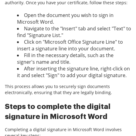
authority. Once you have your certificate, follow these steps:
Open the document you wish to sign in
Microsoft Word.
Navigate to the "Insert" tab and select "Text" to
find "Signature List."
Click on "Microsoft Office Signature Line" to
insert a signature line into your document.
Fill in the necessary details, such as the
signer's name and title.
After inserting the signature line, right-click on
it and select "Sign" to add your digital signature.
This process allows you to securely sign documents
electronically, ensuring that they are legally binding.
Steps to complete the digital
signature in Microsoft Word
Completing a digital signature in Microsoft Word involves
several key steps: