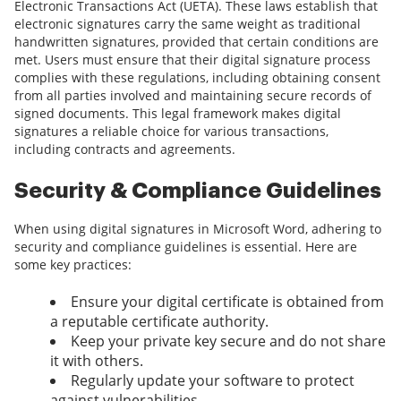
Electronic Transactions Act (UETA). These laws establish that
electronic signatures carry the same weight as traditional
handwritten signatures, provided that certain conditions are
met. Users must ensure that their digital signature process
complies with these regulations, including obtaining consent
from all parties involved and maintaining secure records of
signed documents. This legal framework makes digital
signatures a reliable choice for various transactions,
including contracts and agreements.
Security & Compliance Guidelines
When using digital signatures in Microsoft Word, adhering to
security and compliance guidelines is essential. Here are
some key practices:
Ensure your digital certificate is obtained from
a reputable certificate authority.
Keep your private key secure and do not share
it with others.
Regularly update your software to protect
against vulnerabilities.