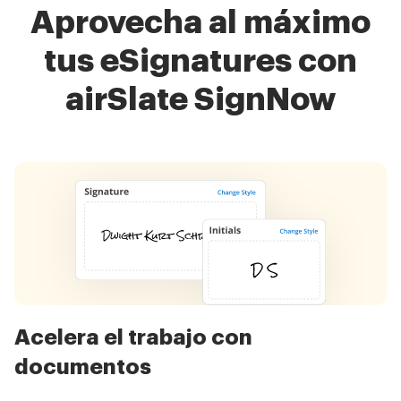
Aprovecha al máximo
tus eSignatures con
airSlate SignNow
Acelera el trabajo con
documentos