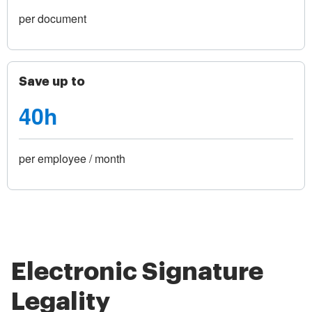
per document
Save up to
40h
per employee / month
Electronic Signature
Legality