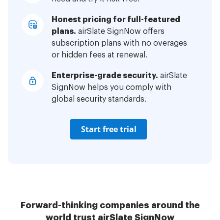
Honest pricing for full-featured
plans.
airSlate SignNow offers
subscription plans with no overages
or hidden fees at renewal.
Enterprise-grade security.
airSlate
SignNow helps you comply with
global security standards.
Start free trial
Forward-thinking companies around the
world trust airSlate SignNow