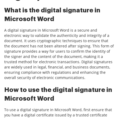
What is the digital signature in
Microsoft Word
A digital signature in Microsoft Word is a secure and
electronic way to validate the authenticity and integrity of a
document. It uses cryptographic techniques to ensure that
the document has not been altered after signing. This form of
signature provides a way for users to confirm the identity of
the signer and the content of the document, making it a
trusted method for electronic transactions. Digital signatures
are widely used in legal, financial, and business documents,
ensuring compliance with regulations and enhancing the
overall security of electronic communications.
How to use the digital signature in
Microsoft Word
To use a digital signature in Microsoft Word, first ensure that
you have a digital certificate issued by a trusted certificate