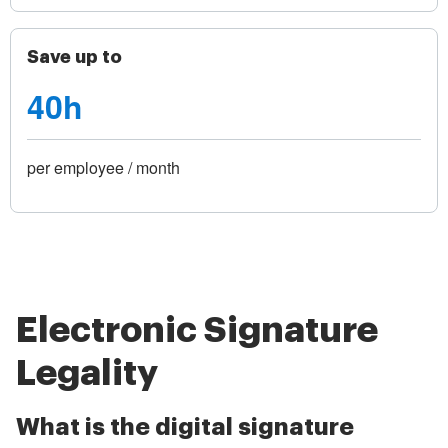
Save up to
40h
per employee / month
Electronic Signature
Legality
What is the digital signature