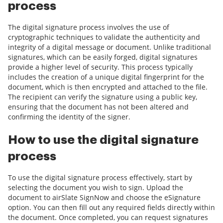
process
The digital signature process involves the use of
cryptographic techniques to validate the authenticity and
integrity of a digital message or document. Unlike traditional
signatures, which can be easily forged, digital signatures
provide a higher level of security. This process typically
includes the creation of a unique digital fingerprint for the
document, which is then encrypted and attached to the file.
The recipient can verify the signature using a public key,
ensuring that the document has not been altered and
confirming the identity of the signer.
How to use the digital signature
process
To use the digital signature process effectively, start by
selecting the document you wish to sign. Upload the
document to airSlate SignNow and choose the eSignature
option. You can then fill out any required fields directly within
the document. Once completed, you can request signatures