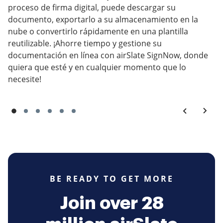
proceso de firma digital, puede descargar su
documento, exportarlo a su almacenamiento en la
nube o convertirlo rápidamente en una plantilla
reutilizable. ¡Ahorre tiempo y gestione su
documentación en línea con airSlate SignNow, donde
quiera que esté y en cualquier momento que lo
necesite!
BE READY TO GET MORE
Join over 28