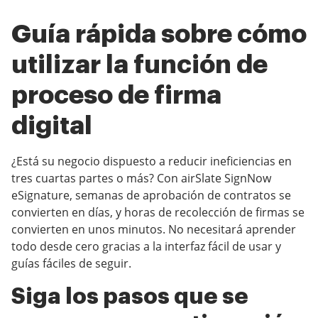
Guía rápida sobre cómo
utilizar la función de
proceso de firma
digital
¿Está su negocio dispuesto a reducir ineficiencias en
tres cuartas partes o más? Con airSlate SignNow
eSignature, semanas de aprobación de contratos se
convierten en días, y horas de recolección de firmas se
convierten en unos minutos. No necesitará aprender
todo desde cero gracias a la interfaz fácil de usar y
guías fáciles de seguir.
Siga los pasos que se