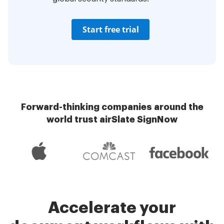
Start free trial
Forward-thinking companies around the
world trust airSlate SignNow
Accelerate your