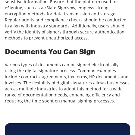
sensitive information. Ensure that the platform used for
eSigning, such as airSlate SignNow, employs strong
encryption methods for data transmission and storage.
Regular audits and compliance checks should be conducted
to align with industry standards. Additionally, users should
verify the identity of signers through secure authentication
methods to prevent unauthorized access.
Documents You Can Sign
Various types of documents can be signed electronically
using the digital signature process. Common examples
include contracts, agreements, tax forms, HR documents, and
invoices. The flexibility of digital signatures allows businesses
across multiple industries to adopt this method for a wide
range of documentation needs, enhancing efficiency and
reducing the time spent on manual signing processes.