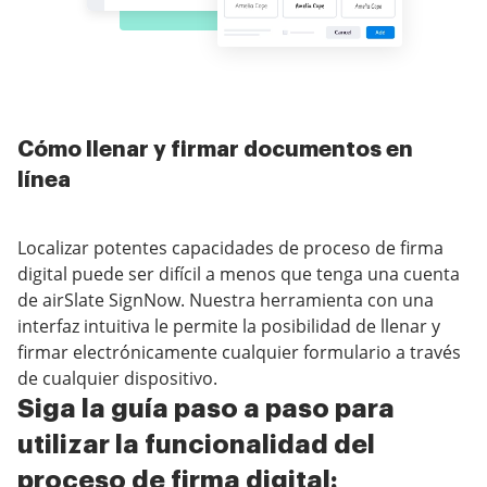
Cómo llenar y firmar documentos en
línea
Localizar potentes capacidades de proceso de firma
digital puede ser difícil a menos que tenga una cuenta
de airSlate SignNow. Nuestra herramienta con una
interfaz intuitiva le permite la posibilidad de llenar y
firmar electrónicamente cualquier formulario a través
de cualquier dispositivo.
Siga la guía paso a paso para
utilizar la funcionalidad del
proceso de firma digital: