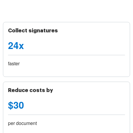
Collect signatures
24x
faster
Reduce costs by
$30
per document