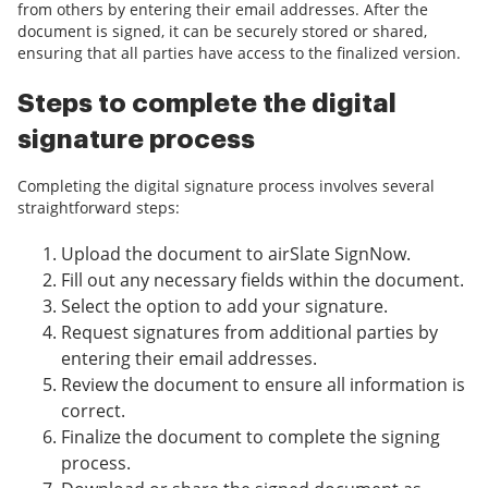
from others by entering their email addresses. After the
document is signed, it can be securely stored or shared,
ensuring that all parties have access to the finalized version.
Steps to complete the digital
signature process
Completing the digital signature process involves several
straightforward steps:
Upload the document to airSlate SignNow.
Fill out any necessary fields within the document.
Select the option to add your signature.
Request signatures from additional parties by
entering their email addresses.
Review the document to ensure all information is
correct.
Finalize the document to complete the signing
process.