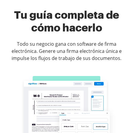
Tu guía completa de
cómo hacerlo
Todo su negocio gana con software de firma
electrónica. Genere una firma electrónica única e
impulse los flujos de trabajo de sus documentos.