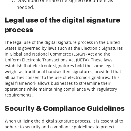
Download or share the signed document as
needed.
Legal use of the digital signature
process
The legal use of the digital signature process in the United
States is governed by laws such as the Electronic Signatures
in Global and National Commerce (ESIGN) Act and the
Uniform Electronic Transactions Act (UETA). These laws
establish that electronic signatures hold the same legal
weight as traditional handwritten signatures, provided that
all parties consent to the use of electronic signatures. This
legal framework allows businesses to streamline their
operations while maintaining compliance with regulatory
requirements.
Security & Compliance Guidelines
When utilizing the digital signature process, it is essential to
adhere to security and compliance guidelines to protect