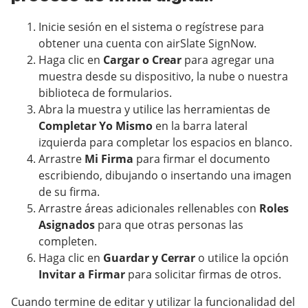
Inicie sesión en el sistema o regístrese para
obtener una cuenta con airSlate SignNow.
Haga clic en
Cargar o Crear
para agregar una
muestra desde su dispositivo, la nube o nuestra
biblioteca de formularios.
Abra la muestra y utilice las herramientas de
Completar Yo Mismo
en la barra lateral
izquierda para completar los espacios en blanco.
Arrastre
Mi Firma
para firmar el documento
escribiendo, dibujando o insertando una imagen
de su firma.
Arrastre áreas adicionales rellenables con
Roles
Asignados
para que otras personas las
completen.
Haga clic en
Guardar y Cerrar
o utilice la opción
Invitar a Firmar
para solicitar firmas de otros.
Cuando termine de editar y utilizar la funcionalidad del