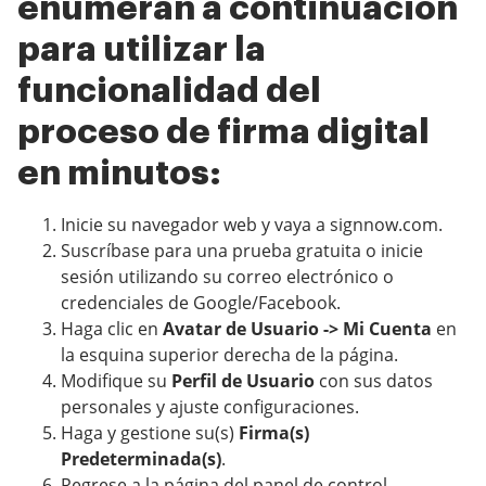
enumeran a continuación
para utilizar la
funcionalidad del
proceso de firma digital
en minutos:
Inicie su navegador web y vaya a signnow.com.
Suscríbase para una prueba gratuita o inicie
sesión utilizando su correo electrónico o
credenciales de Google/Facebook.
Haga clic en
Avatar de Usuario -> Mi Cuenta
en
la esquina superior derecha de la página.
Modifique su
Perfil de Usuario
con sus datos
personales y ajuste configuraciones.
Haga y gestione su(s)
Firma(s)
Predeterminada(s)
.
Regrese a la página del panel de control.