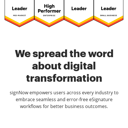
We spread the word
about digital
transformation
signNow empowers users across every industry to
embrace seamless and error-free eSignature
workflows for better business outcomes.