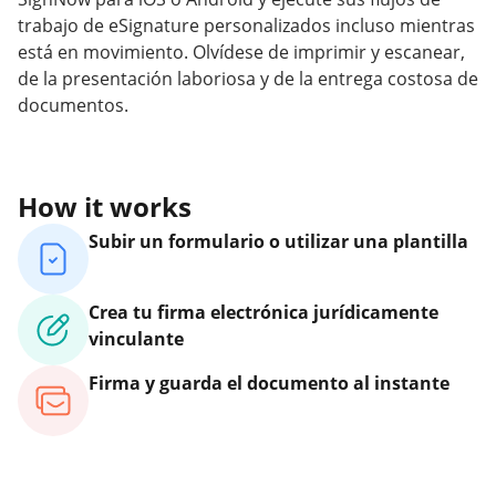
trabajo de eSignature personalizados incluso mientras
está en movimiento. Olvídese de imprimir y escanear,
de la presentación laboriosa y de la entrega costosa de
documentos.
How it works
Subir un formulario o utilizar una plantilla
Crea tu firma electrónica jurídicamente
vinculante
Firma y guarda el documento al instante