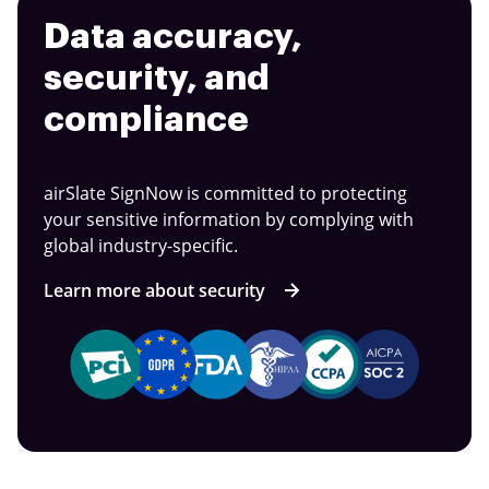
Data accuracy,
security, and
compliance
airSlate SignNow is committed to protecting
your sensitive information by complying with
global industry-specific.
Learn more about security