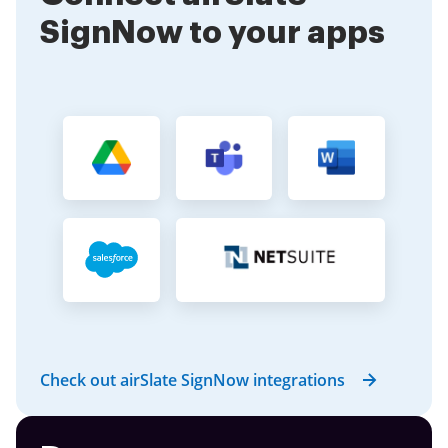
SignNow to your apps
Check out airSlate SignNow integrations