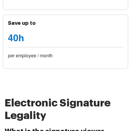
Save up to
40h
per employee / month
Electronic Signature
Legality