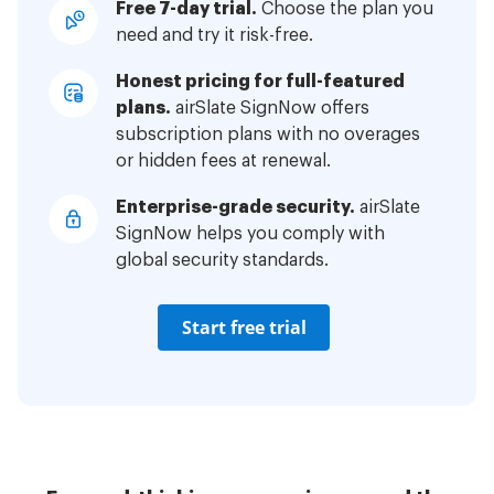
Free 7-day trial.
Choose the plan you
need and try it risk-free.
Honest pricing for full-featured
plans.
airSlate SignNow offers
subscription plans with no overages
or hidden fees at renewal.
Enterprise-grade security.
airSlate
SignNow helps you comply with
global security standards.
Start free trial