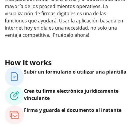
mayoría de los procedimientos operativos. La
visualización de firmas digitales es una de las
funciones que ayudará. Usar la aplicación basada en
internet hoy en día es una necesidad, no solo una
ventaja competitiva. ¡Pruébalo ahora!
How it works
Subir un formulario o utilizar una plantilla
Crea tu firma electrónica jurídicamente
vinculante
Firma y guarda el documento al instante