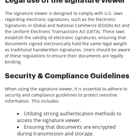
Legal use of the signature viewer
The signature viewer is designed to comply with U.S. laws
regarding electronic signatures, such as the Electronic
Signatures in Global and National Commerce (ESIGN) Act and
the Uniform Electronic Transactions Act (UETA). These laws
establish the validity of electronic signatures, ensuring that
documents signed electronically hold the same legal weight
as traditional handwritten signatures. Users should be aware
of these regulations to ensure their documents are legally
binding.
Security & Compliance Guidelines
When using the signature viewer, it is essential to adhere to
security and compliance guidelines to protect sensitive
information. This includes:
Utilizing strong authentication methods to
access the signature viewer.
Ensuring that documents are encrypted
during transmission and storage.