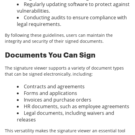
Regularly updating software to protect against
vulnerabilities.
Conducting audits to ensure compliance with
legal requirements.
By following these guidelines, users can maintain the
integrity and security of their signed documents.
Documents You Can Sign
The signature viewer supports a variety of document types
that can be signed electronically, including:
Contracts and agreements
Forms and applications
Invoices and purchase orders
HR documents, such as employee agreements
Legal documents, including waivers and
releases
This versatility makes the signature viewer an essential tool