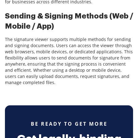
for businesses across different industries.
Sending & Signing Methods (Web /
Mobile / App)
The signature viewer supports multiple methods for sending
and signing documents. Users can access the viewer through
web browsers, mobile devices, or dedicated applications. This
flexibility allows users to send documents for signature from
anywhere, ensuring that the signing process is convenient
and efficient. Whether using a desktop or mobile device,
users can easily upload documents, request signatures, and
manage completed files.
BE READY TO GET MORE