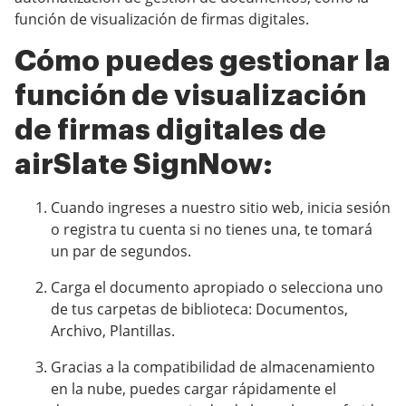
función de visualización de firmas digitales.
Cómo puedes gestionar la
función de visualización
de firmas digitales de
airSlate SignNow:
Cuando ingreses a nuestro sitio web, inicia sesión
o registra tu cuenta si no tienes una, te tomará
un par de segundos.
Carga el documento apropiado o selecciona uno
de tus carpetas de biblioteca: Documentos,
Archivo, Plantillas.
Gracias a la compatibilidad de almacenamiento
en la nube, puedes cargar rápidamente el