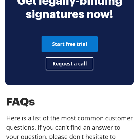
Get legally-binding
signatures now!
Start free trial
Request a call
FAQs
Here is a list of the most common customer
questions. If you can't find an answer to
your question, please don't hesitate to