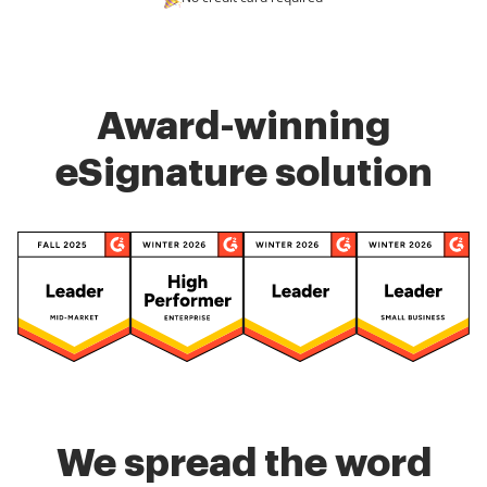
Award-winning
eSignature solution
We spread the word