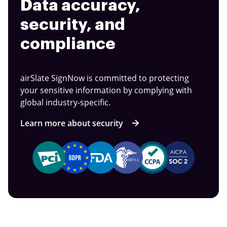
Data accuracy,
security, and
compliance
airSlate SignNow is committed to protecting
your sensitive information by complying with
global industry-specific.
Learn more about security