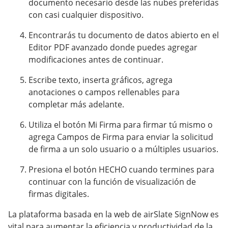
documento necesario desde las nubes preferidas
con casi cualquier dispositivo.
Encontrarás tu documento de datos abierto en el
Editor PDF avanzado donde puedes agregar
modificaciones antes de continuar.
Escribe texto, inserta gráficos, agrega
anotaciones o campos rellenables para
completar más adelante.
Utiliza el botón Mi Firma para firmar tú mismo o
agrega Campos de Firma para enviar la solicitud
de firma a un solo usuario o a múltiples usuarios.
Presiona el botón HECHO cuando termines para
continuar con la función de visualización de
firmas digitales.
La plataforma basada en la web de airSlate SignNow es
vital para aumentar la eficiencia y productividad de la