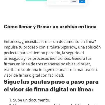
Cómo llenar y firmar un archivo en línea
Entonces, ¿necesitas firmar un documento en línea?
Impulsa tu proceso con airSlate SignNow, una solución
perfecta para el tiempo perdido, la seguridad
arriesgada y los procesos ineficientes. Genera tus
firmas en línea de tres maneras posibles: dibujar,
escribir o subir una imagen de una firma manuscrita.
visor de firma digital con facilidad.
Sigue las pautas paso a paso para
el visor de firma digital en línea:
Sube un documento.