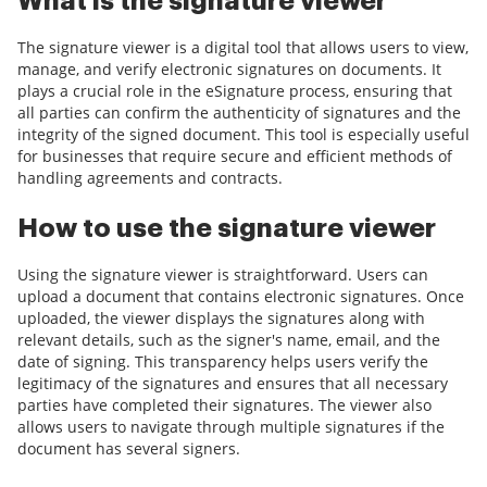
What is the signature viewer
The signature viewer is a digital tool that allows users to view,
manage, and verify electronic signatures on documents. It
plays a crucial role in the eSignature process, ensuring that
all parties can confirm the authenticity of signatures and the
integrity of the signed document. This tool is especially useful
for businesses that require secure and efficient methods of
handling agreements and contracts.
How to use the signature viewer
Using the signature viewer is straightforward. Users can
upload a document that contains electronic signatures. Once
uploaded, the viewer displays the signatures along with
relevant details, such as the signer's name, email, and the
date of signing. This transparency helps users verify the
legitimacy of the signatures and ensures that all necessary
parties have completed their signatures. The viewer also
allows users to navigate through multiple signatures if the
document has several signers.