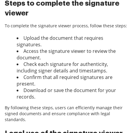
Steps to complete the signature
viewer
To complete the signature viewer process, follow these steps:
Upload the document that requires
signatures.
Access the signature viewer to review the
document.
Check each signature for authenticity,
including signer details and timestamps.
Confirm that all required signatures are
present.
Download or save the document for your
records.
By following these steps, users can efficiently manage their
signed documents and ensure compliance with legal
standards.