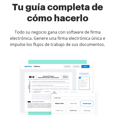
Tu guía completa de
cómo hacerlo
Todo su negocio gana con software de firma
electrónica. Genere una firma electrónica única e
impulse los flujos de trabajo de sus documentos.