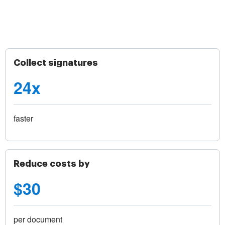
Collect signatures
24x
faster
Reduce costs by
$30
per document