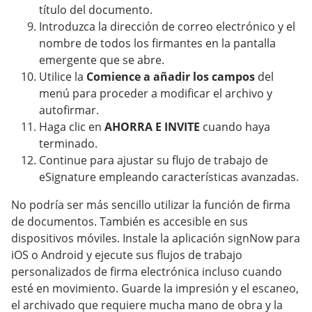
título del documento.
Introduzca la dirección de correo electrónico y el
nombre de todos los firmantes en la pantalla
emergente que se abre.
Utilice la
Comience a añadir los campos
del
menú para proceder a modificar el archivo y
autofirmar.
Haga clic en
AHORRA E INVITE
cuando haya
terminado.
Continue para ajustar su flujo de trabajo de
eSignature empleando características avanzadas.
No podría ser más sencillo utilizar la función de firma
de documentos. También es accesible en sus
dispositivos móviles. Instale la aplicación signNow para
iOS o Android y ejecute sus flujos de trabajo
personalizados de firma electrónica incluso cuando
esté en movimiento. Guarde la impresión y el escaneo,
el archivado que requiere mucha mano de obra y la