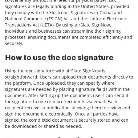
conveniently without the need for physical paper. Doc
signatures are legally binding in the United States, provided
they comply with the Electronic Signatures in Global and
National Commerce (ESIGN) Act and the Uniform Electronic
Transactions Act (UETA). By using airSlate SignNow,
individuals and businesses can streamline their signing
processes, ensuring documents are completed efficiently and
securely.
How to use the doc signature
Using the doc signature with airSlate SignNow is
straightforward. Users can upload their documents directly to
the platform. Once uploaded, they can specify where
signatures are needed by placing signature fields within the
document. After setting up the document, users can send it
for signature to one or more recipients via email. Each
recipient receives a notification, allowing them to review and
sign the document electronically. Once all parties have
signed, the completed document is securely stored and can
be downloaded or shared as needed.