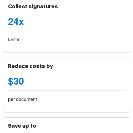
Collect signatures
24x
faster
Reduce costs by
$30
per document
Save up to