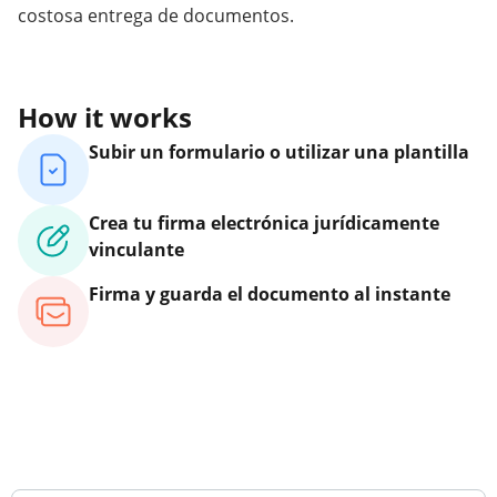
costosa entrega de documentos.
How it works
Subir un formulario o utilizar una plantilla
Crea tu firma electrónica jurídicamente
vinculante
Firma y guarda el documento al instante