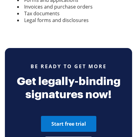
Forms and applications
Invoices and purchase orders
Tax documents
Legal forms and disclosures
BE READY TO GET MORE
Get legally-binding
signatures now!
Start free trial