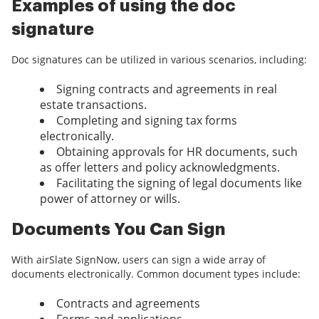
Examples of using the doc
signature
Doc signatures can be utilized in various scenarios, including:
Signing contracts and agreements in real
estate transactions.
Completing and signing tax forms
electronically.
Obtaining approvals for HR documents, such
as offer letters and policy acknowledgments.
Facilitating the signing of legal documents like
power of attorney or wills.
Documents You Can Sign
With airSlate SignNow, users can sign a wide array of
documents electronically. Common document types include:
Contracts and agreements