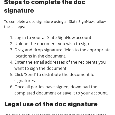
Steps to complete the doc
signature
To complete a doc signature using airSlate SignNow, follow
these steps:
Log in to your airSlate SignNow account.
Upload the document you wish to sign.
Drag and drop signature fields to the appropriate
locations in the document.
Enter the email addresses of the recipients you
want to sign the document.
Click 'Send' to distribute the document for
signatures.
Once all parties have signed, download the
completed document or save it to your account.
Legal use of the doc signature