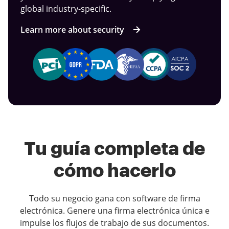
global industry-specific.
Learn more about security
Tu guía completa de
cómo hacerlo
Todo su negocio gana con software de firma
electrónica. Genere una firma electrónica única e
impulse los flujos de trabajo de sus documentos.