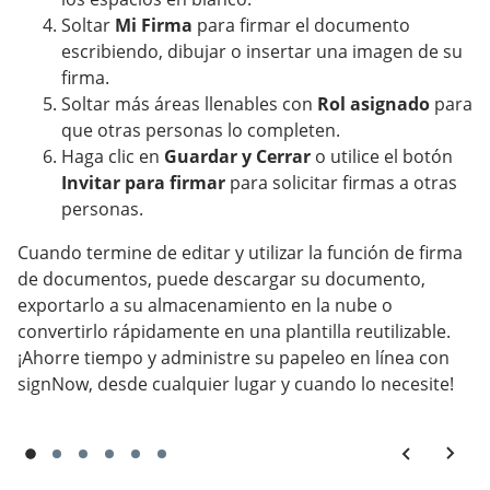
Soltar
Mi Firma
para firmar el documento
escribiendo, dibujar o insertar una imagen de su
firma.
Soltar más áreas llenables con
Rol asignado
para
que otras personas lo completen.
Haga clic en
Guardar y Cerrar
o utilice el botón
Invitar para firmar
para solicitar firmas a otras
personas.
Cuando termine de editar y utilizar la función de firma
de documentos, puede descargar su documento,
exportarlo a su almacenamiento en la nube o
convertirlo rápidamente en una plantilla reutilizable.
¡Ahorre tiempo y administre su papeleo en línea con
signNow, desde cualquier lugar y cuando lo necesite!