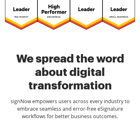
We spread the word
about digital
transformation
signNow empowers users across every industry to
embrace seamless and error-free eSignature
workflows for better business outcomes.