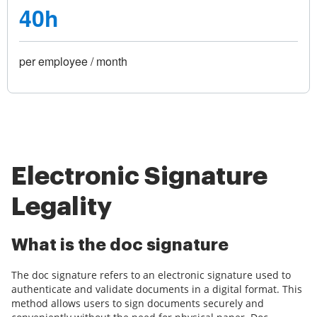
40h
per employee / month
Electronic Signature
Legality
What is the doc signature
The doc signature refers to an electronic signature used to
authenticate and validate documents in a digital format. This
method allows users to sign documents securely and