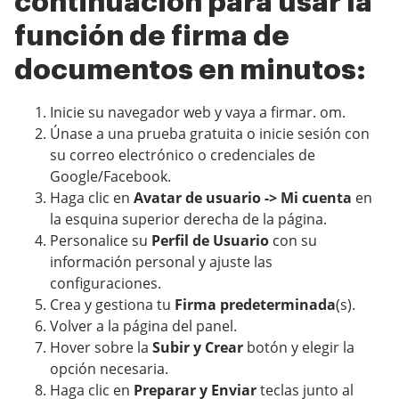
continuación para usar la
función de firma de
documentos en minutos:
Inicie su navegador web y vaya a firmar. om.
Únase a una prueba gratuita o inicie sesión con
su correo electrónico o credenciales de
Google/Facebook.
Haga clic en
Avatar de usuario -> Mi cuenta
en
la esquina superior derecha de la página.
Personalice su
Perfil de Usuario
con su
información personal y ajuste las
configuraciones.
Crea y gestiona tu
Firma predeterminada
(s).
Volver a la página del panel.
Hover sobre la
Subir y Crear
botón y elegir la
opción necesaria.
Haga clic en
Preparar y Enviar
teclas junto al