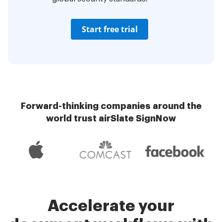
Start free trial
Forward-thinking companies around the
world trust airSlate SignNow
Accelerate your