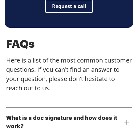
Request a call
FAQs
Here is a list of the most common customer
questions. If you can't find an answer to
your question, please don't hesitate to
reach out to us.
What is a doc signature and how does it
work?
A doc signature is a digital representation of your