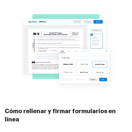
Cómo rellenar y firmar formularios en
línea