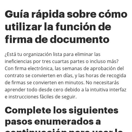
Guía rápida sobre cómo
utilizar la función de
firma de documento
¿Está tu organización lista para eliminar las
ineficiencias por tres cuartas partes o incluso más?
Con firma electrónica, las semanas de aprobación del
contrato se convierten en días, y las horas de recogida
de firmas se convierten en minutos. No necesitarás
aprender todo desde cero debido a la intuitiva interfaz
e instrucciones fáciles de seguir.
Complete los siguientes
pasos enumerados a