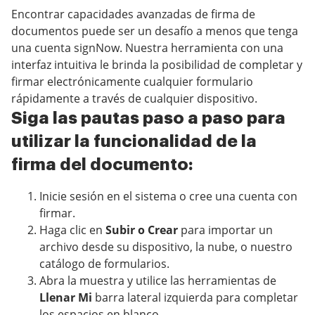
Encontrar capacidades avanzadas de firma de
documentos puede ser un desafío a menos que tenga
una cuenta signNow. Nuestra herramienta con una
interfaz intuitiva le brinda la posibilidad de completar y
firmar electrónicamente cualquier formulario
rápidamente a través de cualquier dispositivo.
Siga las pautas paso a paso para
utilizar la funcionalidad de la
firma del documento:
Inicie sesión en el sistema o cree una cuenta con
firmar.
Haga clic en
Subir o Crear
para importar un
archivo desde su dispositivo, la nube, o nuestro
catálogo de formularios.
Abra la muestra y utilice las herramientas de
Llenar Mi
barra lateral izquierda para completar
los espacios en blanco.