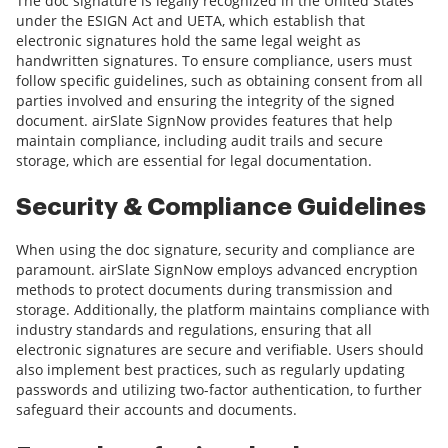
The doc signature is legally recognized in the United States
under the ESIGN Act and UETA, which establish that
electronic signatures hold the same legal weight as
handwritten signatures. To ensure compliance, users must
follow specific guidelines, such as obtaining consent from all
parties involved and ensuring the integrity of the signed
document. airSlate SignNow provides features that help
maintain compliance, including audit trails and secure
storage, which are essential for legal documentation.
Security & Compliance Guidelines
When using the doc signature, security and compliance are
paramount. airSlate SignNow employs advanced encryption
methods to protect documents during transmission and
storage. Additionally, the platform maintains compliance with
industry standards and regulations, ensuring that all
electronic signatures are secure and verifiable. Users should
also implement best practices, such as regularly updating
passwords and utilizing two-factor authentication, to further
safeguard their accounts and documents.