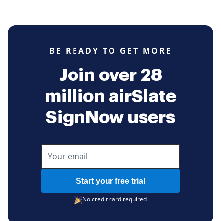
BE READY TO GET MORE
Join over 28
million airSlate
SignNow users
Start your free trial
No credit card required