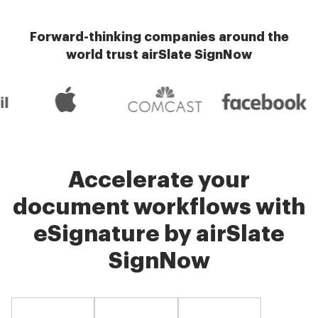
Forward-thinking companies around the
world trust airSlate SignNow
Accelerate your
document workflows with
eSignature by airSlate
SignNow