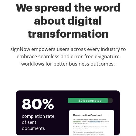
We spread the word
about digital
transformation
signNow empowers users across every industry to
embrace seamless and error-free eSignature
workflows for better business outcomes.
80%
80% completed
completion rate
of sent
documents