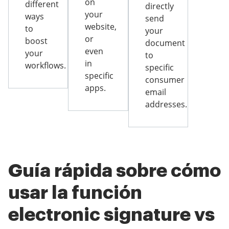
on
different
directly
your
ways
send
website,
to
your
or
boost
document
even
your
to
in
workflows.
specific
specific
consumer
apps.
email
addresses.
Guía rápida sobre cómo
usar la función
electronic signature vs