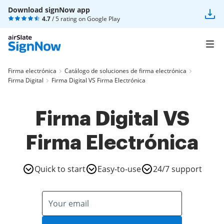
Download signNow app
4.7
/ 5 rating on
Google Play
Firma electrónica
Catálogo de soluciones de firma electrónica
Firma Digital
Firma Digital VS Firma Electrónica
Firma Digital VS
Firma Electrónica
Quick to start
Easy-to-use
24/7 support