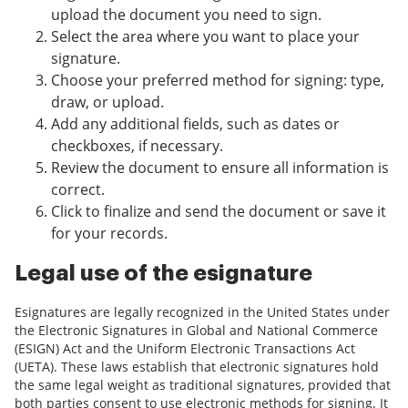
upload the document you need to sign.
Select the area where you want to place your
signature.
Choose your preferred method for signing: type,
draw, or upload.
Add any additional fields, such as dates or
checkboxes, if necessary.
Review the document to ensure all information is
correct.
Click to finalize and send the document or save it
for your records.
Legal use of the esignature
Esignatures are legally recognized in the United States under
the Electronic Signatures in Global and National Commerce
(ESIGN) Act and the Uniform Electronic Transactions Act
(UETA). These laws establish that electronic signatures hold
the same legal weight as traditional signatures, provided that
both parties consent to use electronic methods for signing. It