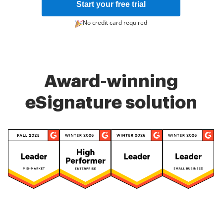
Start your free trial
No credit card required
Award-winning
eSignature solution