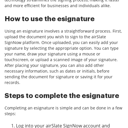
and more efficient for businesses and individuals alike.
How to use the esignature
Using an esignature involves a straightforward process. First,
upload the document you wish to sign to the airSlate
SignNow platform. Once uploaded, you can easily add your
signature by selecting the appropriate option. You can type
your name, draw your signature using a mouse or
touchscreen, or upload a scanned image of your signature.
After placing your signature, you can also add other
necessary information, such as dates or initials, before
sending the document for signature or saving it for your
records.
Steps to complete the esignature
Completing an esignature is simple and can be done in a few
steps:
Log into your airSlate SignNow account and