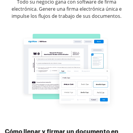
Todo su negocio gana con software de firma
electrónica. Genere una firma electrónica única e
impulse los flujos de trabajo de sus documentos.
Cómo llenar y firmar un documento en