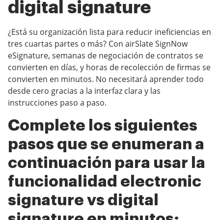
digital signature
¿Está su organización lista para reducir ineficiencias en
tres cuartas partes o más? Con airSlate SignNow
eSignature, semanas de negociación de contratos se
convierten en días, y horas de recolección de firmas se
convierten en minutos. No necesitará aprender todo
desde cero gracias a la interfaz clara y las
instrucciones paso a paso.
Complete los siguientes
pasos que se enumeran a
continuación para usar la
funcionalidad electronic
signature vs digital
signature en minutos: