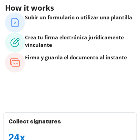
How it works
Subir un formulario o utilizar una plantilla
Crea tu firma electrónica jurídicamente
vinculante
Firma y guarda el documento al instante
Collect signatures
24x