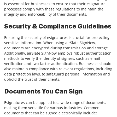
is essential for businesses to ensure that their esignature
processes comply with these regulations to maintain the
integrity and enforceability of their documents.
Security & Compliance Guidelines
Ensuring the security of esignatures is crucial for protecting
sensitive information. When using airSlate SignNow,
documents are encrypted during transmission and storage.
Additionally, airSlate SignNow employs robust authentication
methods to verify the identity of signers, such as email
verification and two-factor authentication. Businesses should
also maintain compliance with relevant regulations, including
data protection laws, to safeguard personal information and
uphold the trust of their clients.
Documents You Can Sign
Esignatures can be applied to a wide range of documents,
making them versatile for various industries. Common
documents that can be signed electronically include: