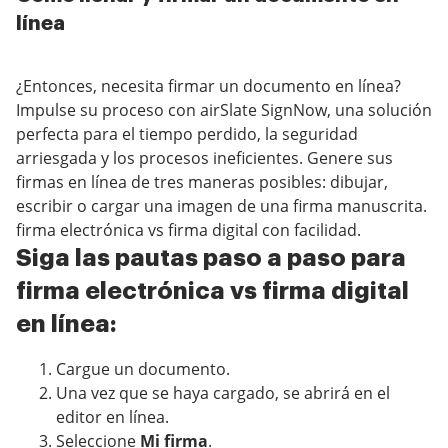
línea
¿Entonces, necesita firmar un documento en línea?
Impulse su proceso con airSlate SignNow, una solución
perfecta para el tiempo perdido, la seguridad
arriesgada y los procesos ineficientes. Genere sus
firmas en línea de tres maneras posibles: dibujar,
escribir o cargar una imagen de una firma manuscrita.
firma electrónica vs firma digital con facilidad.
Siga las pautas paso a paso para
firma electrónica vs firma digital
en línea:
Cargue un documento.
Una vez que se haya cargado, se abrirá en el
editor en línea.
Seleccione
Mi firma
.