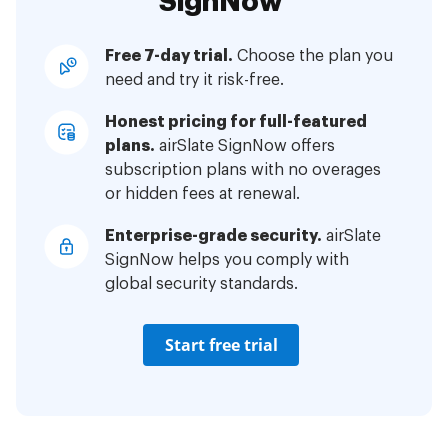
SignNow
Free 7-day trial.
Choose the plan you
need and try it risk-free.
Honest pricing for full-featured
plans.
airSlate SignNow offers
subscription plans with no overages
or hidden fees at renewal.
Enterprise-grade security.
airSlate
SignNow helps you comply with
global security standards.
Start free trial