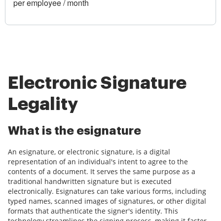
per employee / month
Electronic Signature
Legality
What is the esignature
An esignature, or electronic signature, is a digital
representation of an individual's intent to agree to the
contents of a document. It serves the same purpose as a
traditional handwritten signature but is executed
electronically. Esignatures can take various forms, including
typed names, scanned images of signatures, or other digital
formats that authenticate the signer's identity. This
technology streamlines the signing process, making it faster