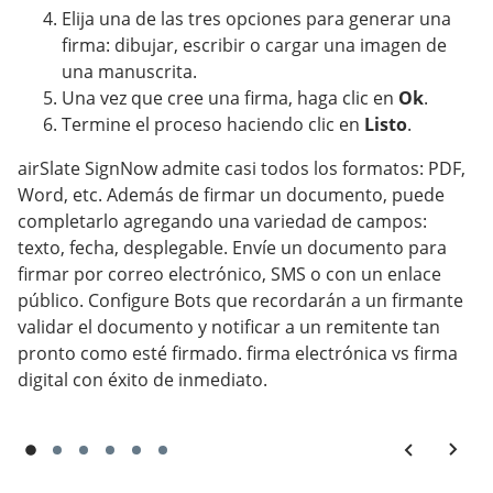
Elija una de las tres opciones para generar una
firma: dibujar, escribir o cargar una imagen de
una manuscrita.
Una vez que cree una firma, haga clic en
Ok
.
Termine el proceso haciendo clic en
Listo
.
airSlate SignNow admite casi todos los formatos: PDF,
Word, etc. Además de firmar un documento, puede
completarlo agregando una variedad de campos:
texto, fecha, desplegable. Envíe un documento para
firmar por correo electrónico, SMS o con un enlace
público. Configure Bots que recordarán a un firmante
validar el documento y notificar a un remitente tan
pronto como esté firmado. firma electrónica vs firma
digital con éxito de inmediato.