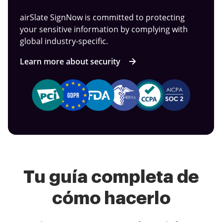
airSlate SignNow is committed to protecting
your sensitive information by complying with
global industry-specific.
Learn more about security
Tu guía completa de
cómo hacerlo