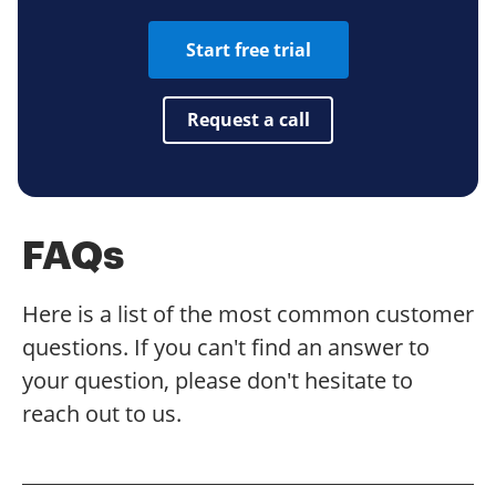
Start free trial
Request a call
FAQs
Here is a list of the most common customer
questions. If you can't find an answer to
your question, please don't hesitate to
reach out to us.