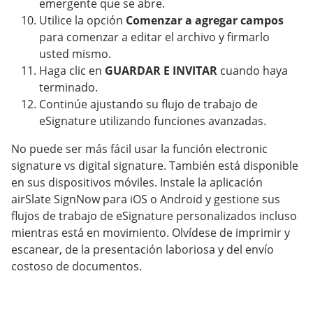
emergente que se abre.
Utilice la opción
Comenzar a agregar campos
para comenzar a editar el archivo y firmarlo
usted mismo.
Haga clic en
GUARDAR E INVITAR
cuando haya
terminado.
Continúe ajustando su flujo de trabajo de
eSignature utilizando funciones avanzadas.
No puede ser más fácil usar la función electronic
signature vs digital signature. También está disponible
en sus dispositivos móviles. Instale la aplicación
airSlate SignNow para iOS o Android y gestione sus
flujos de trabajo de eSignature personalizados incluso
mientras está en movimiento. Olvídese de imprimir y
escanear, de la presentación laboriosa y del envío
costoso de documentos.