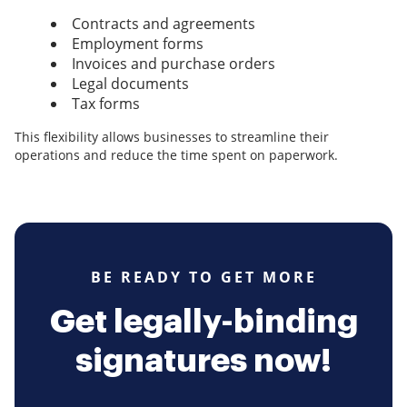
Contracts and agreements
Employment forms
Invoices and purchase orders
Legal documents
Tax forms
This flexibility allows businesses to streamline their
operations and reduce the time spent on paperwork.
BE READY TO GET MORE
Get legally-binding
signatures now!