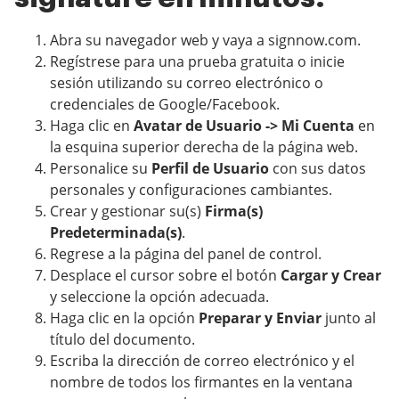
Abra su navegador web y vaya a signnow.com.
Regístrese para una prueba gratuita o inicie
sesión utilizando su correo electrónico o
credenciales de Google/Facebook.
Haga clic en
Avatar de Usuario -> Mi Cuenta
en
la esquina superior derecha de la página web.
Personalice su
Perfil de Usuario
con sus datos
personales y configuraciones cambiantes.
Crear y gestionar su(s)
Firma(s)
Predeterminada(s)
.
Regrese a la página del panel de control.
Desplace el cursor sobre el botón
Cargar y Crear
y seleccione la opción adecuada.
Haga clic en la opción
Preparar y Enviar
junto al
título del documento.
Escriba la dirección de correo electrónico y el
nombre de todos los firmantes en la ventana