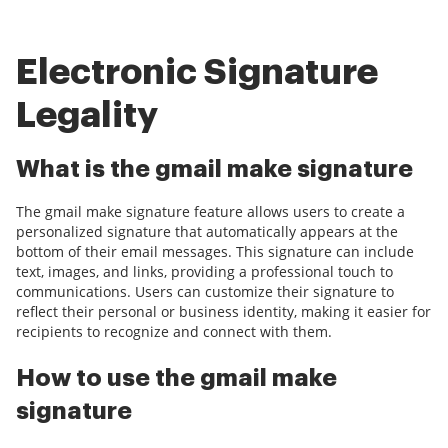
Electronic Signature
Legality
What is the gmail make signature
The gmail make signature feature allows users to create a
personalized signature that automatically appears at the
bottom of their email messages. This signature can include
text, images, and links, providing a professional touch to
communications. Users can customize their signature to
reflect their personal or business identity, making it easier for
recipients to recognize and connect with them.
How to use the gmail make
signature