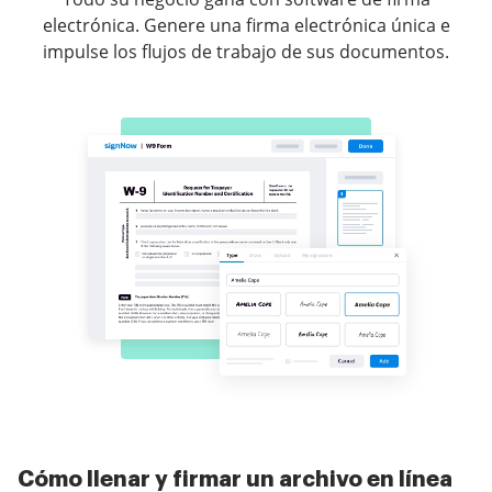
electrónica. Genere una firma electrónica única e
impulse los flujos de trabajo de sus documentos.
Cómo llenar y firmar un archivo en línea