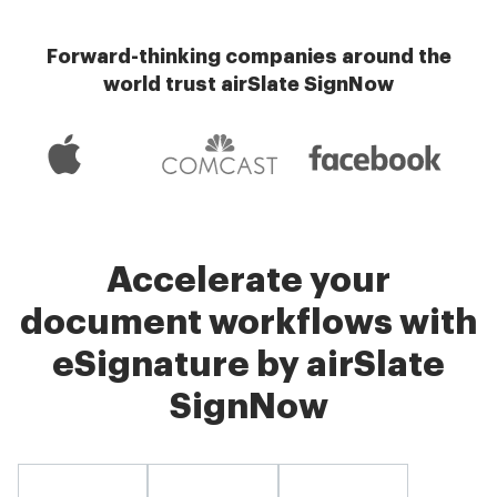
Forward-thinking companies around the
world trust airSlate SignNow
Accelerate your
document workflows with
eSignature by airSlate
SignNow