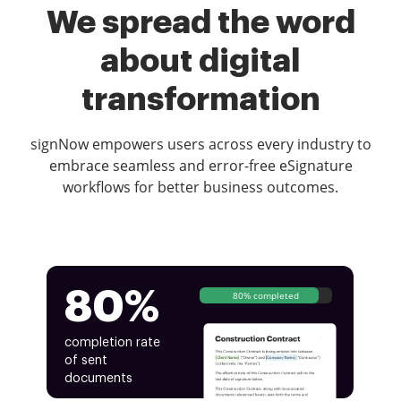
We spread the word
about digital
transformation
signNow empowers users across every industry to
embrace seamless and error-free eSignature
workflows for better business outcomes.
80%
80% completed
completion rate
of sent
documents