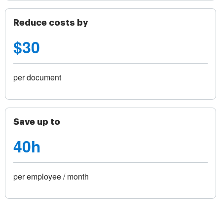
Reduce costs by
$30
per document
Save up to
40h
per employee / month