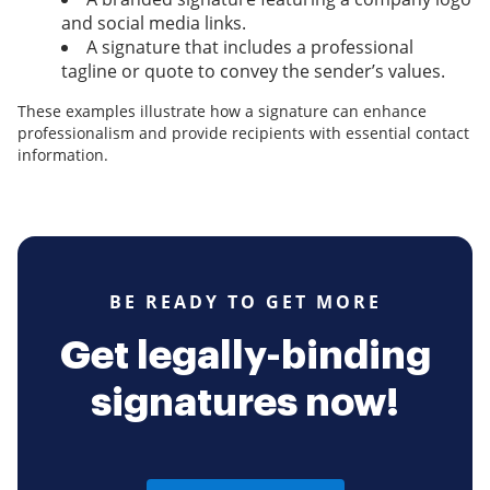
and social media links.
A signature that includes a professional
tagline or quote to convey the sender’s values.
These examples illustrate how a signature can enhance
professionalism and provide recipients with essential contact
information.
BE READY TO GET MORE
Get legally-binding
signatures now!