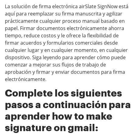
La solución de firma electrónica airSlate SignNow está
aquí para reemplazar su firma manuscrita y agilizar
prácticamente cualquier proceso manual basado en
papel. Firmar documentos electrónicamente ahorra
tiempo, reduce costos y le ofrece la flexibilidad de
firmar acuerdos y formularios comerciales desde
cualquier lugar y en cualquier momento, en cualquier
dispositivo. Siga leyendo para aprender cómo puede
comenzar a mejorar sus flujos de trabajo de
aprobación y firmar y enviar documentos para firma
electrónicamente.
Complete los siguientes
pasos a continuación para
aprender how to make
signature on gmail: