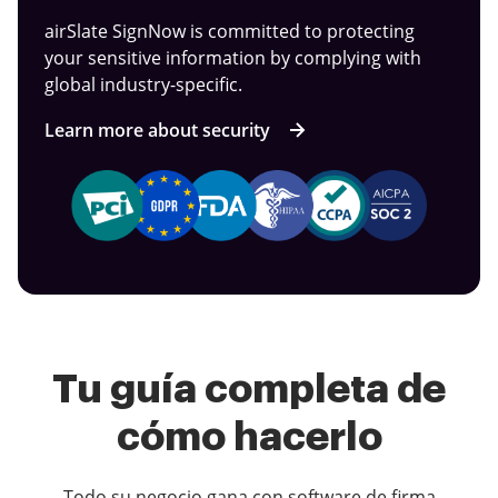
airSlate SignNow is committed to protecting
your sensitive information by complying with
global industry-specific.
Learn more about security
Tu guía completa de
cómo hacerlo
Todo su negocio gana con software de firma