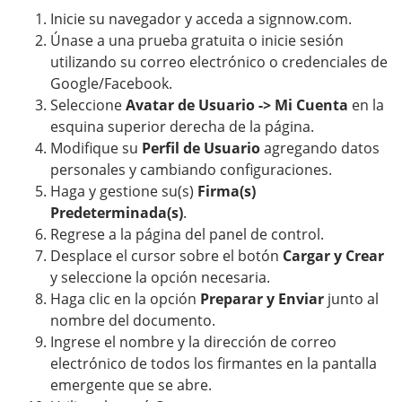
Inicie su navegador y acceda a signnow.com.
Únase a una prueba gratuita o inicie sesión
utilizando su correo electrónico o credenciales de
Google/Facebook.
Seleccione
Avatar de Usuario -> Mi Cuenta
en la
esquina superior derecha de la página.
Modifique su
Perfil de Usuario
agregando datos
personales y cambiando configuraciones.
Haga y gestione su(s)
Firma(s)
Predeterminada(s)
.
Regrese a la página del panel de control.
Desplace el cursor sobre el botón
Cargar y Crear
y seleccione la opción necesaria.
Haga clic en la opción
Preparar y Enviar
junto al
nombre del documento.
Ingrese el nombre y la dirección de correo
electrónico de todos los firmantes en la pantalla
emergente que se abre.