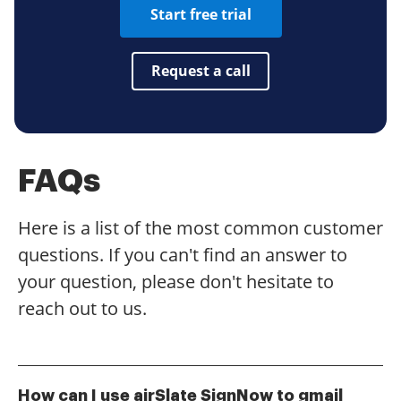
Start free trial
Request a call
FAQs
Here is a list of the most common customer
questions. If you can't find an answer to
your question, please don't hesitate to
reach out to us.
How can I use airSlate SignNow to gmail