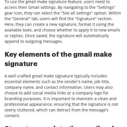
To use the gmail make signature feature, users need to
access their Gmail settings. By navigating to the "Settings"
gear icon, they can select the "See all settings" option. Within
the "General" tab, users will find the "Signature" section.
Here, they can create a new signature, format it using the
available tools, and choose whether to apply it to new emails
or replies. Once saved, the signature will automatically
append to outgoing messages.
Key elements of the gmail make
signature
A well-crafted gmail make signature typically includes
essential elements such as the sender's name, job title,
company name, and contact information. Users may also
choose to add social media links or a company logo for
branding purposes. It is important to maintain a clean and
professional appearance, ensuring that the signature is not
overly cluttered, which can detract from the message's
content.