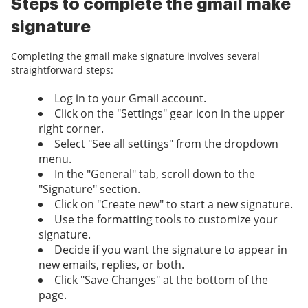
Steps to complete the gmail make
signature
Completing the gmail make signature involves several
straightforward steps:
Log in to your Gmail account.
Click on the "Settings" gear icon in the upper
right corner.
Select "See all settings" from the dropdown
menu.
In the "General" tab, scroll down to the
"Signature" section.
Click on "Create new" to start a new signature.
Use the formatting tools to customize your
signature.
Decide if you want the signature to appear in
new emails, replies, or both.
Click "Save Changes" at the bottom of the
page.