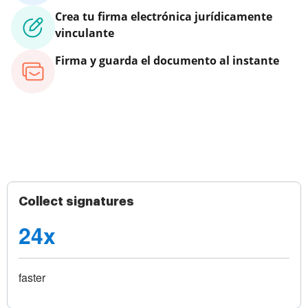
Crea tu firma electrónica jurídicamente
vinculante
Firma y guarda el documento al instante
Collect signatures
24x
faster