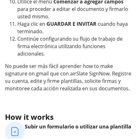
Utilice el menú
Comenzar a agregar campos
para proceder a editar el documento y firmarlo
usted mismo.
Haga clic en
GUARDAR E INVITAR
cuando haya
terminado.
Continúe configurando su flujo de trabajo de
firma electrónica utilizando funciones
adicionales.
No puede ser más fácil aprender how to make
signature on gmail que con airSlate SignNow. Registre
su cuenta, edite y firme plantillas, solicite firmas y
monitoree cada acción realizada en sus documentos.
How it works
Subir un formulario o utilizar una plantilla