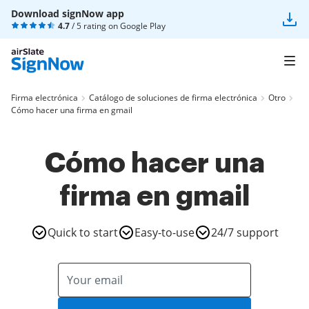
Download signNow app
4.7
/ 5 rating on
Google Play
Firma electrónica
Catálogo de soluciones de firma electrónica
Otro
Cómo hacer una firma en gmail
Cómo hacer una
firma en gmail
Quick to start
Easy-to-use
24/7 support