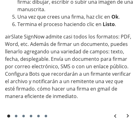
firma: dibujar, escribir o subir una imagen de una
manuscrita.
Una vez que crees una firma, haz clic en
Ok
.
Termina el proceso haciendo clic en
Listo
.
airSlate SignNow admite casi todos los formatos: PDF,
Word, etc. Además de firmar un documento, puedes
llenarlo agregando una variedad de campos: texto,
fecha, desplegable. Envía un documento para firmar
por correo electrónico, SMS o con un enlace público.
Configura Bots que recordarán a un firmante verificar
el archivo y notificarán a un remitente una vez que
esté firmado. cómo hacer una firma en gmail de
manera eficiente de inmediato.