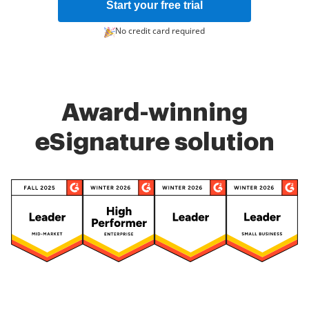
Start your free trial
No credit card required
Award-winning
eSignature solution