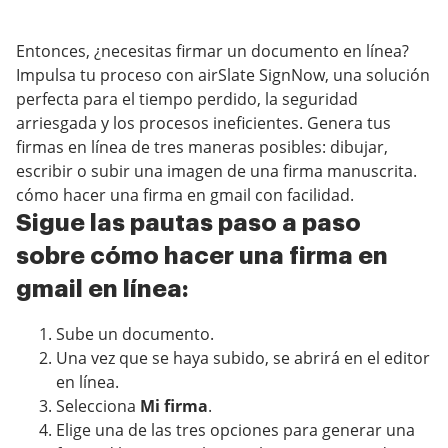
Entonces, ¿necesitas firmar un documento en línea?
Impulsa tu proceso con airSlate SignNow, una solución
perfecta para el tiempo perdido, la seguridad
arriesgada y los procesos ineficientes. Genera tus
firmas en línea de tres maneras posibles: dibujar,
escribir o subir una imagen de una firma manuscrita.
cómo hacer una firma en gmail con facilidad.
Sigue las pautas paso a paso
sobre cómo hacer una firma en
gmail en línea:
Sube un documento.
Una vez que se haya subido, se abrirá en el editor
en línea.
Selecciona
Mi firma
.
Elige una de las tres opciones para generar una