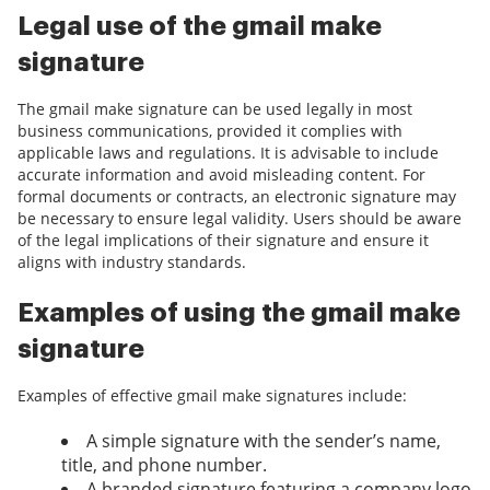
Legal use of the gmail make
signature
The gmail make signature can be used legally in most
business communications, provided it complies with
applicable laws and regulations. It is advisable to include
accurate information and avoid misleading content. For
formal documents or contracts, an electronic signature may
be necessary to ensure legal validity. Users should be aware
of the legal implications of their signature and ensure it
aligns with industry standards.
Examples of using the gmail make
signature
Examples of effective gmail make signatures include:
A simple signature with the sender’s name,
title, and phone number.
A branded signature featuring a company logo