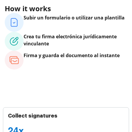
How it works
Subir un formulario o utilizar una plantilla
Crea tu firma electrónica jurídicamente
vinculante
Firma y guarda el documento al instante
Collect signatures
24x