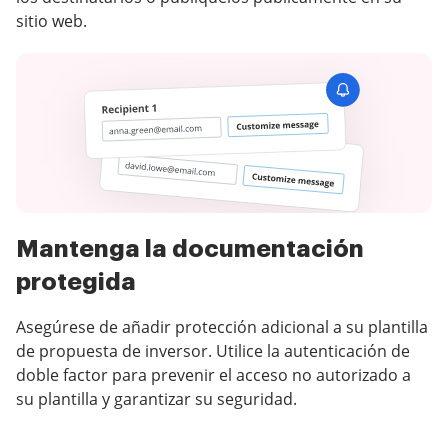
sitio web.
Mantenga la documentación
protegida
Asegúrese de añadir protección adicional a su plantilla
de propuesta de inversor. Utilice la autenticación de
doble factor para prevenir el acceso no autorizado a
su plantilla y garantizar su seguridad.