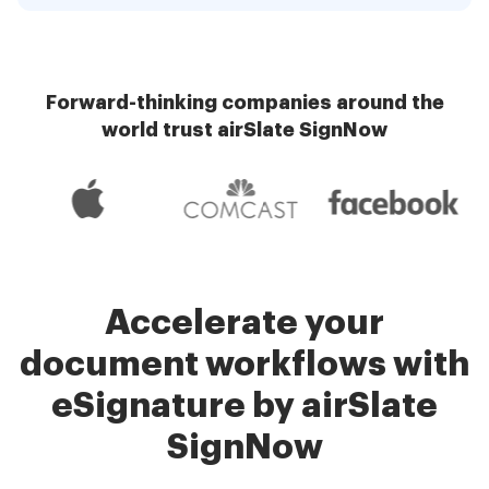
Forward-thinking companies around the
world trust airSlate SignNow
Accelerate your
document workflows with
eSignature by airSlate
SignNow