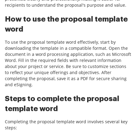
recipients to understand the proposal's purpose and value.
How to use the proposal template
word
To use the proposal template word effectively, start by
downloading the template in a compatible format. Open the
document in a word processing application, such as Microsoft
Word. Fill in the required fields with relevant information
about your project or service. Be sure to customize sections
to reflect your unique offerings and objectives. After
completing the proposal, save it as a PDF for secure sharing
and eSigning.
Steps to complete the proposal
template word
Completing the proposal template word involves several key
steps: