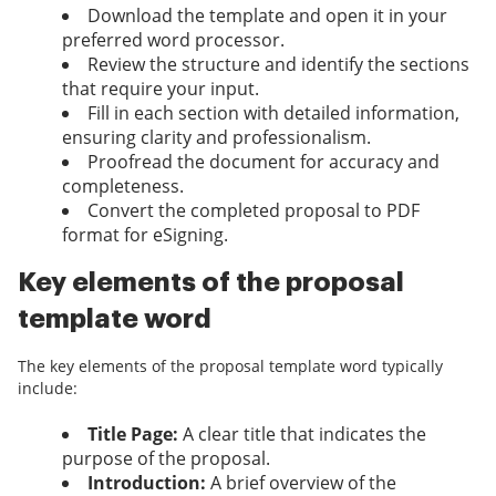
Download the template and open it in your
preferred word processor.
Review the structure and identify the sections
that require your input.
Fill in each section with detailed information,
ensuring clarity and professionalism.
Proofread the document for accuracy and
completeness.
Convert the completed proposal to PDF
format for eSigning.
Key elements of the proposal
template word
The key elements of the proposal template word typically
include:
Title Page:
A clear title that indicates the
purpose of the proposal.
Introduction:
A brief overview of the