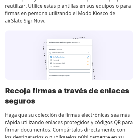
reutilizar. Utilice estas plantillas en sus equipos o para
firmas en persona utilizando el Modo Kiosco de
airSlate SignNow.
Recoja firmas a través de enlaces
seguros
Haga que su colección de firmas electrónicas sea más
rápida utilizando enlaces protegidos y códigos QR para
firmar documentos. Compártalos directamente con
los destinatarios o publíquelos públicamente en su