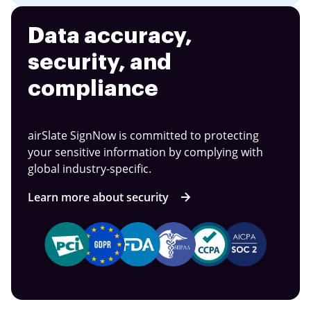
Data accuracy,
security, and
compliance
airSlate SignNow is committed to protecting
your sensitive information by complying with
global industry-specific.
Learn more about security