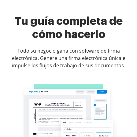
Tu guía completa de
cómo hacerlo
Todo su negocio gana con software de firma
electrónica. Genere una firma electrónica única e
impulse los flujos de trabajo de sus documentos.