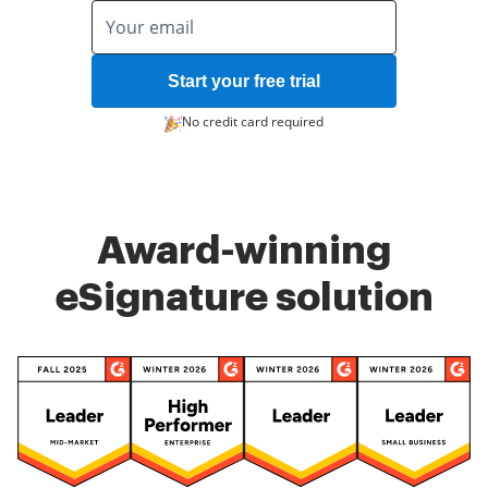
Start your free trial
No credit card required
Award-winning
eSignature solution