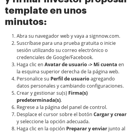
template en unos
minutos:
Abra su navegador web y vaya a signnow.com.
Suscríbase para una prueba gratuita o inicie
sesión utilizando su correo electrónico o
credenciales de Google/Facebook.
Haga clic en
Avatar de usuario -> Mi cuenta
en
la esquina superior derecha de la página web.
Personalice su
Perfil de usuario
agregando
datos personales y cambiando configuraciones.
Crear y gestionar su(s)
Firma(s)
predeterminada(s)
.
Regrese a la página del panel de control.
Desplace el cursor sobre el botón
Cargar y crear
y seleccione la opción adecuada.
Haga clic en la opción
Preparar y enviar
junto al