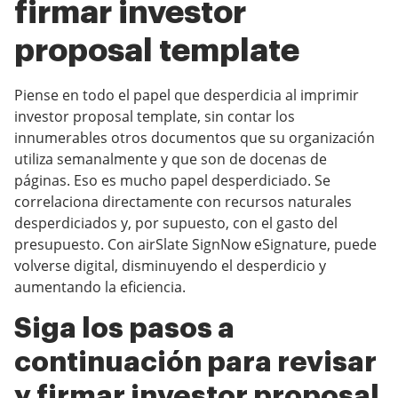
firmar investor
proposal template
Piense en todo el papel que desperdicia al imprimir
investor proposal template, sin contar los
innumerables otros documentos que su organización
utiliza semanalmente y que son de docenas de
páginas. Eso es mucho papel desperdiciado. Se
correlaciona directamente con recursos naturales
desperdiciados y, por supuesto, con el gasto del
presupuesto. Con airSlate SignNow eSignature, puede
volverse digital, disminuyendo el desperdicio y
aumentando la eficiencia.
Siga los pasos a
continuación para revisar
y firmar investor proposal