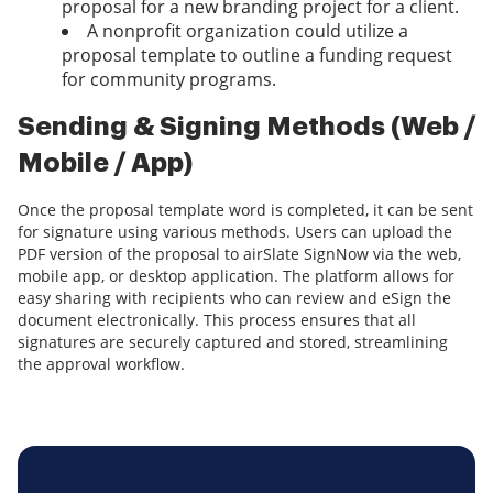
proposal for a new branding project for a client.
A nonprofit organization could utilize a
proposal template to outline a funding request
for community programs.
Sending & Signing Methods (Web /
Mobile / App)
Once the proposal template word is completed, it can be sent
for signature using various methods. Users can upload the
PDF version of the proposal to airSlate SignNow via the web,
mobile app, or desktop application. The platform allows for
easy sharing with recipients who can review and eSign the
document electronically. This process ensures that all
signatures are securely captured and stored, streamlining
the approval workflow.