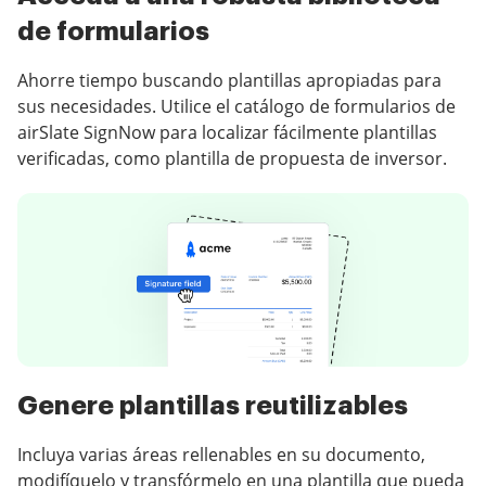
de formularios
Ahorre tiempo buscando plantillas apropiadas para
sus necesidades. Utilice el catálogo de formularios de
airSlate SignNow para localizar fácilmente plantillas
verificadas, como plantilla de propuesta de inversor.
Genere plantillas reutilizables
Incluya varias áreas rellenables en su documento,
modifíquelo y transfórmelo en una plantilla que pueda