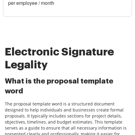
per employee / month
Electronic Signature
Legality
What is the proposal template
word
The proposal template word is a structured document
designed to help individuals and businesses create formal
proposals. It typically includes sections for project details,
objectives, timelines, and budget estimates. This template
serves as a guide to ensure that all necessary information is
presented clearly and professionally, making it easier for