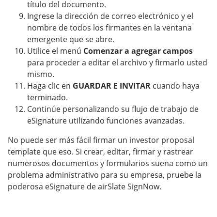
título del documento.
Ingrese la dirección de correo electrónico y el
nombre de todos los firmantes en la ventana
emergente que se abre.
Utilice el menú
Comenzar a agregar campos
para proceder a editar el archivo y firmarlo usted
mismo.
Haga clic en
GUARDAR E INVITAR
cuando haya
terminado.
Continúe personalizando su flujo de trabajo de
eSignature utilizando funciones avanzadas.
No puede ser más fácil firmar un investor proposal
template que eso. Si crear, editar, firmar y rastrear
numerosos documentos y formularios suena como un
problema administrativo para su empresa, pruebe la
poderosa eSignature de airSlate SignNow.