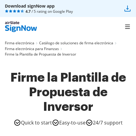
Download signNow app
4.7
/ 5 rating on
Google Play
Firma electrónica
Catálogo de soluciones de firma electrónica
Firma electrónica para Finanzas
Firme la Plantilla de Propuesta de Inversor
Firme la Plantilla de
Propuesta de
Inversor
Quick to start
Easy-to-use
24/7 support