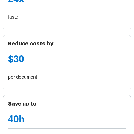
faster
Reduce costs by
$30
per document
Save up to
40h