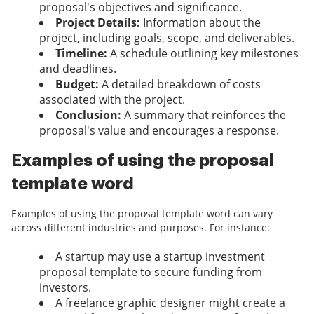
proposal's objectives and significance.
Project Details:
Information about the
project, including goals, scope, and deliverables.
Timeline:
A schedule outlining key milestones
and deadlines.
Budget:
A detailed breakdown of costs
associated with the project.
Conclusion:
A summary that reinforces the
proposal's value and encourages a response.
Examples of using the proposal
template word
Examples of using the proposal template word can vary
across different industries and purposes. For instance:
A startup may use a startup investment
proposal template to secure funding from
investors.
A freelance graphic designer might create a