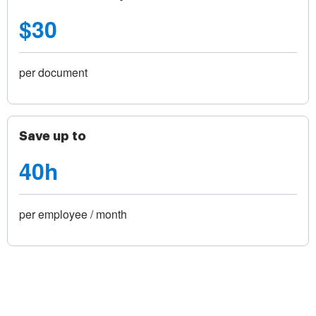
$30
per document
Save up to
40h
per employee / month