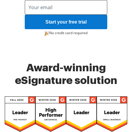
Start your free trial
No credit card required
Award-winning
eSignature solution