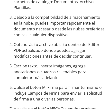
carpetas de catálogo: Documentos, Archivo,
Plantillas.
Debido a la compatibilidad de almacenamiento
en la nube, puedes importar rápidamente el
documento necesario desde las nubes preferidas
con casi cualquier dispositivo.
Obtendrás tu archivo abierto dentro del Editor
PDF actualizado donde puedes agregar
modificaciones antes de decidir continuar.
Escribe texto, inserta imágenes, agrega
anotaciones o cuadros rellenables para
completar más adelante.
Utiliza el botón Mi Firma para firmar tú mismo o
incluye Campos de Firma para enviar la solicitud
de firma a una o varias personas.
Haz clic en el botón HECHO cuando termines