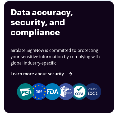
Data accuracy,
security, and
compliance
airSlate SignNow is committed to protecting
your sensitive information by complying with
global industry-specific.
Learn more about security