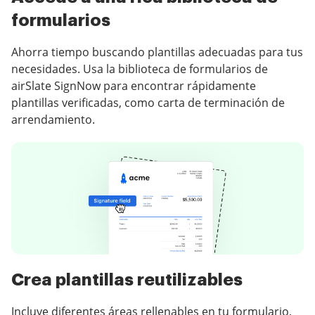
formularios
Ahorra tiempo buscando plantillas adecuadas para tus
necesidades. Usa la biblioteca de formularios de
airSlate SignNow para encontrar rápidamente
plantillas verificadas, como carta de terminación de
arrendamiento.
Crea plantillas reutilizables
Incluye diferentes áreas rellenables en tu formulario,