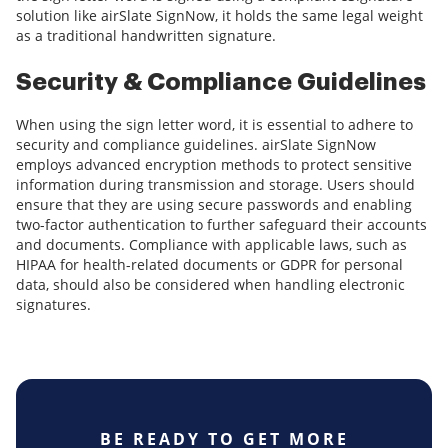
solution like airSlate SignNow, it holds the same legal weight
as a traditional handwritten signature.
Security & Compliance Guidelines
When using the sign letter word, it is essential to adhere to
security and compliance guidelines. airSlate SignNow
employs advanced encryption methods to protect sensitive
information during transmission and storage. Users should
ensure that they are using secure passwords and enabling
two-factor authentication to further safeguard their accounts
and documents. Compliance with applicable laws, such as
HIPAA for health-related documents or GDPR for personal
data, should also be considered when handling electronic
signatures.
BE READY TO GET MORE