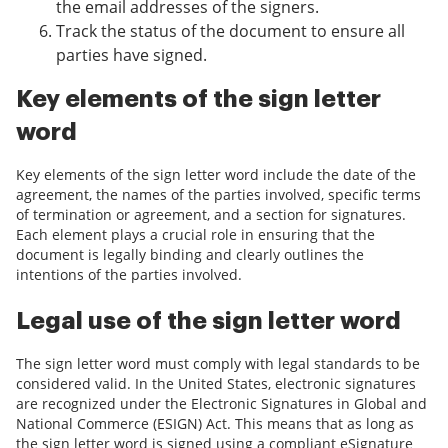
the email addresses of the signers.
Track the status of the document to ensure all
parties have signed.
Key elements of the sign letter
word
Key elements of the sign letter word include the date of the
agreement, the names of the parties involved, specific terms
of termination or agreement, and a section for signatures.
Each element plays a crucial role in ensuring that the
document is legally binding and clearly outlines the
intentions of the parties involved.
Legal use of the sign letter word
The sign letter word must comply with legal standards to be
considered valid. In the United States, electronic signatures
are recognized under the Electronic Signatures in Global and
National Commerce (ESIGN) Act. This means that as long as
the sign letter word is signed using a compliant eSignature