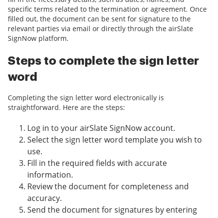
specific terms related to the termination or agreement. Once
filled out, the document can be sent for signature to the
relevant parties via email or directly through the airSlate
SignNow platform.
Steps to complete the sign letter
word
Completing the sign letter word electronically is
straightforward. Here are the steps:
Log in to your airSlate SignNow account.
Select the sign letter word template you wish to
use.
Fill in the required fields with accurate
information.
Review the document for completeness and
accuracy.
Send the document for signatures by entering