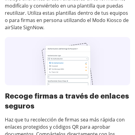
modifícalo y conviértelo en una plantilla que puedas
reutilizar. Utiliza estas plantillas dentro de tus equipos
o para firmas en persona utilizando el Modo Kiosco de
airSlate SignNow.
Recoge firmas a través de enlaces
seguros
Haz que tu recolección de firmas sea más rápida con
enlaces protegidos y códigos QR para aprobar
documentos. Compártelos directamente con los