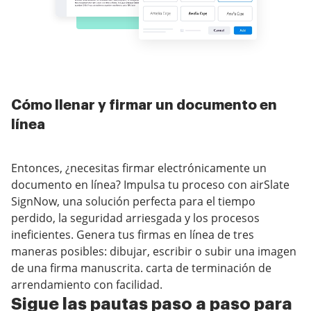
Cómo llenar y firmar un documento en
línea
Entonces, ¿necesitas firmar electrónicamente un
documento en línea? Impulsa tu proceso con airSlate
SignNow, una solución perfecta para el tiempo
perdido, la seguridad arriesgada y los procesos
ineficientes. Genera tus firmas en línea de tres
maneras posibles: dibujar, escribir o subir una imagen
de una firma manuscrita. carta de terminación de
arrendamiento con facilidad.
Sigue las pautas paso a paso para