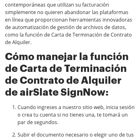
contemporáneas que utilizan su facturación
simplemente no quieren abandonar las plataformas
en línea que proporcionan herramientas innovadoras
de automatización de gestión de archivos de datos,
como la función de Carta de Terminación de Contrato
de Alquiler.
Cómo manejar la función
de Carta de Terminación
de Contrato de Alquiler
de airSlate SignNow:
Cuando ingreses a nuestro sitio web, inicia sesión
o crea tu cuenta si no tienes una, te tomará un
par de segundos.
Subir el documento necesario o elegir uno de tus