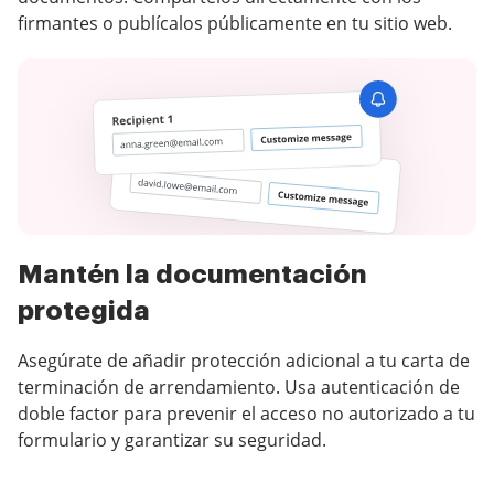
firmantes o publícalos públicamente en tu sitio web.
Mantén la documentación
protegida
Asegúrate de añadir protección adicional a tu carta de
terminación de arrendamiento. Usa autenticación de
doble factor para prevenir el acceso no autorizado a tu
formulario y garantizar su seguridad.