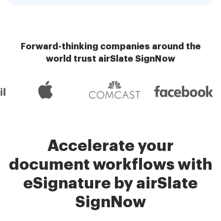
Forward-thinking companies around the
world trust airSlate SignNow
Accelerate your
document workflows with
eSignature by airSlate
SignNow