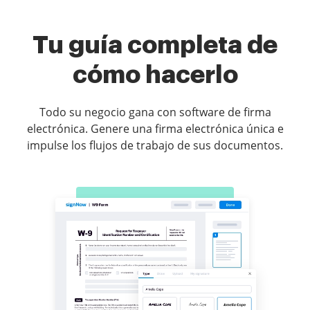
Tu guía completa de
cómo hacerlo
Todo su negocio gana con software de firma
electrónica. Genere una firma electrónica única e
impulse los flujos de trabajo de sus documentos.