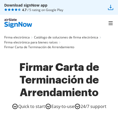
Download signNow app
4.7
/ 5 rating on
Google Play
Firma electrónica
Catálogo de soluciones de firma electrónica
Firma electrónica para bienes raíces
Firmar Carta de Terminación de Arrendamiento
Firmar Carta de
Terminación de
Arrendamiento
Quick to start
Easy-to-use
24/7 support