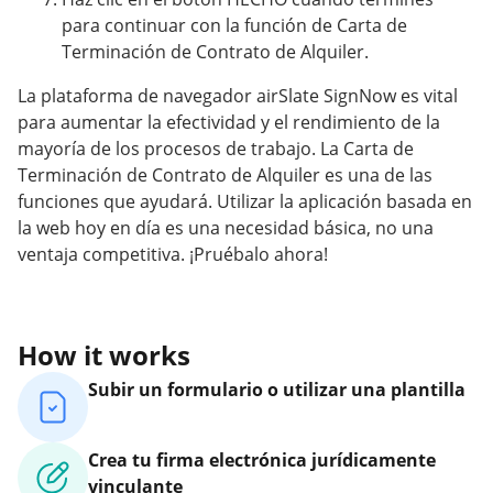
para continuar con la función de Carta de
Terminación de Contrato de Alquiler.
La plataforma de navegador airSlate SignNow es vital
para aumentar la efectividad y el rendimiento de la
mayoría de los procesos de trabajo. La Carta de
Terminación de Contrato de Alquiler es una de las
funciones que ayudará. Utilizar la aplicación basada en
la web hoy en día es una necesidad básica, no una
ventaja competitiva. ¡Pruébalo ahora!
How it works
Subir un formulario o utilizar una plantilla
Crea tu firma electrónica jurídicamente
vinculante