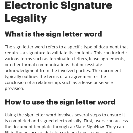
Electronic Signature
Legality
What is the sign letter word
The sign letter word refers to a specific type of document that
requires a signature to validate its contents. This can include
various forms such as termination letters, lease agreements,
or other formal communications that necessitate
acknowledgment from the involved parties. The document
typically outlines the terms of an agreement or the
conclusion of a relationship, such as a lease or service
provision.
How to use the sign letter word
Using the sign letter word involves several steps to ensure it
is completed and signed electronically. First, users can access
the document template through airSlate SignNow. They can
fill in the necessary details, such as dates, names, and