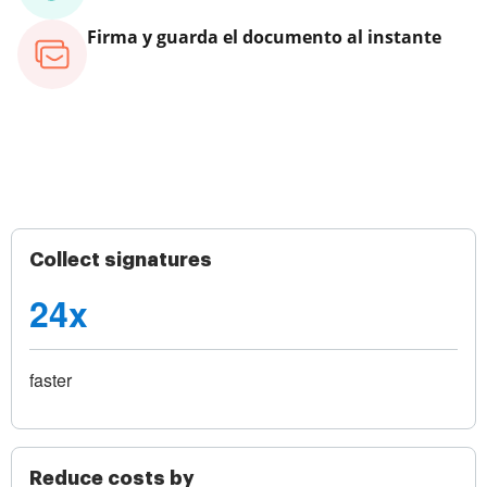
Firma y guarda el documento al instante
Collect signatures
24x
faster
Reduce costs by