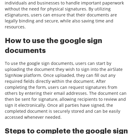
individuals and businesses to handle important paperwork
without the need for physical signatures. By utilizing
eSignatures, users can ensure that their documents are
legally binding and secure, while also saving time and
resources.
How to use the google sign
documents
To use the google sign documents, users can start by
uploading the document they wish to sign into the airSlate
SignNow platform. Once uploaded, they can fill out any
required fields directly within the document. After
completing the form, users can request signatures from
others by entering their email addresses. The document can
then be sent for signature, allowing recipients to review and
sign it electronically. Once all parties have signed, the
completed document is securely stored and can be easily
accessed whenever needed.
Steps to complete the google sign