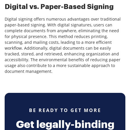
Digital vs. Paper-Based Signing
Digital signing offers numerous advantages over traditional
paper-based signing. With digital signatures, users can
complete documents from anywhere, eliminating the need
for physical presence. This method reduces printing,
scanning, and mailing costs, leading to a more efficient
workflow. Additionally, digital documents can be easily
tracked, stored, and retrieved, enhancing organization and
accessibility. The environmental benefits of reducing paper
usage also contribute to a more sustainable approach to
document management.
BE READY TO GET MORE
Get legally-binding