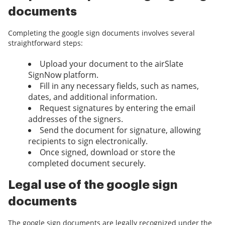
documents
Completing the google sign documents involves several
straightforward steps:
Upload your document to the airSlate
SignNow platform.
Fill in any necessary fields, such as names,
dates, and additional information.
Request signatures by entering the email
addresses of the signers.
Send the document for signature, allowing
recipients to sign electronically.
Once signed, download or store the
completed document securely.
Legal use of the google sign
documents
The google sign documents are legally recognized under the