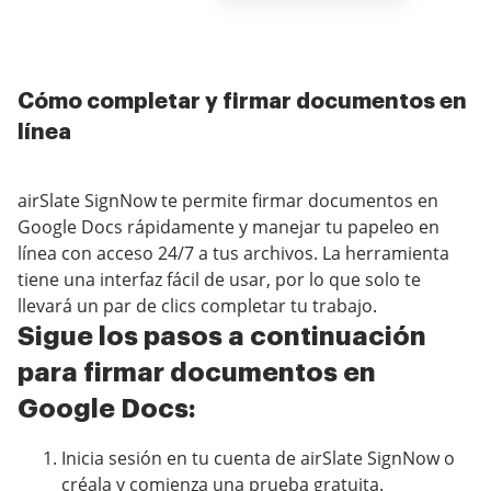
Cómo completar y firmar documentos en
línea
airSlate SignNow te permite firmar documentos en
Google Docs rápidamente y manejar tu papeleo en
línea con acceso 24/7 a tus archivos. La herramienta
tiene una interfaz fácil de usar, por lo que solo te
llevará un par de clics completar tu trabajo.
Sigue los pasos a continuación
para firmar documentos en
Google Docs:
Inicia sesión en tu cuenta de airSlate SignNow o
créala y comienza una
prueba gratuita
.