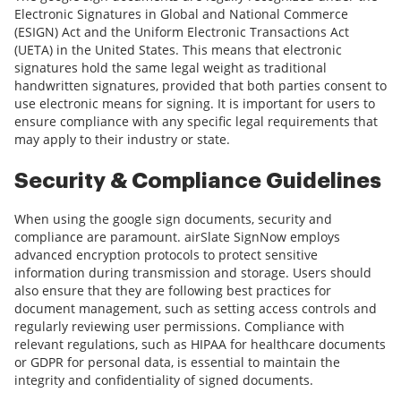
Electronic Signatures in Global and National Commerce
(ESIGN) Act and the Uniform Electronic Transactions Act
(UETA) in the United States. This means that electronic
signatures hold the same legal weight as traditional
handwritten signatures, provided that both parties consent to
use electronic means for signing. It is important for users to
ensure compliance with any specific legal requirements that
may apply to their industry or state.
Security & Compliance Guidelines
When using the google sign documents, security and
compliance are paramount. airSlate SignNow employs
advanced encryption protocols to protect sensitive
information during transmission and storage. Users should
also ensure that they are following best practices for
document management, such as setting access controls and
regularly reviewing user permissions. Compliance with
relevant regulations, such as HIPAA for healthcare documents
or GDPR for personal data, is essential to maintain the
integrity and confidentiality of signed documents.