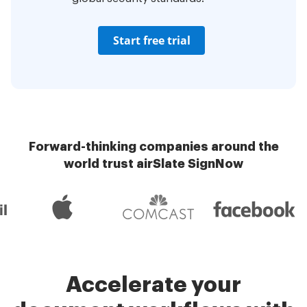
Start free trial
Forward-thinking companies around the
world trust airSlate SignNow
Accelerate your