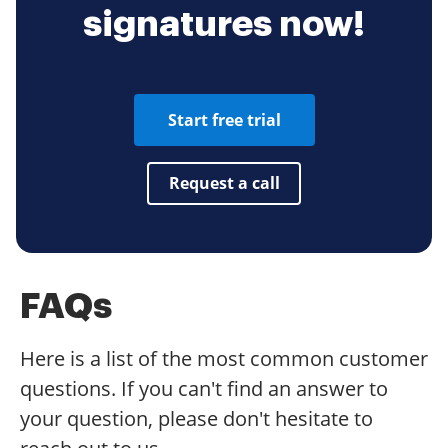
signatures now!
Start free trial
Request a call
FAQs
Here is a list of the most common customer
questions. If you can't find an answer to
your question, please don't hesitate to