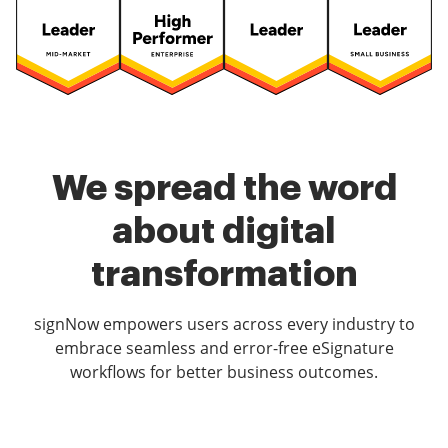
We spread the word
about digital
transformation
signNow empowers users across every industry to
embrace seamless and error-free eSignature
workflows for better business outcomes.