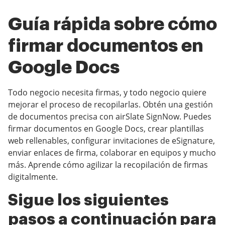
Guía rápida sobre cómo
firmar documentos en
Google Docs
Todo negocio necesita firmas, y todo negocio quiere
mejorar el proceso de recopilarlas. Obtén una gestión
de documentos precisa con airSlate SignNow. Puedes
firmar documentos en Google Docs, crear plantillas
web rellenables, configurar invitaciones de eSignature,
enviar enlaces de firma, colaborar en equipos y mucho
más. Aprende cómo agilizar la recopilación de firmas
digitalmente.
Sigue los siguientes
pasos a continuación para