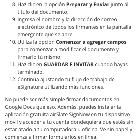
Haz clic en la opción
Preparar y Enviar
junto al
título del documento.
Ingresa el nombre y la dirección de correo
electrónico de todos los firmantes en la pantalla
emergente que se abre.
Utiliza la opción
Comenzar a agregar campos
para comenzar a modificar el documento y
firmarlo tú mismo.
Haz clic en
GUARDAR E INVITAR
cuando hayas
terminado.
Continúa ajustando tu flujo de trabajo de
eSignature utilizando más funciones.
No puede ser más simple firmar documentos en
Google Docs que eso. Además, puedes instalar la
aplicación gratuita airSlate SignNow en tu dispositivo
móvil y acceder a tu cuenta dondequiera que estés sin
estar atado a tu computadora u oficina. Ve sin papel y
comienza a firmar formularios en línea.