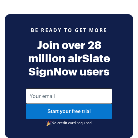
BE READY TO GET MORE
Join over 28
million airSlate
SignNow users
Start your free trial
No credit card required