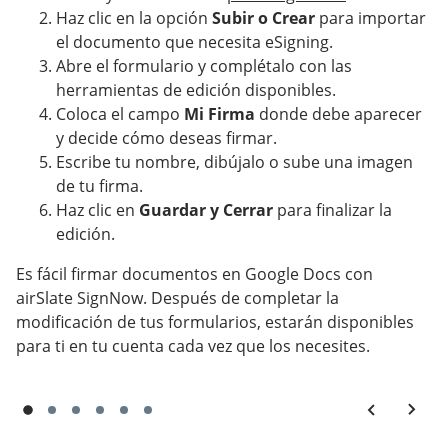
Haz clic en la opción
Subir o Crear
para importar
el documento que necesita eSigning.
Abre el formulario y complétalo con las
herramientas de edición disponibles.
Coloca el campo
Mi Firma
donde debe aparecer
y decide cómo deseas firmar.
Escribe tu nombre, dibújalo o sube una imagen
de tu firma.
Haz clic en
Guardar y Cerrar
para finalizar la
edición.
Es fácil firmar documentos en Google Docs con
airSlate SignNow. Después de completar la
modificación de tus formularios, estarán disponibles
para ti en tu cuenta cada vez que los necesites.