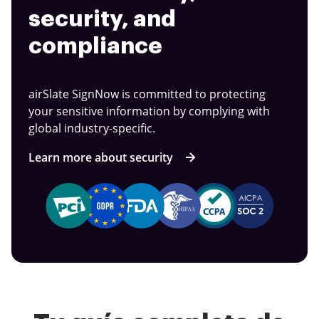
security, and
compliance
airSlate SignNow is committed to protecting
your sensitive information by complying with
global industry-specific.
Learn more about security