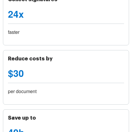
24x
faster
Reduce costs by
$30
per document
Save up to