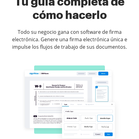
Tu guía completa de
cómo hacerlo
Todo su negocio gana con software de firma
electrónica. Genere una firma electrónica única e
impulse los flujos de trabajo de sus documentos.