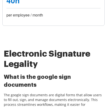
40h
per employee / month
Electronic Signature
Legality
What is the google sign
documents
The google sign documents are digital forms that allow users
to fill out, sign, and manage documents electronically. This
process streamlines workflows, making it easier for