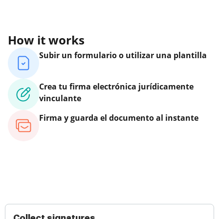
How it works
Subir un formulario o utilizar una plantilla
Crea tu firma electrónica jurídicamente
vinculante
Firma y guarda el documento al instante
Collect signatures