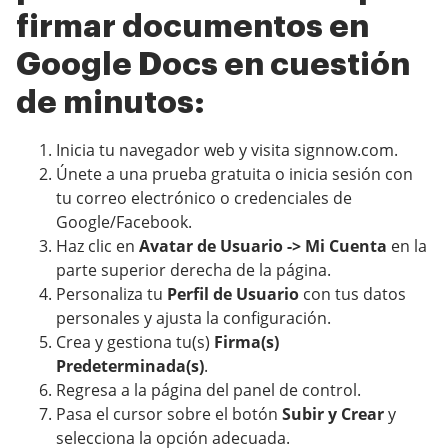
firmar documentos en
Google Docs en cuestión
de minutos:
Inicia tu navegador web y visita signnow.com.
Únete a una prueba gratuita o inicia sesión con
tu correo electrónico o credenciales de
Google/Facebook.
Haz clic en
Avatar de Usuario -> Mi Cuenta
en la
parte superior derecha de la página.
Personaliza tu
Perfil de Usuario
con tus datos
personales y ajusta la configuración.
Crea y gestiona tu(s)
Firma(s)
Predeterminada(s)
.
Regresa a la página del panel de control.
Pasa el cursor sobre el botón
Subir y Crear
y
selecciona la opción adecuada.