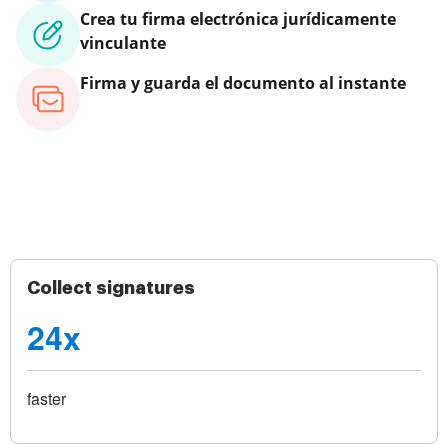
Crea tu firma electrónica jurídicamente
vinculante
Firma y guarda el documento al instante
Collect signatures
24x
faster