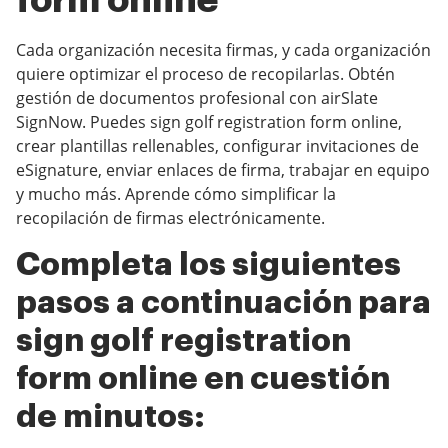
form online
Cada organización necesita firmas, y cada organización
quiere optimizar el proceso de recopilarlas. Obtén
gestión de documentos profesional con airSlate
SignNow. Puedes sign golf registration form online,
crear plantillas rellenables, configurar invitaciones de
eSignature, enviar enlaces de firma, trabajar en equipo
y mucho más. Aprende cómo simplificar la
recopilación de firmas electrónicamente.
Completa los siguientes
pasos a continuación para
sign golf registration
form online en cuestión
de minutos: