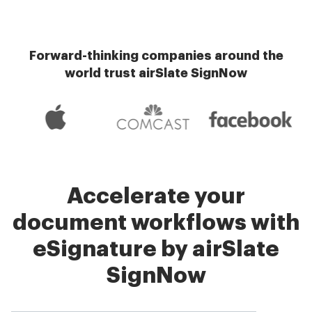
Forward-thinking companies around the
world trust airSlate SignNow
Accelerate your
document workflows with
eSignature by airSlate
SignNow