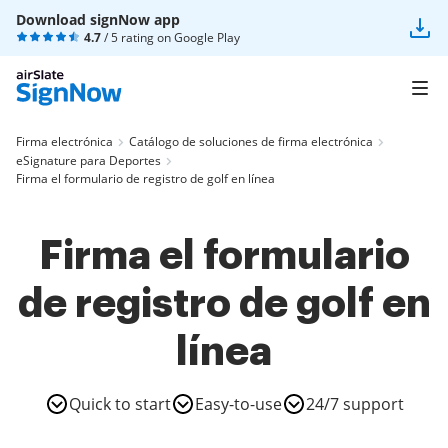
Download signNow app
4.7
/ 5 rating on
Google Play
Firma electrónica
Catálogo de soluciones de firma electrónica
eSignature para Deportes
Firma el formulario de registro de golf en línea
Firma el formulario
de registro de golf en
línea
Quick to start
Easy-to-use
24/7 support