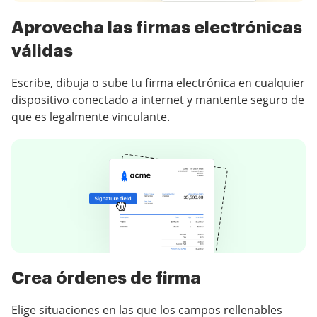
Aprovecha las firmas electrónicas
válidas
Escribe, dibuja o sube tu firma electrónica en cualquier
dispositivo conectado a internet y mantente seguro de
que es legalmente vinculante.
Crea órdenes de firma
Elige situaciones en las que los campos rellenables