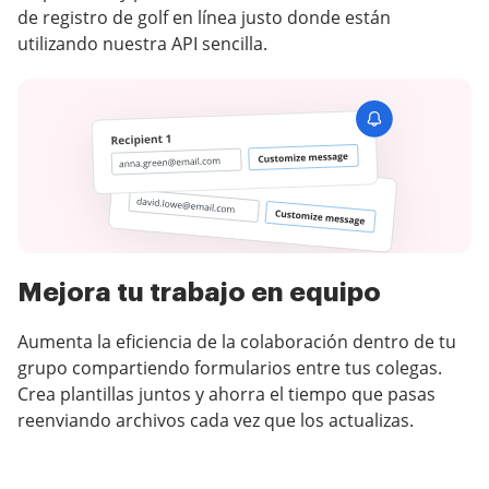
de registro de golf en línea justo donde están
utilizando nuestra API sencilla.
Mejora tu trabajo en equipo
Aumenta la eficiencia de la colaboración dentro de tu
grupo compartiendo formularios entre tus colegas.
Crea plantillas juntos y ahorra el tiempo que pasas
reenviando archivos cada vez que los actualizas.