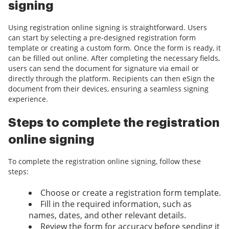
signing
Using registration online signing is straightforward. Users
can start by selecting a pre-designed registration form
template or creating a custom form. Once the form is ready, it
can be filled out online. After completing the necessary fields,
users can send the document for signature via email or
directly through the platform. Recipients can then eSign the
document from their devices, ensuring a seamless signing
experience.
Steps to complete the registration
online signing
To complete the registration online signing, follow these
steps:
Choose or create a registration form template.
Fill in the required information, such as
names, dates, and other relevant details.
Review the form for accuracy before sending it