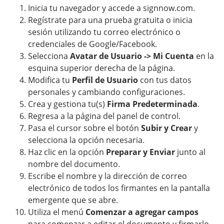
Inicia tu navegador y accede a signnow.com.
Regístrate para una prueba gratuita o inicia
sesión utilizando tu correo electrónico o
credenciales de Google/Facebook.
Selecciona
Avatar de Usuario -> Mi Cuenta
en la
esquina superior derecha de la página.
Modifica tu
Perfil de Usuario
con tus datos
personales y cambiando configuraciones.
Crea y gestiona tu(s)
Firma Predeterminada
.
Regresa a la página del panel de control.
Pasa el cursor sobre el botón
Subir y Crear
y
selecciona la opción necesaria.
Haz clic en la opción
Preparar y Enviar
junto al
nombre del documento.
Escribe el nombre y la dirección de correo
electrónico de todos los firmantes en la pantalla
emergente que se abre.
Utiliza el menú
Comenzar a agregar campos