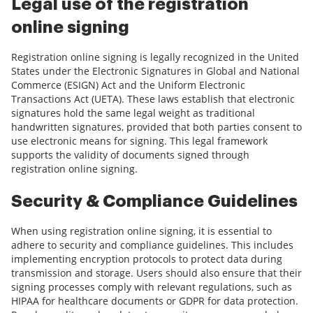
Legal use of the registration
online signing
Registration online signing is legally recognized in the United
States under the Electronic Signatures in Global and National
Commerce (ESIGN) Act and the Uniform Electronic
Transactions Act (UETA). These laws establish that electronic
signatures hold the same legal weight as traditional
handwritten signatures, provided that both parties consent to
use electronic means for signing. This legal framework
supports the validity of documents signed through
registration online signing.
Security & Compliance Guidelines
When using registration online signing, it is essential to
adhere to security and compliance guidelines. This includes
implementing encryption protocols to protect data during
transmission and storage. Users should also ensure that their
signing processes comply with relevant regulations, such as
HIPAA for healthcare documents or GDPR for data protection.