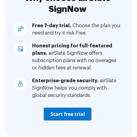
SignNow
Free 7-day trial.
Choose the plan you
need and try it risk-free.
Honest pricing for full-featured
plans.
airSlate SignNow offers
subscription plans with no overages
or hidden fees at renewal.
Enterprise-grade security.
airSlate
SignNow helps you comply with
global security standards.
Start free trial