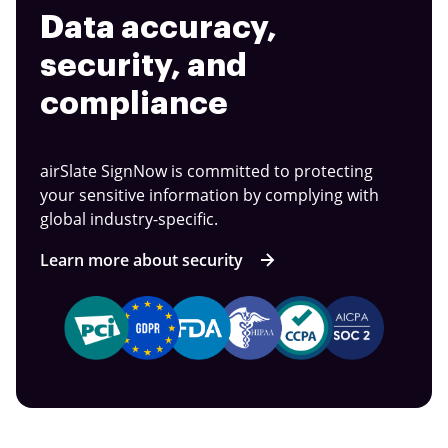
Data accuracy,
security, and
compliance
airSlate SignNow is committed to protecting
your sensitive information by complying with
global industry-specific.
Learn more about security