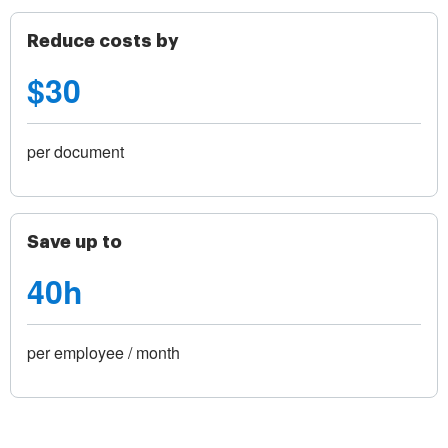
Reduce costs by
$30
per document
Save up to
40h
per employee / month