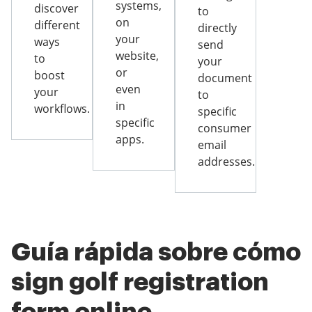
systems,
discover
to
on
different
directly
your
ways
send
website,
to
your
or
boost
document
even
your
to
in
workflows.
specific
specific
consumer
apps.
email
addresses.
Guía rápida sobre cómo
sign golf registration