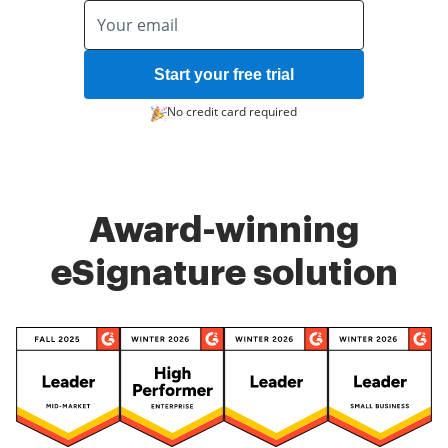
Start your free trial
No credit card required
Award-winning
eSignature solution