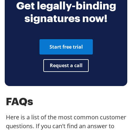
Get legally-binding
signatures now!
Start free trial
Request a call
FAQs
Here is a list of the most common customer
questions. If you can't find an answer to