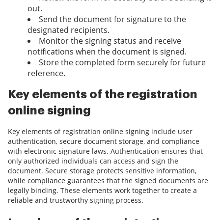
out.
Send the document for signature to the
designated recipients.
Monitor the signing status and receive
notifications when the document is signed.
Store the completed form securely for future
reference.
Key elements of the registration
online signing
Key elements of registration online signing include user
authentication, secure document storage, and compliance
with electronic signature laws. Authentication ensures that
only authorized individuals can access and sign the
document. Secure storage protects sensitive information,
while compliance guarantees that the signed documents are
legally binding. These elements work together to create a
reliable and trustworthy signing process.