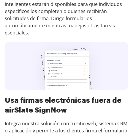
inteligentes estarán disponibles para que individuos
específicos los completen o quienes recibirán
solicitudes de firma. Dirige formularios
automáticamente mientras manejas otras tareas
esenciales.
Usa firmas electrónicas fuera de
airSlate SignNow
Integra nuestra solución con tu sitio web, sistema CRM
o aplicación y permite a los clientes firma el formulario