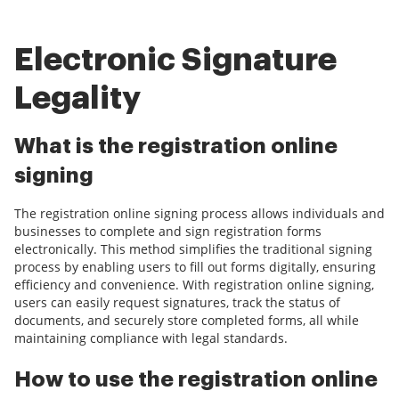
Electronic Signature
Legality
What is the registration online
signing
The registration online signing process allows individuals and
businesses to complete and sign registration forms
electronically. This method simplifies the traditional signing
process by enabling users to fill out forms digitally, ensuring
efficiency and convenience. With registration online signing,
users can easily request signatures, track the status of
documents, and securely store completed forms, all while
maintaining compliance with legal standards.
How to use the registration online