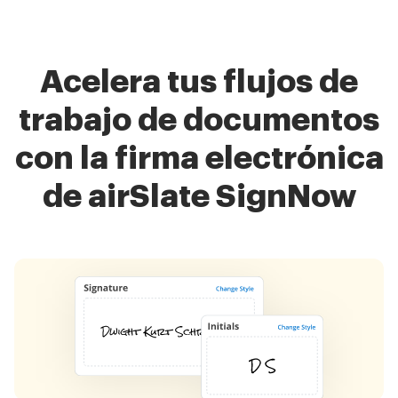
Acelera tus flujos de
trabajo de documentos
con la firma electrónica
de airSlate SignNow