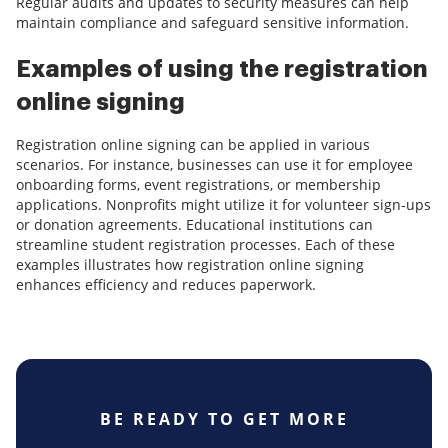
Regular audits and updates to security measures can help
maintain compliance and safeguard sensitive information.
Examples of using the registration
online signing
Registration online signing can be applied in various
scenarios. For instance, businesses can use it for employee
onboarding forms, event registrations, or membership
applications. Nonprofits might utilize it for volunteer sign-ups
or donation agreements. Educational institutions can
streamline student registration processes. Each of these
examples illustrates how registration online signing
enhances efficiency and reduces paperwork.
BE READY TO GET MORE