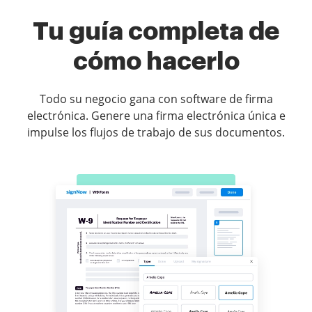
Tu guía completa de
cómo hacerlo
Todo su negocio gana con software de firma
electrónica. Genere una firma electrónica única e
impulse los flujos de trabajo de sus documentos.