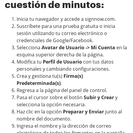
cuestión de minutos:
Inicia tu navegador y accede a signnow.com.
Suscríbete para una prueba gratuita o inicia
sesión utilizando tu correo electrónico o
credenciales de Google/Facebook.
Selecciona
Avatar de Usuario -> Mi Cuenta
en la
esquina superior derecha de la página.
Modifica tu
Perfil de Usuario
con tus datos
personales y cambiando configuraciones.
Crea y gestiona tu(s)
Firma(s)
Predeterminada(s)
.
Regresa a la página del panel de control.
Pasa el cursor sobre el botón
Subir y Crear
y
selecciona la opción necesaria.
Haz clic en la opción
Preparar y Enviar
junto al
nombre del documento.
Ingresa el nombre y la dirección de correo