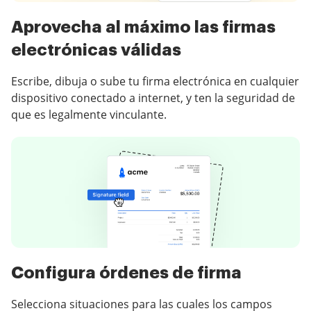
Aprovecha al máximo las firmas
electrónicas válidas
Escribe, dibuja o sube tu firma electrónica en cualquier
dispositivo conectado a internet, y ten la seguridad de
que es legalmente vinculante.
Configura órdenes de firma
Selecciona situaciones para las cuales los campos