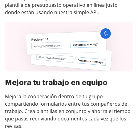
plantilla de presupuesto operativo en línea justo
donde están usando nuestra simple API.
Mejora tu trabajo en equipo
Mejora la cooperación dentro de tu grupo
compartiendo formularios entre tus compañeros de
trabajo. Crea plantillas en conjunto y ahorra el tiempo
que pasas reenviando documentos cada vez que los
revisas.