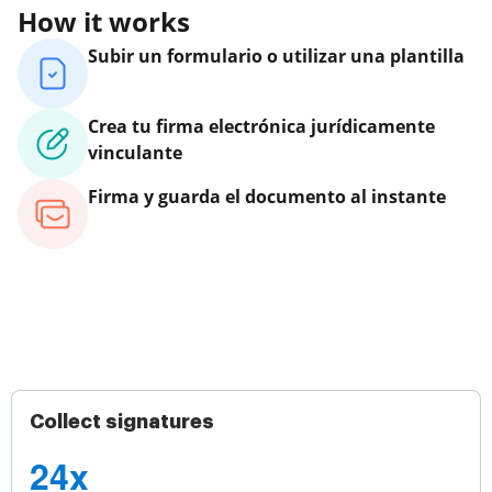
How it works
Subir un formulario o utilizar una plantilla
Crea tu firma electrónica jurídicamente
vinculante
Firma y guarda el documento al instante
Collect signatures
24x