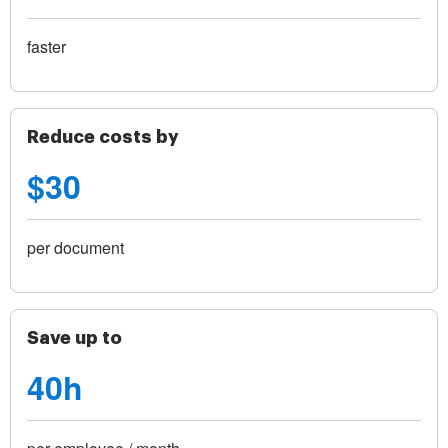
faster
Reduce costs by
$30
per document
Save up to
40h