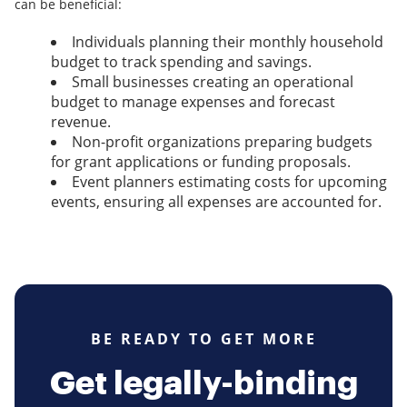
can be beneficial:
Individuals planning their monthly household
budget to track spending and savings.
Small businesses creating an operational
budget to manage expenses and forecast
revenue.
Non-profit organizations preparing budgets
for grant applications or funding proposals.
Event planners estimating costs for upcoming
events, ensuring all expenses are accounted for.
BE READY TO GET MORE
Get legally-binding