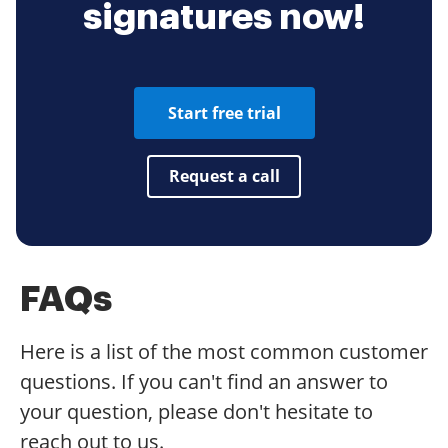
signatures now!
Start free trial
Request a call
FAQs
Here is a list of the most common customer
questions. If you can't find an answer to
your question, please don't hesitate to
reach out to us.