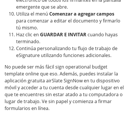
electrónico de todos los firmantes en la pantalla
emergente que se abre.
Utiliza el menú
Comenzar a agregar campos
para comenzar a editar el documento y firmarlo
tú mismo.
Haz clic en
GUARDAR E INVITAR
cuando hayas
terminado.
Continúa personalizando tu flujo de trabajo de
eSignature utilizando funciones adicionales.
No puede ser más fácil sign operational budget
template online que eso. Además, puedes instalar la
aplicación gratuita airSlate SignNow en tu dispositivo
móvil y acceder a tu cuenta desde cualquier lugar en el
que te encuentres sin estar atado a tu computadora o
lugar de trabajo. Ve sin papel y comienza a firmar
formularios en línea.