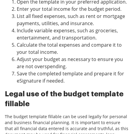
Open the template in your preferred application.
Enter your total income for the budget period.
List all fixed expenses, such as rent or mortgage
payments, utilities, and insurance.
Include variable expenses, such as groceries,
entertainment, and transportation.
Calculate the total expenses and compare it to
your total income.
Adjust your budget as necessary to ensure you
are not overspending.
Save the completed template and prepare it for
eSignature if needed.
Legal use of the budget template
fillable
The budget template fillable can be used legally for personal
and business financial planning. It is important to ensure
that all financial data entered is accurate and truthful, as this