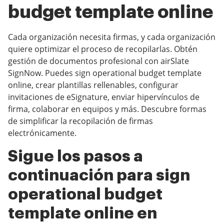
budget template online
Cada organización necesita firmas, y cada organización
quiere optimizar el proceso de recopilarlas. Obtén
gestión de documentos profesional con airSlate
SignNow. Puedes sign operational budget template
online, crear plantillas rellenables, configurar
invitaciones de eSignature, enviar hipervínculos de
firma, colaborar en equipos y más. Descubre formas
de simplificar la recopilación de firmas
electrónicamente.
Sigue los pasos a
continuación para sign
operational budget
template online en