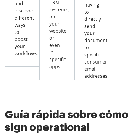
CRM
and
having
systems,
discover
to
on
different
directly
your
ways
send
website,
to
your
or
boost
document
even
your
to
in
workflows.
specific
specific
consumer
apps.
email
addresses.
Guía rápida sobre cómo
sign operational