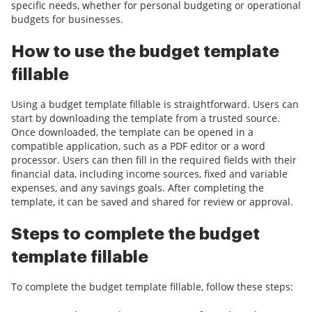
specific needs, whether for personal budgeting or operational
budgets for businesses.
How to use the budget template
fillable
Using a budget template fillable is straightforward. Users can
start by downloading the template from a trusted source.
Once downloaded, the template can be opened in a
compatible application, such as a PDF editor or a word
processor. Users can then fill in the required fields with their
financial data, including income sources, fixed and variable
expenses, and any savings goals. After completing the
template, it can be saved and shared for review or approval.
Steps to complete the budget
template fillable
To complete the budget template fillable, follow these steps: