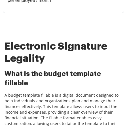
per employee / month
Electronic Signature
Legality
What is the budget template
fillable
A budget template fillable is a digital document designed to
help individuals and organizations plan and manage their
finances effectively. This template allows users to input their
income and expenses, providing a clear overview of their
financial situation. The fillable format enables easy
customization, allowing users to tailor the template to their