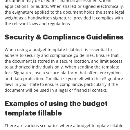
document may be used for financial assessments, loan
applications, or audits. When shared or signed electronically,
the eSignature applied to the document holds the same legal
weight as a handwritten signature, provided it complies with
the relevant laws and regulations.
Security & Compliance Guidelines
When using a budget template fillable, it is essential to
adhere to security and compliance guidelines. Ensure that
the document is stored in a secure location, and limit access
to authorized individuals only. When sending the template
for eSignature, use a secure platform that offers encryption
and data protection. Familiarize yourself with the eSignature
laws in your state to ensure compliance, particularly if the
document will be used in a legal or financial context.
Examples of using the budget
template fillable
There are various scenarios where a budget template fillable