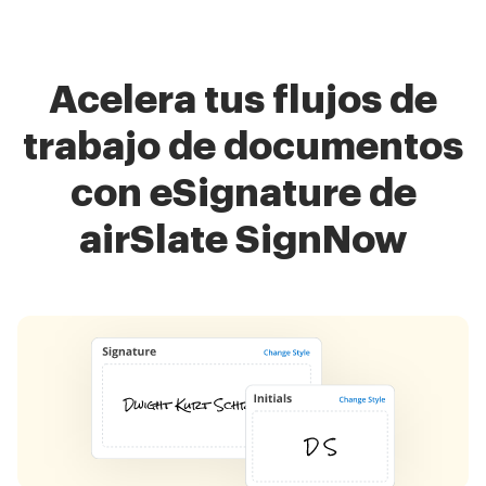
Acelera tus flujos de
trabajo de documentos
con eSignature de
airSlate SignNow