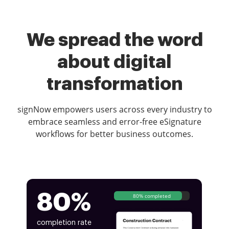
We spread the word
about digital
transformation
signNow empowers users across every industry to
embrace seamless and error-free eSignature
workflows for better business outcomes.
80%
80% completed
completion rate