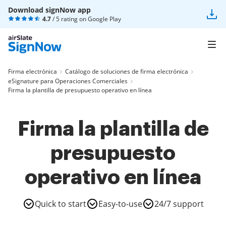
Download signNow app
4.7
/ 5 rating on
Google Play
Firma electrónica
Catálogo de soluciones de firma electrónica
eSignature para Operaciones Comerciales
Firma la plantilla de presupuesto operativo en línea
Firma la plantilla de
presupuesto
operativo en línea
Quick to start
Easy-to-use
24/7 support