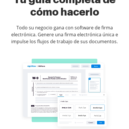
cómo hacerlo
Todo su negocio gana con software de firma
electrónica. Genere una firma electrónica única e
impulse los flujos de trabajo de sus documentos.