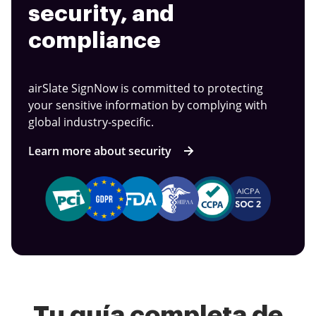
security, and
compliance
airSlate SignNow is committed to protecting
your sensitive information by complying with
global industry-specific.
Learn more about security
Tu guía completa de