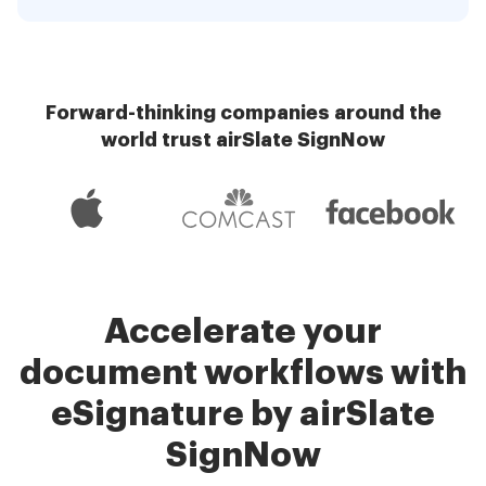
Forward-thinking companies around the
world trust airSlate SignNow
Accelerate your
document workflows with
eSignature by airSlate
SignNow