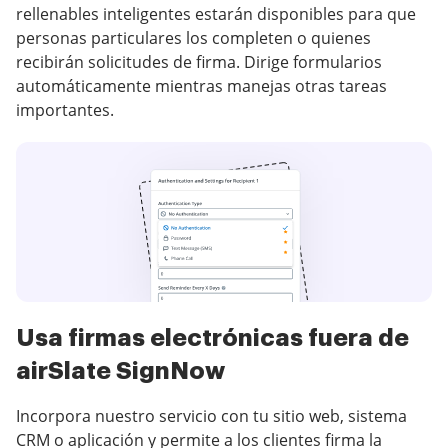
rellenables inteligentes estarán disponibles para que
personas particulares los completen o quienes
recibirán solicitudes de firma. Dirige formularios
automáticamente mientras manejas otras tareas
importantes.
Usa firmas electrónicas fuera de
airSlate SignNow
Incorpora nuestro servicio con tu sitio web, sistema
CRM o aplicación y permite a los clientes firma la