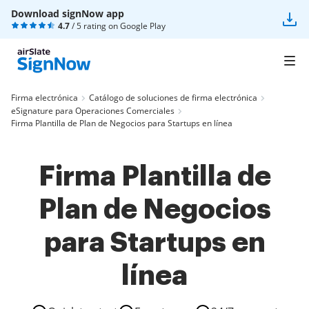
Download signNow app
4.7
/ 5 rating on
Google Play
Firma electrónica
Catálogo de soluciones de firma electrónica
eSignature para Operaciones Comerciales
Firma Plantilla de Plan de Negocios para Startups en línea
Firma Plantilla de
Plan de Negocios
para Startups en
línea