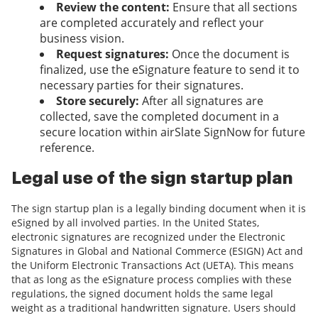
Review the content:
Ensure that all sections
are completed accurately and reflect your
business vision.
Request signatures:
Once the document is
finalized, use the eSignature feature to send it to
necessary parties for their signatures.
Store securely:
After all signatures are
collected, save the completed document in a
secure location within airSlate SignNow for future
reference.
Legal use of the sign startup plan
The sign startup plan is a legally binding document when it is
eSigned by all involved parties. In the United States,
electronic signatures are recognized under the Electronic
Signatures in Global and National Commerce (ESIGN) Act and
the Uniform Electronic Transactions Act (UETA). This means
that as long as the eSignature process complies with these
regulations, the signed document holds the same legal
weight as a traditional handwritten signature. Users should