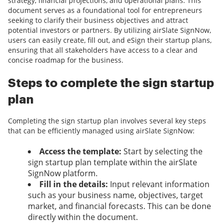
strategy, financial projections, and operational plans. This
document serves as a foundational tool for entrepreneurs
seeking to clarify their business objectives and attract
potential investors or partners. By utilizing airSlate SignNow,
users can easily create, fill out, and eSign their startup plans,
ensuring that all stakeholders have access to a clear and
concise roadmap for the business.
Steps to complete the sign startup
plan
Completing the sign startup plan involves several key steps
that can be efficiently managed using airSlate SignNow:
Access the template:
Start by selecting the
sign startup plan template within the airSlate
SignNow platform.
Fill in the details:
Input relevant information
such as your business name, objectives, target
market, and financial forecasts. This can be done
directly within the document.