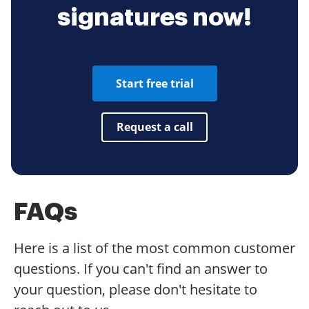
signatures now!
Start free trial
Request a call
FAQs
Here is a list of the most common customer
questions. If you can't find an answer to
your question, please don't hesitate to