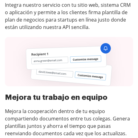
Integra nuestro servicio con tu sitio web, sistema CRM
o aplicación y permite a los clientes firma plantilla de
plan de negocios para startups en línea justo donde
están utilizando nuestra API sencilla.
Mejora tu trabajo en equipo
Mejora la cooperación dentro de tu equipo
compartiendo documentos entre tus colegas. Genera
plantillas juntos y ahorra el tiempo que pasas
reenviando documentos cada vez que los actualizas.