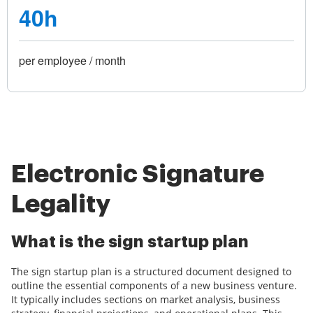
40h
per employee / month
Electronic Signature
Legality
What is the sign startup plan
The sign startup plan is a structured document designed to
outline the essential components of a new business venture.
It typically includes sections on market analysis, business