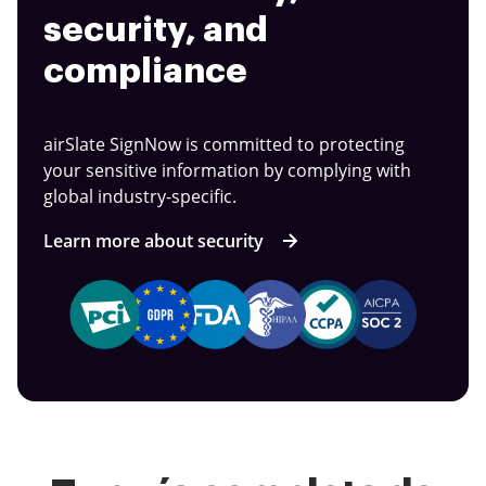
security, and
compliance
airSlate SignNow is committed to protecting
your sensitive information by complying with
global industry-specific.
Learn more about security