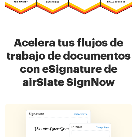
Acelera tus flujos de
trabajo de documentos
con eSignature de
airSlate SignNow