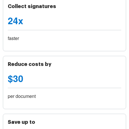
Collect signatures
24x
faster
Reduce costs by
$30
per document
Save up to