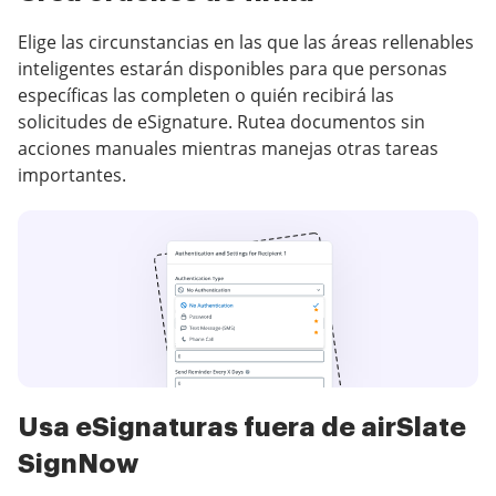
Elige las circunstancias en las que las áreas rellenables
inteligentes estarán disponibles para que personas
específicas las completen o quién recibirá las
solicitudes de eSignature. Rutea documentos sin
acciones manuales mientras manejas otras tareas
importantes.
Usa eSignaturas fuera de airSlate
SignNow