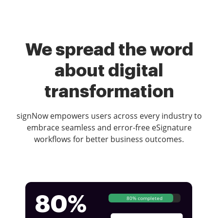
We spread the word
about digital
transformation
signNow empowers users across every industry to
embrace seamless and error-free eSignature
workflows for better business outcomes.
80%
80% completed