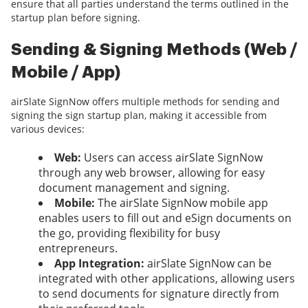
ensure that all parties understand the terms outlined in the
startup plan before signing.
Sending & Signing Methods (Web /
Mobile / App)
airSlate SignNow offers multiple methods for sending and
signing the sign startup plan, making it accessible from
various devices:
Web:
Users can access airSlate SignNow
through any web browser, allowing for easy
document management and signing.
Mobile:
The airSlate SignNow mobile app
enables users to fill out and eSign documents on
the go, providing flexibility for busy
entrepreneurs.
App Integration:
airSlate SignNow can be
integrated with other applications, allowing users
to send documents for signature directly from