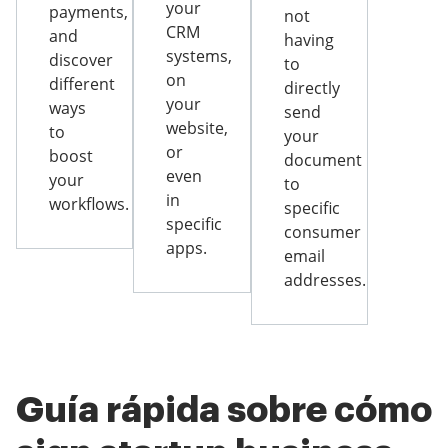
your
payments,
not
CRM
and
having
systems,
discover
to
on
different
directly
your
ways
send
website,
to
your
or
boost
document
even
your
to
in
workflows.
specific
specific
consumer
apps.
email
addresses.
Guía rápida sobre cómo