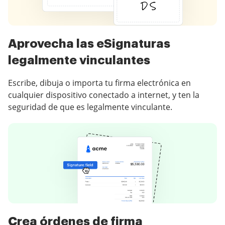
Aprovecha las eSignaturas
legalmente vinculantes
Escribe, dibuja o importa tu firma electrónica en
cualquier dispositivo conectado a internet, y ten la
seguridad de que es legalmente vinculante.
Crea órdenes de firma