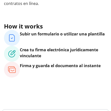
contratos en línea.
How it works
Subir un formulario o utilizar una plantilla
Crea tu firma electrónica jurídicamente
vinculante
Firma y guarda el documento al instante