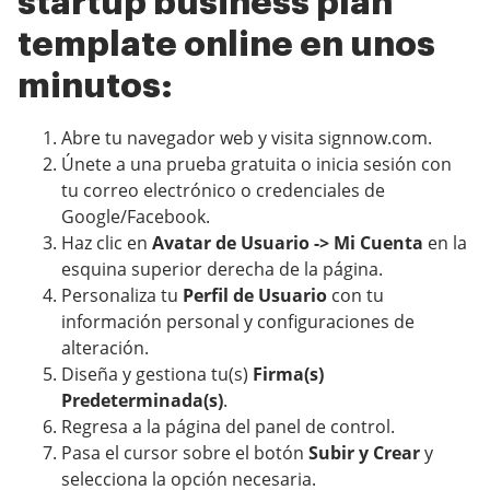
startup business plan
template online en unos
minutos:
Abre tu navegador web y visita signnow.com.
Únete a una prueba gratuita o inicia sesión con
tu correo electrónico o credenciales de
Google/Facebook.
Haz clic en
Avatar de Usuario -> Mi Cuenta
en la
esquina superior derecha de la página.
Personaliza tu
Perfil de Usuario
con tu
información personal y configuraciones de
alteración.
Diseña y gestiona tu(s)
Firma(s)
Predeterminada(s)
.
Regresa a la página del panel de control.
Pasa el cursor sobre el botón
Subir y Crear
y
selecciona la opción necesaria.