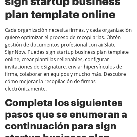
sign startup business
plan template online
Cada organización necesita firmas, y cada organización
quiere optimizar el proceso de recopilarlas. Obtén
gestión de documentos profesional con airSlate
SignNow. Puedes sign startup business plan template
online, crear plantillas rellenables, configurar
invitaciones de eSignature, enviar hipervínculos de
firma, colaborar en equipos y mucho más. Descubre
cómo mejorar la recopilación de firmas
electrónicamente.
Completa los siguientes
pasos que se enumeran a
continuación para sign