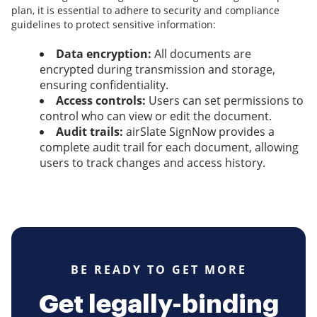
plan, it is essential to adhere to security and compliance
guidelines to protect sensitive information:
Data encryption:
All documents are
encrypted during transmission and storage,
ensuring confidentiality.
Access controls:
Users can set permissions to
control who can view or edit the document.
Audit trails:
airSlate SignNow provides a
complete audit trail for each document, allowing
users to track changes and access history.
BE READY TO GET MORE
Get legally-binding