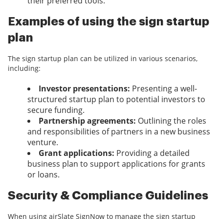
their preferred tools.
Examples of using the sign startup
plan
The sign startup plan can be utilized in various scenarios,
including:
Investor presentations:
Presenting a well-
structured startup plan to potential investors to
secure funding.
Partnership agreements:
Outlining the roles
and responsibilities of partners in a new business
venture.
Grant applications:
Providing a detailed
business plan to support applications for grants
or loans.
Security & Compliance Guidelines
When using airSlate SignNow to manage the sign startup