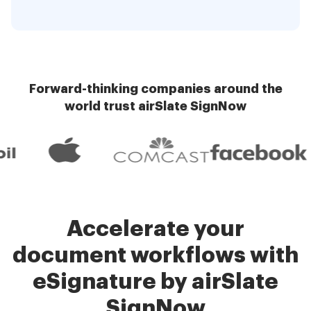
Forward-thinking companies around the
world trust airSlate SignNow
Accelerate your
document workflows with
eSignature by airSlate
SignNow