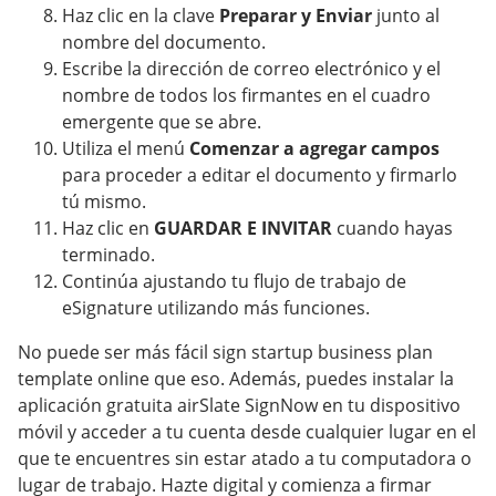
Haz clic en la clave
Preparar y Enviar
junto al
nombre del documento.
Escribe la dirección de correo electrónico y el
nombre de todos los firmantes en el cuadro
emergente que se abre.
Utiliza el menú
Comenzar a agregar campos
para proceder a editar el documento y firmarlo
tú mismo.
Haz clic en
GUARDAR E INVITAR
cuando hayas
terminado.
Continúa ajustando tu flujo de trabajo de
eSignature utilizando más funciones.
No puede ser más fácil sign startup business plan
template online que eso. Además, puedes instalar la
aplicación gratuita airSlate SignNow en tu dispositivo
móvil y acceder a tu cuenta desde cualquier lugar en el
que te encuentres sin estar atado a tu computadora o
lugar de trabajo. Hazte digital y comienza a firmar