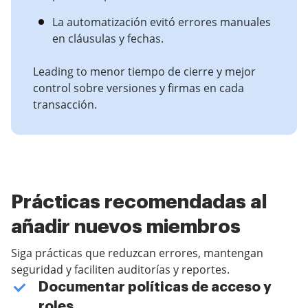
La automatización evitó errores manuales
en cláusulas y fechas.
Leading to menor tiempo de cierre y mejor
control sobre versiones y firmas en cada
transacción.
Prácticas recomendadas al
añadir nuevos miembros
Siga prácticas que reduzcan errores, mantengan
seguridad y faciliten auditorías y reportes.
Documentar políticas de acceso y
roles