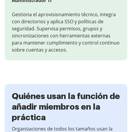
Administrador TI
Gestiona el aprovisionamiento técnico, integra
con directorios y aplica SSO y políticas de
seguridad. Supervisa permisos, grupos y
sincronizaciones con herramientas externas
para mantener cumplimiento y control continuo
sobre cuentas y accesos.
Quiénes usan la función de
añadir miembros en la
práctica
Organizaciones de todos los tamaños usan la