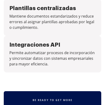
Plantillas centralizadas
Mantiene documentos estandarizados y reduce
errores al asignar plantillas aprobadas por legal
o cumplimiento.
Integraciones API
Permite automatizar procesos de incorporación
y sincronizar datos con sistemas empresariales
para mayor eficiencia.
BE READY TO GET MORE