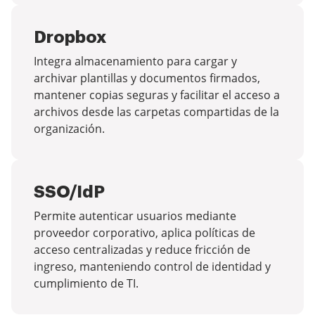
Dropbox
Integra almacenamiento para cargar y
archivar plantillas y documentos firmados,
mantener copias seguras y facilitar el acceso a
archivos desde las carpetas compartidas de la
organización.
SSO/IdP
Permite autenticar usuarios mediante
proveedor corporativo, aplica políticas de
acceso centralizadas y reduce fricción de
ingreso, manteniendo control de identidad y
cumplimiento de TI.