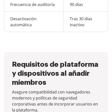
Frecuencia de auditoría
90 días
Desactivación
Tras 30 días
automática
inactivo
Requisitos de plataforma
y dispositivos al añadir
miembros
Asegure compatibilidad con navegadores
modernos y políticas de seguridad
corporativas antes de incorporar usuarios en
la plataforma.