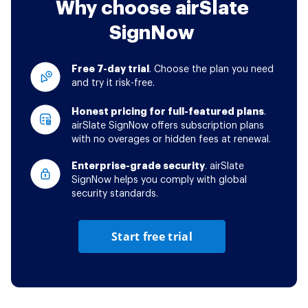
Why choose airSlate
SignNow
Free 7-day trial
. Choose the plan you need
and try it risk-free.
Honest pricing for full-featured plans
.
airSlate SignNow offers subscription plans
with no overages or hidden fees at renewal.
Enterprise-grade security
. airSlate
SignNow helps you comply with global
security standards.
Start free trial