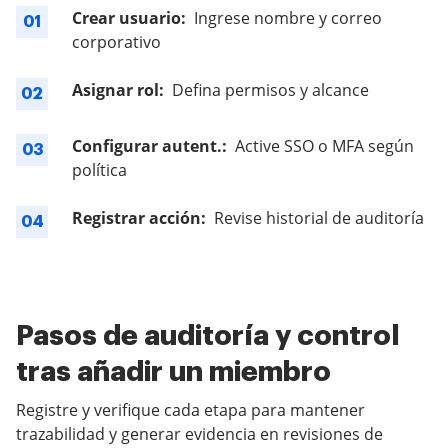
Crear usuario:
Ingrese nombre y correo
01
corporativo
Asignar rol:
Defina permisos y alcance
02
Configurar autent.:
Active SSO o MFA según
03
política
Registrar acción:
Revise historial de auditoría
04
Pasos de auditoría y control
tras añadir un miembro
Registre y verifique cada etapa para mantener
trazabilidad y generar evidencia en revisiones de