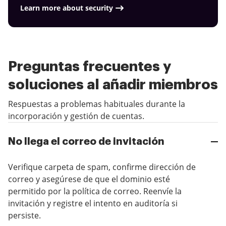
Learn more about security
Preguntas frecuentes y
soluciones al añadir miembros
Respuestas a problemas habituales durante la
incorporación y gestión de cuentas.
No llega el correo de invitación
Verifique carpeta de spam, confirme dirección de
correo y asegúrese de que el dominio esté
permitido por la política de correo. Reenvíe la
invitación y registre el intento en auditoría si
persiste.