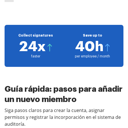
Collect signatures
Save up to
24x
40h
faster
per employee / month
Guía rápida: pasos para añadir
un nuevo miembro
Siga pasos claros para crear la cuenta, asignar
permisos y registrar la incorporación en el sistema de
auditoría.