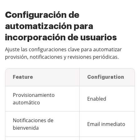
Configuración de
automatización para
incorporación de usuarios
Ajuste las configuraciones clave para automatizar
provisión, notificaciones y revisiones periódicas.
Feature
Configuration
Provisionamiento
Enabled
automático
Notificaciones de
Email inmediato
bienvenida