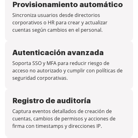
Provisionamiento automático
Sincroniza usuarios desde directorios
corporativos o HR para crear y actualizar
cuentas según cambios en el personal.
Autenticación avanzada
Soporta SSO y MFA para reducir riesgo de
acceso no autorizado y cumplir con políticas de
seguridad corporativas.
Registro de auditoría
Captura eventos detallados de creación de
cuentas, cambios de permisos y acciones de
firma con timestamps y direcciones IP.