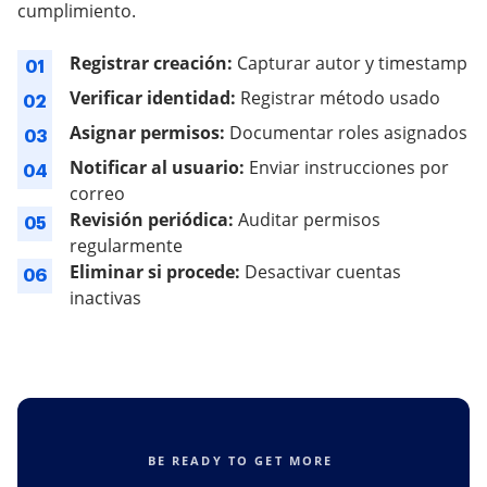
cumplimiento.
Registrar creación:
Capturar autor y timestamp
01
Verificar identidad:
Registrar método usado
02
Asignar permisos:
Documentar roles asignados
03
Notificar al usuario:
Enviar instrucciones por
04
correo
Revisión periódica:
Auditar permisos
05
regularmente
Eliminar si procede:
Desactivar cuentas
06
inactivas
BE READY TO GET MORE