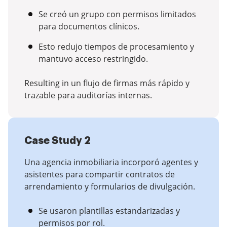
Se creó un grupo con permisos limitados
para documentos clínicos.
Esto redujo tiempos de procesamiento y
mantuvo acceso restringido.
Resulting in un flujo de firmas más rápido y
trazable para auditorías internas.
Case Study 2
Una agencia inmobiliaria incorporó agentes y
asistentes para compartir contratos de
arrendamiento y formularios de divulgación.
Se usaron plantillas estandarizadas y
permisos por rol.