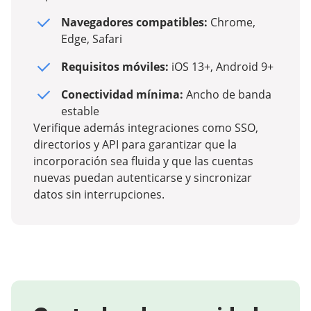
Navegadores compatibles:
Chrome,
Edge, Safari
Requisitos móviles:
iOS 13+, Android 9+
Conectividad mínima:
Ancho de banda
estable
Verifique además integraciones como SSO,
directorios y API para garantizar que la
incorporación sea fluida y que las cuentas
nuevas puedan autenticarse y sincronizar
datos sin interrupciones.