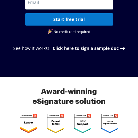
Start free trial
No credit card required
See how it works!
Click here to sign a sample doc
Award-winning
eSignature solution