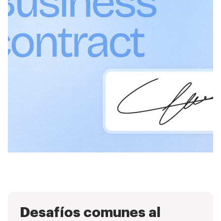
Desafíos comunes al