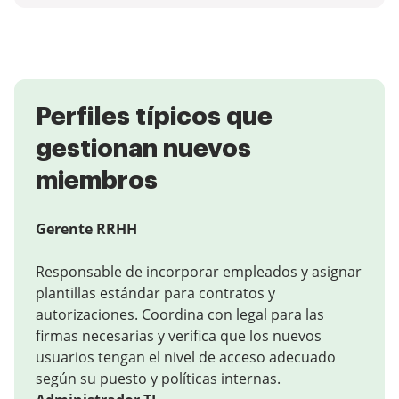
Perfiles típicos que
gestionan nuevos
miembros
Gerente RRHH
Responsable de incorporar empleados y asignar
plantillas estándar para contratos y
autorizaciones. Coordina con legal para las
firmas necesarias y verifica que los nuevos
usuarios tengan el nivel de acceso adecuado
según su puesto y políticas internas.