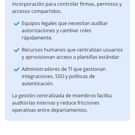
incorporación para controlar firmas, permisos y
accesos compartidos.
Equipos legales que necesitan auditar
autorizaciones y cambiar roles
rápidamente.
Recursos humanos que centralizan usuarios
y aprovisionan acceso a plantillas estándar.
Administradores de TI que gestionan
integraciones, SSO y políticas de
autenticación.
La gestión centralizada de miembros facilita
auditorías internas y reduce fricciones
operativas entre departamentos.