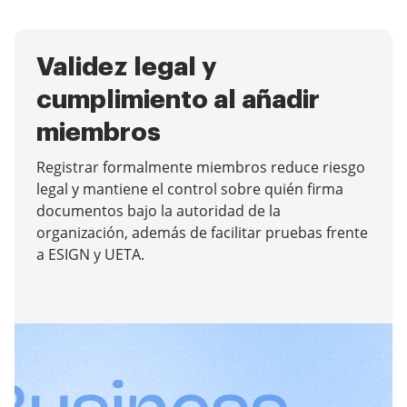
Validez legal y
cumplimiento al añadir
miembros
Registrar formalmente miembros reduce riesgo
legal y mantiene el control sobre quién firma
documentos bajo la autoridad de la
organización, además de facilitar pruebas frente
a ESIGN y UETA.