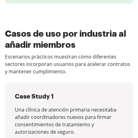
Casos de uso por industria al
añadir miembros
Escenarios prácticos muestran cómo diferentes
sectores incorporan usuarios para acelerar contratos
y mantener cumplimiento.
Case Study 1
Una clínica de atención primaria necesitaba
añadir coordinadores nuevos para firmar
consentimientos de tratamiento y
autorizaciones de seguro.