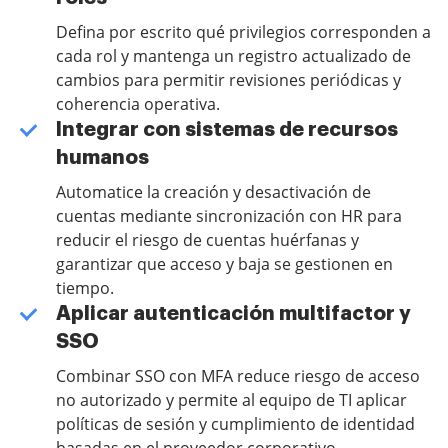
Defina por escrito qué privilegios corresponden a
cada rol y mantenga un registro actualizado de
cambios para permitir revisiones periódicas y
coherencia operativa.
Integrar con sistemas de recursos
humanos
Automatice la creación y desactivación de
cuentas mediante sincronización con HR para
reducir el riesgo de cuentas huérfanas y
garantizar que acceso y baja se gestionen en
tiempo.
Aplicar autenticación multifactor y
SSO
Combinar SSO con MFA reduce riesgo de acceso
no autorizado y permite al equipo de TI aplicar
políticas de sesión y cumplimiento de identidad