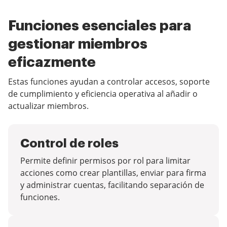
Funciones esenciales para
gestionar miembros
eficazmente
Estas funciones ayudan a controlar accesos, soporte
de cumplimiento y eficiencia operativa al añadir o
actualizar miembros.
Control de roles
Permite definir permisos por rol para limitar
acciones como crear plantillas, enviar para firma
y administrar cuentas, facilitando separación de
funciones.