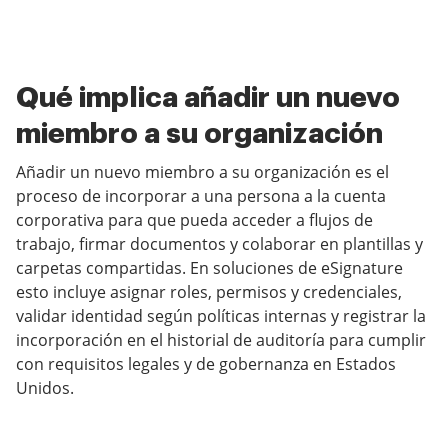
Qué implica añadir un nuevo
miembro a su organización
Añadir un nuevo miembro a su organización es el
proceso de incorporar a una persona a la cuenta
corporativa para que pueda acceder a flujos de
trabajo, firmar documentos y colaborar en plantillas y
carpetas compartidas. En soluciones de eSignature
esto incluye asignar roles, permisos y credenciales,
validar identidad según políticas internas y registrar la
incorporación en el historial de auditoría para cumplir
con requisitos legales y de gobernanza en Estados
Unidos.