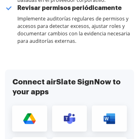
basadas en el proveedor corporativo.
Revisar permisos periódicamente
Implemente auditorías regulares de permisos y
accesos para detectar excesos, ajustar roles y
documentar cambios con la evidencia necesaria
para auditorías externas.
Connect airSlate SignNow to
your apps