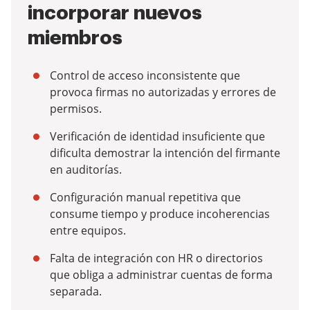
incorporar nuevos
miembros
Control de acceso inconsistente que
provoca firmas no autorizadas y errores de
permisos.
Verificación de identidad insuficiente que
dificulta demostrar la intención del firmante
en auditorías.
Configuración manual repetitiva que
consume tiempo y produce incoherencias
entre equipos.
Falta de integración con HR o directorios
que obliga a administrar cuentas de forma
separada.