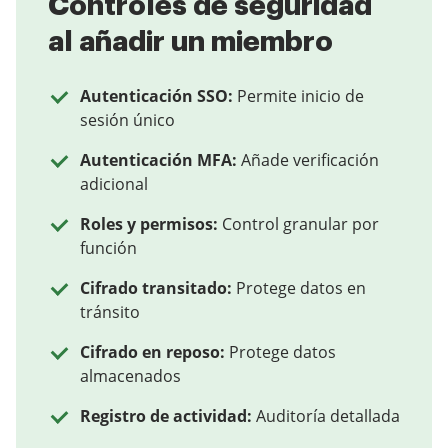
Controles de seguridad
al añadir un miembro
Autenticación SSO:
Permite inicio de
sesión único
Autenticación MFA:
Añade verificación
adicional
Roles y permisos:
Control granular por
función
Cifrado transitado:
Protege datos en
tránsito
Cifrado en reposo:
Protege datos
almacenados
Registro de actividad:
Auditoría detallada