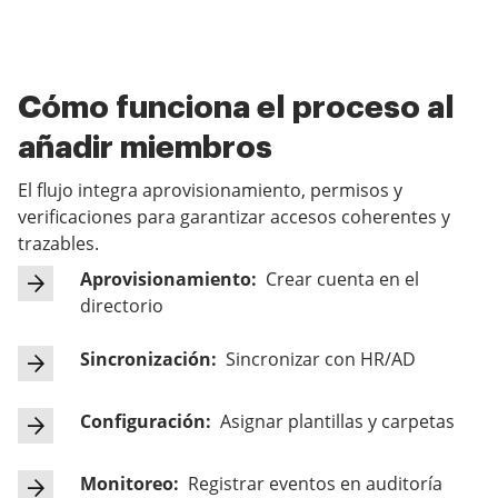
Cómo funciona el proceso al
añadir miembros
El flujo integra aprovisionamiento, permisos y
verificaciones para garantizar accesos coherentes y
trazables.
Aprovisionamiento:
Crear cuenta en el
directorio
Sincronización:
Sincronizar con HR/AD
Configuración:
Asignar plantillas y carpetas
Monitoreo:
Registrar eventos en auditoría