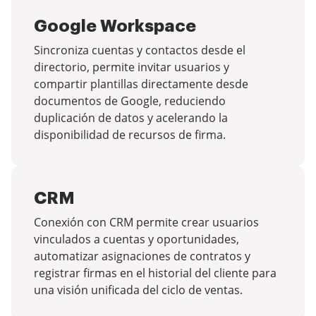
Google Workspace
Sincroniza cuentas y contactos desde el
directorio, permite invitar usuarios y
compartir plantillas directamente desde
documentos de Google, reduciendo
duplicación de datos y acelerando la
disponibilidad de recursos de firma.
CRM
Conexión con CRM permite crear usuarios
vinculados a cuentas y oportunidades,
automatizar asignaciones de contratos y
registrar firmas en el historial del cliente para
una visión unificada del ciclo de ventas.