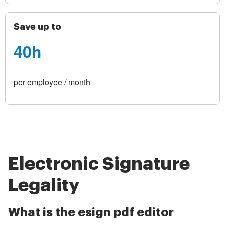
Save up to
40h
per employee / month
Electronic Signature
Legality
What is the esign pdf editor