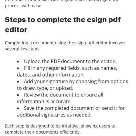
process with ease.
Steps to complete the esign pdf
editor
Completing a document using the esign pdf editor involves
several key steps:
Upload the PDF document to the editor.
Fill in any required fields, such as names,
dates, and other information.
Add your signature by choosing from options
to draw, type, or upload.
Review the document to ensure all
information is accurate.
Save the completed document or send it for
additional signatures as needed.
Each step is designed to be intuitive, allowing users to
complete their documents efficiently.