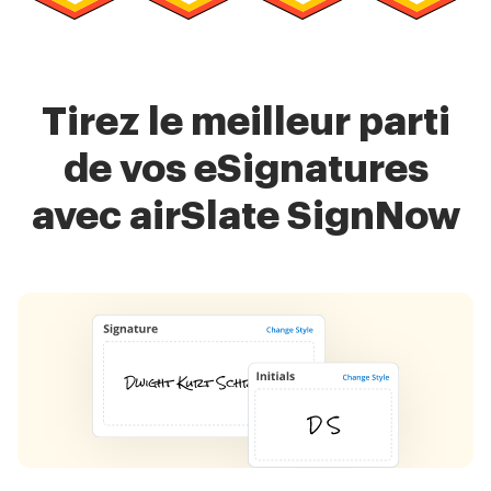
Tirez le meilleur parti
de vos eSignatures
avec airSlate SignNow