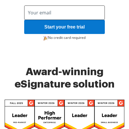
Start your free trial
No credit card required
Award-winning
eSignature solution