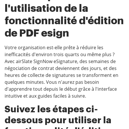
l'utilisation de la
fonctionnalité d'édition
de PDF esign
Votre organisation est-elle prête à réduire les
inefficacités d'environ trois quarts ou même plus ?
Avec airSlate SignNow eSignature, des semaines de
négociation de contrat deviennent des jours, et des
heures de collecte de signatures se transforment en
quelques minutes. Vous n'aurez pas besoin
d'apprendre tout depuis le début grâce à l'interface
intuitive et aux guides faciles à suivre.
Suivez les étapes ci-
dessous pour utiliser la