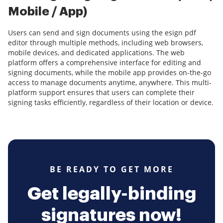
Mobile / App)
Users can send and sign documents using the esign pdf
editor through multiple methods, including web browsers,
mobile devices, and dedicated applications. The web
platform offers a comprehensive interface for editing and
signing documents, while the mobile app provides on-the-go
access to manage documents anytime, anywhere. This multi-
platform support ensures that users can complete their
signing tasks efficiently, regardless of their location or device.
BE READY TO GET MORE
Get legally-binding
signatures now!