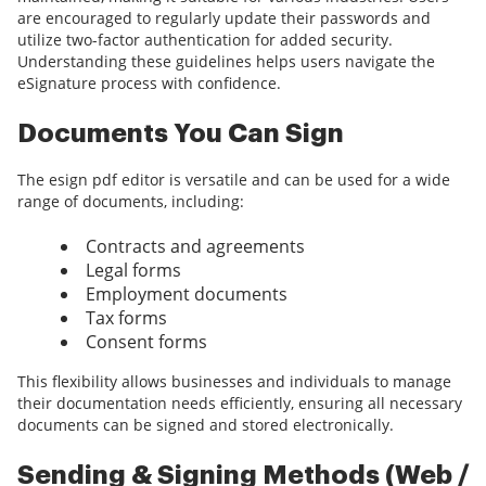
are encouraged to regularly update their passwords and
utilize two-factor authentication for added security.
Understanding these guidelines helps users navigate the
eSignature process with confidence.
Documents You Can Sign
The esign pdf editor is versatile and can be used for a wide
range of documents, including:
Contracts and agreements
Legal forms
Employment documents
Tax forms
Consent forms
This flexibility allows businesses and individuals to manage
their documentation needs efficiently, ensuring all necessary
documents can be signed and stored electronically.
Sending & Signing Methods (Web /