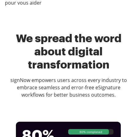
pour vous aider
We spread the word
about digital
transformation
signNow empowers users across every industry to
embrace seamless and error-free eSignature
workflows for better business outcomes.
80%
80% completed