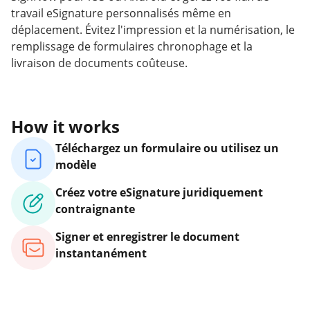
travail eSignature personnalisés même en
déplacement. Évitez l'impression et la numérisation, le
remplissage de formulaires chronophage et la
livraison de documents coûteuse.
How it works
Téléchargez un formulaire ou utilisez un
modèle
Créez votre eSignature juridiquement
contraignante
Signer et enregistrer le document
instantanément