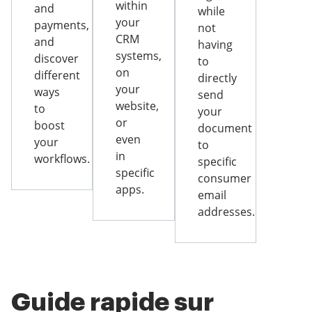
within
and
while
your
payments,
not
CRM
and
having
systems,
discover
to
on
different
directly
your
ways
send
website,
to
your
or
boost
document
even
your
to
in
workflows.
specific
specific
consumer
apps.
email
addresses.
Guide rapide sur