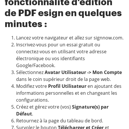
fonctionnalité d'édition
de PDF esign en quelques
minutes :
Lancez votre navigateur et allez sur signnow.com.
Inscrivez-vous pour un essai gratuit ou
connectez-vous en utilisant votre adresse
électronique ou vos identifiants
Google/Facebook.
Sélectionnez
Avatar Utilisateur -> Mon Compte
dans le coin supérieur droit de la page web.
Modifiez votre
Profil Utilisateur
en ajoutant des
informations personnelles et en changeant les
configurations.
Créez et gérez votre (vos)
Signature(s) par
Défaut
.
Retournez à la page du tableau de bord.
Survolez le bouton
Télécharger et Créer
et