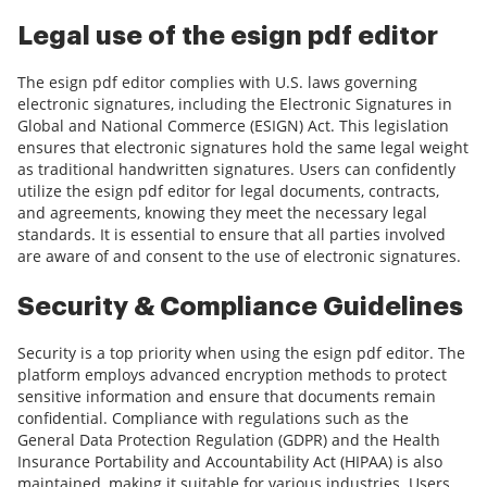
Legal use of the esign pdf editor
The esign pdf editor complies with U.S. laws governing
electronic signatures, including the Electronic Signatures in
Global and National Commerce (ESIGN) Act. This legislation
ensures that electronic signatures hold the same legal weight
as traditional handwritten signatures. Users can confidently
utilize the esign pdf editor for legal documents, contracts,
and agreements, knowing they meet the necessary legal
standards. It is essential to ensure that all parties involved
are aware of and consent to the use of electronic signatures.
Security & Compliance Guidelines
Security is a top priority when using the esign pdf editor. The
platform employs advanced encryption methods to protect
sensitive information and ensure that documents remain
confidential. Compliance with regulations such as the
General Data Protection Regulation (GDPR) and the Health
Insurance Portability and Accountability Act (HIPAA) is also
maintained, making it suitable for various industries. Users