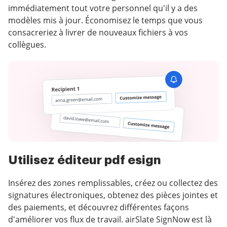
immédiatement tout votre personnel qu'il y a des
modèles mis à jour. Économisez le temps que vous
consacreriez à livrer de nouveaux fichiers à vos
collègues.
Utilisez éditeur pdf esign
Insérez des zones remplissables, créez ou collectez des
signatures électroniques, obtenez des pièces jointes et
des paiements, et découvrez différentes façons
d'améliorer vos flux de travail. airSlate SignNow est là