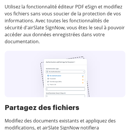
Utilisez la fonctionnalité éditeur PDF eSign et modifiez
vos fichiers sans vous soucier de la protection de vos
informations. Avec toutes les fonctionnalités de
sécurité d'airSlate SignNow, vous êtes le seul à pouvoir
accéder aux données enregistrées dans votre
documentation.
Partagez des fichiers
Modifiez des documents existants et appliquez des
modifications, et airSlate SignNow notifiera