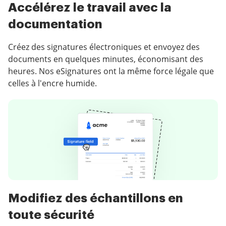
Accélérez le travail avec la
documentation
Créez des signatures électroniques et envoyez des
documents en quelques minutes, économisant des
heures. Nos eSignatures ont la même force légale que
celles à l'encre humide.
Modifiez des échantillons en
toute sécurité