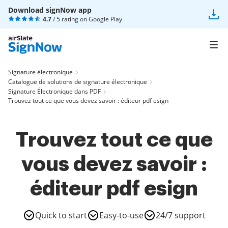
Download signNow app
4.7
/ 5 rating on
Google Play
Signature électronique
Catalogue de solutions de signature électronique
Signature Électronique dans PDF
Trouvez tout ce que vous devez savoir : éditeur pdf esign
Trouvez tout ce que
vous devez savoir :
éditeur pdf esign
Quick to start
Easy-to-use
24/7 support