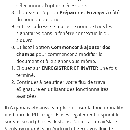
sélectionnez l'option nécessaire.
Cliquez sur l'option
Préparer et Envoyer
à côté
du nom du document.
Entrez l'adresse e-mail et le nom de tous les
signataires dans la fenêtre contextuelle qui
s'ouvre.
Utilisez l'option
Commencer à ajouter des
champs
pour commencer à modifier le
document et à le signer vous-même.
Cliquez sur
ENREGISTRER ET INVITER
une fois
terminé.
Continuez à peaufiner votre flux de travail
eSignature en utilisant des fonctionnalités
avancées.
Il n'a jamais été aussi simple d'utiliser la fonctionnalité
d'édition de PDF esign. Elle est également disponible
sur vos smartphones. Installez l'application airSlate
SignNow pour iOS ou Android et gérez vos flux de