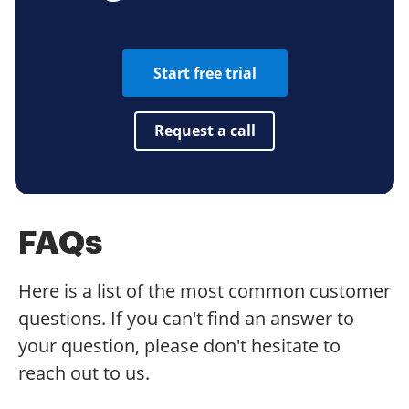
Start free trial
Request a call
FAQs
Here is a list of the most common customer
questions. If you can't find an answer to
your question, please don't hesitate to
reach out to us.