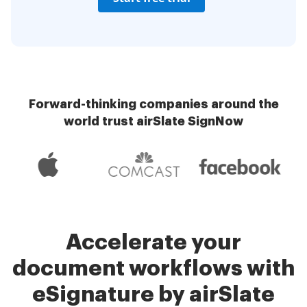
Forward-thinking companies around the
world trust airSlate SignNow
Accelerate your
document workflows with
eSignature by airSlate