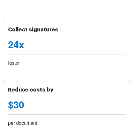
Collect signatures
24x
faster
Reduce costs by
$30
per document