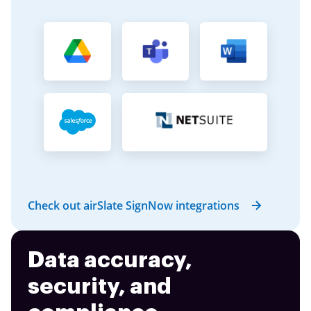
Check out airSlate SignNow integrations
Data accuracy,
security, and