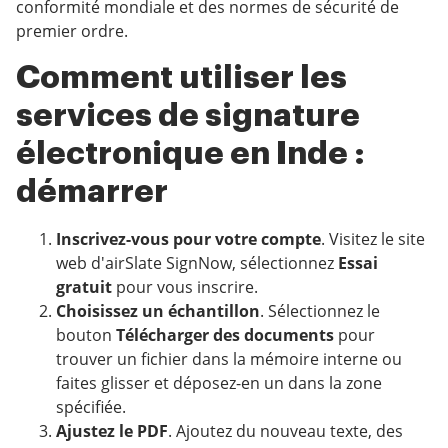
conformité mondiale et des normes de sécurité de
premier ordre.
Comment utiliser les
services de signature
électronique en Inde :
démarrer
Inscrivez-vous pour votre compte
. Visitez le site
web d'airSlate SignNow, sélectionnez
Essai
gratuit
pour vous inscrire.
Choisissez un échantillon
. Sélectionnez le
bouton
Télécharger des documents
pour
trouver un fichier dans la mémoire interne ou
faites glisser et déposez-en un dans la zone
spécifiée.
Ajustez le PDF
. Ajoutez du nouveau texte, des