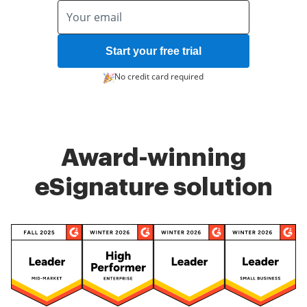
Start your free trial
No credit card required
Award-winning
eSignature solution