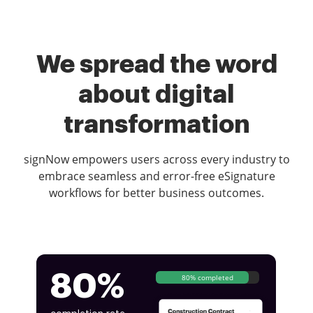
We spread the word
about digital
transformation
signNow empowers users across every industry to
embrace seamless and error-free eSignature
workflows for better business outcomes.
80%
80% completed