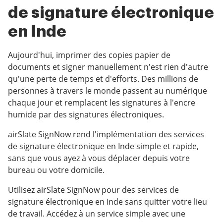
de signature électronique
en Inde
Aujourd'hui, imprimer des copies papier de
documents et signer manuellement n'est rien d'autre
qu'une perte de temps et d'efforts. Des millions de
personnes à travers le monde passent au numérique
chaque jour et remplacent les signatures à l'encre
humide par des signatures électroniques.
airSlate SignNow rend l'implémentation des services
de signature électronique en Inde simple et rapide,
sans que vous ayez à vous déplacer depuis votre
bureau ou votre domicile.
Utilisez airSlate SignNow pour des services de
signature électronique en Inde sans quitter votre lieu
de travail. Accédez à un service simple avec une