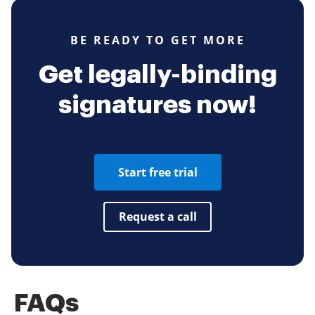
BE READY TO GET MORE
Get legally-binding
signatures now!
Start free trial
Request a call
FAQs