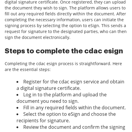
digital signature certificate. Once registered, they can upload
the document they wish to sign. The platform allows users to
fill out any required fields directly within the document. After
completing the necessary information, users can initiate the
signing process by selecting the option to eSign. This sends a
request for signature to the designated parties, who can then
sign the document electronically.
Steps to complete the cdac esign
Completing the cdac esign process is straightforward. Here
are the essential steps:
Register for the cdac esign service and obtain
a digital signature certificate.
Log in to the platform and upload the
document you need to sign.
Fill in any required fields within the document.
Select the option to eSign and choose the
recipients for signature.
Review the document and confirm the signing