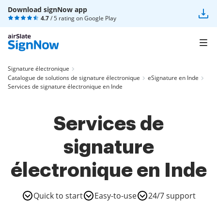
Download signNow app
4.7
/ 5 rating on
Google Play
Signature électronique
Catalogue de solutions de signature électronique
eSignature en Inde
Services de signature électronique en Inde
Services de
signature
électronique en Inde
Quick to start
Easy-to-use
24/7 support