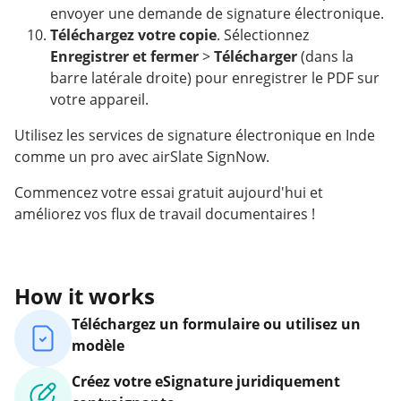
envoyer une demande de signature électronique.
Téléchargez votre copie
. Sélectionnez
Enregistrer et fermer
>
Télécharger
(dans la
barre latérale droite) pour enregistrer le PDF sur
votre appareil.
Utilisez les services de signature électronique en Inde
comme un pro avec airSlate SignNow.
Commencez votre essai gratuit aujourd'hui et
améliorez vos flux de travail documentaires !
How it works
Téléchargez un formulaire ou utilisez un
modèle
Créez votre eSignature juridiquement