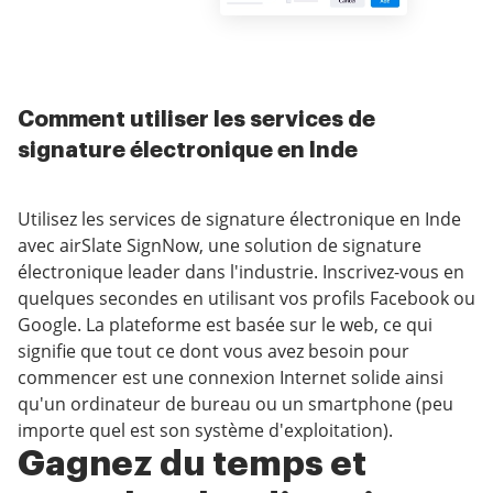
Comment utiliser les services de
signature électronique en Inde
Utilisez les services de signature électronique en Inde
avec airSlate SignNow, une solution de signature
électronique leader dans l'industrie. Inscrivez-vous en
quelques secondes en utilisant vos profils Facebook ou
Google. La plateforme est basée sur le web, ce qui
signifie que tout ce dont vous avez besoin pour
commencer est une connexion Internet solide ainsi
qu'un ordinateur de bureau ou un smartphone (peu
importe quel est son système d'exploitation).
Gagnez du temps et