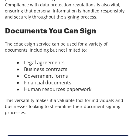
Compliance with data protection regulations is also vital,
ensuring that personal information is handled responsibly
and securely throughout the signing process.
Documents You Can Sign
The cdac esign service can be used for a variety of
documents, including but not limited to:
Legal agreements
Business contracts
Government forms
Financial documents
Human resources paperwork
This versatility makes it a valuable tool for individuals and
businesses looking to streamline their document signing
processes.