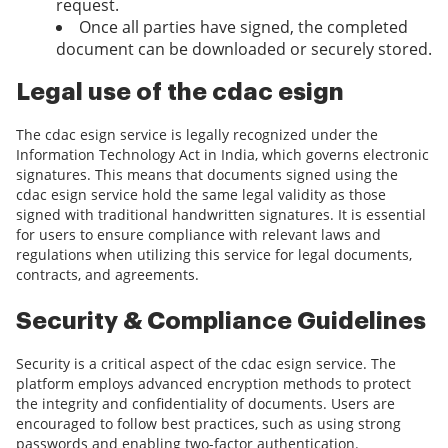
request.
Once all parties have signed, the completed
document can be downloaded or securely stored.
Legal use of the cdac esign
The cdac esign service is legally recognized under the
Information Technology Act in India, which governs electronic
signatures. This means that documents signed using the
cdac esign service hold the same legal validity as those
signed with traditional handwritten signatures. It is essential
for users to ensure compliance with relevant laws and
regulations when utilizing this service for legal documents,
contracts, and agreements.
Security & Compliance Guidelines
Security is a critical aspect of the cdac esign service. The
platform employs advanced encryption methods to protect
the integrity and confidentiality of documents. Users are
encouraged to follow best practices, such as using strong
passwords and enabling two-factor authentication.