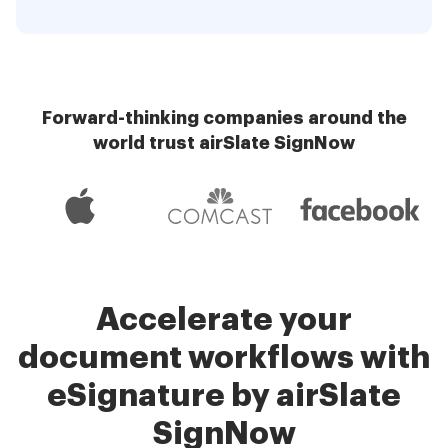
Forward-thinking companies around the
world trust airSlate SignNow
Accelerate your
document workflows with
eSignature by airSlate
SignNow