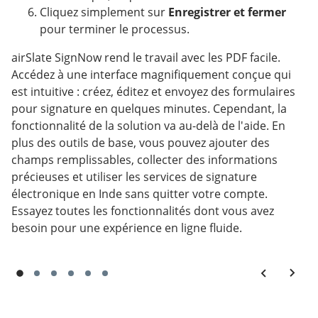
Cliquez simplement sur
Enregistrer et fermer
pour terminer le processus.
airSlate SignNow rend le travail avec les PDF facile.
Accédez à une interface magnifiquement conçue qui
est intuitive : créez, éditez et envoyez des formulaires
pour signature en quelques minutes. Cependant, la
fonctionnalité de la solution va au-delà de l'aide. En
plus des outils de base, vous pouvez ajouter des
champs remplissables, collecter des informations
précieuses et utiliser les services de signature
électronique en Inde sans quitter votre compte.
Essayez toutes les fonctionnalités dont vous avez
besoin pour une expérience en ligne fluide.