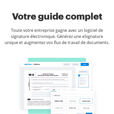
Votre guide complet
Toute votre entreprise gagne avec un logiciel de
signature électronique. Générez une eSignature
unique et augmentez vos flux de travail de documents.