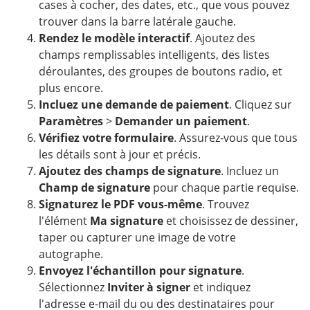
cases à cocher, des dates, etc., que vous pouvez
trouver dans la barre latérale gauche.
Rendez le modèle interactif
. Ajoutez des
champs remplissables intelligents, des listes
déroulantes, des groupes de boutons radio, et
plus encore.
Incluez une demande de paiement
. Cliquez sur
Paramètres
>
Demander un paiement
.
Vérifiez votre formulaire
. Assurez-vous que tous
les détails sont à jour et précis.
Ajoutez des champs de signature
. Incluez un
Champ de signature
pour chaque partie requise.
Signaturez le PDF vous-même
. Trouvez
l'élément
Ma signature
et choisissez de dessiner,
taper ou capturer une image de votre
autographe.
Envoyez l'échantillon pour signature
.
Sélectionnez
Inviter à signer
et indiquez
l'adresse e-mail du ou des destinataires pour