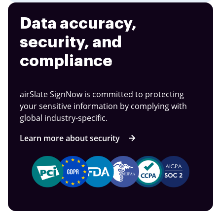
Data accuracy,
security, and
compliance
airSlate SignNow is committed to protecting
your sensitive information by complying with
global industry-specific.
Learn more about security