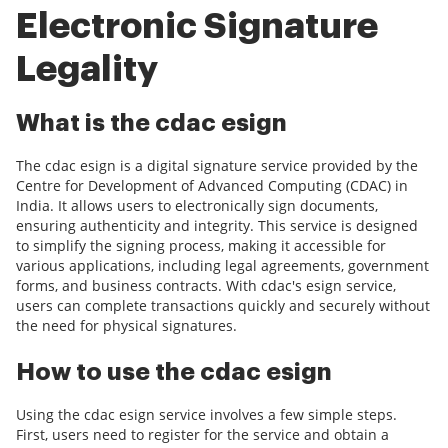
Electronic Signature
Legality
What is the cdac esign
The cdac esign is a digital signature service provided by the
Centre for Development of Advanced Computing (CDAC) in
India. It allows users to electronically sign documents,
ensuring authenticity and integrity. This service is designed
to simplify the signing process, making it accessible for
various applications, including legal agreements, government
forms, and business contracts. With cdac's esign service,
users can complete transactions quickly and securely without
the need for physical signatures.
How to use the cdac esign
Using the cdac esign service involves a few simple steps.
First, users need to register for the service and obtain a