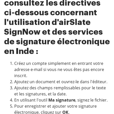
consultez les directives
ci-dessous concernant
l'utilisation d'airSlate
SignNow et des services
de signature électronique
en Inde :
Créez un compte simplement en entrant votre
adresse e-mail si vous ne vous êtes pas encore
inscrit.
Ajoutez un document et ouvrez-le dans l'éditeur.
Ajoutez des champs remplissables pour le texte
et les signatures, et la date.
En utilisant l'outil
Ma signature
, signez le fichier.
Pour enregistrer et ajouter votre signature
électronique, cliquez sur
OK
.