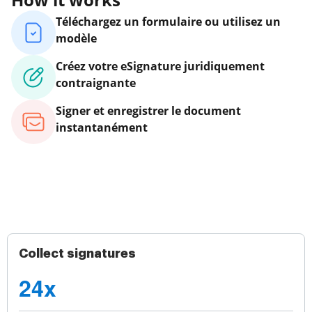
Téléchargez un formulaire ou utilisez un
modèle
Créez votre eSignature juridiquement
contraignante
Signer et enregistrer le document
instantanément
Collect signatures
24x