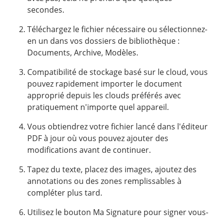
secondes.
Téléchargez le fichier nécessaire ou sélectionnez-
en un dans vos dossiers de bibliothèque :
Documents, Archive, Modèles.
Compatibilité de stockage basé sur le cloud, vous
pouvez rapidement importer le document
approprié depuis les clouds préférés avec
pratiquement n'importe quel appareil.
Vous obtiendrez votre fichier lancé dans l'éditeur
PDF à jour où vous pouvez ajouter des
modifications avant de continuer.
Tapez du texte, placez des images, ajoutez des
annotations ou des zones remplissables à
compléter plus tard.
Utilisez le bouton Ma Signature pour signer vous-