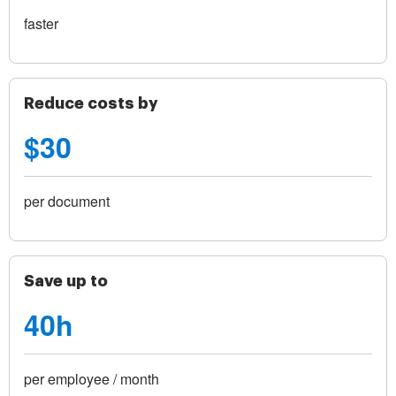
faster
Reduce costs by
$30
per document
Save up to
40h
per employee / month