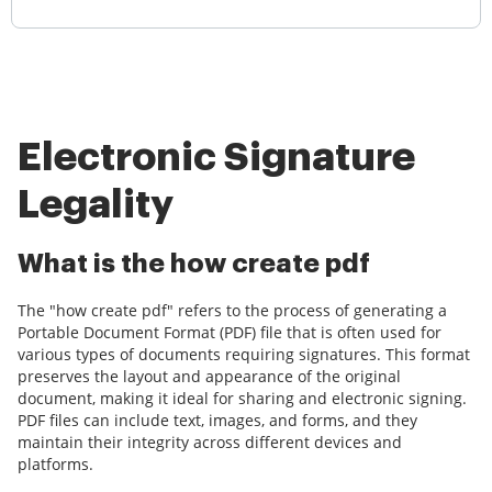
Electronic Signature
Legality
What is the how create pdf
The "how create pdf" refers to the process of generating a
Portable Document Format (PDF) file that is often used for
various types of documents requiring signatures. This format
preserves the layout and appearance of the original
document, making it ideal for sharing and electronic signing.
PDF files can include text, images, and forms, and they
maintain their integrity across different devices and
platforms.