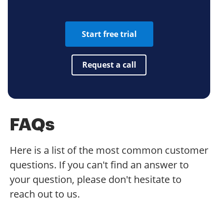
Start free trial
Request a call
FAQs
Here is a list of the most common customer
questions. If you can't find an answer to
your question, please don't hesitate to
reach out to us.