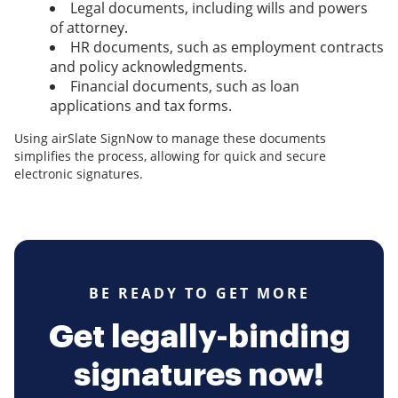
Legal documents, including wills and powers
of attorney.
HR documents, such as employment contracts
and policy acknowledgments.
Financial documents, such as loan
applications and tax forms.
Using airSlate SignNow to manage these documents
simplifies the process, allowing for quick and secure
electronic signatures.
BE READY TO GET MORE
Get legally-binding
signatures now!