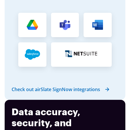
Check out airSlate SignNow integrations
Data accuracy,
security, and