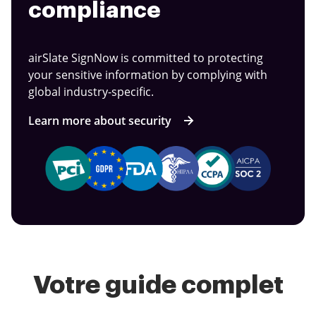
compliance
airSlate SignNow is committed to protecting
your sensitive information by complying with
global industry-specific.
Learn more about security
Votre guide complet