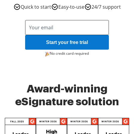
Quick to start
Easy-to-use
24/7 support
Start your free trial
No credit card required
Award-winning
eSignature solution