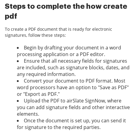
Steps to complete the how create
pdf
To create a PDF document that is ready for electronic
signatures, follow these steps:
Begin by drafting your document in a word
processing application or a PDF editor.
Ensure that all necessary fields for signatures
are included, such as signature blocks, dates, and
any required information.
Convert your document to PDF format. Most
word processors have an option to "Save as PDF"
or "Export as PDF."
Upload the PDF to airSlate SignNow, where
you can add signature fields and other interactive
elements.
Once the document is set up, you can send it
for signature to the required parties.