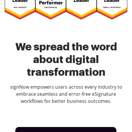
We spread the word
about digital
transformation
signNow empowers users across every industry to
embrace seamless and error-free eSignature
workflows for better business outcomes.