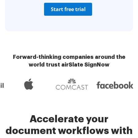
Start free trial
Forward-thinking companies around the
world trust airSlate SignNow
Accelerate your
document workflows with