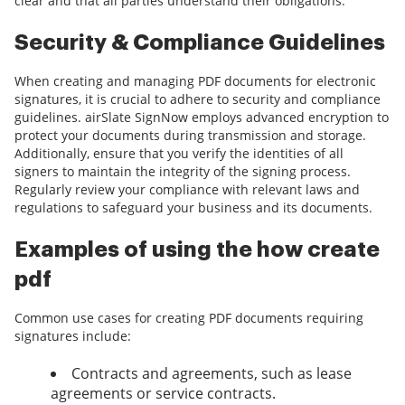
clear and that all parties understand their obligations.
Security & Compliance Guidelines
When creating and managing PDF documents for electronic
signatures, it is crucial to adhere to security and compliance
guidelines. airSlate SignNow employs advanced encryption to
protect your documents during transmission and storage.
Additionally, ensure that you verify the identities of all
signers to maintain the integrity of the signing process.
Regularly review your compliance with relevant laws and
regulations to safeguard your business and its documents.
Examples of using the how create
pdf
Common use cases for creating PDF documents requiring
signatures include:
Contracts and agreements, such as lease
agreements or service contracts.