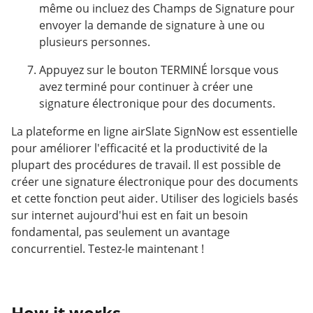
même ou incluez des Champs de Signature pour
envoyer la demande de signature à une ou
plusieurs personnes.
Appuyez sur le bouton TERMINÉ lorsque vous
avez terminé pour continuer à créer une
signature électronique pour des documents.
La plateforme en ligne airSlate SignNow est essentielle
pour améliorer l'efficacité et la productivité de la
plupart des procédures de travail. Il est possible de
créer une signature électronique pour des documents
et cette fonction peut aider. Utiliser des logiciels basés
sur internet aujourd'hui est en fait un besoin
fondamental, pas seulement un avantage
concurrentiel. Testez-le maintenant !
How it works