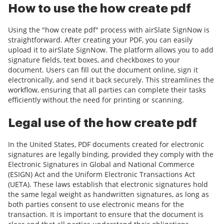
How to use the how create pdf
Using the "how create pdf" process with airSlate SignNow is
straightforward. After creating your PDF, you can easily
upload it to airSlate SignNow. The platform allows you to add
signature fields, text boxes, and checkboxes to your
document. Users can fill out the document online, sign it
electronically, and send it back securely. This streamlines the
workflow, ensuring that all parties can complete their tasks
efficiently without the need for printing or scanning.
Legal use of the how create pdf
In the United States, PDF documents created for electronic
signatures are legally binding, provided they comply with the
Electronic Signatures in Global and National Commerce
(ESIGN) Act and the Uniform Electronic Transactions Act
(UETA). These laws establish that electronic signatures hold
the same legal weight as handwritten signatures, as long as
both parties consent to use electronic means for the
transaction. It is important to ensure that the document is