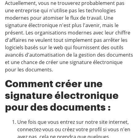
Actuellement, vous ne trouverez probablement pas
une entreprise qui n'utilise pas les technologies
modernes pour atomiser le flux de travail. Une
signature électronique n'est plus l'avenir, mais le
présent. Les organisations modernes avec leur chiffre
d'affaires ne veulent tout simplement pas arrêter les
logiciels basés sur le web qui fournissent des outils
avancés d'automatisation de la gestion des documents
et une chance de créer une signature électronique
pour les documents.
Comment créer une
signature électronique
pour des documents :
Une fois que vous entrez sur notre site internet,
connectez-vous ou créez votre profil si vous n'en
avez pas, cela ne prendra que quelques