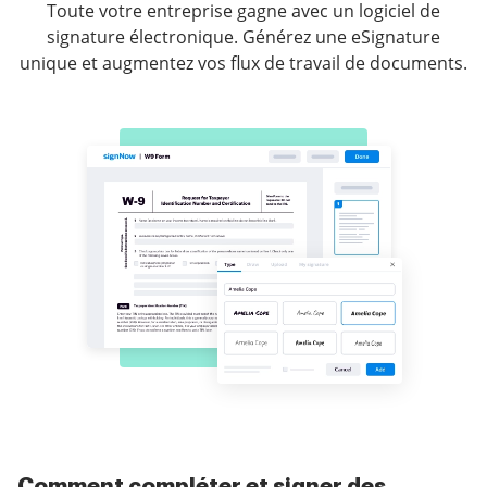
Toute votre entreprise gagne avec un logiciel de
signature électronique. Générez une eSignature
unique et augmentez vos flux de travail de documents.
Comment compléter et signer des