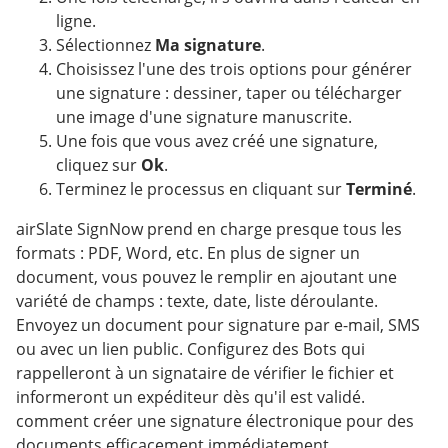
ligne.
Sélectionnez
Ma signature
.
Choisissez l'une des trois options pour générer
une signature : dessiner, taper ou télécharger
une image d'une signature manuscrite.
Une fois que vous avez créé une signature,
cliquez sur
Ok
.
Terminez le processus en cliquant sur
Terminé
.
airSlate SignNow prend en charge presque tous les
formats : PDF, Word, etc. En plus de signer un
document, vous pouvez le remplir en ajoutant une
variété de champs : texte, date, liste déroulante.
Envoyez un document pour signature par e-mail, SMS
ou avec un lien public. Configurez des Bots qui
rappelleront à un signataire de vérifier le fichier et
informeront un expéditeur dès qu'il est validé.
comment créer une signature électronique pour des
documents efficacement immédiatement.