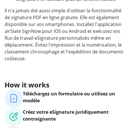
Il n'a jamais été aussi simple d'utiliser la fonctionnalité
de signature PDF en ligne gratuite. Elle est également
disponible sur vos smartphones. Installez l'application
airSlate SignNow pour iOS ou Android et exécutez vos
flux de travail eSignature personnalisés même en
déplacement. Évitez l'impression et la numérisation, le
classement chronophage et l'expédition de documents
coûteuse.
How it works
Téléchargez un formulaire ou utilisez un
modèle
Créez votre eSignature juridiquement
contraignante