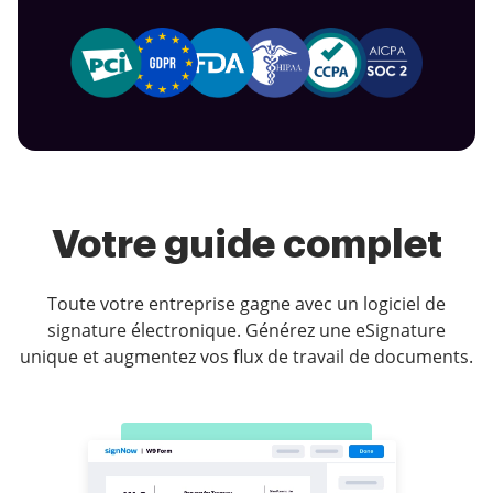
Votre guide complet
Toute votre entreprise gagne avec un logiciel de
signature électronique. Générez une eSignature
unique et augmentez vos flux de travail de documents.