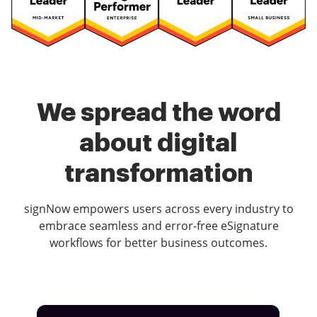
We spread the word
about digital
transformation
signNow empowers users across every industry to
embrace seamless and error-free eSignature
workflows for better business outcomes.