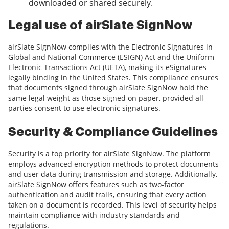
downloaded or shared securely.
Legal use of airSlate SignNow
airSlate SignNow complies with the Electronic Signatures in
Global and National Commerce (ESIGN) Act and the Uniform
Electronic Transactions Act (UETA), making its eSignatures
legally binding in the United States. This compliance ensures
that documents signed through airSlate SignNow hold the
same legal weight as those signed on paper, provided all
parties consent to use electronic signatures.
Security & Compliance Guidelines
Security is a top priority for airSlate SignNow. The platform
employs advanced encryption methods to protect documents
and user data during transmission and storage. Additionally,
airSlate SignNow offers features such as two-factor
authentication and audit trails, ensuring that every action
taken on a document is recorded. This level of security helps
maintain compliance with industry standards and
regulations.