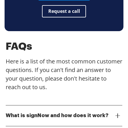
Request a call
FAQs
Here is a list of the most common customer
questions. If you can't find an answer to
your question, please don't hesitate to
reach out to us.
What is signNow and how does it work?
signNow is an electronic signature solution that