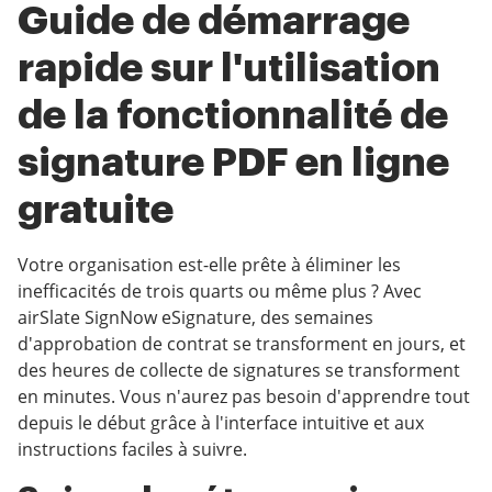
Guide de démarrage
rapide sur l'utilisation
de la fonctionnalité de
signature PDF en ligne
gratuite
Votre organisation est-elle prête à éliminer les
inefficacités de trois quarts ou même plus ? Avec
airSlate SignNow eSignature, des semaines
d'approbation de contrat se transforment en jours, et
des heures de collecte de signatures se transforment
en minutes. Vous n'aurez pas besoin d'apprendre tout
depuis le début grâce à l'interface intuitive et aux
instructions faciles à suivre.