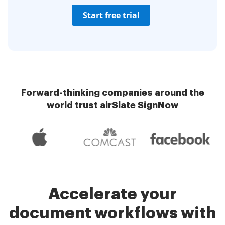
Start free trial
Forward-thinking companies around the
world trust airSlate SignNow
Accelerate your
document workflows with