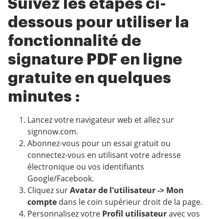
Suivez les étapes ci-
dessous pour utiliser la
fonctionnalité de
signature PDF en ligne
gratuite en quelques
minutes :
Lancez votre navigateur web et allez sur
signnow.com.
Abonnez-vous pour un essai gratuit ou
connectez-vous en utilisant votre adresse
électronique ou vos identifiants
Google/Facebook.
Cliquez sur
Avatar de l'utilisateur -> Mon
compte
dans le coin supérieur droit de la page.
Personnalisez votre
Profil utilisateur
avec vos