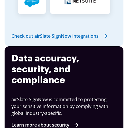
Check out airSlate SignNow integrations
Data accuracy,
security, and
compliance
airSlate SignNow is committed to protecting
your sensitive information by complying with
global industry-specific.
Learn more about security