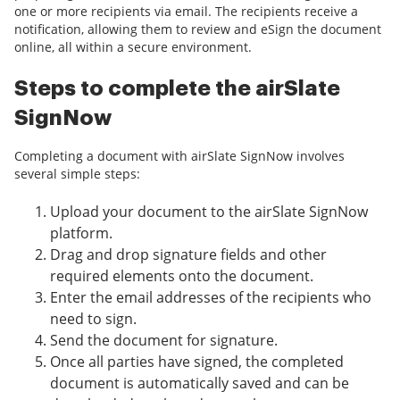
one or more recipients via email. The recipients receive a
notification, allowing them to review and eSign the document
online, all within a secure environment.
Steps to complete the airSlate
SignNow
Completing a document with airSlate SignNow involves
several simple steps:
Upload your document to the airSlate SignNow
platform.
Drag and drop signature fields and other
required elements onto the document.
Enter the email addresses of the recipients who
need to sign.
Send the document for signature.
Once all parties have signed, the completed
document is automatically saved and can be