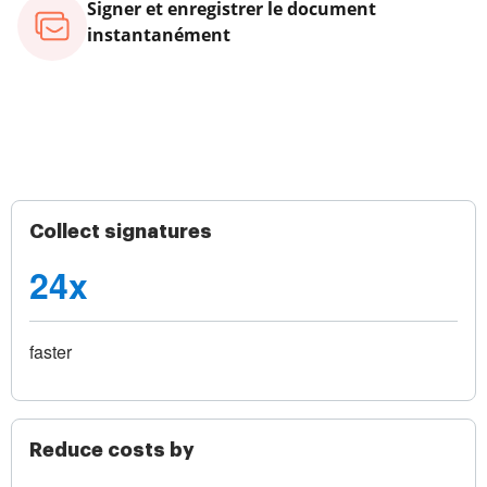
Signer et enregistrer le document
instantanément
Collect signatures
24x
faster
Reduce costs by