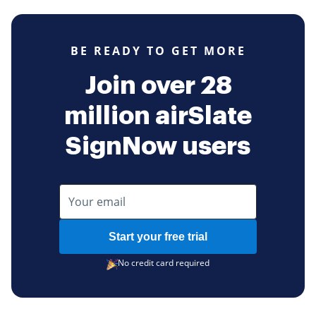
BE READY TO GET MORE
Join over 28
million airSlate
SignNow users
Start your free trial
No credit card required