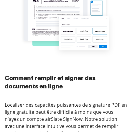
Comment remplir et signer des
documents en ligne
Localiser des capacités puissantes de signature PDF en
ligne gratuite peut être difficile à moins que vous
n'ayez un compte airSlate SignNow. Notre solution
avec une interface intuitive vous permet de remplir