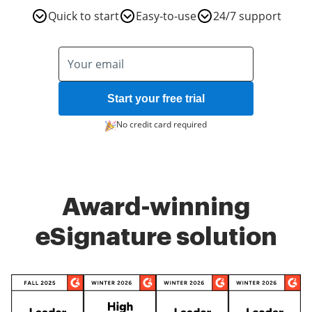
Quick to start
Easy-to-use
24/7 support
Start your free trial
No credit card required
Award-winning
eSignature solution