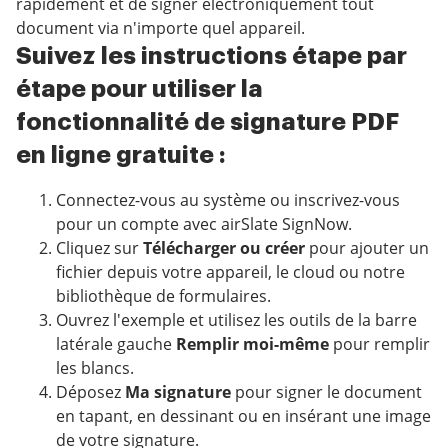
rapidement et de signer électroniquement tout
document via n'importe quel appareil.
Suivez les instructions étape par
étape pour utiliser la
fonctionnalité de signature PDF
en ligne gratuite :
Connectez-vous au système ou inscrivez-vous
pour un compte avec airSlate SignNow.
Cliquez sur
Télécharger ou créer
pour ajouter un
fichier depuis votre appareil, le cloud ou notre
bibliothèque de formulaires.
Ouvrez l'exemple et utilisez les outils de la barre
latérale gauche
Remplir moi-même
pour remplir
les blancs.
Déposez
Ma signature
pour signer le document
en tapant, en dessinant ou en insérant une image
de votre signature.