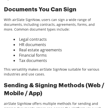
Documents You Can Sign
With airSlate SignNow, users can sign a wide range of
documents, including contracts, agreements, forms, and
more. Common document types include:
Legal contracts
HR documents
Real estate agreements
Financial forms
Tax documents
This versatility makes airSlate SignNow suitable for various
industries and use cases.
Sending & Signing Methods (Web /
Mobile / App)
airSlate SignNow offers multiple methods for sending and