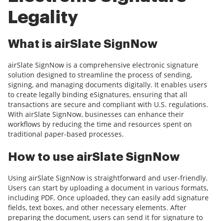
Legality
What is airSlate SignNow
airSlate SignNow is a comprehensive electronic signature
solution designed to streamline the process of sending,
signing, and managing documents digitally. It enables users
to create legally binding eSignatures, ensuring that all
transactions are secure and compliant with U.S. regulations.
With airSlate SignNow, businesses can enhance their
workflows by reducing the time and resources spent on
traditional paper-based processes.
How to use airSlate SignNow
Using airSlate SignNow is straightforward and user-friendly.
Users can start by uploading a document in various formats,
including PDF. Once uploaded, they can easily add signature
fields, text boxes, and other necessary elements. After
preparing the document, users can send it for signature to