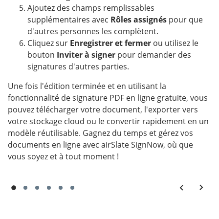
Ajoutez des champs remplissables
supplémentaires avec
Rôles assignés
pour que
d'autres personnes les complètent.
Cliquez sur
Enregistrer et fermer
ou utilisez le
bouton
Inviter à signer
pour demander des
signatures d'autres parties.
Une fois l'édition terminée et en utilisant la
fonctionnalité de signature PDF en ligne gratuite, vous
pouvez télécharger votre document, l'exporter vers
votre stockage cloud ou le convertir rapidement en un
modèle réutilisable. Gagnez du temps et gérez vos
documents en ligne avec airSlate SignNow, où que
vous soyez et à tout moment !