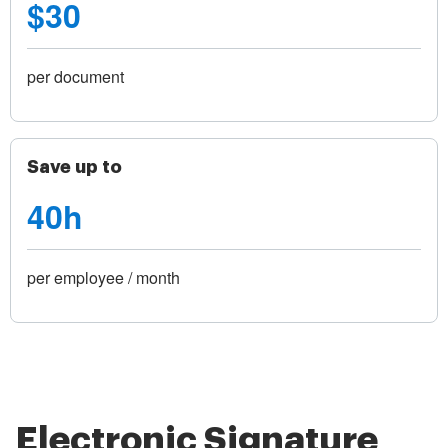
$30
per document
Save up to
40h
per employee / month
Electronic Signature