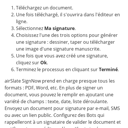
Téléchargez un document.
Une fois téléchargé, il s'ouvrira dans l'éditeur en
ligne.
Sélectionnez
Ma signature
.
Choisissez l'une des trois options pour générer
une signature : dessiner, taper ou télécharger
une image d'une signature manuscrite.
Une fois que vous avez créé une signature,
cliquez sur
Ok
.
Terminez le processus en cliquant sur
Terminé
.
airSlate SignNow prend en charge presque tous les
formats : PDF, Word, etc. En plus de signer un
document, vous pouvez le remplir en ajoutant une
variété de champs : texte, date, liste déroulante.
Envoyez un document pour signature par e-mail, SMS
ou avec un lien public. Configurez des Bots qui
rappelleront à un signataire de valider le document et