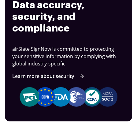
Data accuracy,
security, and
compliance
airSlate SignNow is committed to protecting
your sensitive information by complying with
global industry-specific.
Learn more about security