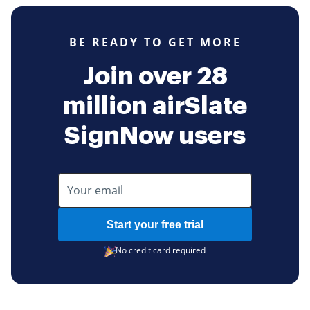
BE READY TO GET MORE
Join over 28
million airSlate
SignNow users
Start your free trial
No credit card required