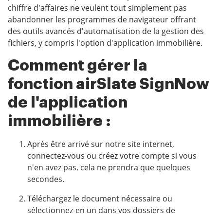
chiffre d'affaires ne veulent tout simplement pas
abandonner les programmes de navigateur offrant
des outils avancés d'automatisation de la gestion des
fichiers, y compris l'option d'application immobilière.
Comment gérer la
fonction airSlate SignNow
de l'application
immobilière :
Après être arrivé sur notre site internet,
connectez-vous ou créez votre compte si vous
n'en avez pas, cela ne prendra que quelques
secondes.
Téléchargez le document nécessaire ou
sélectionnez-en un dans vos dossiers de