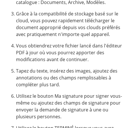
catalogue : Documents, Archive, Modèles.
Grâce à la compatibilité de stockage basé sur le
cloud, vous pouvez rapidement télécharger le
document approprié depuis vos clouds préférés
avec pratiquement n'importe quel appareil.
Vous obtiendrez votre fichier lancé dans l'éditeur
PDF à jour où vous pourrez apporter des
modifications avant de continuer.
Tapez du texte, insérez des images, ajoutez des
annotations ou des champs remplissables à
compléter plus tard.
Utilisez le bouton Ma signature pour signer vous-
même ou ajoutez des champs de signature pour
envoyer la demande de signature à une ou
plusieurs personnes.