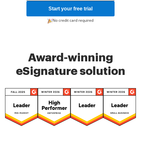
Start your free trial
No credit card required
Award-winning
eSignature solution