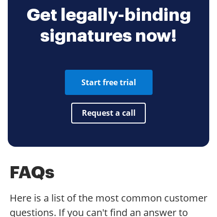
Get legally-binding
signatures now!
Start free trial
Request a call
FAQs
Here is a list of the most common customer
questions. If you can't find an answer to