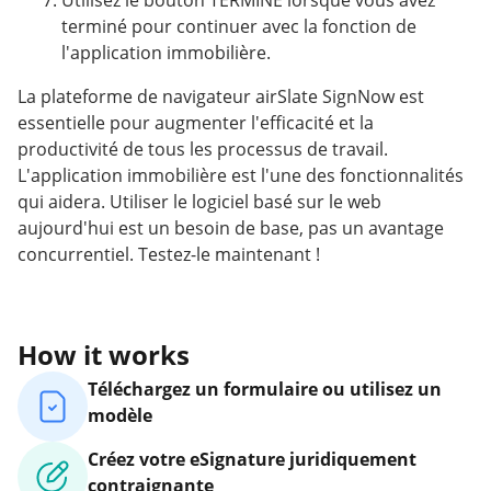
Utilisez le bouton TERMINÉ lorsque vous avez
terminé pour continuer avec la fonction de
l'application immobilière.
La plateforme de navigateur airSlate SignNow est
essentielle pour augmenter l'efficacité et la
productivité de tous les processus de travail.
L'application immobilière est l'une des fonctionnalités
qui aidera. Utiliser le logiciel basé sur le web
aujourd'hui est un besoin de base, pas un avantage
concurrentiel. Testez-le maintenant !
How it works
Téléchargez un formulaire ou utilisez un
modèle
Créez votre eSignature juridiquement
contraignante