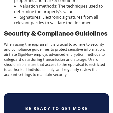
properties and market conditions.
Valuation methods: The techniques used to
determine the property's value.
Signatures: Electronic signatures from all
relevant parties to validate the document.
Security & Compliance Guidelines
When using the eppraisal, it is crucial to adhere to security
and compliance guidelines to protect sensitive information.
airSlate SignNow employs advanced encryption methods to
safeguard data during transmission and storage. Users
should also ensure that access to the eppraisal is restricted
to authorized individuals only, and regularly review their
account settings to maintain security.
BE READY TO GET MORE