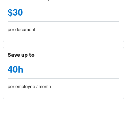
$30
per document
Save up to
40h
per employee / month