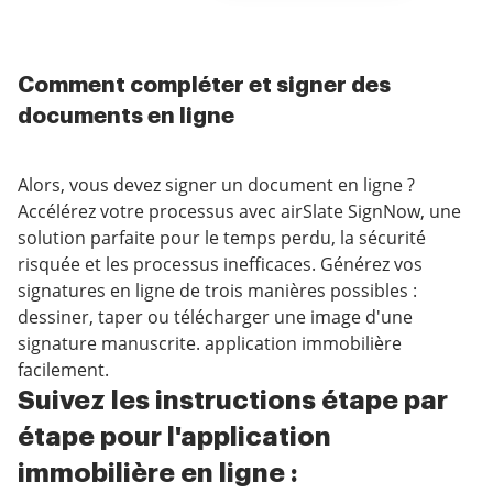
Comment compléter et signer des
documents en ligne
Alors, vous devez signer un document en ligne ?
Accélérez votre processus avec airSlate SignNow, une
solution parfaite pour le temps perdu, la sécurité
risquée et les processus inefficaces. Générez vos
signatures en ligne de trois manières possibles :
dessiner, taper ou télécharger une image d'une
signature manuscrite. application immobilière
facilement.
Suivez les instructions étape par
étape pour l'application
immobilière en ligne :