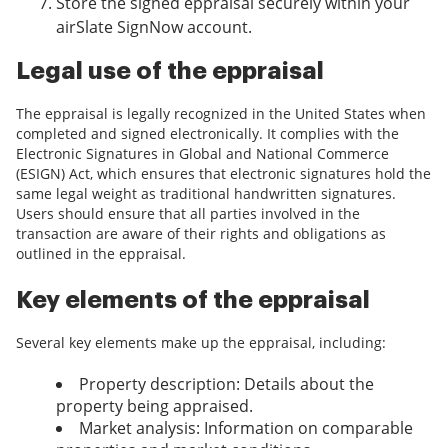
Store the signed eppraisal securely within your
airSlate SignNow account.
Legal use of the eppraisal
The eppraisal is legally recognized in the United States when
completed and signed electronically. It complies with the
Electronic Signatures in Global and National Commerce
(ESIGN) Act, which ensures that electronic signatures hold the
same legal weight as traditional handwritten signatures.
Users should ensure that all parties involved in the
transaction are aware of their rights and obligations as
outlined in the eppraisal.
Key elements of the eppraisal
Several key elements make up the eppraisal, including:
Property description: Details about the
property being appraised.
Market analysis: Information on comparable