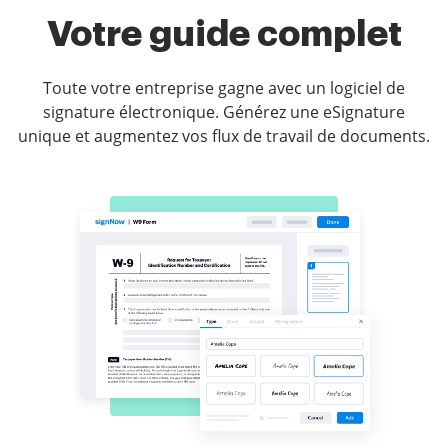
Votre guide complet
Toute votre entreprise gagne avec un logiciel de
signature électronique. Générez une eSignature
unique et augmentez vos flux de travail de documents.