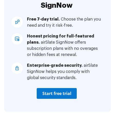
SignNow
Free 7-day trial.
Choose the plan you
need and try it risk-free.
Honest pricing for full-featured
plans.
airSlate SignNow offers
subscription plans with no overages
or hidden fees at renewal.
Enterprise-grade security.
airSlate
SignNow helps you comply with
global security standards.
Start free trial