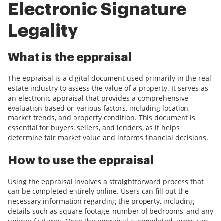
Electronic Signature
Legality
What is the eppraisal
The eppraisal is a digital document used primarily in the real
estate industry to assess the value of a property. It serves as
an electronic appraisal that provides a comprehensive
evaluation based on various factors, including location,
market trends, and property condition. This document is
essential for buyers, sellers, and lenders, as it helps
determine fair market value and informs financial decisions.
How to use the eppraisal
Using the eppraisal involves a straightforward process that
can be completed entirely online. Users can fill out the
necessary information regarding the property, including
details such as square footage, number of bedrooms, and any
unique features. Once the eppraisal is completed, users can