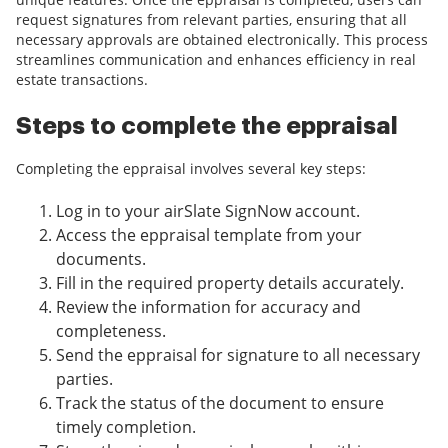
request signatures from relevant parties, ensuring that all
necessary approvals are obtained electronically. This process
streamlines communication and enhances efficiency in real
estate transactions.
Steps to complete the eppraisal
Completing the eppraisal involves several key steps:
Log in to your airSlate SignNow account.
Access the eppraisal template from your
documents.
Fill in the required property details accurately.
Review the information for accuracy and
completeness.
Send the eppraisal for signature to all necessary
parties.
Track the status of the document to ensure
timely completion.