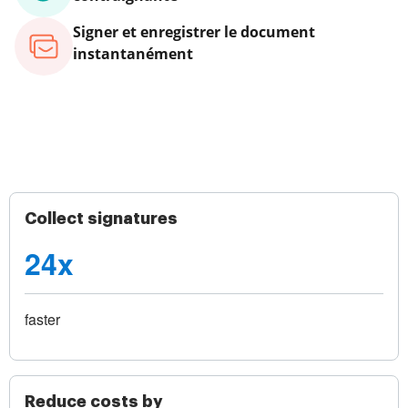
Signer et enregistrer le document
instantanément
Collect signatures
24x
faster
Reduce costs by