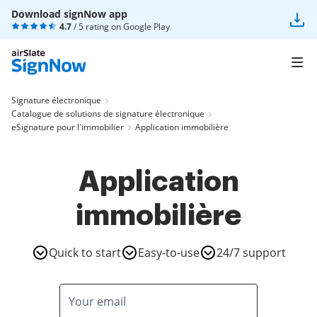
Download signNow app
4.7
/ 5 rating on
Google Play
Signature électronique
Catalogue de solutions de signature électronique
eSignature pour l'immobilier
Application immobilière
Application
immobilière
Quick to start
Easy-to-use
24/7 support