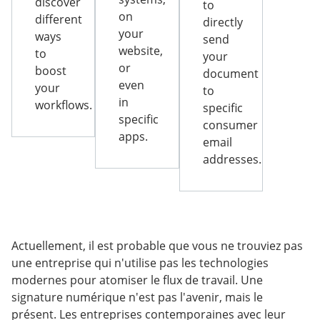
discover
to
on
different
directly
your
ways
send
website,
to
your
or
boost
document
even
your
to
in
workflows.
specific
specific
consumer
apps.
email
addresses.
Actuellement, il est probable que vous ne trouviez pas
une entreprise qui n'utilise pas les technologies
modernes pour atomiser le flux de travail. Une
signature numérique n'est pas l'avenir, mais le
présent. Les entreprises contemporaines avec leur