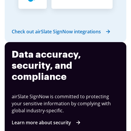
Check out airSlate SignNow integrations
Data accuracy,
security, and
compliance
airSlate SignNow is committed to protecting
your sensitive information by complying with
global industry-specific.
Learn more about security