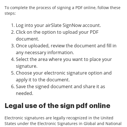
To complete the process of signing a PDF online, follow these
steps:
Log into your airSlate SignNow account.
Click on the option to upload your PDF
document.
Once uploaded, review the document and fill in
any necessary information.
Select the area where you want to place your
signature.
Choose your electronic signature option and
apply it to the document.
Save the signed document and share it as
needed.
Legal use of the sign pdf online
Electronic signatures are legally recognized in the United
States under the Electronic Signatures in Global and National