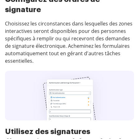
signature
Choisissez les circonstances dans lesquelles des zones
interactives seront disponibles pour des personnes
spécifiques à remplir ou qui recevront des demandes
de signature électronique. Acheminez les formulaires
automatiquement tout en gérant d'autres tâches
essentielles.
Utilisez des signatures