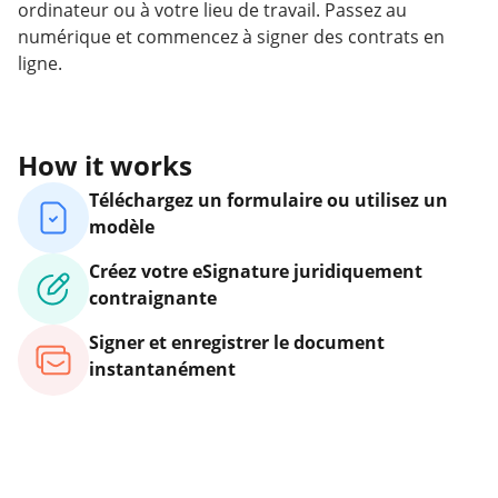
ordinateur ou à votre lieu de travail. Passez au
numérique et commencez à signer des contrats en
ligne.
How it works
Téléchargez un formulaire ou utilisez un
modèle
Créez votre eSignature juridiquement
contraignante
Signer et enregistrer le document
instantanément