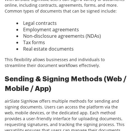
online, including contracts, agreements, forms, and more.
Common types of documents that can be signed include:
Legal contracts
Employment agreements
Non-disclosure agreements (NDAs)
Tax forms
Real estate documents
This flexibility allows businesses and individuals to
streamline their document workflows effectively.
Sending & Signing Methods (Web /
Mobile / App)
airSlate SignNow offers multiple methods for sending and
signing documents. Users can access the platform via the
web, mobile devices, or the dedicated app. Each method
provides a user-friendly interface for uploading documents,
requesting signatures, and tracking the signing process. This
versatility ensures that users can manage their documents