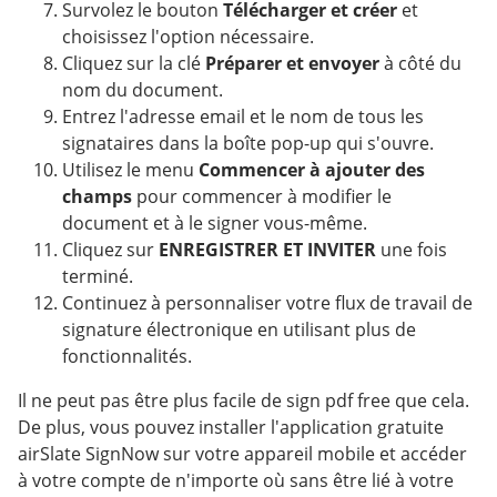
Survolez le bouton
Télécharger et créer
et
choisissez l'option nécessaire.
Cliquez sur la clé
Préparer et envoyer
à côté du
nom du document.
Entrez l'adresse email et le nom de tous les
signataires dans la boîte pop-up qui s'ouvre.
Utilisez le menu
Commencer à ajouter des
champs
pour commencer à modifier le
document et à le signer vous-même.
Cliquez sur
ENREGISTRER ET INVITER
une fois
terminé.
Continuez à personnaliser votre flux de travail de
signature électronique en utilisant plus de
fonctionnalités.
Il ne peut pas être plus facile de sign pdf free que cela.
De plus, vous pouvez installer l'application gratuite
airSlate SignNow sur votre appareil mobile et accéder
à votre compte de n'importe où sans être lié à votre