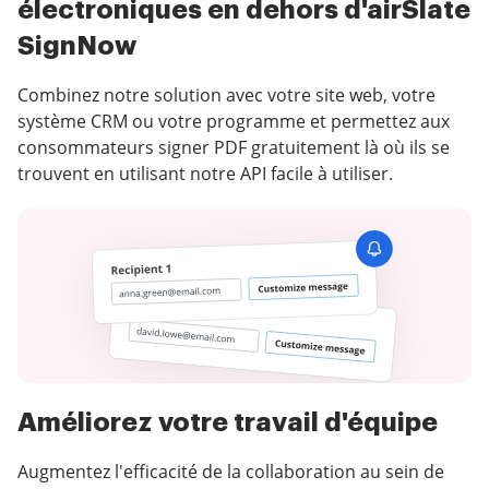
électroniques en dehors d'airSlate
SignNow
Combinez notre solution avec votre site web, votre
système CRM ou votre programme et permettez aux
consommateurs signer PDF gratuitement là où ils se
trouvent en utilisant notre API facile à utiliser.
Améliorez votre travail d'équipe
Augmentez l'efficacité de la collaboration au sein de