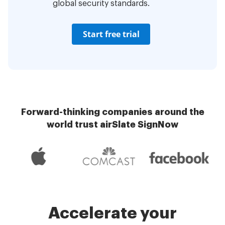
global security standards.
Start free trial
Forward-thinking companies around the
world trust airSlate SignNow
Accelerate your