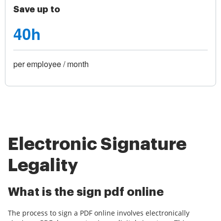
Save up to
40h
per employee / month
Electronic Signature
Legality
What is the sign pdf online
The process to sign a PDF online involves electronically