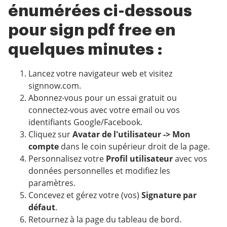
énumérées ci-dessous
pour sign pdf free en
quelques minutes :
Lancez votre navigateur web et visitez
signnow.com.
Abonnez-vous pour un essai gratuit ou
connectez-vous avec votre email ou vos
identifiants Google/Facebook.
Cliquez sur
Avatar de l'utilisateur -> Mon
compte
dans le coin supérieur droit de la page.
Personnalisez votre
Profil utilisateur
avec vos
données personnelles et modifiez les
paramètres.
Concevez et gérez votre (vos)
Signature par
défaut
.
Retournez à la page du tableau de bord.