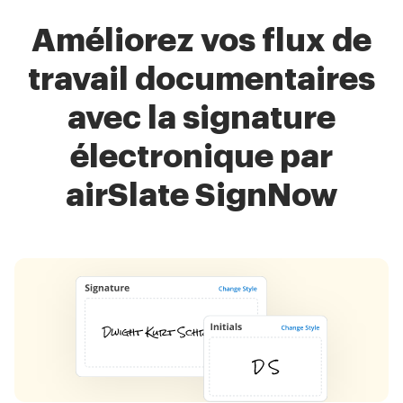
Améliorez vos flux de
travail documentaires
avec la signature
électronique par
airSlate SignNow