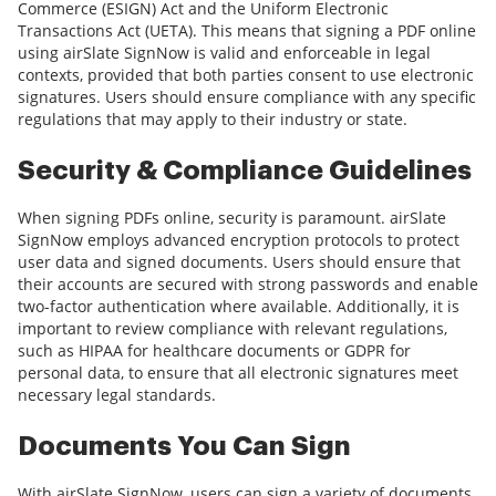
Commerce (ESIGN) Act and the Uniform Electronic
Transactions Act (UETA). This means that signing a PDF online
using airSlate SignNow is valid and enforceable in legal
contexts, provided that both parties consent to use electronic
signatures. Users should ensure compliance with any specific
regulations that may apply to their industry or state.
Security & Compliance Guidelines
When signing PDFs online, security is paramount. airSlate
SignNow employs advanced encryption protocols to protect
user data and signed documents. Users should ensure that
their accounts are secured with strong passwords and enable
two-factor authentication where available. Additionally, it is
important to review compliance with relevant regulations,
such as HIPAA for healthcare documents or GDPR for
personal data, to ensure that all electronic signatures meet
necessary legal standards.
Documents You Can Sign
With airSlate SignNow, users can sign a variety of documents