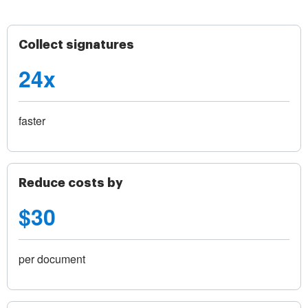
Collect signatures
24x
faster
Reduce costs by
$30
per document