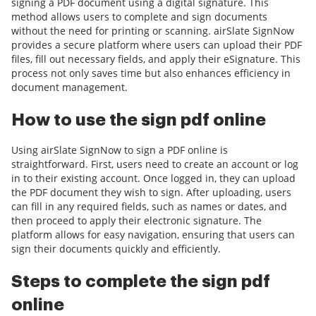
signing a PDF document using a digital signature. This
method allows users to complete and sign documents
without the need for printing or scanning. airSlate SignNow
provides a secure platform where users can upload their PDF
files, fill out necessary fields, and apply their eSignature. This
process not only saves time but also enhances efficiency in
document management.
How to use the sign pdf online
Using airSlate SignNow to sign a PDF online is
straightforward. First, users need to create an account or log
in to their existing account. Once logged in, they can upload
the PDF document they wish to sign. After uploading, users
can fill in any required fields, such as names or dates, and
then proceed to apply their electronic signature. The
platform allows for easy navigation, ensuring that users can
sign their documents quickly and efficiently.
Steps to complete the sign pdf
online