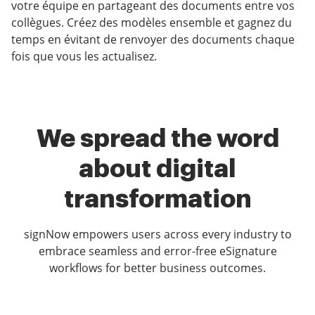
votre équipe en partageant des documents entre vos
collègues. Créez des modèles ensemble et gagnez du
temps en évitant de renvoyer des documents chaque
fois que vous les actualisez.
We spread the word
about digital
transformation
signNow empowers users across every industry to
embrace seamless and error-free eSignature
workflows for better business outcomes.