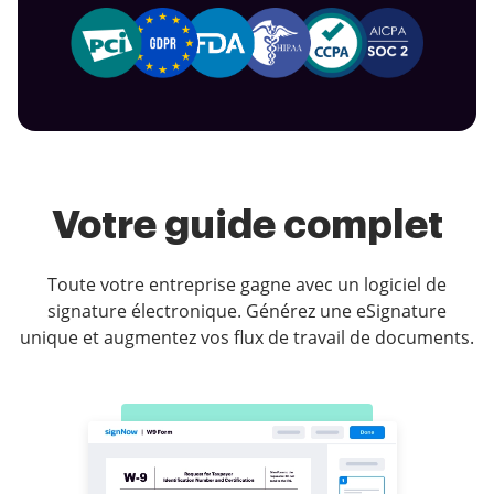
Votre guide complet
Toute votre entreprise gagne avec un logiciel de
signature électronique. Générez une eSignature
unique et augmentez vos flux de travail de documents.