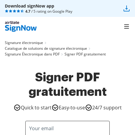
Download signNow app
4.7
/ 5 rating on
Google Play
Signature électronique
Catalogue de solutions de signature électronique
Signature Électronique dans PDF
Signer PDF gratuitement
Signer PDF
gratuitement
Quick to start
Easy-to-use
24/7 support