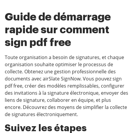
Guide de démarrage
rapide sur comment
sign pdf free
Toute organisation a besoin de signatures, et chaque
organisation souhaite optimiser le processus de
collecte. Obtenez une gestion professionnelle des
documents avec airSlate SignNow. Vous pouvez sign
pdf free, créer des modèles remplissables, configurer
des invitations à la signature électronique, envoyer des
liens de signature, collaborer en équipe, et plus
encore. Découvrez des moyens de simplifier la collecte
de signatures électroniquement.
Suivez les étapes