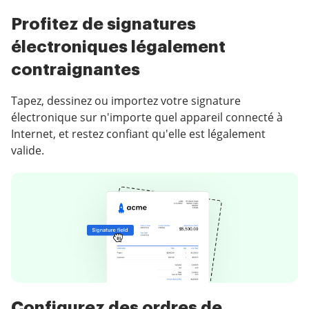
Profitez de signatures
électroniques légalement
contraignantes
Tapez, dessinez ou importez votre signature
électronique sur n'importe quel appareil connecté à
Internet, et restez confiant qu'elle est légalement
valide.
Configurez des ordres de