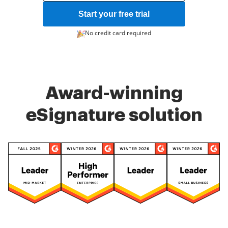
Start your free trial
No credit card required
Award-winning
eSignature solution