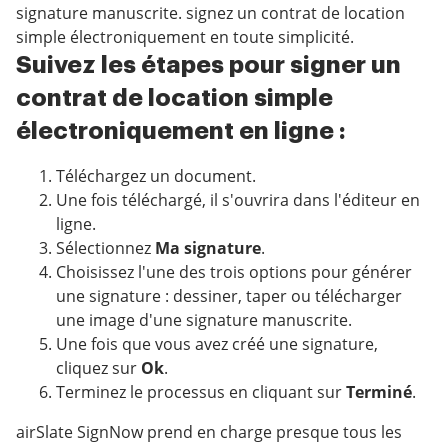
signature manuscrite. signez un contrat de location
simple électroniquement en toute simplicité.
Suivez les étapes pour signer un
contrat de location simple
électroniquement en ligne :
Téléchargez un document.
Une fois téléchargé, il s'ouvrira dans l'éditeur en
ligne.
Sélectionnez
Ma signature
.
Choisissez l'une des trois options pour générer
une signature : dessiner, taper ou télécharger
une image d'une signature manuscrite.
Une fois que vous avez créé une signature,
cliquez sur
Ok
.
Terminez le processus en cliquant sur
Terminé
.
airSlate SignNow prend en charge presque tous les