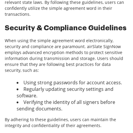
relevant state laws. By following these guidelines, users can
confidently utilize the simple agreement word in their
transactions.
Security & Compliance Guidelines
When using the simple agreement word electronically,
security and compliance are paramount. airSlate SignNow
employs advanced encryption methods to protect sensitive
information during transmission and storage. Users should
ensure that they are following best practices for data
security, such as:
Using strong passwords for account access.
Regularly updating security settings and
software.
Verifying the identity of all signers before
sending documents.
By adhering to these guidelines, users can maintain the
integrity and confidentiality of their agreements.