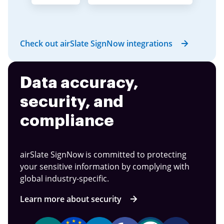
Check out airSlate SignNow integrations
Data accuracy,
security, and
compliance
airSlate SignNow is committed to protecting
your sensitive information by complying with
global industry-specific.
Learn more about security