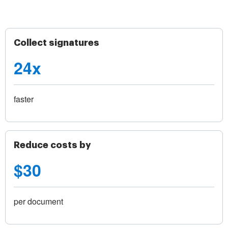
Collect signatures
24x
faster
Reduce costs by
$30
per document