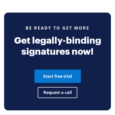
BE READY TO GET MORE
Get legally-binding
signatures now!
Start free trial
Request a call