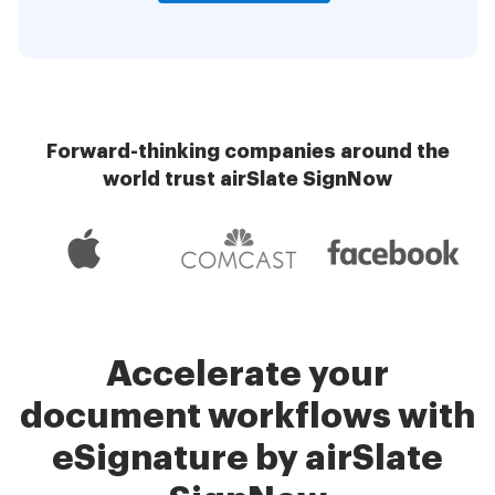
Forward-thinking companies around the
world trust airSlate SignNow
Accelerate your
document workflows with
eSignature by airSlate