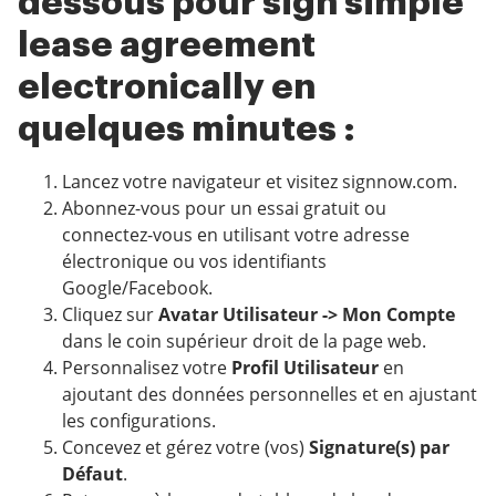
dessous pour sign simple
lease agreement
electronically en
quelques minutes :
Lancez votre navigateur et visitez signnow.com.
Abonnez-vous pour un essai gratuit ou
connectez-vous en utilisant votre adresse
électronique ou vos identifiants
Google/Facebook.
Cliquez sur
Avatar Utilisateur -> Mon Compte
dans le coin supérieur droit de la page web.
Personnalisez votre
Profil Utilisateur
en
ajoutant des données personnelles et en ajustant
les configurations.
Concevez et gérez votre (vos)
Signature(s) par
Défaut
.