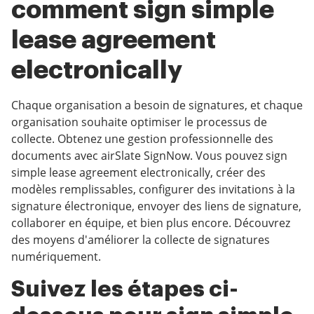
comment sign simple
lease agreement
electronically
Chaque organisation a besoin de signatures, et chaque
organisation souhaite optimiser le processus de
collecte. Obtenez une gestion professionnelle des
documents avec airSlate SignNow. Vous pouvez sign
simple lease agreement electronically, créer des
modèles remplissables, configurer des invitations à la
signature électronique, envoyer des liens de signature,
collaborer en équipe, et bien plus encore. Découvrez
des moyens d'améliorer la collecte de signatures
numériquement.
Suivez les étapes ci-