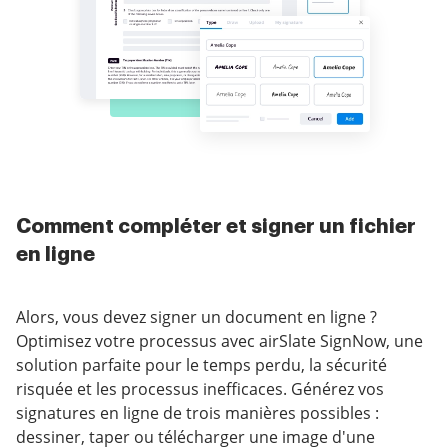
Comment compléter et signer un fichier
en ligne
Alors, vous devez signer un document en ligne ?
Optimisez votre processus avec airSlate SignNow, une
solution parfaite pour le temps perdu, la sécurité
risquée et les processus inefficaces. Générez vos
signatures en ligne de trois manières possibles :
dessiner, taper ou télécharger une image d'une