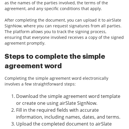
as the names of the parties involved, the terms of the
agreement, and any specific conditions that apply.
After completing the document, you can upload it to airSlate
SignNow, where you can request signatures from all parties.
The platform allows you to track the signing process,
ensuring that everyone involved receives a copy of the signed
agreement promptly.
Steps to complete the simple
agreement word
Completing the simple agreement word electronically
involves a few straightforward steps:
Download the simple agreement word template
or create one using airSlate SignNow.
Fill in the required fields with accurate
information, including names, dates, and terms.
Upload the completed document to airSlate