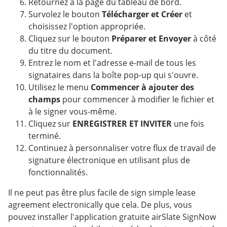
Retournez à la page du tableau de bord.
Survolez le bouton
Télécharger et Créer
et
choisissez l'option appropriée.
Cliquez sur le bouton
Préparer et Envoyer
à côté
du titre du document.
Entrez le nom et l'adresse e-mail de tous les
signataires dans la boîte pop-up qui s'ouvre.
Utilisez le menu
Commencer à ajouter des
champs
pour commencer à modifier le fichier et
à le signer vous-même.
Cliquez sur
ENREGISTRER ET INVITER
une fois
terminé.
Continuez à personnaliser votre flux de travail de
signature électronique en utilisant plus de
fonctionnalités.
Il ne peut pas être plus facile de sign simple lease
agreement electronically que cela. De plus, vous
pouvez installer l'application gratuite airSlate SignNow