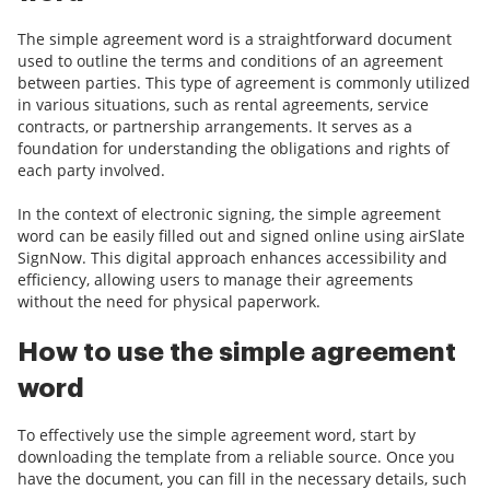
The simple agreement word is a straightforward document
used to outline the terms and conditions of an agreement
between parties. This type of agreement is commonly utilized
in various situations, such as rental agreements, service
contracts, or partnership arrangements. It serves as a
foundation for understanding the obligations and rights of
each party involved.
In the context of electronic signing, the simple agreement
word can be easily filled out and signed online using airSlate
SignNow. This digital approach enhances accessibility and
efficiency, allowing users to manage their agreements
without the need for physical paperwork.
How to use the simple agreement
word
To effectively use the simple agreement word, start by
downloading the template from a reliable source. Once you
have the document, you can fill in the necessary details, such