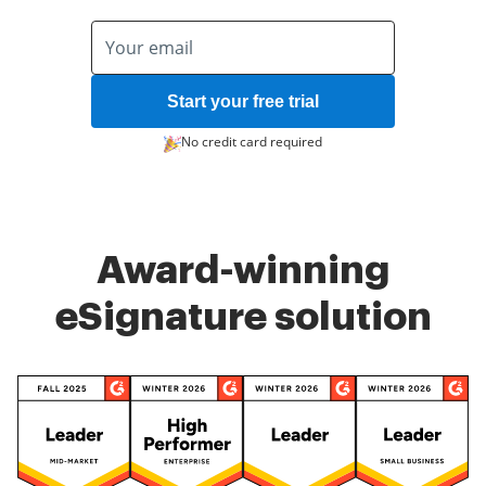
Start your free trial
No credit card required
Award-winning
eSignature solution