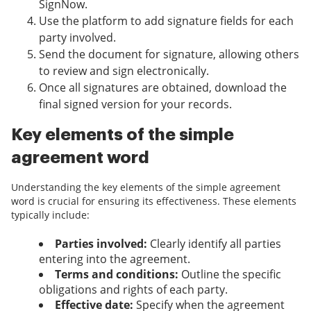
SignNow.
Use the platform to add signature fields for each
party involved.
Send the document for signature, allowing others
to review and sign electronically.
Once all signatures are obtained, download the
final signed version for your records.
Key elements of the simple
agreement word
Understanding the key elements of the simple agreement
word is crucial for ensuring its effectiveness. These elements
typically include:
Parties involved:
Clearly identify all parties
entering into the agreement.
Terms and conditions:
Outline the specific
obligations and rights of each party.
Effective date:
Specify when the agreement