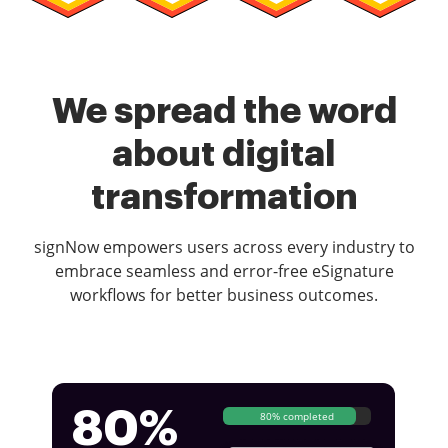
We spread the word
about digital
transformation
signNow empowers users across every industry to
embrace seamless and error-free eSignature
workflows for better business outcomes.
80%
80% completed