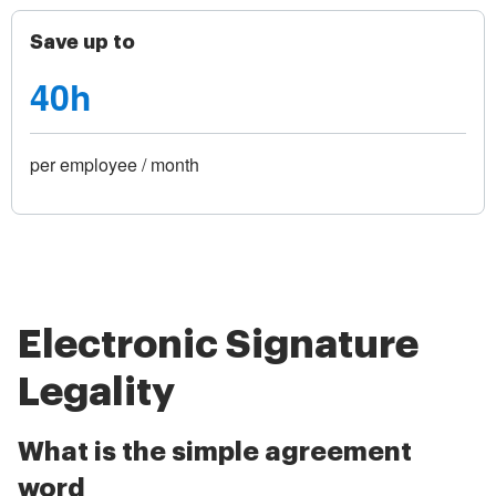
Save up to
40h
per employee / month
Electronic Signature
Legality
What is the simple agreement
word