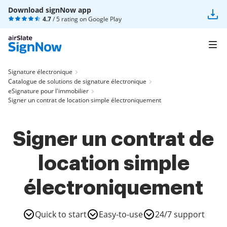
Download signNow app
4.7
/ 5 rating on
Google Play
Signature électronique
Catalogue de solutions de signature électronique
eSignature pour l'immobilier
Signer un contrat de location simple électroniquement
Signer un contrat de
location simple
électroniquement
Quick to start
Easy-to-use
24/7 support