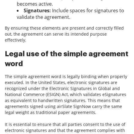
becomes active.
Signatures:
Include spaces for signatures to
validate the agreement.
By ensuring these elements are present and correctly filled
out, the agreement can serve its intended purpose
effectively.
Legal use of the simple agreement
word
The simple agreement word is legally binding when properly
executed. In the United States, electronic signatures are
recognized under the Electronic Signatures in Global and
National Commerce (ESIGN) Act, which validates eSignatures
as equivalent to handwritten signatures. This means that
agreements signed using airSlate SignNow carry the same
legal weight as traditional paper agreements.
It is essential to ensure that all parties consent to the use of
electronic signatures and that the agreement complies with