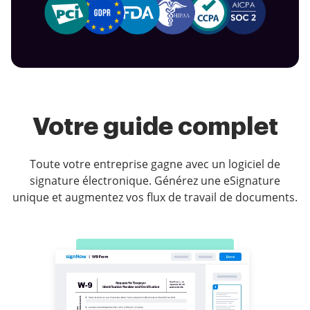
Votre guide complet
Toute votre entreprise gagne avec un logiciel de
signature électronique. Générez une eSignature
unique et augmentez vos flux de travail de documents.