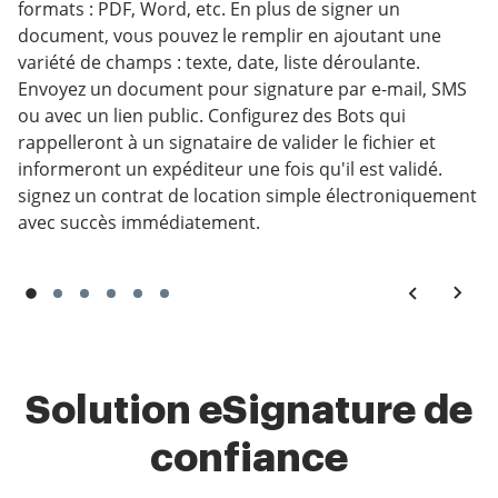
formats : PDF, Word, etc. En plus de signer un
document, vous pouvez le remplir en ajoutant une
variété de champs : texte, date, liste déroulante.
Envoyez un document pour signature par e-mail, SMS
ou avec un lien public. Configurez des Bots qui
rappelleront à un signataire de valider le fichier et
informeront un expéditeur une fois qu'il est validé.
signez un contrat de location simple électroniquement
avec succès immédiatement.
Solution eSignature de
confiance