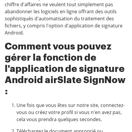
chiffre d'affaires ne veulent tout simplement pas
abandonner les logiciels en ligne offrant des outils
sophistiqués d'automatisation du traitement des
fichiers, y compris l'option d'application de signature
Android.
Comment vous pouvez
gérer la fonction de
l'application de signature
Android airSlate SignNow
:
Une fois que vous êtes sur notre site, connectez-
vous ou créez votre profil si vous n'en avez pas,
cela vous prendra quelques secondes.
Téléchargez le document approprié ou