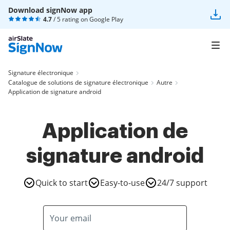
Download signNow app
4.7
/ 5 rating on
Google Play
Signature électronique
Catalogue de solutions de signature électronique
Autre
Application de signature android
Application de
signature android
Quick to start
Easy-to-use
24/7 support