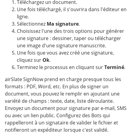
Téléchargez un document.
Une fois téléchargé, il s'ouvrira dans l'éditeur en
ligne.
Sélectionnez
Ma signature
.
Choisissez l'une des trois options pour générer
une signature : dessiner, taper ou télécharger
une image d'une signature manuscrite.
Une fois que vous avez créé une signature,
cliquez sur
Ok
.
Terminez le processus en cliquant sur
Terminé
.
airSlate SignNow prend en charge presque tous les
formats : PDF, Word, etc. En plus de signer un
document, vous pouvez le remplir en ajoutant une
variété de champs : texte, date, liste déroulante.
Envoyez un document pour signature par e-mail, SMS
ou avec un lien public. Configurez des Bots qui
rappelleront à un signataire de valider le fichier et
notifieront un expéditeur lorsque c'est validé.