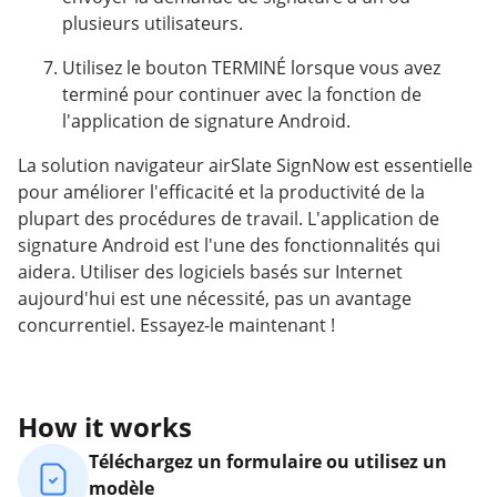
plusieurs utilisateurs.
Utilisez le bouton TERMINÉ lorsque vous avez
terminé pour continuer avec la fonction de
l'application de signature Android.
La solution navigateur airSlate SignNow est essentielle
pour améliorer l'efficacité et la productivité de la
plupart des procédures de travail. L'application de
signature Android est l'une des fonctionnalités qui
aidera. Utiliser des logiciels basés sur Internet
aujourd'hui est une nécessité, pas un avantage
concurrentiel. Essayez-le maintenant !
How it works
Téléchargez un formulaire ou utilisez un
modèle