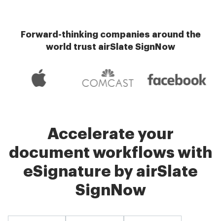
Forward-thinking companies around the
world trust airSlate SignNow
Accelerate your
document workflows with
eSignature by airSlate
SignNow