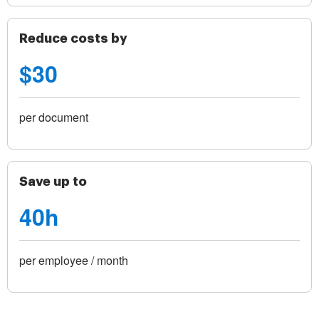
Reduce costs by
$30
per document
Save up to
40h
per employee / month