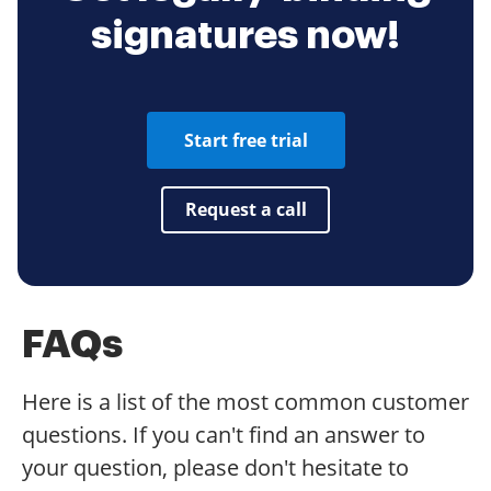
signatures now!
Start free trial
Request a call
FAQs
Here is a list of the most common customer
questions. If you can't find an answer to
your question, please don't hesitate to