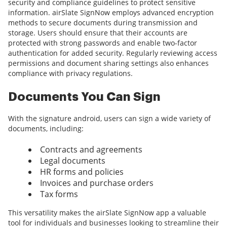
security and compliance guidelines to protect sensitive
information. airSlate SignNow employs advanced encryption
methods to secure documents during transmission and
storage. Users should ensure that their accounts are
protected with strong passwords and enable two-factor
authentication for added security. Regularly reviewing access
permissions and document sharing settings also enhances
compliance with privacy regulations.
Documents You Can Sign
With the signature android, users can sign a wide variety of
documents, including:
Contracts and agreements
Legal documents
HR forms and policies
Invoices and purchase orders
Tax forms
This versatility makes the airSlate SignNow app a valuable
tool for individuals and businesses looking to streamline their