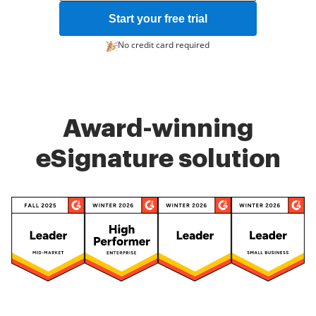
Start your free trial
No credit card required
Award-winning
eSignature solution