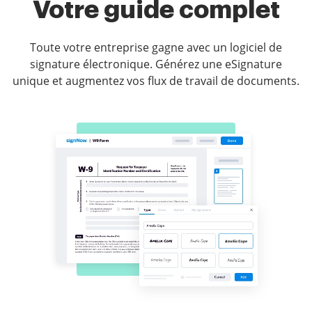
Votre guide complet
Toute votre entreprise gagne avec un logiciel de
signature électronique. Générez une eSignature
unique et augmentez vos flux de travail de documents.