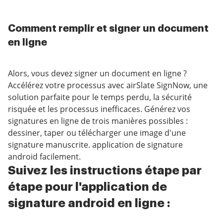
Comment remplir et signer un document
en ligne
Alors, vous devez signer un document en ligne ?
Accélérez votre processus avec airSlate SignNow, une
solution parfaite pour le temps perdu, la sécurité
risquée et les processus inefficaces. Générez vos
signatures en ligne de trois manières possibles :
dessiner, taper ou télécharger une image d'une
signature manuscrite. application de signature
android facilement.
Suivez les instructions étape par
étape pour l'application de
signature android en ligne :