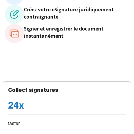
Créez votre eSignature juridiquement
contraignante
Signer et enregistrer le document
instantanément
Collect signatures
24x
faster