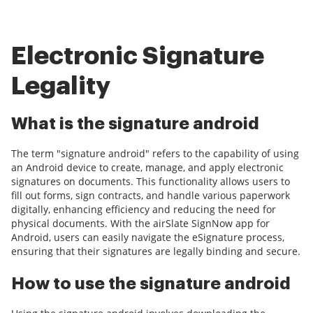
Electronic Signature
Legality
What is the signature android
The term "signature android" refers to the capability of using
an Android device to create, manage, and apply electronic
signatures on documents. This functionality allows users to
fill out forms, sign contracts, and handle various paperwork
digitally, enhancing efficiency and reducing the need for
physical documents. With the airSlate SignNow app for
Android, users can easily navigate the eSignature process,
ensuring that their signatures are legally binding and secure.
How to use the signature android