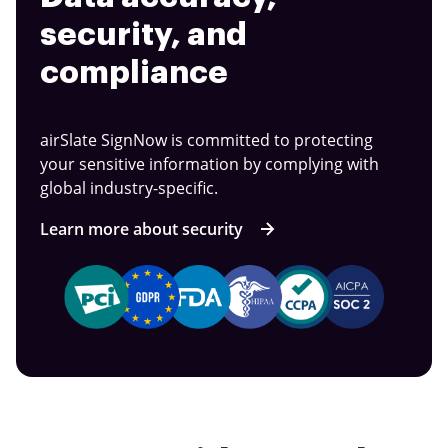
security, and
compliance
airSlate SignNow is committed to protecting
your sensitive information by complying with
global industry-specific.
Learn more about security