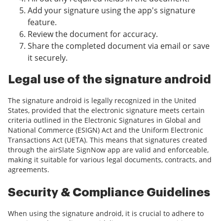
Add your signature using the app's signature
feature.
Review the document for accuracy.
Share the completed document via email or save
it securely.
Legal use of the signature android
The signature android is legally recognized in the United
States, provided that the electronic signature meets certain
criteria outlined in the Electronic Signatures in Global and
National Commerce (ESIGN) Act and the Uniform Electronic
Transactions Act (UETA). This means that signatures created
through the airSlate SignNow app are valid and enforceable,
making it suitable for various legal documents, contracts, and
agreements.
Security & Compliance Guidelines
When using the signature android, it is crucial to adhere to