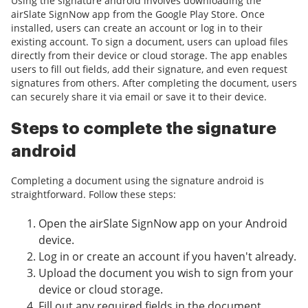
Using the signature android involves downloading the
airSlate SignNow app from the Google Play Store. Once
installed, users can create an account or log in to their
existing account. To sign a document, users can upload files
directly from their device or cloud storage. The app enables
users to fill out fields, add their signature, and even request
signatures from others. After completing the document, users
can securely share it via email or save it to their device.
Steps to complete the signature
android
Completing a document using the signature android is
straightforward. Follow these steps:
Open the airSlate SignNow app on your Android
device.
Log in or create an account if you haven't already.
Upload the document you wish to sign from your
device or cloud storage.
Fill out any required fields in the document.