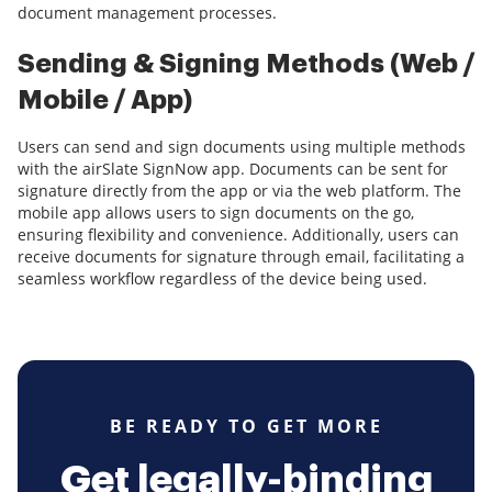
document management processes.
Sending & Signing Methods (Web /
Mobile / App)
Users can send and sign documents using multiple methods
with the airSlate SignNow app. Documents can be sent for
signature directly from the app or via the web platform. The
mobile app allows users to sign documents on the go,
ensuring flexibility and convenience. Additionally, users can
receive documents for signature through email, facilitating a
seamless workflow regardless of the device being used.
BE READY TO GET MORE
Get legally-binding