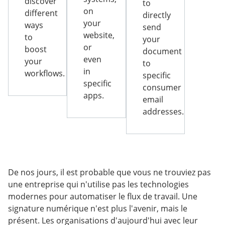
discover
to
on
different
directly
your
ways
send
website,
to
your
or
boost
document
even
your
to
in
workflows.
specific
specific
consumer
apps.
email
addresses.
De nos jours, il est probable que vous ne trouviez pas
une entreprise qui n'utilise pas les technologies
modernes pour automatiser le flux de travail. Une
signature numérique n'est plus l'avenir, mais le
présent. Les organisations d'aujourd'hui avec leur