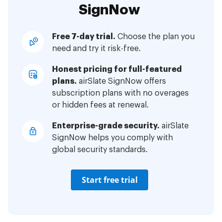
SignNow
Free 7-day trial.
Choose the plan you
need and try it risk-free.
Honest pricing for full-featured
plans.
airSlate SignNow offers
subscription plans with no overages
or hidden fees at renewal.
Enterprise-grade security.
airSlate
SignNow helps you comply with
global security standards.
Start free trial