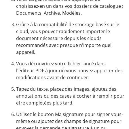
choisissez-en un dans vos dossiers de catalogue :
Documents, Archive, Modèles.
Grâce à la compatibilité de stockage basé sur le
cloud, vous pouvez rapidement importer le
document nécessaire depuis les clouds
recommandés avec presque n'importe quel
appareil.
Vous découvrirez votre fichier lancé dans
l'éditeur PDF à jour où vous pouvez apporter des
modifications avant de continuer.
Tapez du texte, placez des images, ajoutez des
annotations ou des cases à cocher à remplir pour
être complétées plus tard.
Utilisez le bouton Ma signature pour signer vous-
même ou ajoutez des champs de signature pour
envoyer la demande de signature à un ou