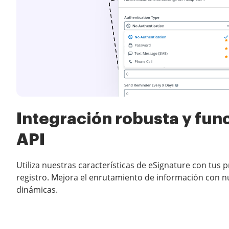
Integración robusta y fun
API
Utiliza nuestras características de eSignature con tus
registro. Mejora el enrutamiento de información con n
dinámicas.