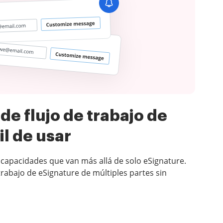
de flujo de trabajo de
il de usar
e capacidades que van más allá de solo eSignature.
trabajo de eSignature de múltiples partes sin