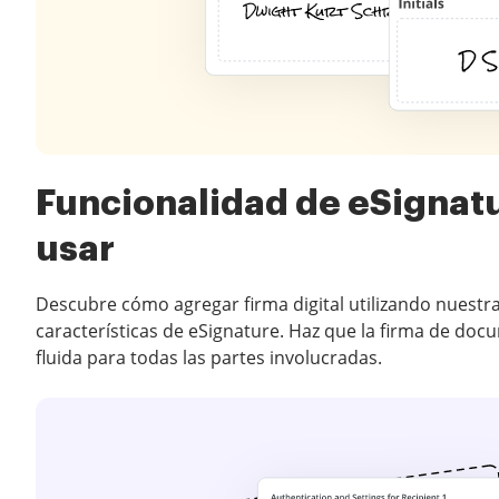
Funcionalidad de eSignatu
usar
Descubre cómo agregar firma digital utilizando nuestr
características de eSignature. Haz que la firma de do
fluida para todas las partes involucradas.