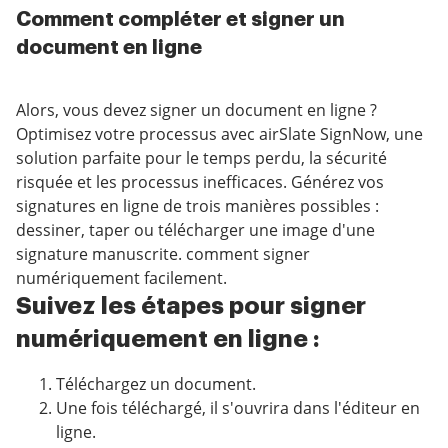
Comment compléter et signer un
document en ligne
Alors, vous devez signer un document en ligne ?
Optimisez votre processus avec airSlate SignNow, une
solution parfaite pour le temps perdu, la sécurité
risquée et les processus inefficaces. Générez vos
signatures en ligne de trois manières possibles :
dessiner, taper ou télécharger une image d'une
signature manuscrite. comment signer
numériquement facilement.
Suivez les étapes pour signer
numériquement en ligne :
Téléchargez un document.
Une fois téléchargé, il s'ouvrira dans l'éditeur en
ligne.