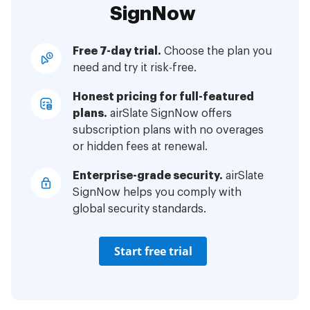
SignNow
Free 7-day trial.
Choose the plan you
need and try it risk-free.
Honest pricing for full-featured
plans.
airSlate SignNow offers
subscription plans with no overages
or hidden fees at renewal.
Enterprise-grade security.
airSlate
SignNow helps you comply with
global security standards.
Start free trial