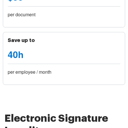
per document
Save up to
40h
per employee / month
Electronic Signature