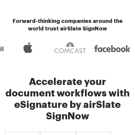
Forward-thinking companies around the
world trust airSlate SignNow
Accelerate your
document workflows with
eSignature by airSlate
SignNow