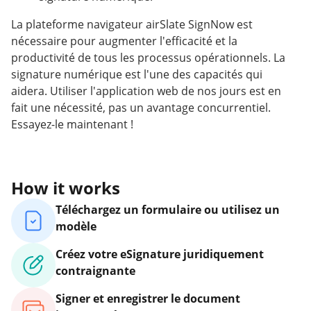
La plateforme navigateur airSlate SignNow est
nécessaire pour augmenter l'efficacité et la
productivité de tous les processus opérationnels. La
signature numérique est l'une des capacités qui
aidera. Utiliser l'application web de nos jours est en
fait une nécessité, pas un avantage concurrentiel.
Essayez-le maintenant !
How it works
Téléchargez un formulaire ou utilisez un
modèle
Créez votre eSignature juridiquement
contraignante
Signer et enregistrer le document