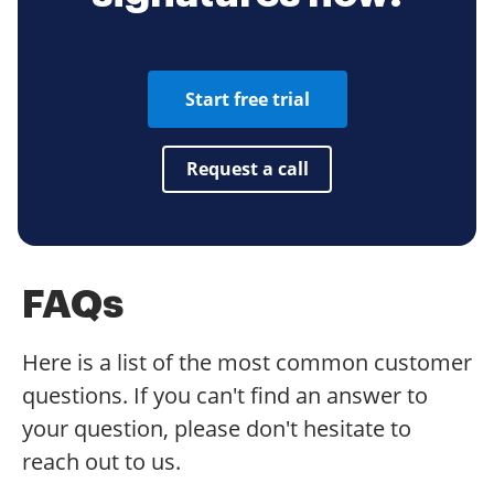
Start free trial
Request a call
FAQs
Here is a list of the most common customer
questions. If you can't find an answer to
your question, please don't hesitate to
reach out to us.