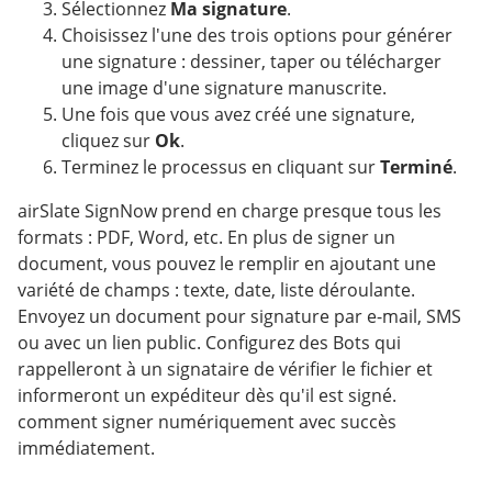
Sélectionnez
Ma signature
.
Choisissez l'une des trois options pour générer
une signature : dessiner, taper ou télécharger
une image d'une signature manuscrite.
Une fois que vous avez créé une signature,
cliquez sur
Ok
.
Terminez le processus en cliquant sur
Terminé
.
airSlate SignNow prend en charge presque tous les
formats : PDF, Word, etc. En plus de signer un
document, vous pouvez le remplir en ajoutant une
variété de champs : texte, date, liste déroulante.
Envoyez un document pour signature par e-mail, SMS
ou avec un lien public. Configurez des Bots qui
rappelleront à un signataire de vérifier le fichier et
informeront un expéditeur dès qu'il est signé.
comment signer numériquement avec succès
immédiatement.