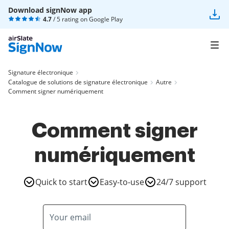
Download signNow app
4.7
/ 5 rating on
Google Play
Signature électronique
Catalogue de solutions de signature électronique
Autre
Comment signer numériquement
Comment signer
numériquement
Quick to start
Easy-to-use
24/7 support