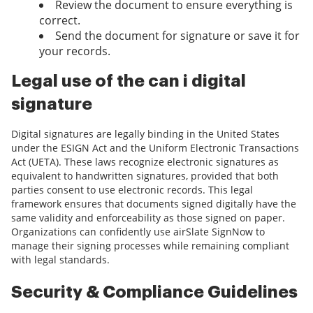
Review the document to ensure everything is
correct.
Send the document for signature or save it for
your records.
Legal use of the can i digital
signature
Digital signatures are legally binding in the United States
under the ESIGN Act and the Uniform Electronic Transactions
Act (UETA). These laws recognize electronic signatures as
equivalent to handwritten signatures, provided that both
parties consent to use electronic records. This legal
framework ensures that documents signed digitally have the
same validity and enforceability as those signed on paper.
Organizations can confidently use airSlate SignNow to
manage their signing processes while remaining compliant
with legal standards.
Security & Compliance Guidelines