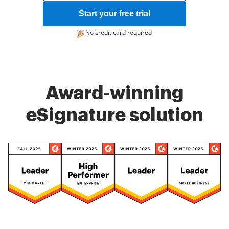
Start your free trial
No credit card required
Award-winning
eSignature solution