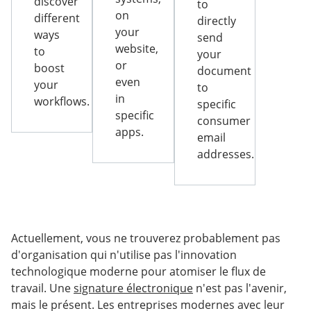
discover
to
on
different
directly
your
ways
send
website,
to
your
or
boost
document
even
your
to
in
workflows.
specific
specific
consumer
apps.
email
addresses.
Actuellement, vous ne trouverez probablement pas
d'organisation qui n'utilise pas l'innovation
technologique moderne pour atomiser le flux de
travail. Une
signature électronique
n'est pas l'avenir,
mais le présent. Les entreprises modernes avec leur