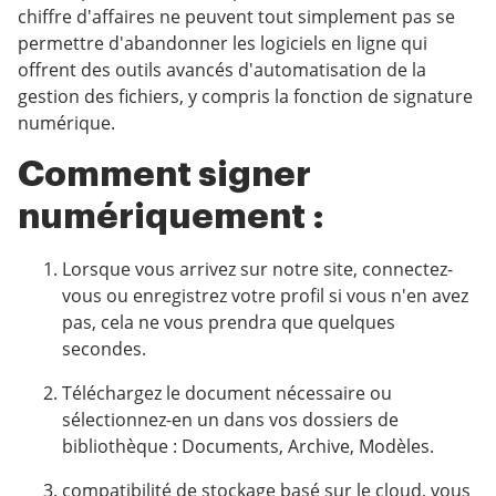
chiffre d'affaires ne peuvent tout simplement pas se
permettre d'abandonner les logiciels en ligne qui
offrent des outils avancés d'automatisation de la
gestion des fichiers, y compris la fonction de signature
numérique.
Comment signer
numériquement :
Lorsque vous arrivez sur notre site, connectez-
vous ou enregistrez votre profil si vous n'en avez
pas, cela ne vous prendra que quelques
secondes.
Téléchargez le document nécessaire ou
sélectionnez-en un dans vos dossiers de
bibliothèque : Documents, Archive, Modèles.
compatibilité de stockage basé sur le cloud, vous