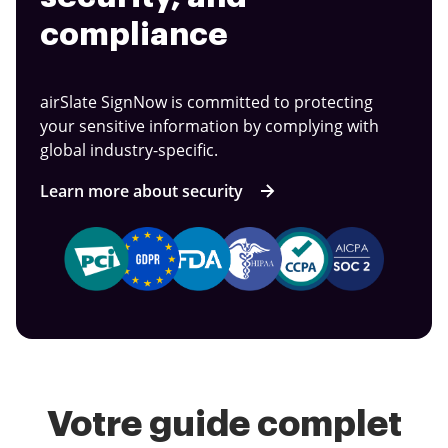
compliance
airSlate SignNow is committed to protecting
your sensitive information by complying with
global industry-specific.
Learn more about security
Votre guide complet