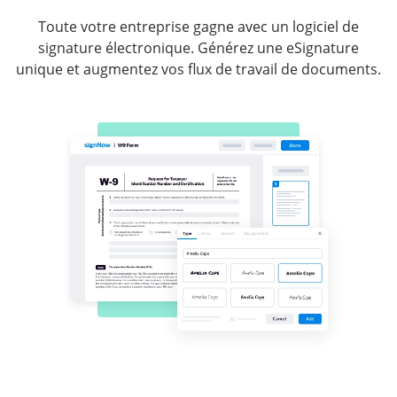
Toute votre entreprise gagne avec un logiciel de
signature électronique. Générez une eSignature
unique et augmentez vos flux de travail de documents.