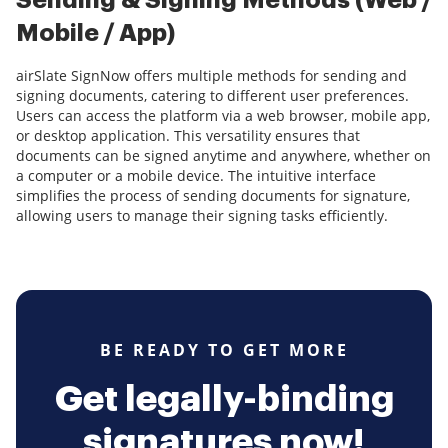
Sending & Signing Methods (Web /
Mobile / App)
airSlate SignNow offers multiple methods for sending and
signing documents, catering to different user preferences.
Users can access the platform via a web browser, mobile app,
or desktop application. This versatility ensures that
documents can be signed anytime and anywhere, whether on
a computer or a mobile device. The intuitive interface
simplifies the process of sending documents for signature,
allowing users to manage their signing tasks efficiently.
BE READY TO GET MORE
Get legally-binding
signatures now!