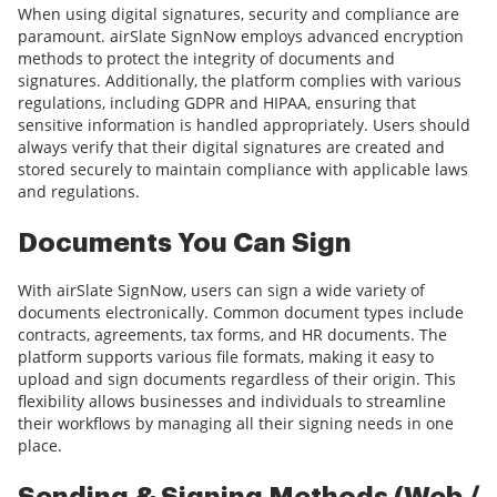
When using digital signatures, security and compliance are
paramount. airSlate SignNow employs advanced encryption
methods to protect the integrity of documents and
signatures. Additionally, the platform complies with various
regulations, including GDPR and HIPAA, ensuring that
sensitive information is handled appropriately. Users should
always verify that their digital signatures are created and
stored securely to maintain compliance with applicable laws
and regulations.
Documents You Can Sign
With airSlate SignNow, users can sign a wide variety of
documents electronically. Common document types include
contracts, agreements, tax forms, and HR documents. The
platform supports various file formats, making it easy to
upload and sign documents regardless of their origin. This
flexibility allows businesses and individuals to streamline
their workflows by managing all their signing needs in one
place.