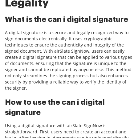
Legality
What is the can i digital signature
A digital signature is a secure and legally recognized way to
sign documents electronically. It uses cryptographic
techniques to ensure the authenticity and integrity of the
signed document. With airSlate SignNow, users can easily
create a digital signature that can be applied to various types
of documents, ensuring that the signature is unique to the
signer and cannot be replicated by anyone else. This method
not only streamlines the signing process but also enhances
security by providing a reliable way to verify the identity of
the signer.
How to use the can i digital
signature
Using a digital signature with airSlate SignNow is
straightforward. First, users need to create an account and
log in. After logging in, documents can be uploaded directly