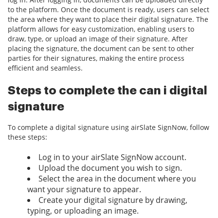
to the platform. Once the document is ready, users can select
the area where they want to place their digital signature. The
platform allows for easy customization, enabling users to
draw, type, or upload an image of their signature. After
placing the signature, the document can be sent to other
parties for their signatures, making the entire process
efficient and seamless.
Steps to complete the can i digital
signature
To complete a digital signature using airSlate SignNow, follow
these steps:
Log in to your airSlate SignNow account.
Upload the document you wish to sign.
Select the area in the document where you
want your signature to appear.
Create your digital signature by drawing,
typing, or uploading an image.