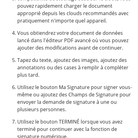
pouvez rapidement charger le document
approprié depuis les clouds recommandés avec
pratiquement n'importe quel appareil.
Vous obtiendrez votre document de données
lancé dans l'éditeur PDF avancé où vous pouvez
ajouter des modifications avant de continuer.
Tapez du texte, ajoutez des images, ajoutez des
annotations ou des cases à remplir à compléter
plus tard.
Utilisez le bouton Ma Signature pour signer vous-
même ou ajoutez des Champs de Signature pour
envoyer la demande de signature à une ou
plusieurs personnes.
Utilisez le bouton TERMINÉ lorsque vous avez
terminé pour continuer avec la fonction de
signature numérique.