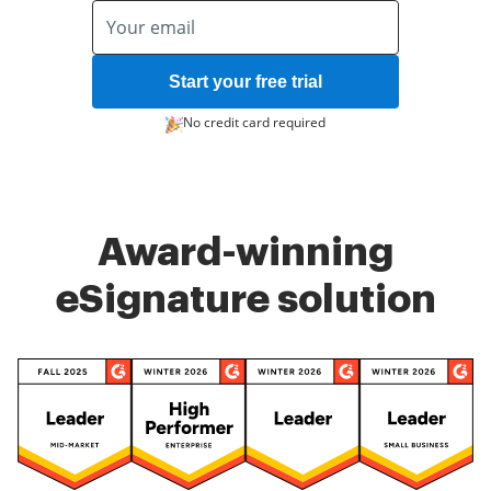
Start your free trial
No credit card required
Award-winning
eSignature solution