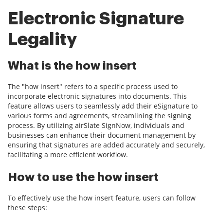
Electronic Signature
Legality
What is the how insert
The "how insert" refers to a specific process used to
incorporate electronic signatures into documents. This
feature allows users to seamlessly add their eSignature to
various forms and agreements, streamlining the signing
process. By utilizing airSlate SignNow, individuals and
businesses can enhance their document management by
ensuring that signatures are added accurately and securely,
facilitating a more efficient workflow.
How to use the how insert
To effectively use the how insert feature, users can follow
these steps: