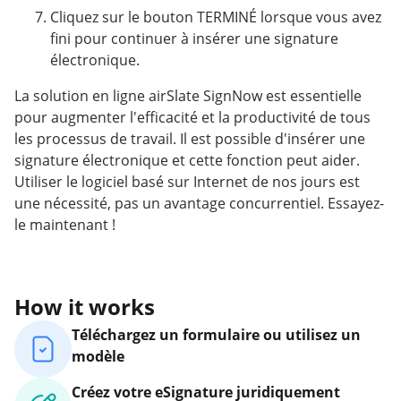
Cliquez sur le bouton TERMINÉ lorsque vous avez
fini pour continuer à insérer une signature
électronique.
La solution en ligne airSlate SignNow est essentielle
pour augmenter l'efficacité et la productivité de tous
les processus de travail. Il est possible d'insérer une
signature électronique et cette fonction peut aider.
Utiliser le logiciel basé sur Internet de nos jours est
une nécessité, pas un avantage concurrentiel. Essayez-
le maintenant !
How it works
Téléchargez un formulaire ou utilisez un
modèle
Créez votre eSignature juridiquement