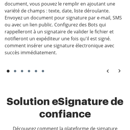
document, vous pouvez le remplir en ajoutant une
variété de champs : texte, date, liste déroulante.
Envoyez un document pour signature par e-mail, SMS
ou avec un lien public. Configurez des Bots qui
rappelleront à un signataire de valider le fichier et
notifieront un expéditeur une fois qu'il est signé.
comment insérer une signature électronique avec
succès immédiatement.
Solution eSignature de
confiance
Découvrez comment la plateforme de signature