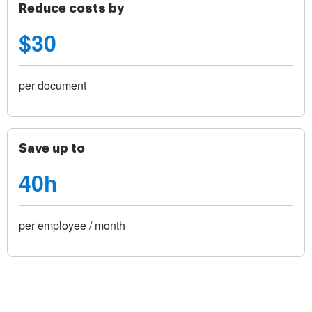
Reduce costs by
$30
per document
Save up to
40h
per employee / month