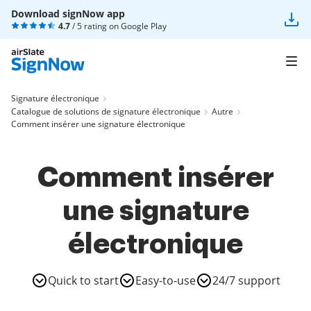
Download signNow app
4.7
/ 5 rating on
Google Play
Signature électronique
Catalogue de solutions de signature électronique
Autre
Comment insérer une signature électronique
Comment insérer
une signature
électronique
Quick to start
Easy-to-use
24/7 support