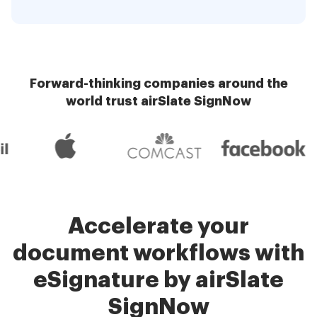
Forward-thinking companies around the
world trust airSlate SignNow
Accelerate your
document workflows with
eSignature by airSlate
SignNow