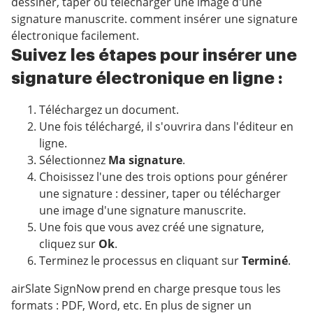
dessiner, taper ou télécharger une image d'une
signature manuscrite. comment insérer une signature
électronique facilement.
Suivez les étapes pour insérer une
signature électronique en ligne :
Téléchargez un document.
Une fois téléchargé, il s'ouvrira dans l'éditeur en
ligne.
Sélectionnez
Ma signature
.
Choisissez l'une des trois options pour générer
une signature : dessiner, taper ou télécharger
une image d'une signature manuscrite.
Une fois que vous avez créé une signature,
cliquez sur
Ok
.
Terminez le processus en cliquant sur
Terminé
.
airSlate SignNow prend en charge presque tous les
formats : PDF, Word, etc. En plus de signer un