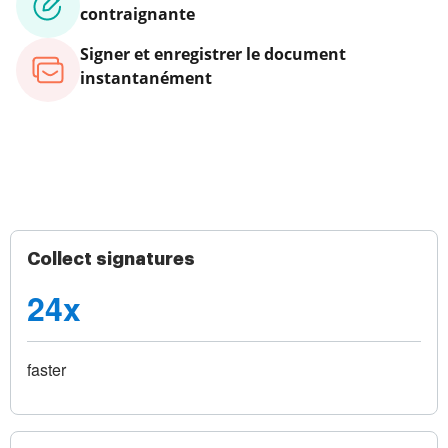
contraignante
Signer et enregistrer le document
instantanément
Collect signatures
24x
faster