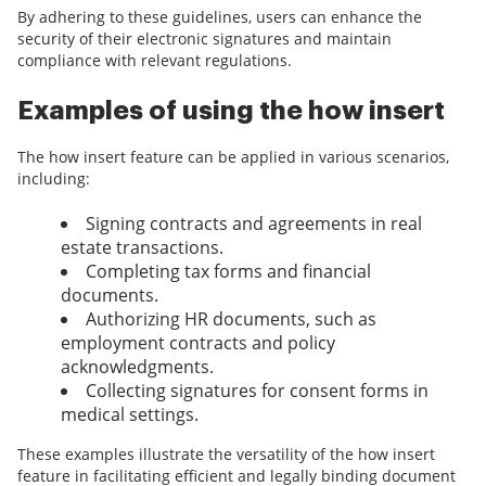
By adhering to these guidelines, users can enhance the
security of their electronic signatures and maintain
compliance with relevant regulations.
Examples of using the how insert
The how insert feature can be applied in various scenarios,
including:
Signing contracts and agreements in real
estate transactions.
Completing tax forms and financial
documents.
Authorizing HR documents, such as
employment contracts and policy
acknowledgments.
Collecting signatures for consent forms in
medical settings.
These examples illustrate the versatility of the how insert
feature in facilitating efficient and legally binding document