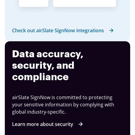
Check out airSlate SignNow integrations
Data accuracy,
security, and
compliance
airSlate SignNow is committed to protecting
your sensitive information by complying with
global industry-specific.
Learn more about security