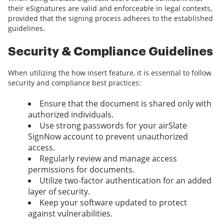
their eSignatures are valid and enforceable in legal contexts,
provided that the signing process adheres to the established
guidelines.
Security & Compliance Guidelines
When utilizing the how insert feature, it is essential to follow
security and compliance best practices:
Ensure that the document is shared only with
authorized individuals.
Use strong passwords for your airSlate
SignNow account to prevent unauthorized
access.
Regularly review and manage access
permissions for documents.
Utilize two-factor authentication for an added
layer of security.
Keep your software updated to protect
against vulnerabilities.