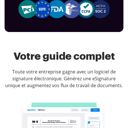
Votre guide complet
Toute votre entreprise gagne avec un logiciel de
signature électronique. Générez une eSignature
unique et augmentez vos flux de travail de documents.