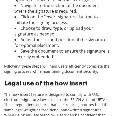
Navigate to the section of the document
where the signature is required.
Click on the "insert signature" button to
initiate the signing process.
Choose to draw, type, or upload your
signature as needed.
Adjust the size and position of the signature
for optimal placement.
Save the document to ensure the signature is
securely embedded.
Following these steps will help users efficiently complete the
signing process while maintaining document security.
Legal use of the how insert
The how insert feature is designed to comply with U.S.
electronic signature laws, such as the ESIGN Act and UETA.
These regulations ensure that electronic signatures hold the
same legal weight as traditional handwritten signatures.
When using airSlate SignNow, users can be confident that