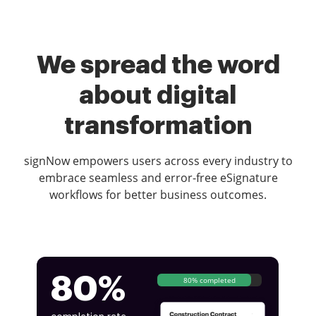
We spread the word
about digital
transformation
signNow empowers users across every industry to
embrace seamless and error-free eSignature
workflows for better business outcomes.
80%
80% completed