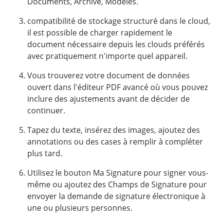
Documents, Archive, Modèles.
compatibilité de stockage structuré dans le cloud,
il est possible de charger rapidement le
document nécessaire depuis les clouds préférés
avec pratiquement n'importe quel appareil.
Vous trouverez votre document de données
ouvert dans l'éditeur PDF avancé où vous pouvez
inclure des ajustements avant de décider de
continuer.
Tapez du texte, insérez des images, ajoutez des
annotations ou des cases à remplir à compléter
plus tard.
Utilisez le bouton Ma Signature pour signer vous-
même ou ajoutez des Champs de Signature pour
envoyer la demande de signature électronique à
une ou plusieurs personnes.