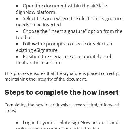
Open the document within the airSlate
SignNow platform.
Select the area where the electronic signature
needs to be inserted.
Choose the "insert signature" option from the
toolbar.
Follow the prompts to create or select an
existing eSignature.
Position the signature appropriately and
finalize the insertion.
This process ensures that the signature is placed correctly,
maintaining the integrity of the document.
Steps to complete the how insert
Completing the how insert involves several straightforward
steps:
Log in to your airSlate SignNow account and
upload the document you wish to sign.