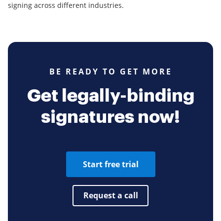
signing across different industries.
BE READY TO GET MORE
Get legally-binding
signatures now!
Start free trial
Request a call