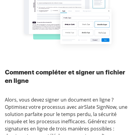
Comment compléter et signer un fichier
en ligne
Alors, vous devez signer un document en ligne ?
Optimisez votre processus avec airSlate SignNow, une
solution parfaite pour le temps perdu, la sécurité
risquée et les processus inefficaces. Générez vos
signatures en ligne de trois manières possibles :