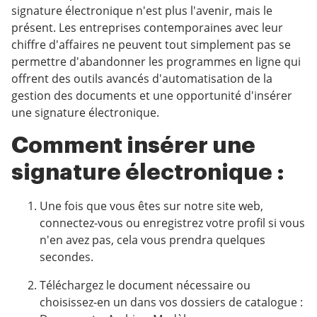
signature électronique n'est plus l'avenir, mais le
présent. Les entreprises contemporaines avec leur
chiffre d'affaires ne peuvent tout simplement pas se
permettre d'abandonner les programmes en ligne qui
offrent des outils avancés d'automatisation de la
gestion des documents et une opportunité d'insérer
une signature électronique.
Comment insérer une
signature électronique :
Une fois que vous êtes sur notre site web,
connectez-vous ou enregistrez votre profil si vous
n'en avez pas, cela vous prendra quelques
secondes.
Téléchargez le document nécessaire ou
choisissez-en un dans vos dossiers de catalogue :