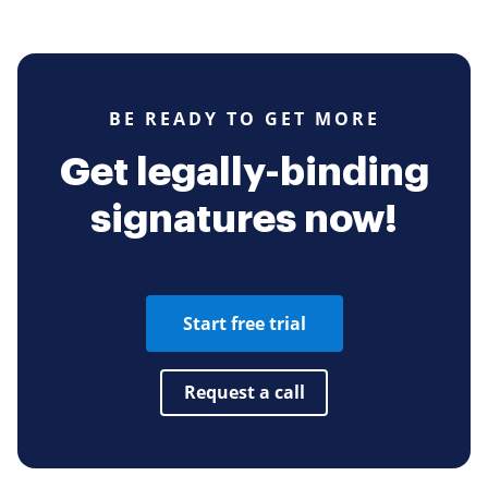
BE READY TO GET MORE
Get legally-binding
signatures now!
Start free trial
Request a call