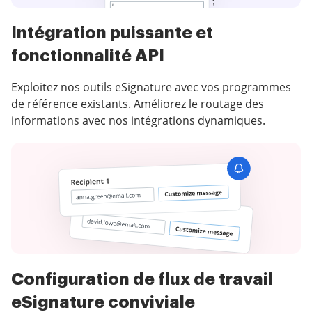
Intégration puissante et
fonctionnalité API
Exploitez nos outils eSignature avec vos programmes
de référence existants. Améliorez le routage des
informations avec nos intégrations dynamiques.
Configuration de flux de travail
eSignature conviviale