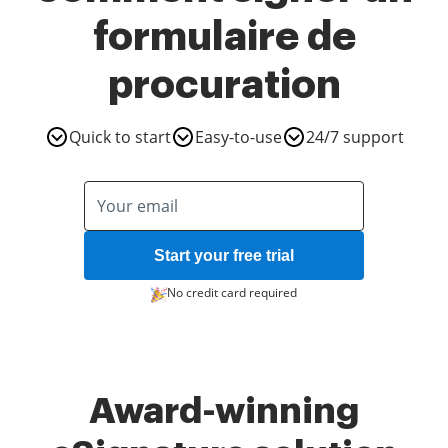
formulaire de
procuration
Quick to start
Easy-to-use
24/7 support
Start your free trial
No credit card required
Award-winning