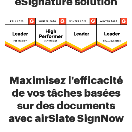
eSignature solution
Maximisez l'efficacité
de vos tâches basées
sur des documents
avec airSlate SignNow