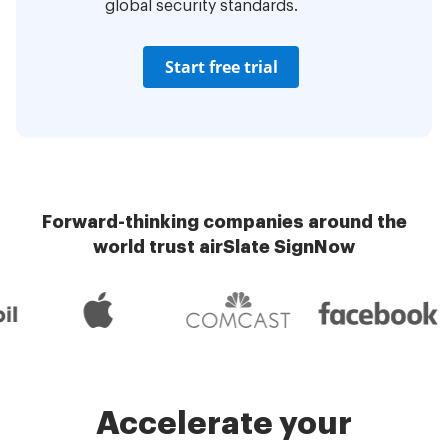
global security standards.
Start free trial
Forward-thinking companies around the
world trust airSlate SignNow
Accelerate your