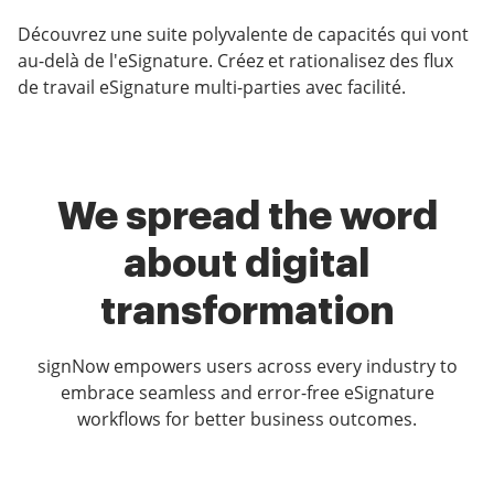
Découvrez une suite polyvalente de capacités qui vont
au-delà de l'eSignature. Créez et rationalisez des flux
de travail eSignature multi-parties avec facilité.
We spread the word
about digital
transformation
signNow empowers users across every industry to
embrace seamless and error-free eSignature
workflows for better business outcomes.