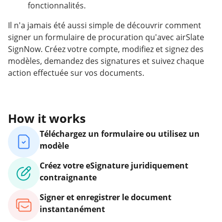
fonctionnalités.
Il n'a jamais été aussi simple de découvrir comment
signer un formulaire de procuration qu'avec airSlate
SignNow. Créez votre compte, modifiez et signez des
modèles, demandez des signatures et suivez chaque
action effectuée sur vos documents.
How it works
Téléchargez un formulaire ou utilisez un
modèle
Créez votre eSignature juridiquement
contraignante
Signer et enregistrer le document
instantanément