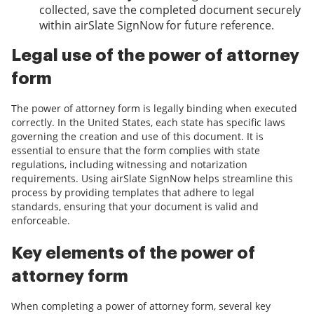
collected, save the completed document securely
within airSlate SignNow for future reference.
Legal use of the power of attorney
form
The power of attorney form is legally binding when executed
correctly. In the United States, each state has specific laws
governing the creation and use of this document. It is
essential to ensure that the form complies with state
regulations, including witnessing and notarization
requirements. Using airSlate SignNow helps streamline this
process by providing templates that adhere to legal
standards, ensuring that your document is valid and
enforceable.
Key elements of the power of
attorney form
When completing a power of attorney form, several key