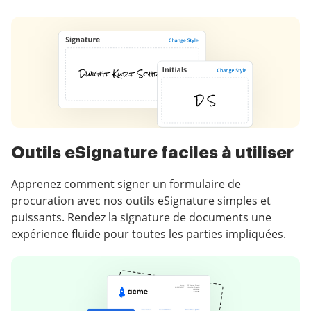
Outils eSignature faciles à utiliser
Apprenez comment signer un formulaire de
procuration avec nos outils eSignature simples et
puissants. Rendez la signature de documents une
expérience fluide pour toutes les parties impliquées.