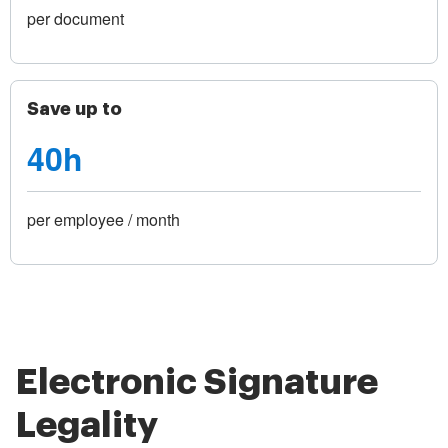
per document
Save up to
40h
per employee / month
Electronic Signature
Legality