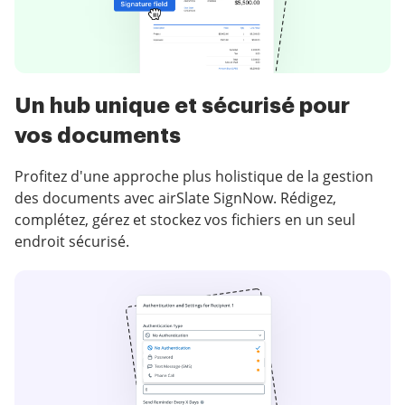
Un hub unique et sécurisé pour
vos documents
Profitez d'une approche plus holistique de la gestion
des documents avec airSlate SignNow. Rédigez,
complétez, gérez et stockez vos fichiers en un seul
endroit sécurisé.