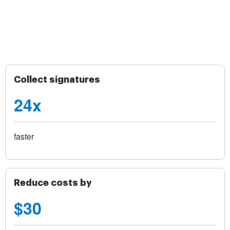
Collect signatures
24x
faster
Reduce costs by
$30