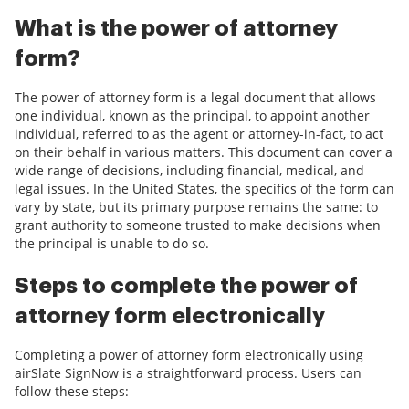
What is the power of attorney
form?
The power of attorney form is a legal document that allows
one individual, known as the principal, to appoint another
individual, referred to as the agent or attorney-in-fact, to act
on their behalf in various matters. This document can cover a
wide range of decisions, including financial, medical, and
legal issues. In the United States, the specifics of the form can
vary by state, but its primary purpose remains the same: to
grant authority to someone trusted to make decisions when
the principal is unable to do so.
Steps to complete the power of
attorney form electronically
Completing a power of attorney form electronically using
airSlate SignNow is a straightforward process. Users can
follow these steps: