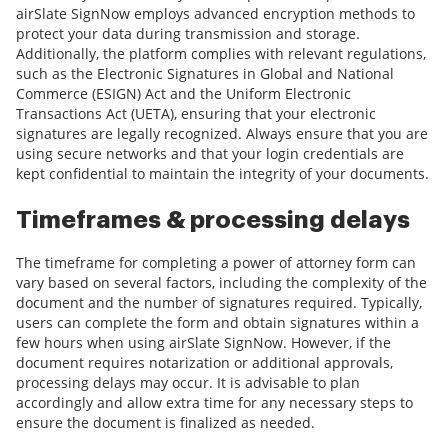
airSlate SignNow employs advanced encryption methods to
protect your data during transmission and storage.
Additionally, the platform complies with relevant regulations,
such as the Electronic Signatures in Global and National
Commerce (ESIGN) Act and the Uniform Electronic
Transactions Act (UETA), ensuring that your electronic
signatures are legally recognized. Always ensure that you are
using secure networks and that your login credentials are
kept confidential to maintain the integrity of your documents.
Timeframes & processing delays
The timeframe for completing a power of attorney form can
vary based on several factors, including the complexity of the
document and the number of signatures required. Typically,
users can complete the form and obtain signatures within a
few hours when using airSlate SignNow. However, if the
document requires notarization or additional approvals,
processing delays may occur. It is advisable to plan
accordingly and allow extra time for any necessary steps to
ensure the document is finalized as needed.