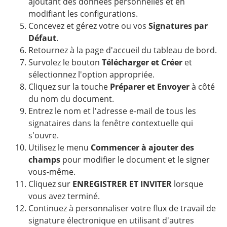
ajoutant des données personnelles et en
modifiant les configurations.
Concevez et gérez votre ou vos
Signatures par
Défaut
.
Retournez à la page d'accueil du tableau de bord.
Survolez le bouton
Télécharger et Créer
et
sélectionnez l'option appropriée.
Cliquez sur la touche
Préparer et Envoyer
à côté
du nom du document.
Entrez le nom et l'adresse e-mail de tous les
signataires dans la fenêtre contextuelle qui
s'ouvre.
Utilisez le menu
Commencer à ajouter des
champs
pour modifier le document et le signer
vous-même.
Cliquez sur
ENREGISTRER ET INVITER
lorsque
vous avez terminé.
Continuez à personnaliser votre flux de travail de
signature électronique en utilisant d'autres