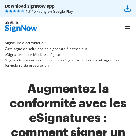
Download signNow app
4.7
/ 5 rating on
Google Play
Signature électronique
Catalogue de solutions de signature électronique
eSignature pour Modèles Légaux
Augmentez la conformité avec les eSignatures : comment signer un
formulaire de procuration
Augmentez la
conformité avec les
eSignatures :
comment signer un