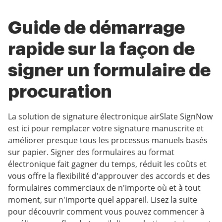
Guide de démarrage
rapide sur la façon de
signer un formulaire de
procuration
La solution de signature électronique airSlate SignNow
est ici pour remplacer votre signature manuscrite et
améliorer presque tous les processus manuels basés
sur papier. Signer des formulaires au format
électronique fait gagner du temps, réduit les coûts et
vous offre la flexibilité d'approuver des accords et des
formulaires commerciaux de n'importe où et à tout
moment, sur n'importe quel appareil. Lisez la suite
pour découvrir comment vous pouvez commencer à