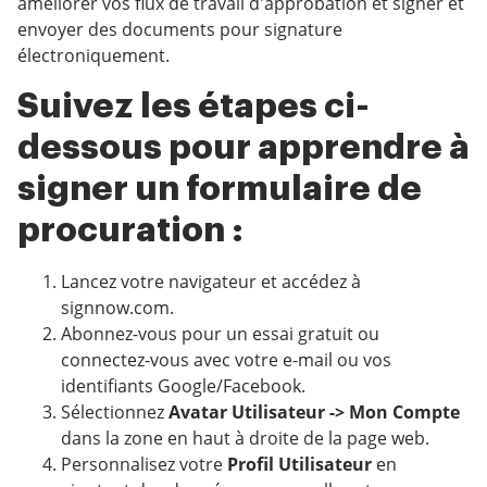
améliorer vos flux de travail d'approbation et signer et
envoyer des documents pour signature
électroniquement.
Suivez les étapes ci-
dessous pour apprendre à
signer un formulaire de
procuration :
Lancez votre navigateur et accédez à
signnow.com.
Abonnez-vous pour un essai gratuit ou
connectez-vous avec votre e-mail ou vos
identifiants Google/Facebook.
Sélectionnez
Avatar Utilisateur -> Mon Compte
dans la zone en haut à droite de la page web.
Personnalisez votre
Profil Utilisateur
en