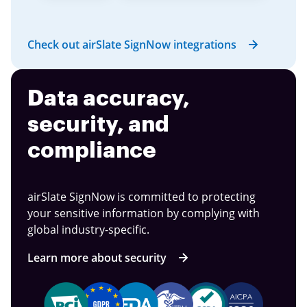
Check out airSlate SignNow integrations
Data accuracy,
security, and
compliance
airSlate SignNow is committed to protecting
your sensitive information by complying with
global industry-specific.
Learn more about security