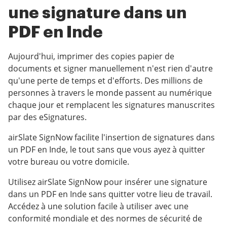
une signature dans un
PDF en Inde
Aujourd'hui, imprimer des copies papier de
documents et signer manuellement n'est rien d'autre
qu'une perte de temps et d'efforts. Des millions de
personnes à travers le monde passent au numérique
chaque jour et remplacent les signatures manuscrites
par des eSignatures.
airSlate SignNow facilite l'insertion de signatures dans
un PDF en Inde, le tout sans que vous ayez à quitter
votre bureau ou votre domicile.
Utilisez airSlate SignNow pour insérer une signature
dans un PDF en Inde sans quitter votre lieu de travail.
Accédez à une solution facile à utiliser avec une
conformité mondiale et des normes de sécurité de