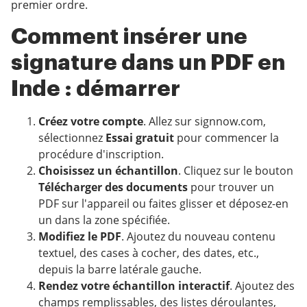
premier ordre.
Comment insérer une
signature dans un PDF en
Inde : démarrer
Créez votre compte
. Allez sur signnow.com,
sélectionnez
Essai gratuit
pour commencer la
procédure d'inscription.
Choisissez un échantillon
. Cliquez sur le bouton
Télécharger des documents
pour trouver un
PDF sur l'appareil ou faites glisser et déposez-en
un dans la zone spécifiée.
Modifiez le PDF
. Ajoutez du nouveau contenu
textuel, des cases à cocher, des dates, etc.,
depuis la barre latérale gauche.
Rendez votre échantillon interactif
. Ajoutez des
champs remplissables, des listes déroulantes,