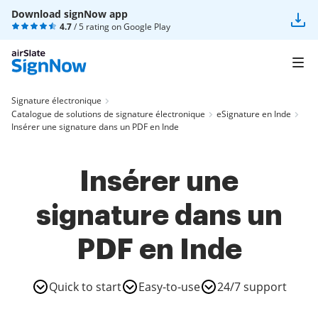
Download signNow app
4.7
/ 5 rating on
Google Play
Signature électronique
Catalogue de solutions de signature électronique
eSignature en Inde
Insérer une signature dans un PDF en Inde
Insérer une
signature dans un
PDF en Inde
Quick to start
Easy-to-use
24/7 support