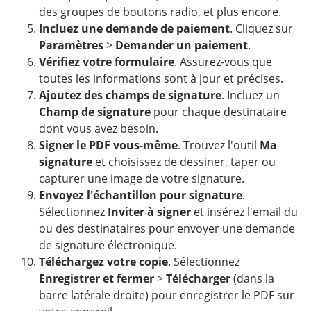
des groupes de boutons radio, et plus encore.
Incluez une demande de paiement
. Cliquez sur
Paramètres
>
Demander un paiement
.
Vérifiez votre formulaire
. Assurez-vous que
toutes les informations sont à jour et précises.
Ajoutez des champs de signature
. Incluez un
Champ de signature
pour chaque destinataire
dont vous avez besoin.
Signer le PDF vous-même
. Trouvez l'outil
Ma
signature
et choisissez de dessiner, taper ou
capturer une image de votre signature.
Envoyez l'échantillon pour signature
.
Sélectionnez
Inviter à signer
et insérez l'email du
ou des destinataires pour envoyer une demande
de signature électronique.
Téléchargez votre copie
. Sélectionnez
Enregistrer et fermer
>
Télécharger
(dans la
barre latérale droite) pour enregistrer le PDF sur