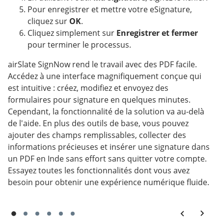
Pour enregistrer et mettre votre eSignature,
cliquez sur
OK
.
Cliquez simplement sur
Enregistrer et fermer
pour terminer le processus.
airSlate SignNow rend le travail avec des PDF facile.
Accédez à une interface magnifiquement conçue qui
est intuitive : créez, modifiez et envoyez des
formulaires pour signature en quelques minutes.
Cependant, la fonctionnalité de la solution va au-delà
de l'aide. En plus des outils de base, vous pouvez
ajouter des champs remplissables, collecter des
informations précieuses et insérer une signature dans
un PDF en Inde sans effort sans quitter votre compte.
Essayez toutes les fonctionnalités dont vous avez
besoin pour obtenir une expérience numérique fluide.