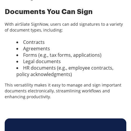
Documents You Can Sign
With airSlate SignNow, users can add signatures to a variety
of document types, including:
Contracts
Agreements
Forms (e.g., tax forms, applications)
Legal documents
HR documents (e.g., employee contracts,
policy acknowledgments)
This versatility makes it easy to manage and sign important
documents electronically, streamlining workflows and
enhancing productivity.