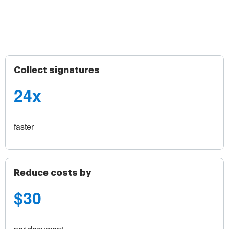
Collect signatures
24x
faster
Reduce costs by
$30