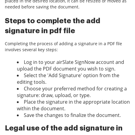
placed in the desired location, it can be resized or moved as
needed before saving the document.
Steps to complete the add
signature in pdf file
Completing the process of adding a signature in a PDF file
involves several key steps:
Log in to your airSlate SignNow account and
upload the PDF document you wish to sign.
Select the 'Add Signature' option from the
editing tools.
Choose your preferred method for creating a
signature: draw, upload, or type.
Place the signature in the appropriate location
within the document.
Save the changes to finalize the document.
Legal use of the add signature in