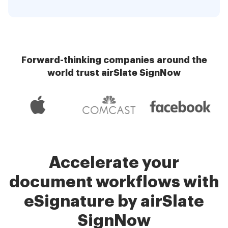
Forward-thinking companies around the
world trust airSlate SignNow
Accelerate your
document workflows with
eSignature by airSlate
SignNow