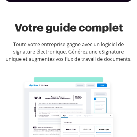
Votre guide complet
Toute votre entreprise gagne avec un logiciel de
signature électronique. Générez une eSignature
unique et augmentez vos flux de travail de documents.