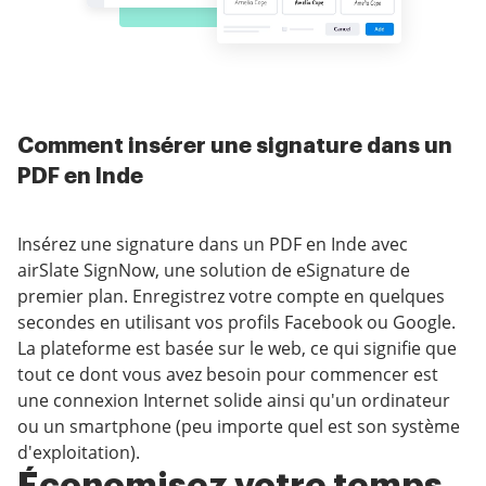
Comment insérer une signature dans un
PDF en Inde
Insérez une signature dans un PDF en Inde avec
airSlate SignNow, une solution de eSignature de
premier plan. Enregistrez votre compte en quelques
secondes en utilisant vos profils Facebook ou Google.
La plateforme est basée sur le web, ce qui signifie que
tout ce dont vous avez besoin pour commencer est
une connexion Internet solide ainsi qu'un ordinateur
ou un smartphone (peu importe quel est son système
d'exploitation).