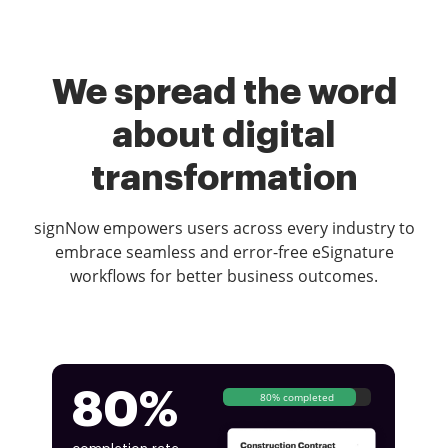
We spread the word
about digital
transformation
signNow empowers users across every industry to
embrace seamless and error-free eSignature
workflows for better business outcomes.
80%
80% completed