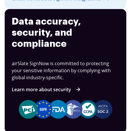
Data accuracy,
security, and
compliance
airSlate SignNow is committed to protecting
your sensitive information by complying with
global industry-specific.
Learn more about security