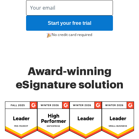
Start your free trial
No credit card required
Award-winning
eSignature solution