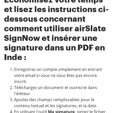
Économisez votre temps
et lisez les instructions ci-
dessous concernant
comment utiliser airSlate
SignNow et insérer une
signature dans un PDF en
Inde :
Enregistrez un compte simplement en entrant
votre email si vous ne vous êtes pas encore
inscrit.
Téléchargez un document et ouvrez-le dans
l'éditeur.
Ajoutez des champs remplissables pour le
contenu textuel et les signatures, et la date.
En utilisant l'outil
Ma signature
, signez le fichier.