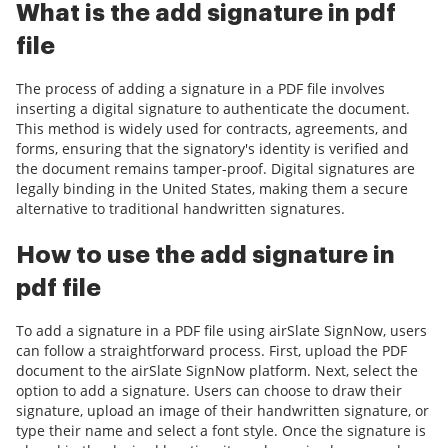
What is the add signature in pdf
file
The process of adding a signature in a PDF file involves
inserting a digital signature to authenticate the document.
This method is widely used for contracts, agreements, and
forms, ensuring that the signatory's identity is verified and
the document remains tamper-proof. Digital signatures are
legally binding in the United States, making them a secure
alternative to traditional handwritten signatures.
How to use the add signature in
pdf file
To add a signature in a PDF file using airSlate SignNow, users
can follow a straightforward process. First, upload the PDF
document to the airSlate SignNow platform. Next, select the
option to add a signature. Users can choose to draw their
signature, upload an image of their handwritten signature, or
type their name and select a font style. Once the signature is