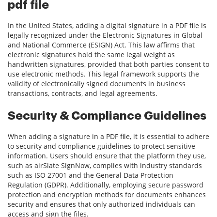
pdf file
In the United States, adding a digital signature in a PDF file is
legally recognized under the Electronic Signatures in Global
and National Commerce (ESIGN) Act. This law affirms that
electronic signatures hold the same legal weight as
handwritten signatures, provided that both parties consent to
use electronic methods. This legal framework supports the
validity of electronically signed documents in business
transactions, contracts, and legal agreements.
Security & Compliance Guidelines
When adding a signature in a PDF file, it is essential to adhere
to security and compliance guidelines to protect sensitive
information. Users should ensure that the platform they use,
such as airSlate SignNow, complies with industry standards
such as ISO 27001 and the General Data Protection
Regulation (GDPR). Additionally, employing secure password
protection and encryption methods for documents enhances
security and ensures that only authorized individuals can
access and sign the files.