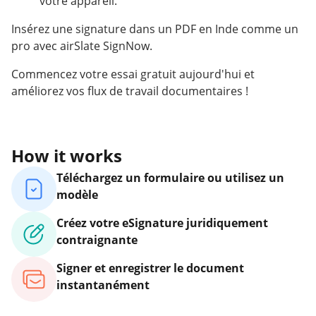
votre appareil.
Insérez une signature dans un PDF en Inde comme un
pro avec airSlate SignNow.
Commencez votre essai gratuit aujourd'hui et
améliorez vos flux de travail documentaires !
How it works
Téléchargez un formulaire ou utilisez un
modèle
Créez votre eSignature juridiquement
contraignante
Signer et enregistrer le document
instantanément