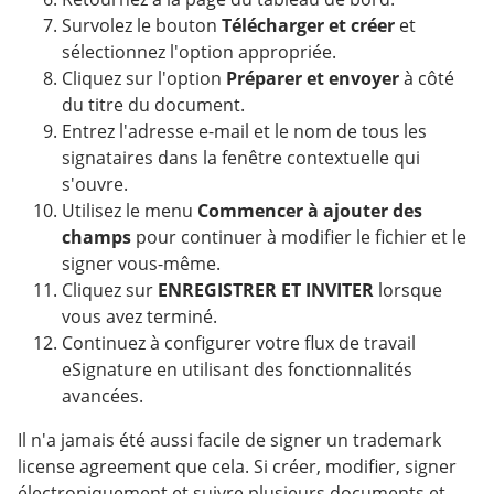
Survolez le bouton
Télécharger et créer
et
sélectionnez l'option appropriée.
Cliquez sur l'option
Préparer et envoyer
à côté
du titre du document.
Entrez l'adresse e-mail et le nom de tous les
signataires dans la fenêtre contextuelle qui
s'ouvre.
Utilisez le menu
Commencer à ajouter des
champs
pour continuer à modifier le fichier et le
signer vous-même.
Cliquez sur
ENREGISTRER ET INVITER
lorsque
vous avez terminé.
Continuez à configurer votre flux de travail
eSignature en utilisant des fonctionnalités
avancées.
Il n'a jamais été aussi facile de signer un trademark
license agreement que cela. Si créer, modifier, signer
électroniquement et suivre plusieurs documents et