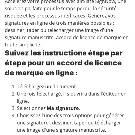
Accélérez votre processus avec airSlate SignNow, une
solution parfaite pour le temps perdu, la sécurité
risquée et les processus inefficaces. Générez vos
signatures en ligne de trois manières possibles :
dessiner, taper ou télécharger une image d'une
signature manuscrite. accord de licence de marque en
toute simplicité.
Suivez les instructions étape par
étape pour un accord de licence
de marque en ligne :
Téléchargez un document.
Une fois téléchargé, il s'ouvrira dans l'éditeur en
ligne.
Sélectionnez
Ma signature
.
Choisissez l'une des trois options pour générer
une signature : dessiner, taper ou télécharger
une image d'une signature manuscrite.