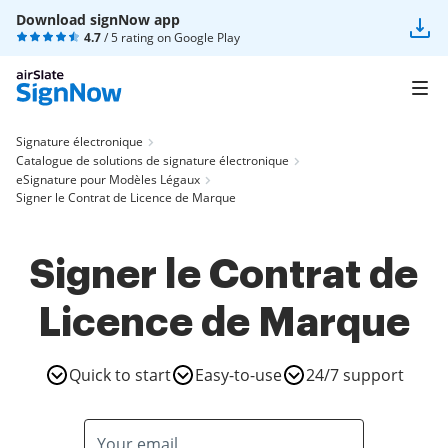
Download signNow app
4.7
/ 5 rating on
Google Play
Signature électronique
Catalogue de solutions de signature électronique
eSignature pour Modèles Légaux
Signer le Contrat de Licence de Marque
Signer le Contrat de
Licence de Marque
Quick to start
Easy-to-use
24/7 support