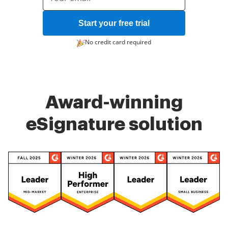
Start your free trial
No credit card required
Award-winning
eSignature solution