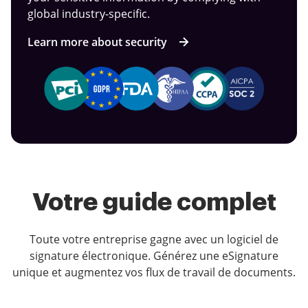
global industry-specific.
Learn more about security
Votre guide complet
Toute votre entreprise gagne avec un logiciel de
signature électronique. Générez une eSignature
unique et augmentez vos flux de travail de documents.