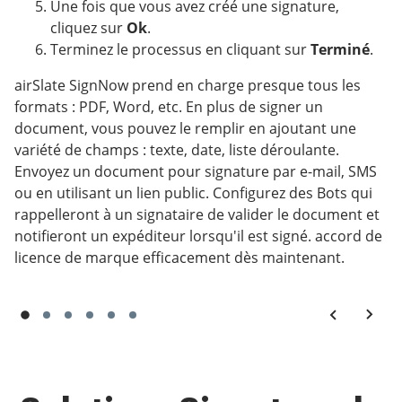
Une fois que vous avez créé une signature,
cliquez sur
Ok
.
Terminez le processus en cliquant sur
Terminé
.
airSlate SignNow prend en charge presque tous les
formats : PDF, Word, etc. En plus de signer un
document, vous pouvez le remplir en ajoutant une
variété de champs : texte, date, liste déroulante.
Envoyez un document pour signature par e-mail, SMS
ou en utilisant un lien public. Configurez des Bots qui
rappelleront à un signataire de valider le document et
notifieront un expéditeur lorsqu'il est signé. accord de
licence de marque efficacement dès maintenant.