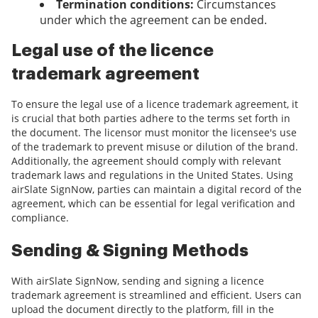
Termination conditions:
Circumstances
under which the agreement can be ended.
Legal use of the licence
trademark agreement
To ensure the legal use of a licence trademark agreement, it
is crucial that both parties adhere to the terms set forth in
the document. The licensor must monitor the licensee's use
of the trademark to prevent misuse or dilution of the brand.
Additionally, the agreement should comply with relevant
trademark laws and regulations in the United States. Using
airSlate SignNow, parties can maintain a digital record of the
agreement, which can be essential for legal verification and
compliance.
Sending & Signing Methods
With airSlate SignNow, sending and signing a licence
trademark agreement is streamlined and efficient. Users can
upload the document directly to the platform, fill in the