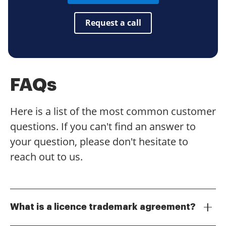
Request a call
FAQs
Here is a list of the most common customer
questions. If you can't find an answer to
your question, please don't hesitate to
reach out to us.
What is a licence trademark agreement?
A licence trademark agreement is a legal contract that