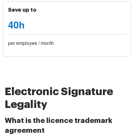
Save up to
40h
per employee / month
Electronic Signature
Legality
What is the licence trademark
agreement