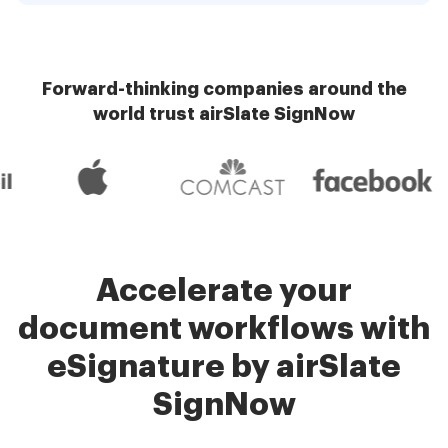
Forward-thinking companies around the
world trust airSlate SignNow
Accelerate your
document workflows with
eSignature by airSlate
SignNow