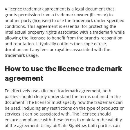
A licence trademark agreement is a legal document that
grants permission from a trademark owner (licensor) to
another party (licensee) to use the trademark under specified
conditions. This agreement is essential for protecting the
intellectual property rights associated with a trademark while
allowing the licensee to benefit from the brand's recognition
and reputation. It typically outlines the scope of use,
duration, and any fees or royalties associated with the
trademark usage.
How to use the licence trademark
agreement
To effectively use a licence trademark agreement, both
parties should clearly understand the terms outlined in the
document. The licensor must specify how the trademark can
be used, including any restrictions on the type of products or
services it can be associated with. The licensee should
ensure compliance with these terms to maintain the validity
of the agreement. Using airSlate SignNow, both parties can