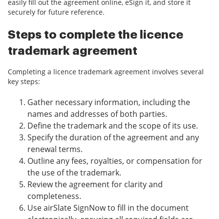
easily fill out the agreement online, eSign it, and store it
securely for future reference.
Steps to complete the licence
trademark agreement
Completing a licence trademark agreement involves several
key steps:
Gather necessary information, including the
names and addresses of both parties.
Define the trademark and the scope of its use.
Specify the duration of the agreement and any
renewal terms.
Outline any fees, royalties, or compensation for
the use of the trademark.
Review the agreement for clarity and
completeness.
Use airSlate SignNow to fill in the document