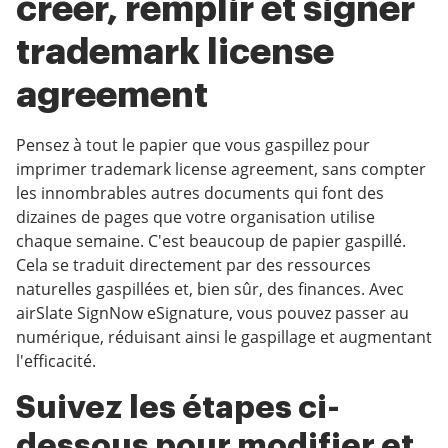
créer, remplir et signer
trademark license
agreement
Pensez à tout le papier que vous gaspillez pour
imprimer trademark license agreement, sans compter
les innombrables autres documents qui font des
dizaines de pages que votre organisation utilise
chaque semaine. C'est beaucoup de papier gaspillé.
Cela se traduit directement par des ressources
naturelles gaspillées et, bien sûr, des finances. Avec
airSlate SignNow eSignature, vous pouvez passer au
numérique, réduisant ainsi le gaspillage et augmentant
l'efficacité.
Suivez les étapes ci-
dessous pour modifier et