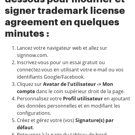
signer trademark license
agreement en quelques
minutes :
Lancez votre navigateur web et allez sur
signnow.com.
Inscrivez-vous pour un essai gratuit ou
connectez-vous en utilisant votre e-mail ou vos
identifiants Google/Facebook.
Cliquez sur
Avatar de l'utilisateur -> Mon
compte
dans le coin supérieur droit de la page.
Personnalisez votre
Profil utilisateur
en ajoutant
des données personnelles et en modifiant les
configurations.
Créez et gérez votre (vos)
Signature(s) par
défaut
.
Retournez à la page du tableau de bord.