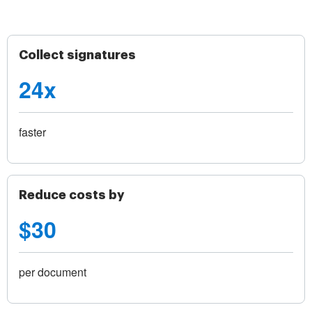
Collect signatures
24x
faster
Reduce costs by
$30
per document