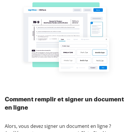
Comment remplir et signer un document
en ligne
Alors, vous devez signer un document en ligne ?