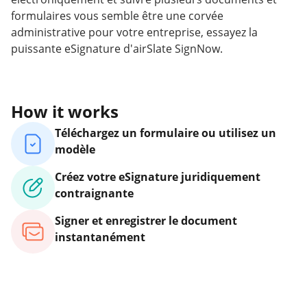
formulaires vous semble être une corvée
administrative pour votre entreprise, essayez la
puissante eSignature d'airSlate SignNow.
How it works
Téléchargez un formulaire ou utilisez un
modèle
Créez votre eSignature juridiquement
contraignante
Signer et enregistrer le document
instantanément