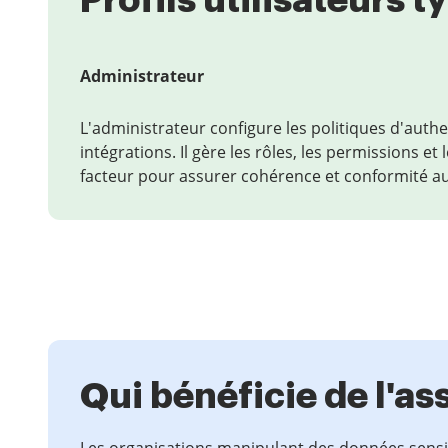
Profils utilisateurs 
Administrateur
L'administrateur configure les politiques d'authen
intégrations. Il gère les rôles, les permissions e
facteur pour assurer cohérence et conformité au 
Qui bénéficie de l'as