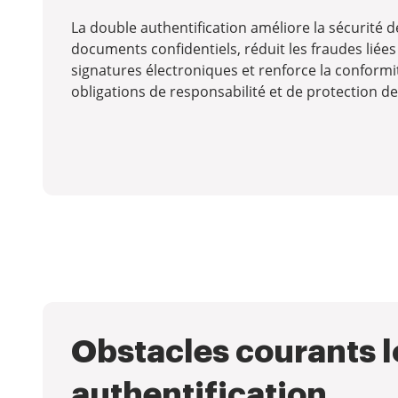
La double authentification améliore la sécurité d
documents confidentiels, réduit les fraudes liées
signatures électroniques et renforce la conformi
obligations de responsabilité et de protection d
Obstacles courants lo
authentification