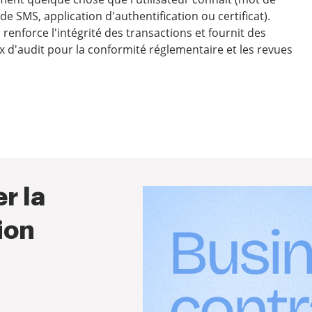
e SMS, application d'authentification ou certificat).
renforce l'intégrité des transactions et fournit des
 d'audit pour la conformité réglementaire et les revues
r la
ion