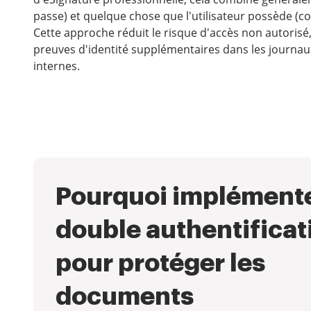
passe) et quelque chose que l'utilisateur possède (cod
Cette approche réduit le risque d'accès non autorisé, 
preuves d'identité supplémentaires dans les journaux
internes.
Pourquoi implémente
double authentificat
pour protéger les
documents