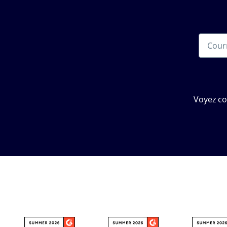
Voyez c