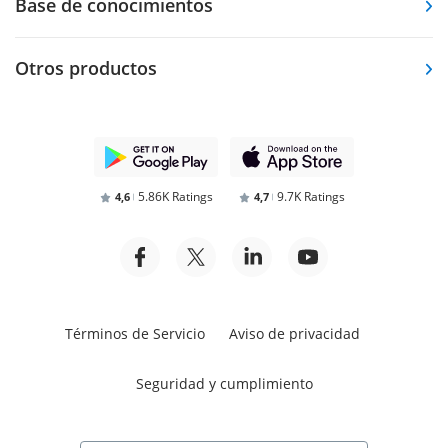
Base de conocimientos
Otros productos
5.86K Ratings
9.7K Ratings
4,6
4,7
Términos de Servicio
Aviso de privacidad
Seguridad y cumplimiento