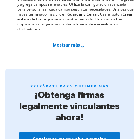
y agrega campos rellenables. Utiliza la configuración avanzada
para personalizar cada campo según tus necesidades. Una vez que
hayas terminado, haz clic en
Guardar y Cerrar
. Usa el botón
Crear
enlace de firma
que se encuentra cerca del título del archivo.
Copia el enlace generado automáticamente y envíalo a los
destinatarios.
Mostrar más
PREPÁRATE PARA OBTENER MÁS
¡Obtenga firmas
legalmente vinculantes
ahora!