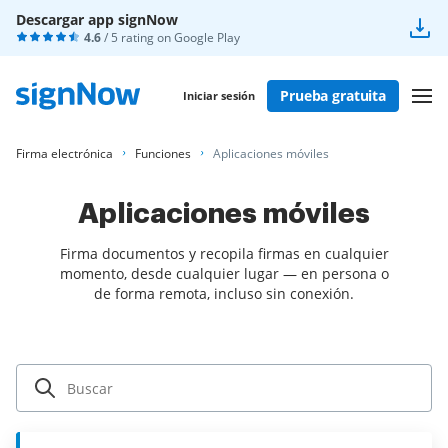
Descargar app signNow
4.6
/ 5 rating on
Google Play
Prueba gratuita
Iniciar sesión
Firma electrónica
Funciones
Aplicaciones móviles
Aplicaciones móviles
Firma documentos y recopila firmas en cualquier
momento, desde cualquier lugar — en persona o
de forma remota, incluso sin conexión.