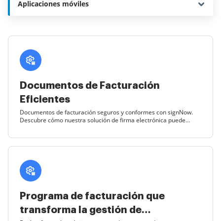
Aplicaciones móviles
Documentos de Facturación
Eficientes
Documentos de facturación seguros y conformes con signNow.
Descubre cómo nuestra solución de firma electrónica puede
simplificar tus procesos administrativos.
Programa de facturación que
transforma la gestión de