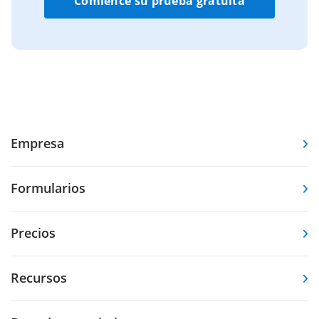
Comience su prueba gratuita
Empresa
Formularios
Precios
Recursos