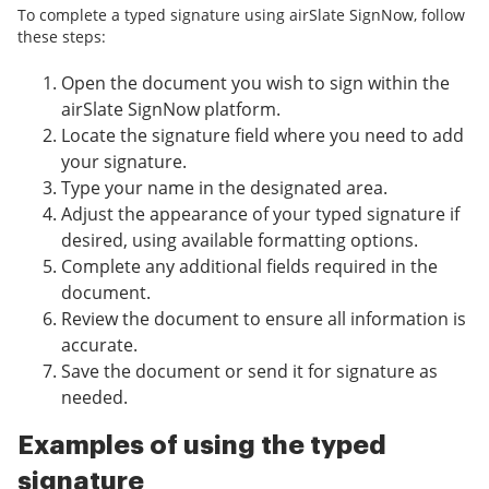
To complete a typed signature using airSlate SignNow, follow
these steps:
Open the document you wish to sign within the
airSlate SignNow platform.
Locate the signature field where you need to add
your signature.
Type your name in the designated area.
Adjust the appearance of your typed signature if
desired, using available formatting options.
Complete any additional fields required in the
document.
Review the document to ensure all information is
accurate.
Save the document or send it for signature as
needed.
Examples of using the typed
signature