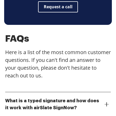
Request a call
FAQs
Here is a list of the most common customer
questions. If you can't find an answer to
your question, please don't hesitate to
reach out to us.
What is a typed signature and how does
it work with airSlate SignNow?
A typed signature is a digital representation of your