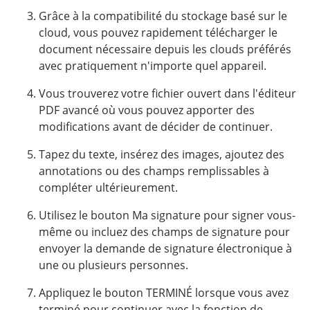
Grâce à la compatibilité du stockage basé sur le
cloud, vous pouvez rapidement télécharger le
document nécessaire depuis les clouds préférés
avec pratiquement n'importe quel appareil.
Vous trouverez votre fichier ouvert dans l'éditeur
PDF avancé où vous pouvez apporter des
modifications avant de décider de continuer.
Tapez du texte, insérez des images, ajoutez des
annotations ou des champs remplissables à
compléter ultérieurement.
Utilisez le bouton Ma signature pour signer vous-
même ou incluez des champs de signature pour
envoyer la demande de signature électronique à
une ou plusieurs personnes.
Appliquez le bouton TERMINÉ lorsque vous avez
terminé pour continuer avec la fonction de