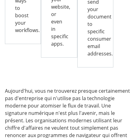
ways
send
website,
to
your
or
boost
document
even
your
to
in
workflows.
specific
specific
consumer
apps.
email
addresses.
Aujourd'hui, vous ne trouverez presque certainement
pas d'entreprise qui n'utilise pas la technologie
moderne pour atomiser le flux de travail. Une
signature numérique n'est plus l'avenir, mais le
présent. Les organisations modernes utilisant leur
chiffre d'affaires ne veulent tout simplement pas
renoncer aux programmes de navigateur qui offrent