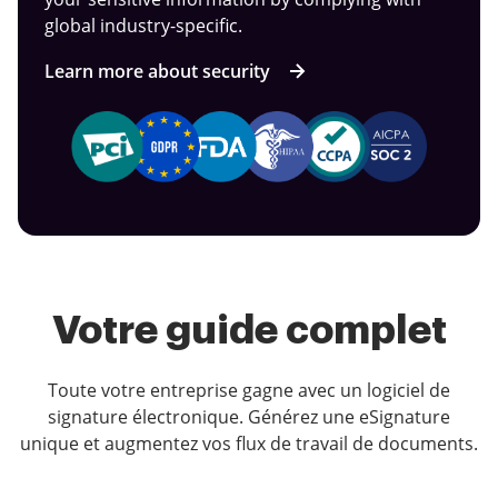
global industry-specific.
Learn more about security
Votre guide complet
Toute votre entreprise gagne avec un logiciel de
signature électronique. Générez une eSignature
unique et augmentez vos flux de travail de documents.