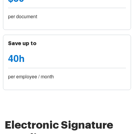
per document
Save up to
40h
per employee / month
Electronic Signature