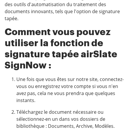
des outils d'automatisation du traitement des
documents innovants, tels que l'option de signature
tapée.
Comment vous pouvez
utiliser la fonction de
signature tapée airSlate
SignNow :
Une fois que vous êtes sur notre site, connectez-
vous ou enregistrez votre compte si vous n'en
avez pas, cela ne vous prendra que quelques
instants.
Téléchargez le document nécessaire ou
sélectionnez-en un dans vos dossiers de
bibliothèque : Documents, Archive, Modèles.