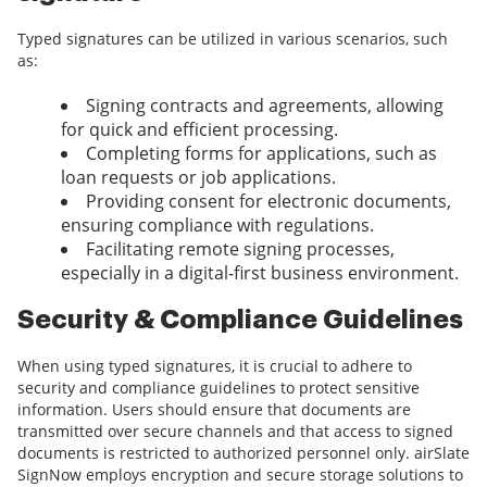
Typed signatures can be utilized in various scenarios, such
as:
Signing contracts and agreements, allowing
for quick and efficient processing.
Completing forms for applications, such as
loan requests or job applications.
Providing consent for electronic documents,
ensuring compliance with regulations.
Facilitating remote signing processes,
especially in a digital-first business environment.
Security & Compliance Guidelines
When using typed signatures, it is crucial to adhere to
security and compliance guidelines to protect sensitive
information. Users should ensure that documents are
transmitted over secure channels and that access to signed
documents is restricted to authorized personnel only. airSlate
SignNow employs encryption and secure storage solutions to