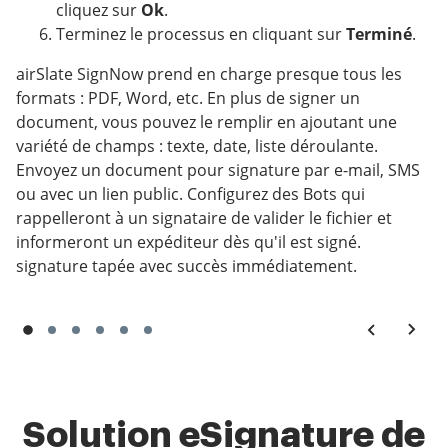
cliquez sur
Ok
.
Terminez le processus en cliquant sur
Terminé
.
airSlate SignNow prend en charge presque tous les
formats : PDF, Word, etc. En plus de signer un
document, vous pouvez le remplir en ajoutant une
variété de champs : texte, date, liste déroulante.
Envoyez un document pour signature par e-mail, SMS
ou avec un lien public. Configurez des Bots qui
rappelleront à un signataire de valider le fichier et
informeront un expéditeur dès qu'il est signé.
signature tapée avec succès immédiatement.
Solution eSignature de