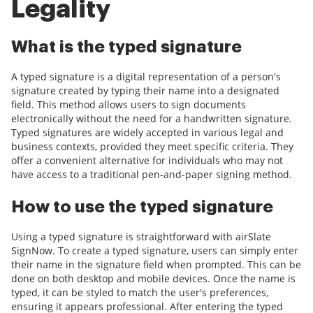
Legality
What is the typed signature
A typed signature is a digital representation of a person's
signature created by typing their name into a designated
field. This method allows users to sign documents
electronically without the need for a handwritten signature.
Typed signatures are widely accepted in various legal and
business contexts, provided they meet specific criteria. They
offer a convenient alternative for individuals who may not
have access to a traditional pen-and-paper signing method.
How to use the typed signature
Using a typed signature is straightforward with airSlate
SignNow. To create a typed signature, users can simply enter
their name in the signature field when prompted. This can be
done on both desktop and mobile devices. Once the name is
typed, it can be styled to match the user's preferences,
ensuring it appears professional. After entering the typed