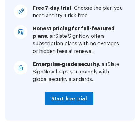
Free 7-day trial.
Choose the plan you
need and try it risk-free.
Honest pricing for full-featured
plans.
airSlate SignNow offers
subscription plans with no overages
or hidden fees at renewal.
Enterprise-grade security.
airSlate
SignNow helps you comply with
global security standards.
Start free trial