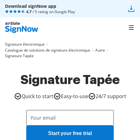
Download signNow app
4.7
/ 5 rating on
Google Play
Signature électronique
Catalogue de solutions de signature électronique
Autre
Signature Tapée
Signature Tapée
Quick to start
Easy-to-use
24/7 support
Start your free trial