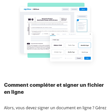
Comment compléter et signer un fichier
en ligne
Alors, vous devez signer un document en ligne ? Gérez