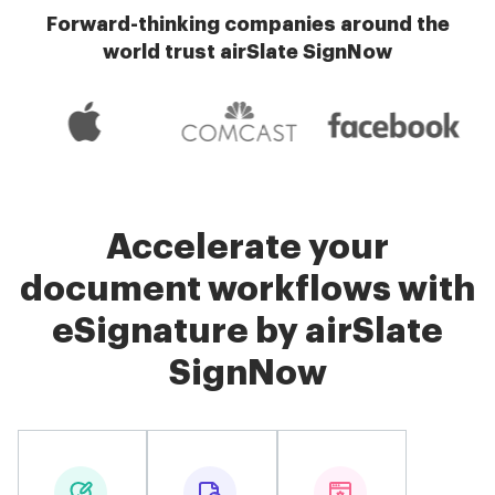
Forward-thinking companies around the
world trust airSlate SignNow
Accelerate your
document workflows with
eSignature by airSlate
SignNow