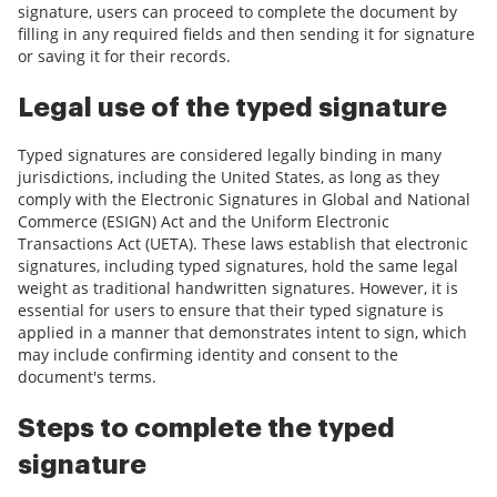
signature, users can proceed to complete the document by
filling in any required fields and then sending it for signature
or saving it for their records.
Legal use of the typed signature
Typed signatures are considered legally binding in many
jurisdictions, including the United States, as long as they
comply with the Electronic Signatures in Global and National
Commerce (ESIGN) Act and the Uniform Electronic
Transactions Act (UETA). These laws establish that electronic
signatures, including typed signatures, hold the same legal
weight as traditional handwritten signatures. However, it is
essential for users to ensure that their typed signature is
applied in a manner that demonstrates intent to sign, which
may include confirming identity and consent to the
document's terms.
Steps to complete the typed
signature