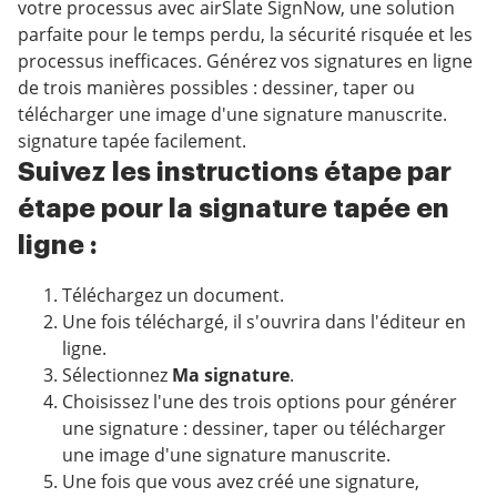
votre processus avec airSlate SignNow, une solution
parfaite pour le temps perdu, la sécurité risquée et les
processus inefficaces. Générez vos signatures en ligne
de trois manières possibles : dessiner, taper ou
télécharger une image d'une signature manuscrite.
signature tapée facilement.
Suivez les instructions étape par
étape pour la signature tapée en
ligne :
Téléchargez un document.
Une fois téléchargé, il s'ouvrira dans l'éditeur en
ligne.
Sélectionnez
Ma signature
.
Choisissez l'une des trois options pour générer
une signature : dessiner, taper ou télécharger
une image d'une signature manuscrite.
Une fois que vous avez créé une signature,