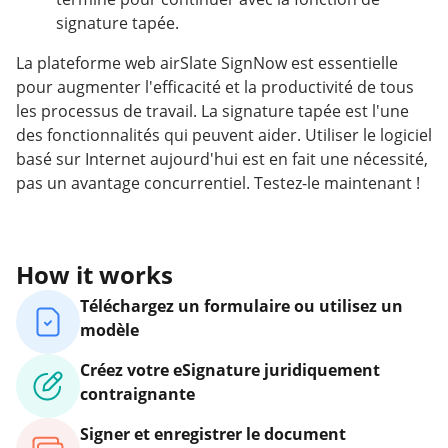
signature tapée.
La plateforme web airSlate SignNow est essentielle
pour augmenter l'efficacité et la productivité de tous
les processus de travail. La signature tapée est l'une
des fonctionnalités qui peuvent aider. Utiliser le logiciel
basé sur Internet aujourd'hui est en fait une nécessité,
pas un avantage concurrentiel. Testez-le maintenant !
How it works
Téléchargez un formulaire ou utilisez un
modèle
Créez votre eSignature juridiquement
contraignante
Signer et enregistrer le document