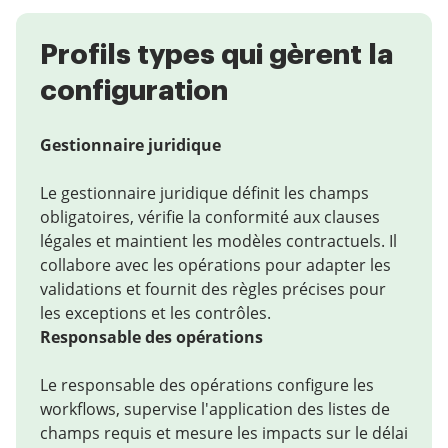
Profils types qui gèrent la
configuration
Gestionnaire juridique
Le gestionnaire juridique définit les champs
obligatoires, vérifie la conformité aux clauses
légales et maintient les modèles contractuels. Il
collabore avec les opérations pour adapter les
validations et fournit des règles précises pour
les exceptions et les contrôles.
Responsable des opérations
Le responsable des opérations configure les
workflows, supervise l'application des listes de
champs requis et mesure les impacts sur le délai