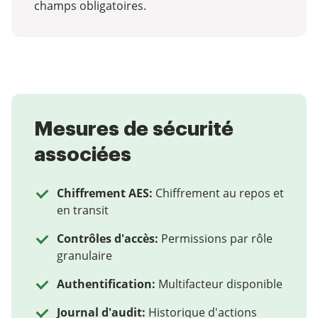
champs obligatoires.
Mesures de sécurité
associées
Chiffrement AES:
Chiffrement au repos et
en transit
Contrôles d'accès:
Permissions par rôle
granulaire
Authentification:
Multifacteur disponible
Journal d'audit:
Historique d'actions