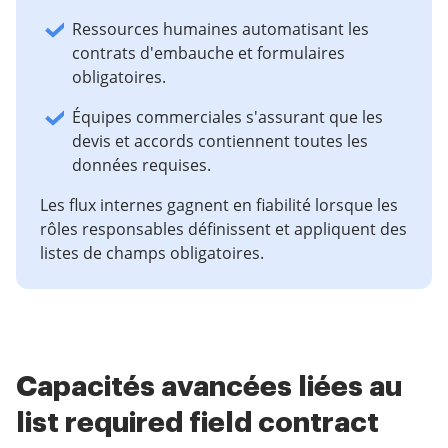
Ressources humaines automatisant les
contrats d'embauche et formulaires
obligatoires.
Équipes commerciales s'assurant que les
devis et accords contiennent toutes les
données requises.
Les flux internes gagnent en fiabilité lorsque les
rôles responsables définissent et appliquent des
listes de champs obligatoires.
Capacités avancées liées au
list required field contract