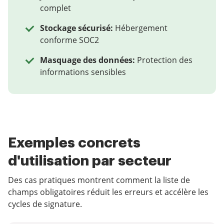
complet
Stockage sécurisé:
Hébergement
conforme SOC2
Masquage des données:
Protection des
informations sensibles
Exemples concrets
d'utilisation par secteur
Des cas pratiques montrent comment la liste de
champs obligatoires réduit les erreurs et accélère les
cycles de signature.