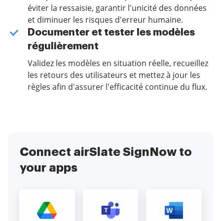
éviter la ressaisie, garantir l'unicité des données
et diminuer les risques d'erreur humaine.
Documenter et tester les modèles
régulièrement
Validez les modèles en situation réelle, recueillez
les retours des utilisateurs et mettez à jour les
règles afin d'assurer l'efficacité continue du flux.
Connect airSlate SignNow to
your apps