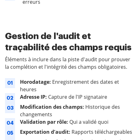
erreurs
Gestion de l'audit et
traçabilité des champs requis
Éléments à inclure dans la piste d'audit pour prouver
la complétion et l'intégrité des champs obligatoires.
Horodatage:
Enregistrement des dates et
01
heures
Adresse IP:
Capture de l'IP signataire
02
Modification des champs:
Historique des
03
changements
Validation par rôle:
Qui a validé quoi
04
Exportation d'audit:
Rapports téléchargeables
05