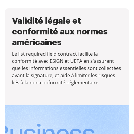
Validité légale et
conformité aux normes
américaines
Le list required field contract facilite la
conformité avec ESIGN et UETA en s'assurant
que les informations essentielles sont collectées
avant la signature, et aide à limiter les risques
liés à la non-conformité réglementaire.