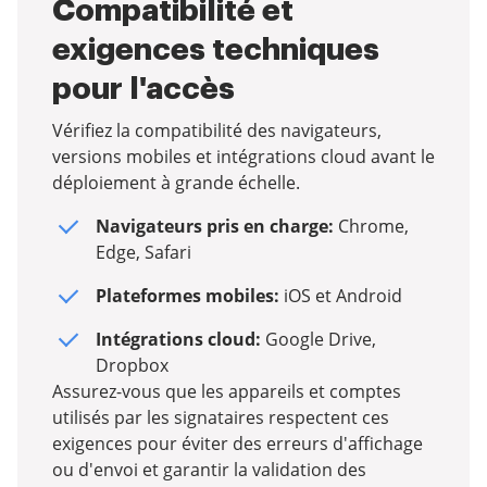
Compatibilité et
exigences techniques
pour l'accès
Vérifiez la compatibilité des navigateurs,
versions mobiles et intégrations cloud avant le
déploiement à grande échelle.
Navigateurs pris en charge:
Chrome,
Edge, Safari
Plateformes mobiles:
iOS et Android
Intégrations cloud:
Google Drive,
Dropbox
Assurez-vous que les appareils et comptes
utilisés par les signataires respectent ces
exigences pour éviter des erreurs d'affichage
ou d'envoi et garantir la validation des