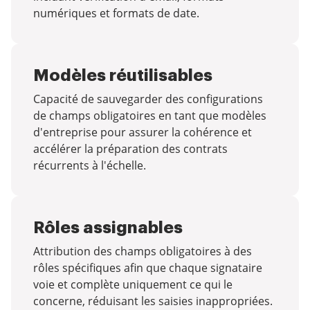
numériques et formats de date.
Modèles réutilisables
Capacité de sauvegarder des configurations
de champs obligatoires en tant que modèles
d'entreprise pour assurer la cohérence et
accélérer la préparation des contrats
récurrents à l'échelle.
Rôles assignables
Attribution des champs obligatoires à des
rôles spécifiques afin que chaque signataire
voie et complète uniquement ce qui le
concerne, réduisant les saisies inappropriées.