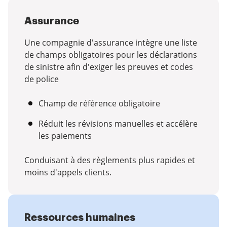
Assurance
Une compagnie d'assurance intègre une liste
de champs obligatoires pour les déclarations
de sinistre afin d'exiger les preuves et codes
de police
Champ de référence obligatoire
Réduit les révisions manuelles et accélère
les paiements
Conduisant à des règlements plus rapides et
moins d'appels clients.
Ressources humaines