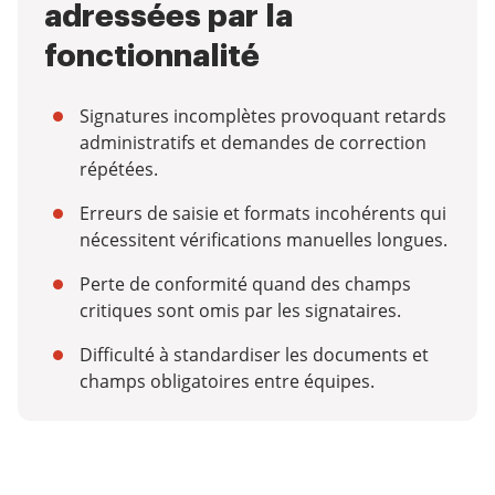
adressées par la
fonctionnalité
Signatures incomplètes provoquant retards
administratifs et demandes de correction
répétées.
Erreurs de saisie et formats incohérents qui
nécessitent vérifications manuelles longues.
Perte de conformité quand des champs
critiques sont omis par les signataires.
Difficulté à standardiser les documents et
champs obligatoires entre équipes.