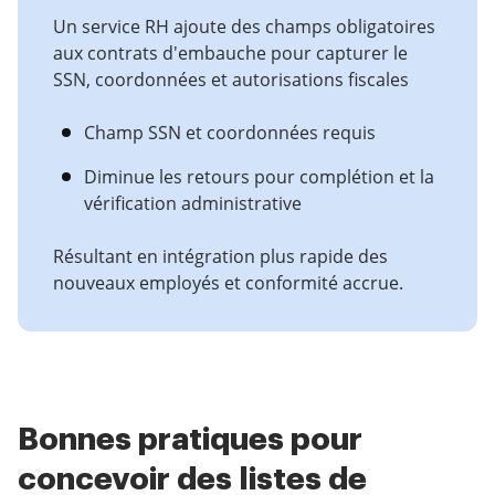
Un service RH ajoute des champs obligatoires
aux contrats d'embauche pour capturer le
SSN, coordonnées et autorisations fiscales
Champ SSN et coordonnées requis
Diminue les retours pour complétion et la
vérification administrative
Résultant en intégration plus rapide des
nouveaux employés et conformité accrue.
Bonnes pratiques pour
concevoir des listes de