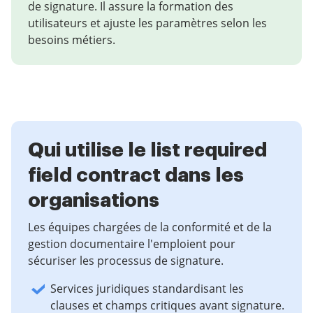
de signature. Il assure la formation des
utilisateurs et ajuste les paramètres selon les
besoins métiers.
Qui utilise le list required
field contract dans les
organisations
Les équipes chargées de la conformité et de la
gestion documentaire l'emploient pour
sécuriser les processus de signature.
Services juridiques standardisant les
clauses et champs critiques avant signature.