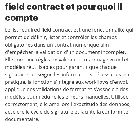
field contract et pourquoi il
compte
Le list required field contract est une fonctionnalité qui
permet de définir, lister et contrôler les champs
obligatoires dans un contrat numérique afin
d'empêcher la validation d'un document incomplet.
Elle combine règles de validation, marquage visuel et
modèles réutilisables pour garantir que chaque
signataire renseigne les informations nécessaires. En
pratique, la fonction s'intègre aux workflows d'envoi,
applique des validations de format et s'associe à des
modèles pour réduire les erreurs manuelles. Utilisée
correctement, elle améliore l'exactitude des données,
accélère le cycle de signature et facilite la conformité
documentaire.