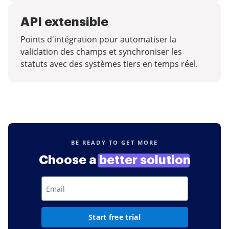
API extensible
Points d'intégration pour automatiser la
validation des champs et synchroniser les
statuts avec des systèmes tiers en temps réel.
BE READY TO GET MORE
Choose a
better solution
Start free trial