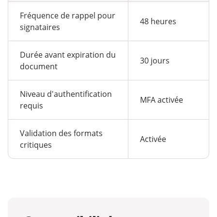
Fréquence de rappel pour
48 heures
signataires
Durée avant expiration du
30 jours
document
Niveau d'authentification
MFA activée
requis
Validation des formats
Activée
critiques