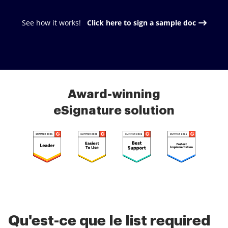
See how it works!
Click here to sign a sample doc
Award-winning
eSignature solution
Qu'est-ce que le list required