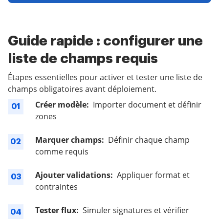
Guide rapide : configurer une
liste de champs requis
Étapes essentielles pour activer et tester une liste de
champs obligatoires avant déploiement.
Créer modèle:
Importer document et définir
01
zones
Marquer champs:
Définir chaque champ
02
comme requis
Ajouter validations:
Appliquer format et
03
contraintes
Tester flux:
Simuler signatures et vérifier
04