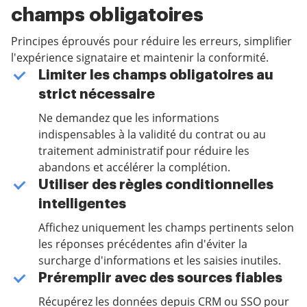
champs obligatoires
Principes éprouvés pour réduire les erreurs, simplifier
l'expérience signataire et maintenir la conformité.
Limiter les champs obligatoires au
strict nécessaire
Ne demandez que les informations
indispensables à la validité du contrat ou au
traitement administratif pour réduire les
abandons et accélérer la complétion.
Utiliser des règles conditionnelles
intelligentes
Affichez uniquement les champs pertinents selon
les réponses précédentes afin d'éviter la
surcharge d'informations et les saisies inutiles.
Préremplir avec des sources fiables
Récupérez les données depuis CRM ou SSO pour