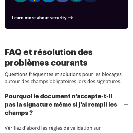
Learn more about security
FAQ et résolution des
problèmes courants
Questions fréquentes et solutions pour les blocages
autour des champs obligatoires lors des signatures.
Pourquoi le document n'accepte-t-il
pas la signature même si j'ai rempli les
champs ?
Vérifiez d'abord les règles de validation sur