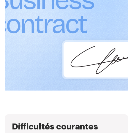
Difficultés courantes