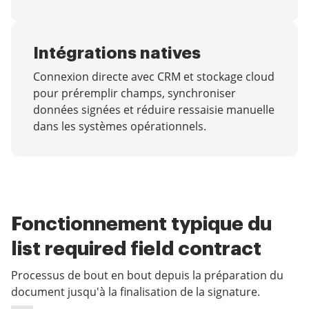
Intégrations natives
Connexion directe avec CRM et stockage cloud
pour préremplir champs, synchroniser
données signées et réduire ressaisie manuelle
dans les systèmes opérationnels.
Fonctionnement typique du
list required field contract
Processus de bout en bout depuis la préparation du
document jusqu'à la finalisation de la signature.