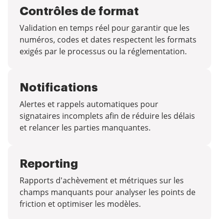
Contrôles de format
Validation en temps réel pour garantir que les
numéros, codes et dates respectent les formats
exigés par le processus ou la réglementation.
Notifications
Alertes et rappels automatiques pour
signataires incomplets afin de réduire les délais
et relancer les parties manquantes.
Reporting
Rapports d'achèvement et métriques sur les
champs manquants pour analyser les points de
friction et optimiser les modèles.