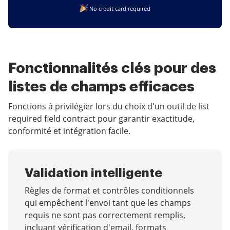
No credit card required
Fonctionnalités clés pour des
listes de champs efficaces
Fonctions à privilégier lors du choix d'un outil de list
required field contract pour garantir exactitude,
conformité et intégration facile.
Validation intelligente
Règles de format et contrôles conditionnels
qui empêchent l'envoi tant que les champs
requis ne sont pas correctement remplis,
incluant vérification d'email, formats