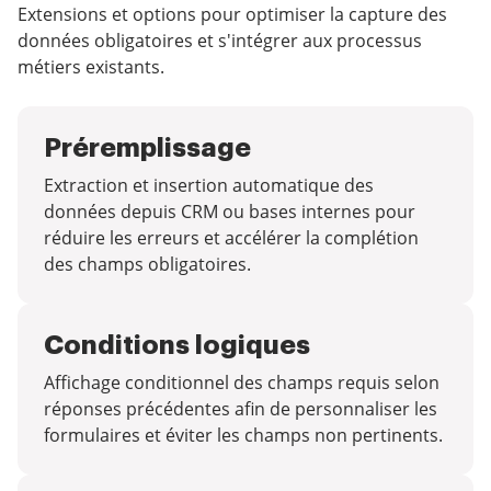
Extensions et options pour optimiser la capture des
données obligatoires et s'intégrer aux processus
métiers existants.
Préremplissage
Extraction et insertion automatique des
données depuis CRM ou bases internes pour
réduire les erreurs et accélérer la complétion
des champs obligatoires.
Conditions logiques
Affichage conditionnel des champs requis selon
réponses précédentes afin de personnaliser les
formulaires et éviter les champs non pertinents.