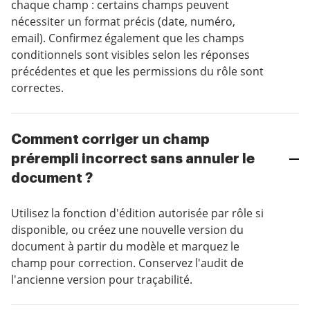
chaque champ : certains champs peuvent
nécessiter un format précis (date, numéro,
email). Confirmez également que les champs
conditionnels sont visibles selon les réponses
précédentes et que les permissions du rôle sont
correctes.
Comment corriger un champ
prérempli incorrect sans annuler le
document ?
Utilisez la fonction d'édition autorisée par rôle si
disponible, ou créez une nouvelle version du
document à partir du modèle et marquez le
champ pour correction. Conservez l'audit de
l'ancienne version pour traçabilité.