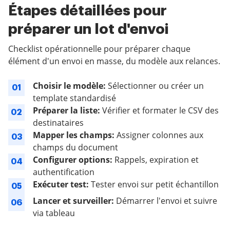
Étapes détaillées pour
préparer un lot d'envoi
Checklist opérationnelle pour préparer chaque
élément d'un envoi en masse, du modèle aux relances.
Choisir le modèle:
Sélectionner ou créer un
01
template standardisé
Préparer la liste:
Vérifier et formater le CSV des
02
destinataires
Mapper les champs:
Assigner colonnes aux
03
champs du document
Configurer options:
Rappels, expiration et
04
authentification
Exécuter test:
Tester envoi sur petit échantillon
05
Lancer et surveiller:
Démarrer l'envoi et suivre
06
via tableau