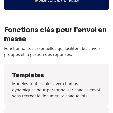
Aucune carte de crédit requise
Fonctions clés pour l'envoi en
masse
Fonctionnalités essentielles qui facilitent les envois
groupés et la gestion des réponses.
Templates
Modèles réutilisables avec champs
dynamiques pour personnaliser chaque envoi
sans recréer le document à chaque fois.