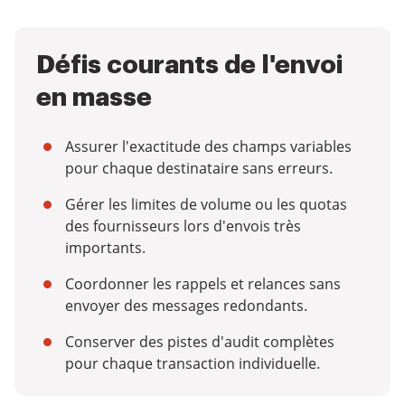
Défis courants de l'envoi
en masse
Assurer l'exactitude des champs variables
pour chaque destinataire sans erreurs.
Gérer les limites de volume ou les quotas
des fournisseurs lors d'envois très
importants.
Coordonner les rappels et relances sans
envoyer des messages redondants.
Conserver des pistes d'audit complètes
pour chaque transaction individuelle.