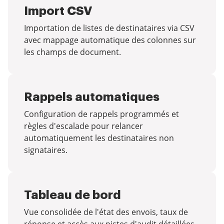
Import CSV
Importation de listes de destinataires via CSV
avec mappage automatique des colonnes sur
les champs de document.
Rappels automatiques
Configuration de rappels programmés et
règles d'escalade pour relancer
automatiquement les destinataires non
signataires.
Tableau de bord
Vue consolidée de l'état des envois, taux de