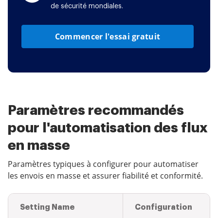
de sécurité mondiales.
Commencer l'essai gratuit
Paramètres recommandés
pour l'automatisation des flux
en masse
Paramètres typiques à configurer pour automatiser
les envois en masse et assurer fiabilité et conformité.
Setting Name
Configuration