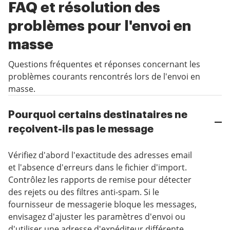
FAQ et résolution des
problèmes pour l'envoi en
masse
Questions fréquentes et réponses concernant les
problèmes courants rencontrés lors de l'envoi en
masse.
Pourquoi certains destinataires ne
reçoivent-ils pas le message
Vérifiez d'abord l'exactitude des adresses email
et l'absence d'erreurs dans le fichier d'import.
Contrôlez les rapports de remise pour détecter
des rejets ou des filtres anti-spam. Si le
fournisseur de messagerie bloque les messages,
envisagez d'ajuster les paramètres d'envoi ou
d'utiliser une adresse d'expéditeur différente.