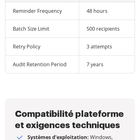
Reminder Frequency
48 hours
Batch Size Limit
500 recipients
Retry Policy
3 attempts
Audit Retention Period
7 years
Compatibilité plateforme
et exigences techniques
Systèmes d'exploitation:
Windows,