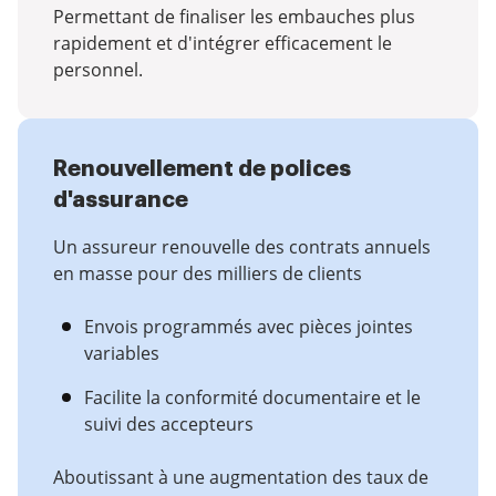
Permettant de finaliser les embauches plus
rapidement et d'intégrer efficacement le
personnel.
Renouvellement de polices
d'assurance
Un assureur renouvelle des contrats annuels
en masse pour des milliers de clients
Envois programmés avec pièces jointes
variables
Facilite la conformité documentaire et le
suivi des accepteurs
Aboutissant à une augmentation des taux de