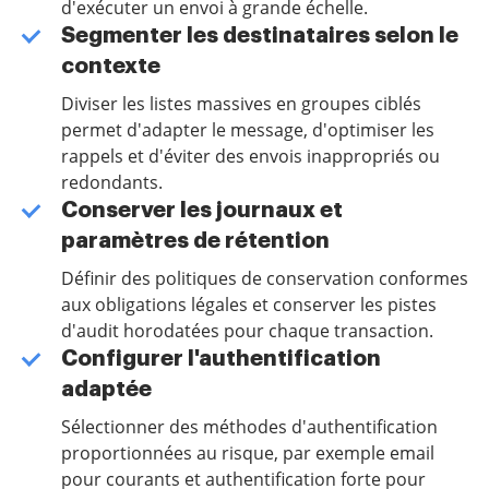
d'exécuter un envoi à grande échelle.
Segmenter les destinataires selon le
contexte
Diviser les listes massives en groupes ciblés
permet d'adapter le message, d'optimiser les
rappels et d'éviter des envois inappropriés ou
redondants.
Conserver les journaux et
paramètres de rétention
Définir des politiques de conservation conformes
aux obligations légales et conserver les pistes
d'audit horodatées pour chaque transaction.
Configurer l'authentification
adaptée
Sélectionner des méthodes d'authentification
proportionnées au risque, par exemple email
pour courants et authentification forte pour