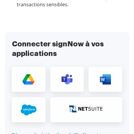
transactions sensibles.
Connecter signNow à vos
applications