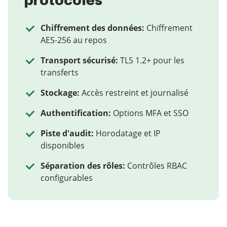
protocoles
Chiffrement des données:
Chiffrement
AES-256 au repos
Transport sécurisé:
TLS 1.2+ pour les
transferts
Stockage:
Accès restreint et journalisé
Authentification:
Options MFA et SSO
Piste d'audit:
Horodatage et IP
disponibles
Séparation des rôles:
Contrôles RBAC
configurables