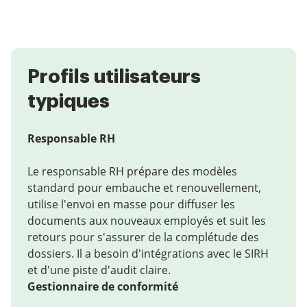
Profils utilisateurs
typiques
Responsable RH
Le responsable RH prépare des modèles
standard pour embauche et renouvellement,
utilise l'envoi en masse pour diffuser les
documents aux nouveaux employés et suit les
retours pour s'assurer de la complétude des
dossiers. Il a besoin d'intégrations avec le SIRH
et d'une piste d'audit claire.
Gestionnaire de conformité