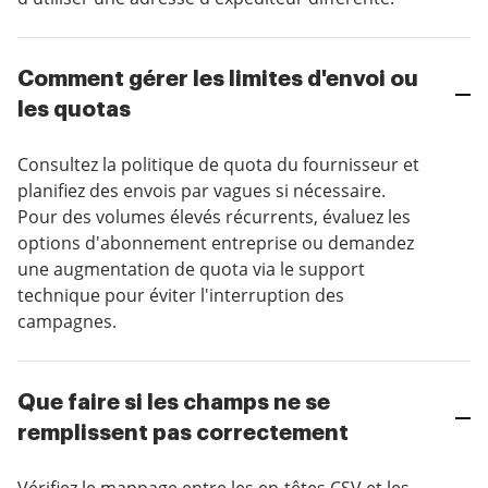
Comment gérer les limites d'envoi ou
les quotas
Consultez la politique de quota du fournisseur et
planifiez des envois par vagues si nécessaire.
Pour des volumes élevés récurrents, évaluez les
options d'abonnement entreprise ou demandez
une augmentation de quota via le support
technique pour éviter l'interruption des
campagnes.
Que faire si les champs ne se
remplissent pas correctement