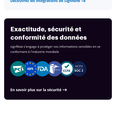
Découvrez les intégrations de SignNow
Exactitude, sécurité et
conformité des données
signNow s'engage à protéger vos informations sensibles en se
conformant à
l'industrie mondiale
En savoir plus sur la sécurité