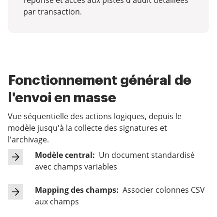
réponse et accès aux pistes d'audit détaillées
par transaction.
Fonctionnement général de
l'envoi en masse
Vue séquentielle des actions logiques, depuis le
modèle jusqu'à la collecte des signatures et
l'archivage.
Modèle central:
Un document standardisé
avec champs variables
Mapping des champs:
Associer colonnes CSV
aux champs