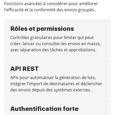
Fonctions avancées à considérer pour améliorer
l'efficacité et la conformité des envois groupés.
Rôles et permissions
Contrôles granulaires pour limiter qui peut
créer, lancer ou consulter les envois en masse,
avec séparation des tâches et approbations.
API REST
APIs pour automatiser la génération de lots,
intégrer l'import de destinataires et déclencher
des envois depuis des systèmes externes.
Authentification forte