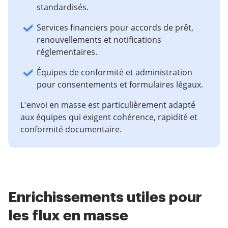
standardisés.
Services financiers pour accords de prêt,
renouvellements et notifications
réglementaires.
Équipes de conformité et administration
pour consentements et formulaires légaux.
L'envoi en masse est particulièrement adapté
aux équipes qui exigent cohérence, rapidité et
conformité documentaire.
Enrichissements utiles pour
les flux en masse