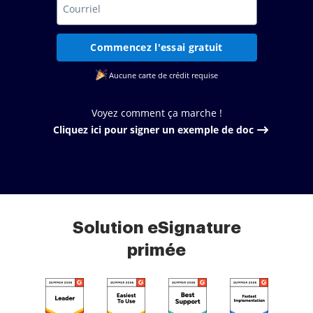
Commencez l'essai gratuit
Aucune carte de crédit requise
Voyez comment ça marche !
Cliquez ici pour signer un exemple de doc
Solution eSignature
primée