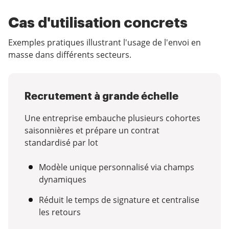
Cas d'utilisation concrets
Exemples pratiques illustrant l'usage de l'envoi en
masse dans différents secteurs.
Recrutement à grande échelle
Une entreprise embauche plusieurs cohortes
saisonnières et prépare un contrat
standardisé par lot
Modèle unique personnalisé via champs
dynamiques
Réduit le temps de signature et centralise
les retours