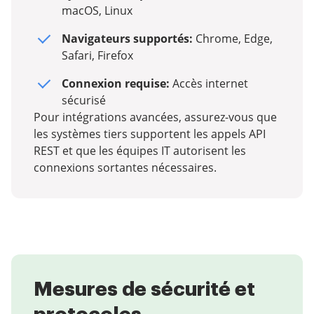
macOS, Linux
Navigateurs supportés:
Chrome, Edge,
Safari, Firefox
Connexion requise:
Accès internet
sécurisé
Pour intégrations avancées, assurez-vous que
les systèmes tiers supportent les appels API
REST et que les équipes IT autorisent les
connexions sortantes nécessaires.
Mesures de sécurité et