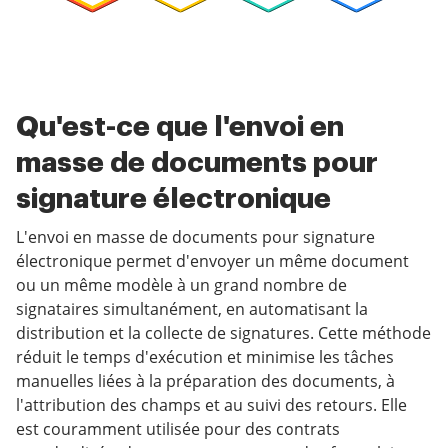
Qu'est-ce que l'envoi en
masse de documents pour
signature électronique
L'envoi en masse de documents pour signature
électronique permet d'envoyer un même document
ou un même modèle à un grand nombre de
signataires simultanément, en automatisant la
distribution et la collecte de signatures. Cette méthode
réduit le temps d'exécution et minimise les tâches
manuelles liées à la préparation des documents, à
l'attribution des champs et au suivi des retours. Elle
est couramment utilisée pour des contrats