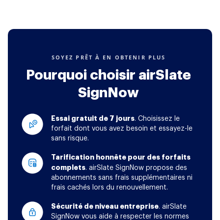
SOYEZ PRÊT À EN OBTENIR PLUS
Pourquoi choisir airSlate
SignNow
Essai gratuit de 7 jours
. Choisissez le
forfait dont vous avez besoin et essayez-le
sans risque.
Tarification honnête pour des forfaits
complets
. airSlate SignNow propose des
abonnements sans frais supplémentaires ni
frais cachés lors du renouvellement.
Sécurité de niveau entreprise
. airSlate
SignNow vous aide à respecter les normes