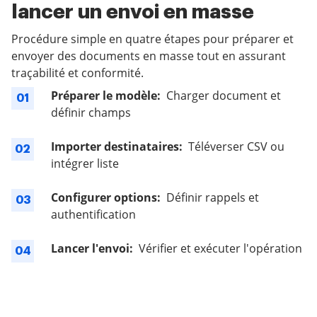
lancer un envoi en masse
Procédure simple en quatre étapes pour préparer et
envoyer des documents en masse tout en assurant
traçabilité et conformité.
Préparer le modèle:
Charger document et
01
définir champs
Importer destinataires:
Téléverser CSV ou
02
intégrer liste
Configurer options:
Définir rappels et
03
authentification
Lancer l'envoi:
Vérifier et exécuter l'opération
04