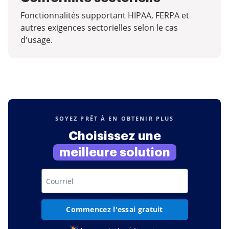
Fonctionnalités supportant HIPAA, FERPA et
autres exigences sectorielles selon le cas
d'usage.
SOYEZ PRÊT À EN OBTENIR PLUS
Choisissez une
meilleure solution
Commencez l'essai gratuit