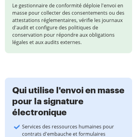
Le gestionnaire de conformité déploie l'envoi en
masse pour collecter des consentements ou des
attestations réglementaires, vérifie les journaux
d'audit et configure des politiques de
conservation pour répondre aux obligations
légales et aux audits externes.
Qui utilise l'envoi en masse
pour la signature
électronique
Services des ressources humaines pour
contrats d'embauche et formulaires