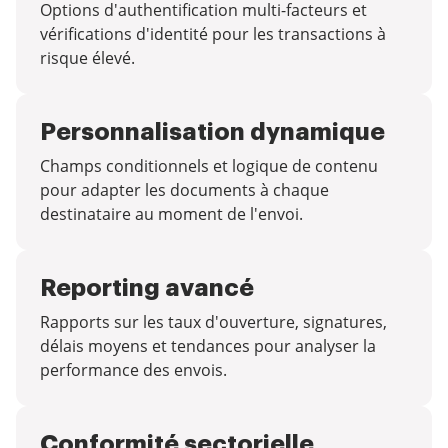
Options d'authentification multi-facteurs et
vérifications d'identité pour les transactions à
risque élevé.
Personnalisation dynamique
Champs conditionnels et logique de contenu
pour adapter les documents à chaque
destinataire au moment de l'envoi.
Reporting avancé
Rapports sur les taux d'ouverture, signatures,
délais moyens et tendances pour analyser la
performance des envois.
Conformité sectorielle