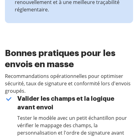
renouvellement et à une meilleure traçabilité
réglementaire.
Bonnes pratiques pour les
envois en masse
Recommandations opérationnelles pour optimiser
sécurité, taux de signature et conformité lors d'envois
groupés.
Valider les champs et la logique
avant envoi
Tester le modèle avec un petit échantillon pour
vérifier le mappage des champs, la
personnalisation et l'ordre de signature avant