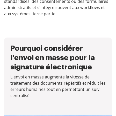
standardisés, des consentements ou des formulaires
administratifs et s'intègre souvent aux workflows et
aux systèmes tierce partie.
Pourquoi considérer
l'envoi en masse pour la
signature électronique
L'envoi en masse augmente la vitesse de
traitement des documents répétitifs et réduit les
erreurs humaines tout en permettant un suivi
centralisé.