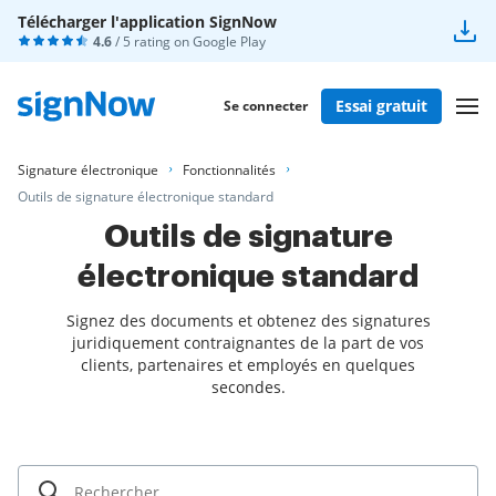
Télécharger l'application SignNow
4.6
/ 5 rating on
Google Play
Essai gratuit
Se connecter
Signature électronique
Fonctionnalités
Outils de signature électronique standard
Outils de signature
électronique standard
Signez des documents et obtenez des signatures
juridiquement contraignantes de la part de vos
clients, partenaires et employés en quelques
secondes.