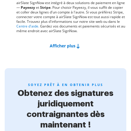
airSlate SignNow est intégré à deux solutions de paiement en ligne
—
Payeezy
et
Stripe
. Pour choisir Payeezy, il vous suffit de copier
et coller deux lignes d'un compte à l'autre. Si vous préférez Stripe,
connecter votre compte à airSlate SignNow est tout aussi rapide et
facile. Trouvez plus d'informations sur notre site web ou dans le
Centre d'aide.
Gardez vos documents et paiements sécurisés et au
même endroit avec airSlate SignNow.
Afficher plus
SOYEZ PRÊT À EN OBTENIR PLUS
Obtenez des signatures
juridiquement
contraignantes dès
maintenant !