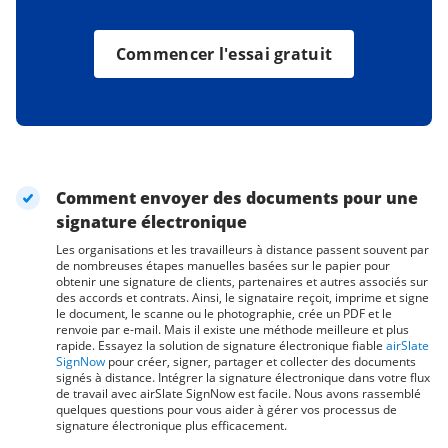
Commencer l'essai gratuit
Comment envoyer des documents pour une
signature électronique
Les organisations et les travailleurs à distance passent souvent par
de nombreuses étapes manuelles basées sur le papier pour
obtenir une signature de clients, partenaires et autres associés sur
des accords et contrats. Ainsi, le signataire reçoit, imprime et signe
le document, le scanne ou le photographie, crée un PDF et le
renvoie par e-mail. Mais il existe une méthode meilleure et plus
rapide. Essayez la solution de signature électronique fiable
airSlate
SignNow
pour créer, signer, partager et collecter des documents
signés à distance. Intégrer la signature électronique dans votre flux
de travail avec airSlate SignNow est facile. Nous avons rassemblé
quelques questions pour vous aider à gérer vos processus de
signature électronique plus efficacement.