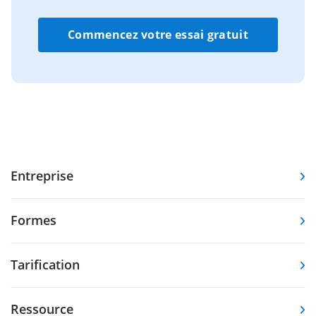
Commencez votre essai gratuit
Entreprise
Formes
Tarification
Ressource