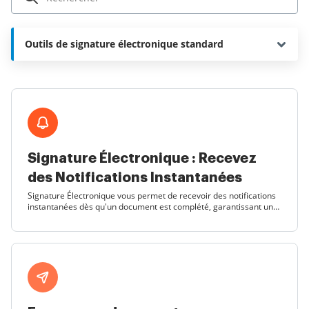
Outils de signature électronique standard
Signature Électronique : Recevez
des Notifications Instantanées
Signature Électronique vous permet de recevoir des notifications
instantanées dès qu'un document est complété, garantissant une
gestion efficace et sécurisée de vos signatures.