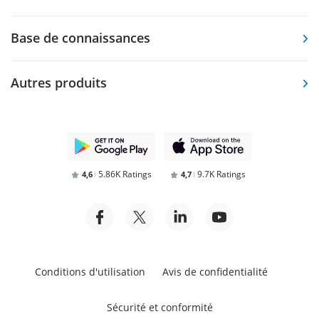
Base de connaissances
Autres produits
5.86K Ratings
9.7K Ratings
4,6
4,7
Conditions d'utilisation
Avis de confidentialité
Sécurité et conformité