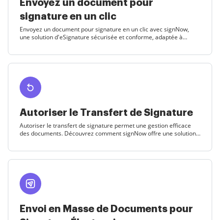
Envoyez un document pour
signature en un clic
Envoyez un document pour signature en un clic avec signNow,
une solution d'eSignature sécurisée et conforme, adaptée à
divers secteurs aux États-Unis.
Autoriser le Transfert de Signature
Autoriser le transfert de signature permet une gestion efficace
des documents. Découvrez comment signNow offre une solution
d'eSignature sécurisée et conforme.
Envoi en Masse de Documents pour